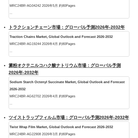
MRC24BR-AG04242 2026年5月 約80Pages
...
トラクションチェーン市場：グローバル予測2026年-2032年
Traction Chains Market, Global Outlook and Forecast 2026-2032
MRC24BR-AG19244 2026年4月 約80Pages
...
澱粉オクテニルコハク酸ナトリウム市場：グローバル予測
2026年-2032年
Sodium Starch Octenyl Succinate Market, Global Outlook and Forecast
2026-2032
MRC24BR-AG62702 2026年4月 約80Pages
...
ツイストラップフィルム市場：グローバル予測2026年-2032年
Twist Wrap Film Market, Global Outlook and Forecast 2026-2032
MRC24BR-AG22908 2026年3月 約80Pages