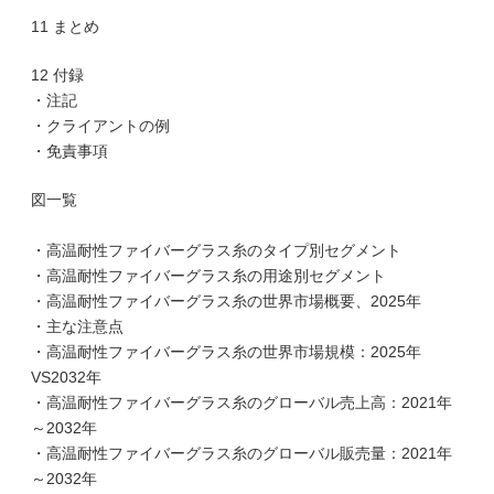
11 まとめ
12 付録
・注記
・クライアントの例
・免責事項
図一覧
・高温耐性ファイバーグラス糸のタイプ別セグメント
・高温耐性ファイバーグラス糸の用途別セグメント
・高温耐性ファイバーグラス糸の世界市場概要、2025年
・主な注意点
・高温耐性ファイバーグラス糸の世界市場規模：2025年
VS2032年
・高温耐性ファイバーグラス糸のグローバル売上高：2021年
～2032年
・高温耐性ファイバーグラス糸のグローバル販売量：2021年
～2032年