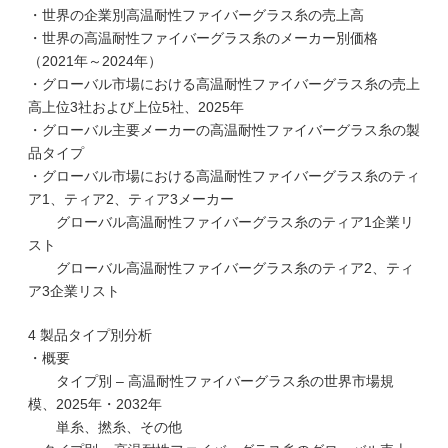
・世界の企業別高温耐性ファイバーグラス糸の売上高
・世界の高温耐性ファイバーグラス糸のメーカー別価格
（2021年～2024年）
・グローバル市場における高温耐性ファイバーグラス糸の売上
高上位3社および上位5社、2025年
・グローバル主要メーカーの高温耐性ファイバーグラス糸の製
品タイプ
・グローバル市場における高温耐性ファイバーグラス糸のティ
ア1、ティア2、ティア3メーカー
グローバル高温耐性ファイバーグラス糸のティア1企業リ
スト
グローバル高温耐性ファイバーグラス糸のティア2、ティ
ア3企業リスト
4 製品タイプ別分析
・概要
タイプ別 – 高温耐性ファイバーグラス糸の世界市場規
模、2025年・2032年
単糸、撚糸、その他