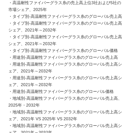
・高温耐性ファイバーグラス糸の売上高上位3社および5社の
市場シェア、2025年
・タイプ別-高温耐性ファイバーグラス糸のグローバル売上高
・タイプ別-高温耐性ファイバーグラス糸のグローバル売上高
シェア、2021年～2032年
・タイプ別-高温耐性ファイバーグラス糸のグローバル売上高
シェア、2021年～2032年
・タイプ別-高温耐性ファイバーグラス糸のグローバル価格
・用途別-高温耐性ファイバーグラス糸のグローバル売上高
・用途別-高温耐性ファイバーグラス糸のグローバル売上高シ
ェア、2021年～2032年
・用途別-高温耐性ファイバーグラス糸のグローバル売上高シ
ェア、2021年～2032年
・用途別-高温耐性ファイバーグラス糸のグローバル価格
・地域別-高温耐性ファイバーグラス糸のグローバル売上高、
2025年・2032年
・地域別-高温耐性ファイバーグラス糸のグローバル売上高シ
ェア、2021年 VS 2025年 VS 2032年
・地域別-高温耐性ファイバーグラス糸のグローバル売上高シ
ェア、2021年～2032年