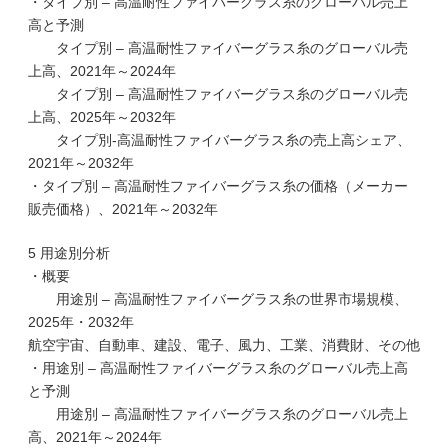
・タイプ別 – 高温耐性ファイバーグラス糸のグローバル売上
高と予測
タイプ別 – 高温耐性ファイバーグラス糸のグローバル売
上高、2021年～2024年
タイプ別 – 高温耐性ファイバーグラス糸のグローバル売
上高、2025年～2032年
タイプ別-高温耐性ファイバーグラス糸の売上高シェア、
2021年～2032年
・タイプ別 – 高温耐性ファイバーグラス糸の価格（メーカー
販売価格）、2021年～2032年
5 用途別分析
・概要
用途別 – 高温耐性ファイバーグラス糸の世界市場規模、
2025年・2032年
航空宇宙、自動車、建設、電子、風力、工業、消費財、その他
・用途別 – 高温耐性ファイバーグラス糸のグローバル売上高
と予測
用途別 – 高温耐性ファイバーグラス糸のグローバル売上
高、2021年～2024年