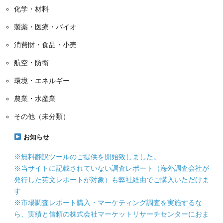
化学・材料
製薬・医療・バイオ
消費財・食品・小売
航空・防衛
環境・エネルギー
農業・水産業
その他（未分類）
お知らせ
※無料翻訳ツールのご提供を開始致しました。
※当サイトに記載されていない調査レポート（海外調査会社が
発行した英文レポートが対象）も弊社経由でご購入いただけま
す
※市場調査レポート購入・マーケティング調査を実施するな
ら、実績と信頼の株式会社マーケットリサーチセンターにおま