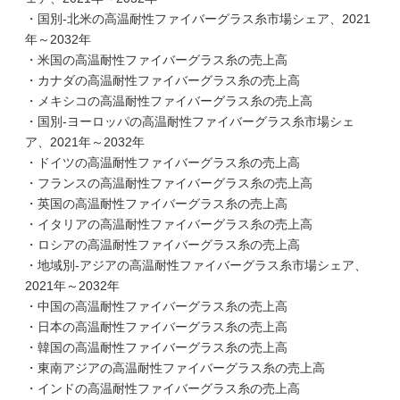
・国別-北米の高温耐性ファイバーグラス糸市場シェア、2021
年～2032年
・米国の高温耐性ファイバーグラス糸の売上高
・カナダの高温耐性ファイバーグラス糸の売上高
・メキシコの高温耐性ファイバーグラス糸の売上高
・国別-ヨーロッパの高温耐性ファイバーグラス糸市場シェ
ア、2021年～2032年
・ドイツの高温耐性ファイバーグラス糸の売上高
・フランスの高温耐性ファイバーグラス糸の売上高
・英国の高温耐性ファイバーグラス糸の売上高
・イタリアの高温耐性ファイバーグラス糸の売上高
・ロシアの高温耐性ファイバーグラス糸の売上高
・地域別-アジアの高温耐性ファイバーグラス糸市場シェア、
2021年～2032年
・中国の高温耐性ファイバーグラス糸の売上高
・日本の高温耐性ファイバーグラス糸の売上高
・韓国の高温耐性ファイバーグラス糸の売上高
・東南アジアの高温耐性ファイバーグラス糸の売上高
・インドの高温耐性ファイバーグラス糸の売上高