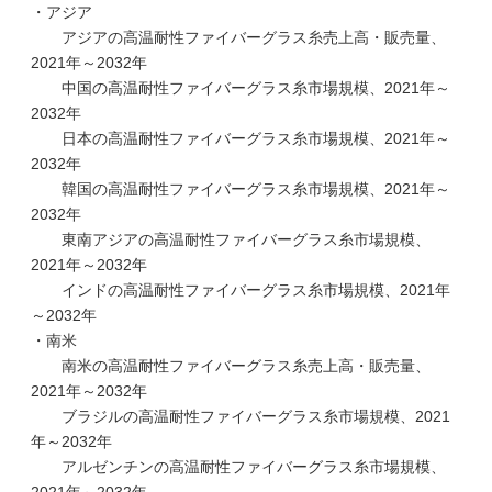
・アジア
アジアの高温耐性ファイバーグラス糸売上高・販売量、
2021年～2032年
中国の高温耐性ファイバーグラス糸市場規模、2021年～
2032年
日本の高温耐性ファイバーグラス糸市場規模、2021年～
2032年
韓国の高温耐性ファイバーグラス糸市場規模、2021年～
2032年
東南アジアの高温耐性ファイバーグラス糸市場規模、
2021年～2032年
インドの高温耐性ファイバーグラス糸市場規模、2021年
～2032年
・南米
南米の高温耐性ファイバーグラス糸売上高・販売量、
2021年～2032年
ブラジルの高温耐性ファイバーグラス糸市場規模、2021
年～2032年
アルゼンチンの高温耐性ファイバーグラス糸市場規模、