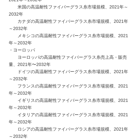
米国の高温耐性ファイバーグラス糸市場規模、2021年～
2032年
カナダの高温耐性ファイバーグラス糸市場規模、2021年
～2032年
メキシコの高温耐性ファイバーグラス糸市場規模、2021
年～2032年
・ヨーロッパ
ヨーロッパの高温耐性ファイバーグラス糸売上高・販売
量、2021年〜2032年
ドイツの高温耐性ファイバーグラス糸市場規模、2021年
～2032年
フランスの高温耐性ファイバーグラス糸市場規模、2021
年～2032年
イギリスの高温耐性ファイバーグラス糸市場規模、2021
年～2032年
イタリアの高温耐性ファイバーグラス糸市場規模、2021
年～2032年
ロシアの高温耐性ファイバーグラス糸市場規模、2021年
～2032年