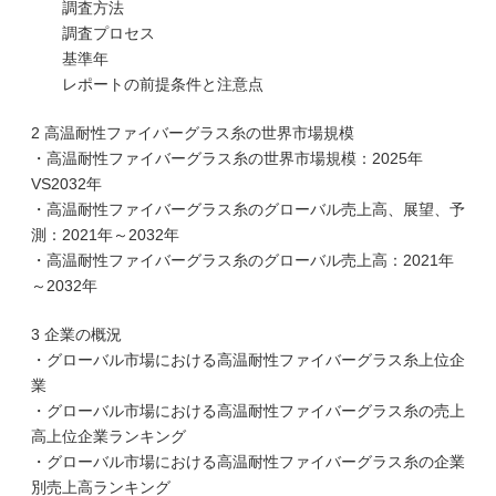
調査方法
調査プロセス
基準年
レポートの前提条件と注意点
2 高温耐性ファイバーグラス糸の世界市場規模
・高温耐性ファイバーグラス糸の世界市場規模：2025年
VS2032年
・高温耐性ファイバーグラス糸のグローバル売上高、展望、予
測：2021年～2032年
・高温耐性ファイバーグラス糸のグローバル売上高：2021年
～2032年
3 企業の概況
・グローバル市場における高温耐性ファイバーグラス糸上位企
業
・グローバル市場における高温耐性ファイバーグラス糸の売上
高上位企業ランキング
・グローバル市場における高温耐性ファイバーグラス糸の企業
別売上高ランキング