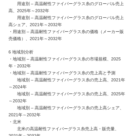
用途別 – 高温耐性ファイバーグラス糸のグローバル売上
高、2025年～2032年
用途別 – 高温耐性ファイバーグラス糸のグローバル売上
高シェア、2021年～2032年
・用途別 – 高温耐性ファイバーグラス糸の価格（メーカー販
売価格）、2021年～2032年
6 地域別分析
・地域別 – 高温耐性ファイバーグラス糸の市場規模、2025
年・2032年
・地域別 – 高温耐性ファイバーグラス糸の売上高と予測
地域別 – 高温耐性ファイバーグラス糸の売上高、2021年
～2024年
地域別 – 高温耐性ファイバーグラス糸の売上高、2025年
～2032年
地域別 – 高温耐性ファイバーグラス糸の売上高シェア、
2021年～2032年
・北米
北米の高温耐性ファイバーグラス糸売上高・販売量、
2021年～2032年