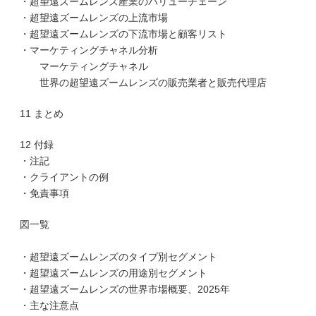
・超望遠ズームレンズ産業のバリューチェーン
・超望遠ズームレンズの上流市場
・超望遠ズームレンズの下流市場と顧客リスト
・マーケティングチャネル分析
マーケティングチャネル
世界の超望遠ズームレンズの販売業者と販売代理店
11 まとめ
12 付録
・注記
・クライアントの例
・免責事項
図一覧
・超望遠ズームレンズのタイプ別セグメント
・超望遠ズームレンズの用途別セグメント
・超望遠ズームレンズの世界市場概要、2025年
・主な注意点