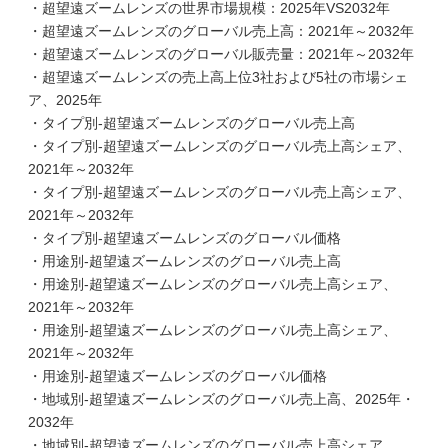
・超望遠ズームレンズの世界市場規模：2025年VS2032年
・超望遠ズームレンズのグローバル売上高：2021年～2032年
・超望遠ズームレンズのグローバル販売量：2021年～2032年
・超望遠ズームレンズの売上高上位3社および5社の市場シェ
ア、2025年
・タイプ別-超望遠ズームレンズのグローバル売上高
・タイプ別-超望遠ズームレンズのグローバル売上高シェア、
2021年～2032年
・タイプ別-超望遠ズームレンズのグローバル売上高シェア、
2021年～2032年
・タイプ別-超望遠ズームレンズのグローバル価格
・用途別-超望遠ズームレンズのグローバル売上高
・用途別-超望遠ズームレンズのグローバル売上高シェア、
2021年～2032年
・用途別-超望遠ズームレンズのグローバル売上高シェア、
2021年～2032年
・用途別-超望遠ズームレンズのグローバル価格
・地域別-超望遠ズームレンズのグローバル売上高、2025年・
2032年
・地域別-超望遠ズームレンズのグローバル売上高シェア、