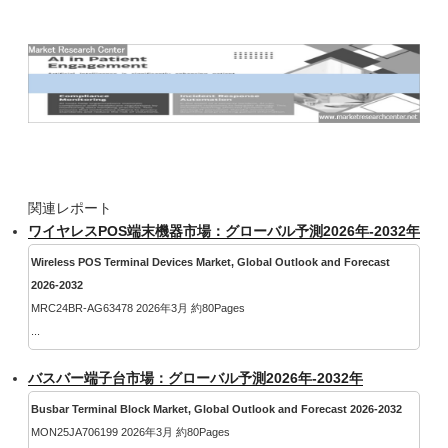
関連レポート
ワイヤレスPOS端末機器市場：グローバル予測2026年-2032年
Wireless POS Terminal Devices Market, Global Outlook and Forecast
2026-2032
MRC24BR-AG63478 2026年3月 約80Pages
...
バスバー端子台市場：グローバル予測2026年-2032年
Busbar Terminal Block Market, Global Outlook and Forecast 2026-2032
MON25JA706199 2026年3月 約80Pages