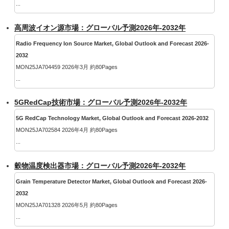
...
高周波イオン源市場：グローバル予測2026年-2032年
Radio Frequency Ion Source Market, Global Outlook and Forecast 2026-
2032
MON25JA704459 2026年3月 約80Pages
...
5GRedCap技術市場：グローバル予測2026年-2032年
5G RedCap Technology Market, Global Outlook and Forecast 2026-2032
MON25JA702584 2026年4月 約80Pages
...
穀物温度検出器市場：グローバル予測2026年-2032年
Grain Temperature Detector Market, Global Outlook and Forecast 2026-
2032
MON25JA701328 2026年5月 約80Pages
...