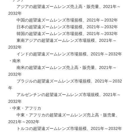
アジアの超望遠ズームレンズ売上高・販売量、2021年～
2032年
中国の超望遠ズームレンズ市場規模、2021年～2032年
日本の超望遠ズームレンズ市場規模、2021年～2032年
韓国の超望遠ズームレンズ市場規模、2021年～2032年
東南アジアの超望遠ズームレンズ市場規模、2021年～
2032年
インドの超望遠ズームレンズ市場規模、2021年～2032年
・南米
南米の超望遠ズームレンズ売上高・販売量、2021年～
2032年
ブラジルの超望遠ズームレンズ市場規模、2021年～2032
年
アルゼンチンの超望遠ズームレンズ市場規模、2021年～
2032年
・中東・アフリカ
中東・アフリカの超望遠ズームレンズ売上高・販売量、
2021年～2032年
トルコの超望遠ズームレンズ市場規模、2021年～2032年