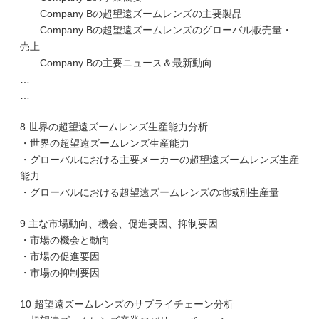
Company Bの超望遠ズームレンズの主要製品
Company Bの超望遠ズームレンズのグローバル販売量・
売上
Company Bの主要ニュース＆最新動向
…
…
8 世界の超望遠ズームレンズ生産能力分析
・世界の超望遠ズームレンズ生産能力
・グローバルにおける主要メーカーの超望遠ズームレンズ生産
能力
・グローバルにおける超望遠ズームレンズの地域別生産量
9 主な市場動向、機会、促進要因、抑制要因
・市場の機会と動向
・市場の促進要因
・市場の抑制要因
10 超望遠ズームレンズのサプライチェーン分析