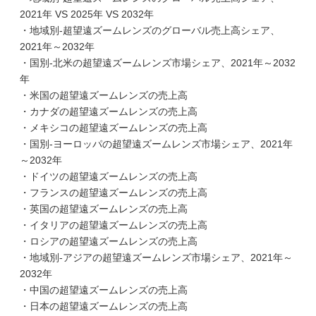
2021年 VS 2025年 VS 2032年
・地域別-超望遠ズームレンズのグローバル売上高シェア、
2021年～2032年
・国別-北米の超望遠ズームレンズ市場シェア、2021年～2032
年
・米国の超望遠ズームレンズの売上高
・カナダの超望遠ズームレンズの売上高
・メキシコの超望遠ズームレンズの売上高
・国別-ヨーロッパの超望遠ズームレンズ市場シェア、2021年
～2032年
・ドイツの超望遠ズームレンズの売上高
・フランスの超望遠ズームレンズの売上高
・英国の超望遠ズームレンズの売上高
・イタリアの超望遠ズームレンズの売上高
・ロシアの超望遠ズームレンズの売上高
・地域別-アジアの超望遠ズームレンズ市場シェア、2021年～
2032年
・中国の超望遠ズームレンズの売上高
・日本の超望遠ズームレンズの売上高