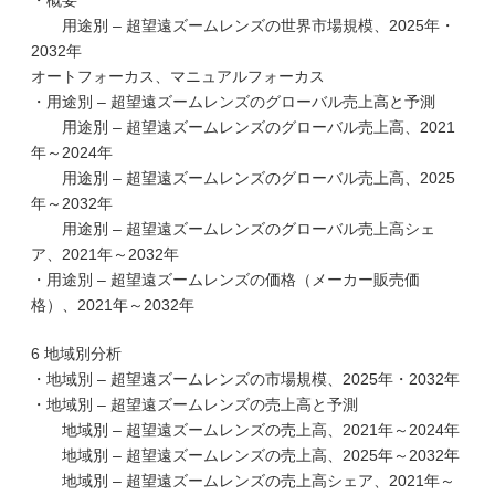
・概要
用途別 – 超望遠ズームレンズの世界市場規模、2025年・
2032年
オートフォーカス、マニュアルフォーカス
・用途別 – 超望遠ズームレンズのグローバル売上高と予測
用途別 – 超望遠ズームレンズのグローバル売上高、2021
年～2024年
用途別 – 超望遠ズームレンズのグローバル売上高、2025
年～2032年
用途別 – 超望遠ズームレンズのグローバル売上高シェ
ア、2021年～2032年
・用途別 – 超望遠ズームレンズの価格（メーカー販売価
格）、2021年～2032年
6 地域別分析
・地域別 – 超望遠ズームレンズの市場規模、2025年・2032年
・地域別 – 超望遠ズームレンズの売上高と予測
地域別 – 超望遠ズームレンズの売上高、2021年～2024年
地域別 – 超望遠ズームレンズの売上高、2025年～2032年
地域別 – 超望遠ズームレンズの売上高シェア、2021年～