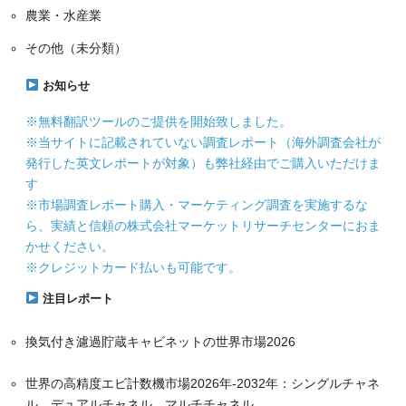
農業・水産業
その他（未分類）
お知らせ
※無料翻訳ツールのご提供を開始致しました。
※当サイトに記載されていない調査レポート（海外調査会社が
発行した英文レポートが対象）も弊社経由でご購入いただけま
す
※市場調査レポート購入・マーケティング調査を実施するな
ら、実績と信頼の株式会社マーケットリサーチセンターにおま
かせください。
※クレジットカード払いも可能です。
注目レポート
換気付き濾過貯蔵キャビネットの世界市場2026
世界の高精度エビ計数機市場2026年-2032年：シングルチャネ
ル、デュアルチャネル、マルチチャネル