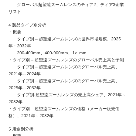
グローバル超望遠ズームレンズのティア2、ティア3企業
リスト
4 製品タイプ別分析
・概要
タイプ別 – 超望遠ズームレンズの世界市場規模、2025
年・2032年
200-400mm、400-900mm、1x+mm
・タイプ別 – 超望遠ズームレンズのグローバル売上高と予測
タイプ別 – 超望遠ズームレンズのグローバル売上高、
2021年～2024年
タイプ別 – 超望遠ズームレンズのグローバル売上高、
2025年～2032年
タイプ別-超望遠ズームレンズの売上高シェア、2021年～
2032年
・タイプ別 – 超望遠ズームレンズの価格（メーカー販売価
格）、2021年～2032年
5 用途別分析