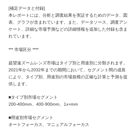
[補足データと付録]
本レポートには、分析と調査結果を実証するためのデータ、図
表、グラフが含まれています。また、データソース、調査アン
ケート、詳細な市場予測などの詳細情報を追加した付録も含ま
れています。
*** 市場区分 ****
超望遠ズームレンズ市場はタイプ別と用途別に分類されます。
2021年から2032年までの期間において、セグメント間の成長
により、タイプ別、用途別の市場規模の正確な計算と予測を提
供します。
■タイプ別市場セグメント
200-400mm、400-900mm、1x+mm
■用途別市場セグメント
オートフォーカス、マニュアルフォーカス