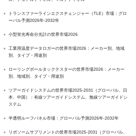
トランスファーラインエクスチェンジャー（TLE）市場：グロ
ーバル予測2026年-2032年
小型蛍光寿命分光計の世界市場2026
工業用温度データロガーの世界市場2026：メーカー別、地域
別、タイプ・用途別
ローリングボールタックテスターの世界市場2026：メーカー
別、地域別、タイプ・用途別
ツアーガイドシステムの世界市場2025-2031（グローバル、日
本、中国）：有線ツアーガイドシステム、無線ツアーガイドシ
ステム
半透明ルーフパネル市場：グローバル予測2026年-2032年
リポソームサプリメントの世界市場2025-2031（グローバル、