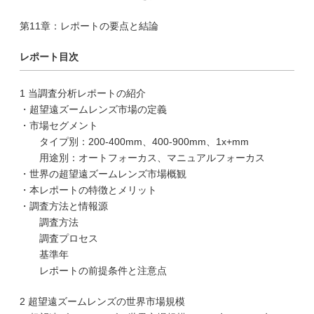
第11章：レポートの要点と結論
レポート目次
1 当調査分析レポートの紹介
・超望遠ズームレンズ市場の定義
・市場セグメント
タイプ別：200-400mm、400-900mm、1x+mm
用途別：オートフォーカス、マニュアルフォーカス
・世界の超望遠ズームレンズ市場概観
・本レポートの特徴とメリット
・調査方法と情報源
調査方法
調査プロセス
基準年
レポートの前提条件と注意点
2 超望遠ズームレンズの世界市場規模