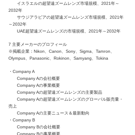
イスラエルの超望遠ズームレンズ市場規模、2021年～
2032年
サウジアラビアの超望遠ズームレンズ市場規模、2021年
～2032年
UAE超望遠ズームレンズの市場規模、2021年～2032年
7 主要メーカーのプロフィール
※掲載企業：Nikon、Canon、Sony、Sigma、Tamron、
Olympus、Panasonic、Rokinon、Samyang、Tokina
・Company A
Company Aの会社概要
Company Aの事業概要
Company Aの超望遠ズームレンズの主要製品
Company Aの超望遠ズームレンズのグローバル販売量・
売上
Company Aの主要ニュース＆最新動向
・Company B
Company Bの会社概要
Company Bの事業概要