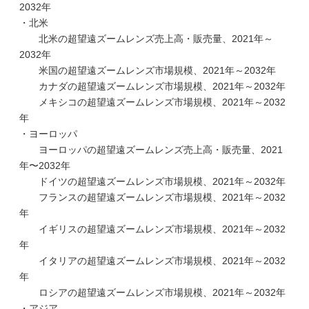
2032年
・北米
北米の超望遠ズームレンズ売上高・販売量、2021年～
2032年
米国の超望遠ズームレンズ市場規模、2021年～2032年
カナダの超望遠ズームレンズ市場規模、2021年～2032年
メキシコの超望遠ズームレンズ市場規模、2021年～2032
年
・ヨーロッパ
ヨーロッパの超望遠ズームレンズ売上高・販売量、2021
年〜2032年
ドイツの超望遠ズームレンズ市場規模、2021年～2032年
フランスの超望遠ズームレンズ市場規模、2021年～2032
年
イギリスの超望遠ズームレンズ市場規模、2021年～2032
年
イタリアの超望遠ズームレンズ市場規模、2021年～2032
年
ロシアの超望遠ズームレンズ市場規模、2021年～2032年
・アジア