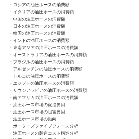
・ロシアの油圧ホースの消費額
・イタリアの油圧ホースの消費額
・中国の油圧ホースの消費額
・日本の油圧ホースの消費額
・韓国の油圧ホースの消費額
・インドの油圧ホースの消費額
・東南アジアの油圧ホースの消費額
・オーストラリアの油圧ホースの消費額
・ブラジルの油圧ホースの消費額
・アルゼンチンの油圧ホースの消費額
・トルコの油圧ホースの消費額
・エジプトの油圧ホースの消費額
・サウジアラビアの油圧ホースの消費額
・南アフリカの油圧ホースの消費額
・油圧ホース市場の促進要因
・油圧ホース市場の阻害要因
・油圧ホース市場の動向
・ポーターズファイブフォース分析
・油圧ホースの製造コスト構造分析