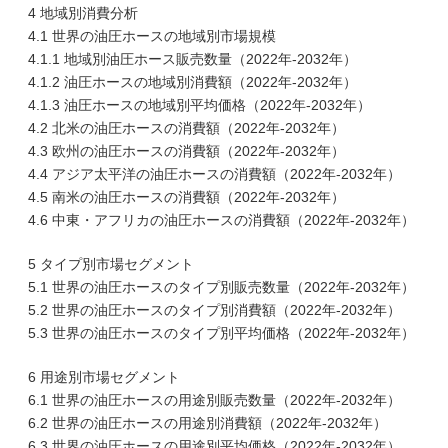
4 地域別消費分析
4.1 世界の油圧ホースの地域別市場規模
4.1.1 地域別油圧ホース販売数量（2022年-2032年）
4.1.2 油圧ホースの地域別消費額（2022年-2032年）
4.1.3 油圧ホースの地域別平均価格（2022年-2032年）
4.2 北米の油圧ホースの消費額（2022年-2032年）
4.3 欧州の油圧ホースの消費額（2022年-2032年）
4.4 アジア太平洋の油圧ホースの消費額（2022年-2032年）
4.5 南米の油圧ホースの消費額（2022年-2032年）
4.6 中東・アフリカの油圧ホースの消費額（2022年-2032年）
5 タイプ別市場セグメント
5.1 世界の油圧ホースのタイプ別販売数量（2022年-2032年）
5.2 世界の油圧ホースのタイプ別消費額（2022年-2032年）
5.3 世界の油圧ホースのタイプ別平均価格（2022年-2032年）
6 用途別市場セグメント
6.1 世界の油圧ホースの用途別販売数量（2022年-2032年）
6.2 世界の油圧ホースの用途別消費額（2022年-2032年）
6.3 世界の油圧ホースの用途別平均価格（2022年-2032年）