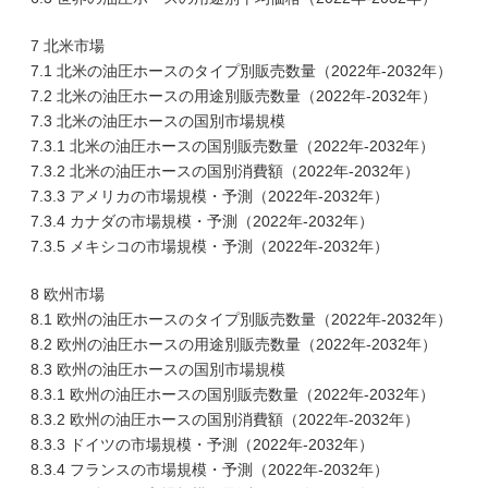
7 北米市場
7.1 北米の油圧ホースのタイプ別販売数量（2022年-2032年）
7.2 北米の油圧ホースの用途別販売数量（2022年-2032年）
7.3 北米の油圧ホースの国別市場規模
7.3.1 北米の油圧ホースの国別販売数量（2022年-2032年）
7.3.2 北米の油圧ホースの国別消費額（2022年-2032年）
7.3.3 アメリカの市場規模・予測（2022年-2032年）
7.3.4 カナダの市場規模・予測（2022年-2032年）
7.3.5 メキシコの市場規模・予測（2022年-2032年）
8 欧州市場
8.1 欧州の油圧ホースのタイプ別販売数量（2022年-2032年）
8.2 欧州の油圧ホースの用途別販売数量（2022年-2032年）
8.3 欧州の油圧ホースの国別市場規模
8.3.1 欧州の油圧ホースの国別販売数量（2022年-2032年）
8.3.2 欧州の油圧ホースの国別消費額（2022年-2032年）
8.3.3 ドイツの市場規模・予測（2022年-2032年）
8.3.4 フランスの市場規模・予測（2022年-2032年）