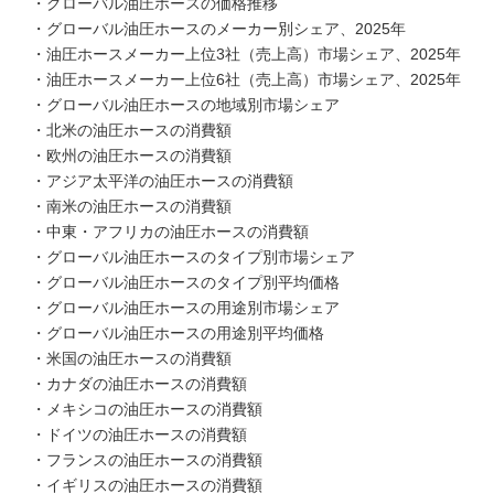
・グローバル油圧ホースの価格推移
・グローバル油圧ホースのメーカー別シェア、2025年
・油圧ホースメーカー上位3社（売上高）市場シェア、2025年
・油圧ホースメーカー上位6社（売上高）市場シェア、2025年
・グローバル油圧ホースの地域別市場シェア
・北米の油圧ホースの消費額
・欧州の油圧ホースの消費額
・アジア太平洋の油圧ホースの消費額
・南米の油圧ホースの消費額
・中東・アフリカの油圧ホースの消費額
・グローバル油圧ホースのタイプ別市場シェア
・グローバル油圧ホースのタイプ別平均価格
・グローバル油圧ホースの用途別市場シェア
・グローバル油圧ホースの用途別平均価格
・米国の油圧ホースの消費額
・カナダの油圧ホースの消費額
・メキシコの油圧ホースの消費額
・ドイツの油圧ホースの消費額
・フランスの油圧ホースの消費額
・イギリスの油圧ホースの消費額