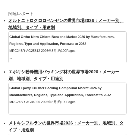
関連レポート
オルトニトロクロロベンゼンの世界市場2026：メーカー別、
地域別、タイプ・用途別
Global Ortho Nitro Chloro Benzene Market 2026 by Manufacturers,
Regions, Type and Application, Forecast to 2032
MRC24BR-AG25812 2026年3月 約100Pages
...
エポキシ粉砕機用バッキング材の世界市場2026：メーカー
別、地域別、タイプ・用途別
Global Epoxy Crusher Backing Compound Market 2026 by
Manufacturers, Regions, Type and Application, Forecast to 2032
MRC24BR-AG44925 2026年5月 約100Pages
...
メトキシフルランの世界市場2026：メーカー別、地域別、タ
イプ・用途別