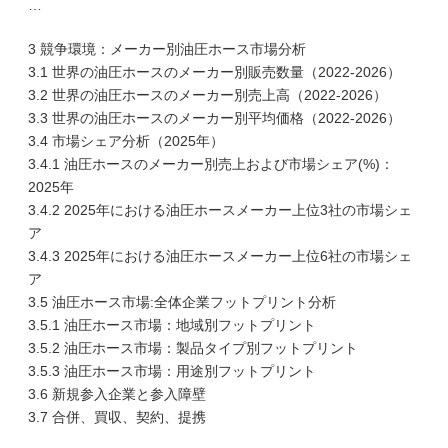
…
3 競争環境：メーカー別油圧ホース市場分析
3.1 世界の油圧ホースのメーカー別販売数量（2022-2026）
3.2 世界の油圧ホースのメーカー別売上高（2022-2026）
3.3 世界の油圧ホースのメーカー別平均価格（2022-2026）
3.4 市場シェア分析（2025年）
3.4.1 油圧ホースのメーカー別売上および市場シェア(%)：
2025年
3.4.2 2025年における油圧ホースメーカー上位3社の市場シェ
ア
3.4.3 2025年における油圧ホースメーカー上位6社の市場シェ
ア
3.5 油圧ホース市場:全体企業フットプリント分析
3.5.1 油圧ホース市場：地域別フットプリント
3.5.2 油圧ホース市場：製品タイプ別フットプリント
3.5.3 油圧ホース市場：用途別フットプリント
3.6 新規参入企業と参入障壁
3.7 合併、買収、契約、提携