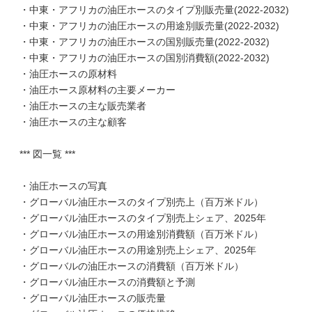
・中東・アフリカの油圧ホースのタイプ別販売量(2022-2032)
・中東・アフリカの油圧ホースの用途別販売量(2022-2032)
・中東・アフリカの油圧ホースの国別販売量(2022-2032)
・中東・アフリカの油圧ホースの国別消費額(2022-2032)
・油圧ホースの原材料
・油圧ホース原材料の主要メーカー
・油圧ホースの主な販売業者
・油圧ホースの主な顧客
*** 図一覧 ***
・油圧ホースの写真
・グローバル油圧ホースのタイプ別売上（百万米ドル）
・グローバル油圧ホースのタイプ別売上シェア、2025年
・グローバル油圧ホースの用途別消費額（百万米ドル）
・グローバル油圧ホースの用途別売上シェア、2025年
・グローバルの油圧ホースの消費額（百万米ドル）
・グローバル油圧ホースの消費額と予測
・グローバル油圧ホースの販売量