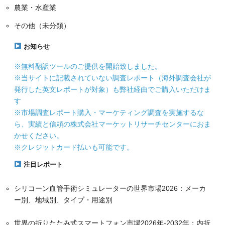
農業・水産業
その他（未分類）
お知らせ
※無料翻訳ツールのご提供を開始致しました。
※当サイトに記載されていない調査レポート（海外調査会社が
発行した英文レポートが対象）も弊社経由でご購入いただけま
す
※市場調査レポート購入・マーケティング調査を実施するな
ら、実績と信頼の株式会社マーケットリサーチセンターにおま
かせください。
※クレジットカード払いも可能です。
注目レポート
シリコーン血管手術シミュレーターの世界市場2026：メーカ
ー別、地域別、タイプ・用途別
世界の折りたたみ式スマートフォン市場2026年-2032年：内折