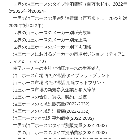
・世界の油圧ホースのタイプ別消費額（百万米ドル、2022年
対2025年対2032年）
・世界の油圧ホースの用途別消費額（百万米ドル、2022年対
2025年対2032年）
・世界の油圧ホースのメーカー別販売数量
・世界の油圧ホースのメーカー別売上高
・世界の油圧ホースのメーカー別平均価格
・油圧ホースにおけるメーカーの市場ポジション（ティア1、
ティア2、ティア3）
・主要メーカーの本社と油圧ホースの生産拠点
・油圧ホース市場:各社の製品タイプフットプリント
・油圧ホース市場:各社の製品用途フットプリント
・油圧ホース市場の新規参入企業と参入障壁
・油圧ホースの合併、買収、契約、提携
・油圧ホースの地域別販売量(2022-2032)
・油圧ホースの地域別消費額(2022-2032)
・油圧ホースの地域別平均価格(2022-2032)
・世界の油圧ホースのタイプ別販売量(2022-2032)
・世界の油圧ホースのタイプ別消費額(2022-2032)