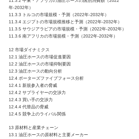
11.3.2 中東・アフリカの油圧ホースの国別消費額（2022
年-2032年）
11.3.3 トルコの市場規模・予測（2022年-2032年）
11.3.4 エジプトの市場規模推移と予測（2022年-2032年）
11.3.5 サウジアラビアの市場規模・予測（2022年-2032年）
11.3.6 南アフリカの市場規模・予測（2022年-2032年）
12 市場ダイナミクス
12.1 油圧ホースの市場促進要因
12.2 油圧ホースの市場抑制要因
12.3 油圧ホースの動向分析
12.4 ポーターズファイブフォース分析
12.4.1 新規参入者の脅威
12.4.2 サプライヤーの交渉力
12.4.3 買い手の交渉力
12.4.4 代替品の脅威
12.4.5 競争上のライバル関係
13 原材料と産業チェーン
13.1 油圧ホースの原材料と主要メーカー