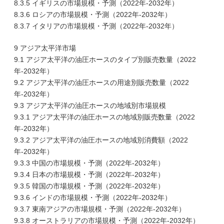
8.3.5 イギリスの市場規模・予測（2022年-2032年）
8.3.6 ロシアの市場規模・予測（2022年-2032年）
8.3.7 イタリアの市場規模・予測（2022年-2032年）
9 アジア太平洋市場
9.1 アジア太平洋の油圧ホースのタイプ別販売数量（2022
年-2032年）
9.2 アジア太平洋の油圧ホースの用途別販売数量（2022
年-2032年）
9.3 アジア太平洋の油圧ホースの地域別市場規模
9.3.1 アジア太平洋の油圧ホースの地域別販売数量（2022
年-2032年）
9.3.2 アジア太平洋の油圧ホースの地域別消費額（2022
年-2032年）
9.3.3 中国の市場規模・予測（2022年-2032年）
9.3.4 日本の市場規模・予測（2022年-2032年）
9.3.5 韓国の市場規模・予測（2022年-2032年）
9.3.6 インドの市場規模・予測（2022年-2032年）
9.3.7 東南アジアの市場規模・予測（2022年-2032年）
9.3.8 オーストラリアの市場規模・予測（2022年-2032年）