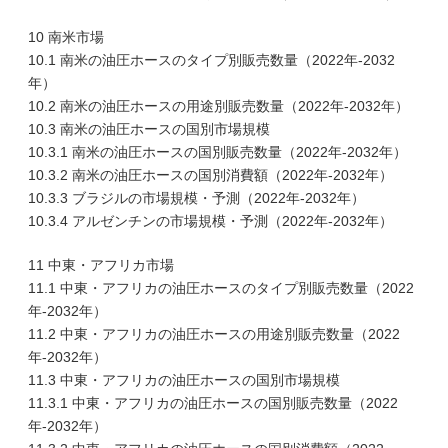
10 南米市場
10.1 南米の油圧ホースのタイプ別販売数量（2022年-2032
年）
10.2 南米の油圧ホースの用途別販売数量（2022年-2032年）
10.3 南米の油圧ホースの国別市場規模
10.3.1 南米の油圧ホースの国別販売数量（2022年-2032年）
10.3.2 南米の油圧ホースの国別消費額（2022年-2032年）
10.3.3 ブラジルの市場規模・予測（2022年-2032年）
10.3.4 アルゼンチンの市場規模・予測（2022年-2032年）
11 中東・アフリカ市場
11.1 中東・アフリカの油圧ホースのタイプ別販売数量（2022
年-2032年）
11.2 中東・アフリカの油圧ホースの用途別販売数量（2022
年-2032年）
11.3 中東・アフリカの油圧ホースの国別市場規模
11.3.1 中東・アフリカの油圧ホースの国別販売数量（2022
年-2032年）