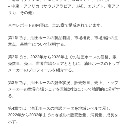
– 中東・アフリカ（サウジアラビア、UAE、エジプト、南アフ
リカ、その他）
※本レポートの内容は、全15章で構成されています。
第1章では、油圧ホースの製品範囲、市場概要、市場推計の注
意点、基準年について説明する。
第2章では、2022年から2026年までの油圧ホースの価格、販
売数量、売上、世界市場シェアとともに、油圧ホースのトップ
メーカーのプロフィールを紹介する。
第3章では、油圧ホースの競争状況、販売数量、売上、トップ
メーカーの世界市場シェアを景観対比によって強調的に分析す
る。
第4章では、油圧ホースの内訳データを地域レベルで示し、
2022年から2032年までの地域別の販売数量、消費量、成長を
示す。