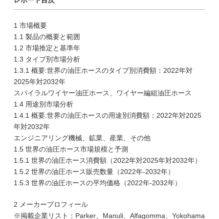
レポート目次
1 市場概要
1.1 製品の概要と範囲
1.2 市場推定と基準年
1.3 タイプ別市場分析
1.3.1 概要:世界の油圧ホースのタイプ別消費額：2022年対
2025年対2032年
スパイラルワイヤー油圧ホース、ワイヤー編組油圧ホース
1.4 用途別市場分析
1.4.1 概要:世界の油圧ホースの用途別消費額：2022年対2025
年対2032年
エンジニアリング機械、鉱業、産業、その他
1.5 世界の油圧ホース市場規模と予測
1.5.1 世界の油圧ホース消費額（2022年対2025年対2032年）
1.5.2 世界の油圧ホース販売数量（2022年-2032年）
1.5.3 世界の油圧ホースの平均価格（2022年-2032年）
2 メーカープロフィール
※掲載企業リスト：Parker、Manuli、Alfagomma、Yokohama