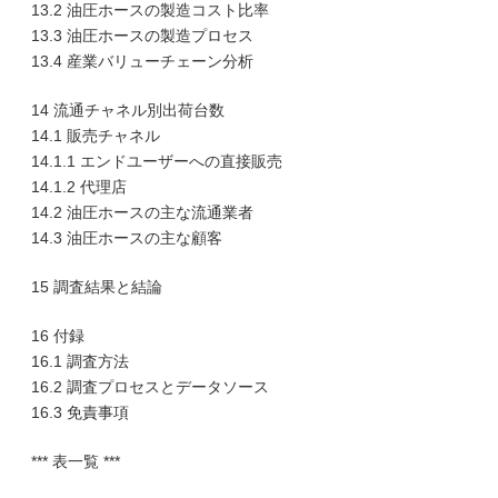
13.2 油圧ホースの製造コスト比率
13.3 油圧ホースの製造プロセス
13.4 産業バリューチェーン分析
14 流通チャネル別出荷台数
14.1 販売チャネル
14.1.1 エンドユーザーへの直接販売
14.1.2 代理店
14.2 油圧ホースの主な流通業者
14.3 油圧ホースの主な顧客
15 調査結果と結論
16 付録
16.1 調査方法
16.2 調査プロセスとデータソース
16.3 免責事項
*** 表一覧 ***