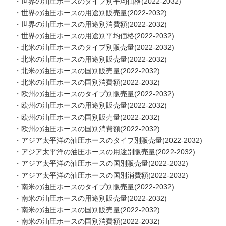
・世界の油圧ホースのタイプ別平均価格(2022-2032)
・世界の油圧ホースの用途別販売量(2022-2032)
・世界の油圧ホースの用途別消費額(2022-2032)
・世界の油圧ホースの用途別平均価格(2022-2032)
・北米の油圧ホースのタイプ別販売量(2022-2032)
・北米の油圧ホースの用途別販売量(2022-2032)
・北米の油圧ホースの国別販売量(2022-2032)
・北米の油圧ホースの国別消費額(2022-2032)
・欧州の油圧ホースのタイプ別販売量(2022-2032)
・欧州の油圧ホースの用途別販売量(2022-2032)
・欧州の油圧ホースの国別販売量(2022-2032)
・欧州の油圧ホースの国別消費額(2022-2032)
・アジア太平洋の油圧ホースのタイプ別販売量(2022-2032)
・アジア太平洋の油圧ホースの用途別販売量(2022-2032)
・アジア太平洋の油圧ホースの国別販売量(2022-2032)
・アジア太平洋の油圧ホースの国別消費額(2022-2032)
・南米の油圧ホースのタイプ別販売量(2022-2032)
・南米の油圧ホースの用途別販売量(2022-2032)
・南米の油圧ホースの国別販売量(2022-2032)
・南米の油圧ホースの国別消費額(2022-2032)