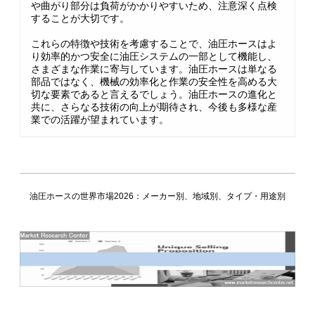
や曲がり部分は負荷がかかりやすいため、注意深く点検
することが大切です。
これらの特徴や技術を考慮することで、油圧ホースはよ
り効率的かつ安全に油圧システムの一部として機能し、
さまざまな作業に寄与しています。油圧ホースは単なる
部品ではなく、機械の効率化と作業の安全性を高める大
切な要素であると言えるでしょう。油圧ホースの進化と
共に、さらなる技術の向上が期待され、今後も多様な産
業での活躍が望まれています。
油圧ホースの世界市場2026：メーカー別、地域別、タイプ・用途別