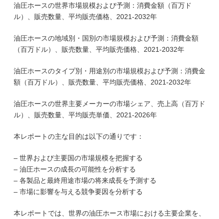
油圧ホースの世界市場規模および予測：消費金額（百万ド
ル）、販売数量、平均販売価格、2021-2032年
油圧ホースの地域別・国別の市場規模および予測：消費金額
（百万ドル）、販売数量、平均販売価格、2021-2032年
油圧ホースのタイプ別・用途別の市場規模および予測：消費金
額（百万ドル）、販売数量、平均販売価格、2021-2032年
油圧ホースの世界主要メーカーの市場シェア、売上高（百万ド
ル）、販売数量、平均販売単価、2021-2026年
本レポートの主な目的は以下の通りです：
– 世界および主要国の市場規模を把握する
– 油圧ホースの成長の可能性を分析する
– 各製品と最終用途市場の将来成長を予測する
– 市場に影響を与える競争要因を分析する
本レポートでは、世界の油圧ホース市場における主要企業を、