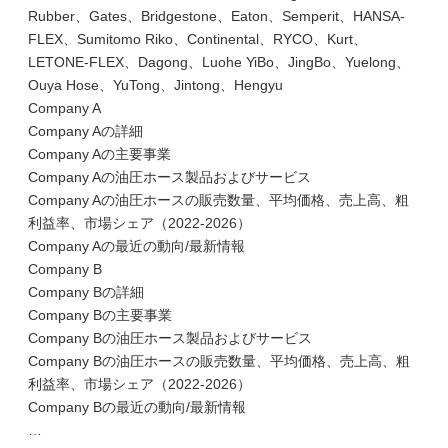
Rubber、Gates、Bridgestone、Eaton、Semperit、HANSA-
FLEX、Sumitomo Riko、Continental、RYCO、Kurt、
LETONE-FLEX、Dagong、Luohe YiBo、JingBo、Yuelong、
Ouya Hose、YuTong、Jintong、Hengyu
Company A
Company Aの詳細
Company Aの主要事業
Company Aの油圧ホース製品およびサービス
Company Aの油圧ホースの販売数量、平均価格、売上高、粗
利益率、市場シェア（2022-2026）
Company Aの最近の動向/最新情報
Company B
Company Bの詳細
Company Bの主要事業
Company Bの油圧ホース製品およびサービス
Company Bの油圧ホースの販売数量、平均価格、売上高、粗
利益率、市場シェア（2022-2026）
Company Bの最近の動向/最新情報
…