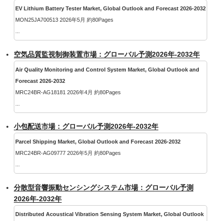
EV Lithium Battery Tester Market, Global Outlook and Forecast 2026-2032
MON25JA700513 2026年5月 約80Pages
...
空気品質監視制御装置市場：グローバル予測2026年-2032年
Air Quality Monitoring and Control System Market, Global Outlook and
Forecast 2026-2032
MRC24BR-AG18181 2026年4月 約80Pages
...
小包配送市場：グローバル予測2026年-2032年
Parcel Shipping Market, Global Outlook and Forecast 2026-2032
MRC24BR-AG09777 2026年5月 約80Pages
...
分散型音響振動センシングシステム市場：グローバル予測
2026年-2032年
Distributed Acoustical Vibration Sensing System Market, Global Outlook