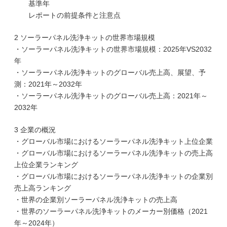
基準年
レポートの前提条件と注意点
2 ソーラーパネル洗浄キットの世界市場規模
・ソーラーパネル洗浄キットの世界市場規模：2025年VS2032
年
・ソーラーパネル洗浄キットのグローバル売上高、展望、予
測：2021年～2032年
・ソーラーパネル洗浄キットのグローバル売上高：2021年～
2032年
3 企業の概況
・グローバル市場におけるソーラーパネル洗浄キット上位企業
・グローバル市場におけるソーラーパネル洗浄キットの売上高
上位企業ランキング
・グローバル市場におけるソーラーパネル洗浄キットの企業別
売上高ランキング
・世界の企業別ソーラーパネル洗浄キットの売上高
・世界のソーラーパネル洗浄キットのメーカー別価格（2021
年～2024年）