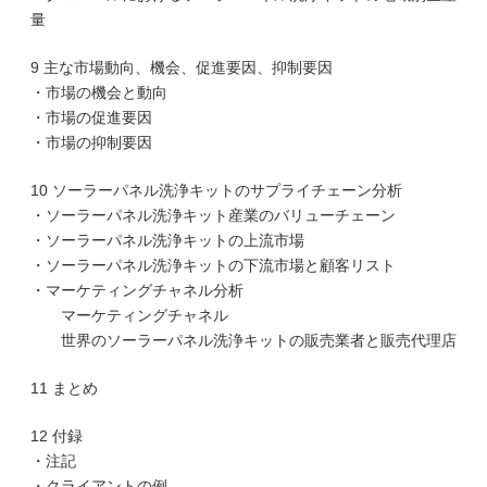
量
9 主な市場動向、機会、促進要因、抑制要因
・市場の機会と動向
・市場の促進要因
・市場の抑制要因
10 ソーラーパネル洗浄キットのサプライチェーン分析
・ソーラーパネル洗浄キット産業のバリューチェーン
・ソーラーパネル洗浄キットの上流市場
・ソーラーパネル洗浄キットの下流市場と顧客リスト
・マーケティングチャネル分析
マーケティングチャネル
世界のソーラーパネル洗浄キットの販売業者と販売代理店
11 まとめ
12 付録
・注記
・クライアントの例