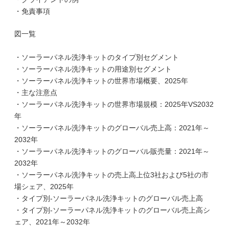
・免責事項
図一覧
・ソーラーパネル洗浄キットのタイプ別セグメント
・ソーラーパネル洗浄キットの用途別セグメント
・ソーラーパネル洗浄キットの世界市場概要、2025年
・主な注意点
・ソーラーパネル洗浄キットの世界市場規模：2025年VS2032
年
・ソーラーパネル洗浄キットのグローバル売上高：2021年～
2032年
・ソーラーパネル洗浄キットのグローバル販売量：2021年～
2032年
・ソーラーパネル洗浄キットの売上高上位3社および5社の市
場シェア、2025年
・タイプ別-ソーラーパネル洗浄キットのグローバル売上高
・タイプ別-ソーラーパネル洗浄キットのグローバル売上高シ
ェア、2021年～2032年