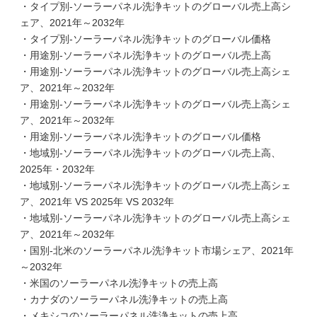
・タイプ別-ソーラーパネル洗浄キットのグローバル売上高シ
ェア、2021年～2032年
・タイプ別-ソーラーパネル洗浄キットのグローバル価格
・用途別-ソーラーパネル洗浄キットのグローバル売上高
・用途別-ソーラーパネル洗浄キットのグローバル売上高シェ
ア、2021年～2032年
・用途別-ソーラーパネル洗浄キットのグローバル売上高シェ
ア、2021年～2032年
・用途別-ソーラーパネル洗浄キットのグローバル価格
・地域別-ソーラーパネル洗浄キットのグローバル売上高、
2025年・2032年
・地域別-ソーラーパネル洗浄キットのグローバル売上高シェ
ア、2021年 VS 2025年 VS 2032年
・地域別-ソーラーパネル洗浄キットのグローバル売上高シェ
ア、2021年～2032年
・国別-北米のソーラーパネル洗浄キット市場シェア、2021年
～2032年
・米国のソーラーパネル洗浄キットの売上高
・カナダのソーラーパネル洗浄キットの売上高
・メキシコのソーラーパネル洗浄キットの売上高