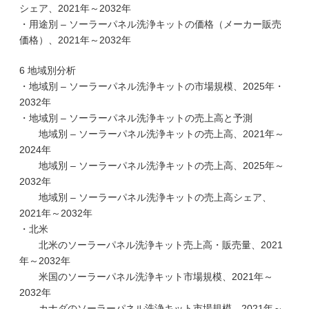
シェア、2021年～2032年
・用途別 – ソーラーパネル洗浄キットの価格（メーカー販売
価格）、2021年～2032年
6 地域別分析
・地域別 – ソーラーパネル洗浄キットの市場規模、2025年・
2032年
・地域別 – ソーラーパネル洗浄キットの売上高と予測
地域別 – ソーラーパネル洗浄キットの売上高、2021年～
2024年
地域別 – ソーラーパネル洗浄キットの売上高、2025年～
2032年
地域別 – ソーラーパネル洗浄キットの売上高シェア、
2021年～2032年
・北米
北米のソーラーパネル洗浄キット売上高・販売量、2021
年～2032年
米国のソーラーパネル洗浄キット市場規模、2021年～
2032年
カナダのソーラーパネル洗浄キット市場規模、2021年～