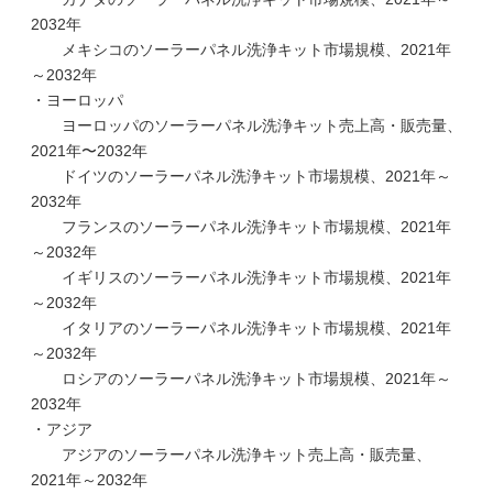
2032年
メキシコのソーラーパネル洗浄キット市場規模、2021年
～2032年
・ヨーロッパ
ヨーロッパのソーラーパネル洗浄キット売上高・販売量、
2021年〜2032年
ドイツのソーラーパネル洗浄キット市場規模、2021年～
2032年
フランスのソーラーパネル洗浄キット市場規模、2021年
～2032年
イギリスのソーラーパネル洗浄キット市場規模、2021年
～2032年
イタリアのソーラーパネル洗浄キット市場規模、2021年
～2032年
ロシアのソーラーパネル洗浄キット市場規模、2021年～
2032年
・アジア
アジアのソーラーパネル洗浄キット売上高・販売量、
2021年～2032年