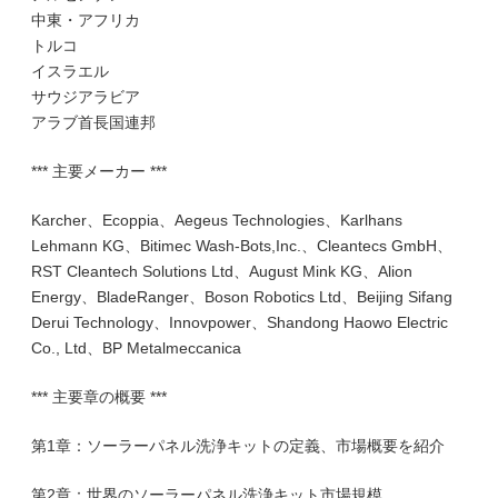
中東・アフリカ
トルコ
イスラエル
サウジアラビア
アラブ首長国連邦
*** 主要メーカー ***
Karcher、Ecoppia、Aegeus Technologies、Karlhans
Lehmann KG、Bitimec Wash-Bots,Inc.、Cleantecs GmbH、
RST Cleantech Solutions Ltd、August Mink KG、Alion
Energy、BladeRanger、Boson Robotics Ltd、Beijing Sifang
Derui Technology、Innovpower、Shandong Haowo Electric
Co., Ltd、BP Metalmeccanica
*** 主要章の概要 ***
第1章：ソーラーパネル洗浄キットの定義、市場概要を紹介
第2章：世界のソーラーパネル洗浄キット市場規模