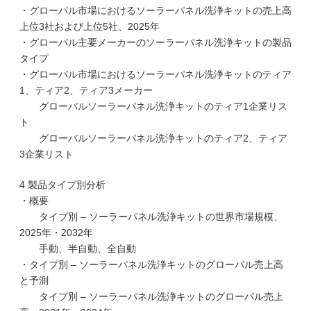
・グローバル市場におけるソーラーパネル洗浄キットの売上高
上位3社および上位5社、2025年
・グローバル主要メーカーのソーラーパネル洗浄キットの製品
タイプ
・グローバル市場におけるソーラーパネル洗浄キットのティア
1、ティア2、ティア3メーカー
グローバルソーラーパネル洗浄キットのティア1企業リス
ト
グローバルソーラーパネル洗浄キットのティア2、ティア
3企業リスト
4 製品タイプ別分析
・概要
タイプ別 – ソーラーパネル洗浄キットの世界市場規模、
2025年・2032年
手動、半自動、全自動
・タイプ別 – ソーラーパネル洗浄キットのグローバル売上高
と予測
タイプ別 – ソーラーパネル洗浄キットのグローバル売上