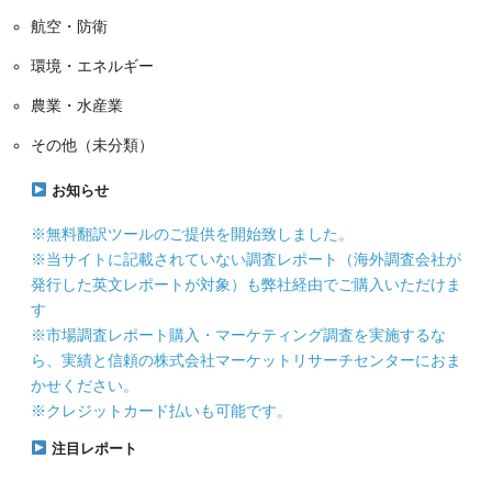
航空・防衛
環境・エネルギー
農業・水産業
その他（未分類）
お知らせ
※無料翻訳ツールのご提供を開始致しました。
※当サイトに記載されていない調査レポート（海外調査会社が
発行した英文レポートが対象）も弊社経由でご購入いただけま
す
※市場調査レポート購入・マーケティング調査を実施するな
ら、実績と信頼の株式会社マーケットリサーチセンターにおま
かせください。
※クレジットカード払いも可能です。
注目レポート