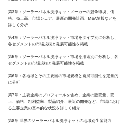
第3章：ソーラーパネル洗浄キットメーカーの競争環境、価
格、売上高、市場シェア、最新の開発計画、M&A情報などを
詳しく分析
第4章：ソーラーパネル洗浄キット市場をタイプ別に分析し、
各セグメントの市場規模と発展可能性を掲載
第5章：ソーラーパネル洗浄キット市場を用途別に分析し、各
セグメントの市場規模と発展可能性を掲載
第6章：各地域とその主要国の市場規模と発展可能性を定量的
に分析
第7章：主要企業のプロフィールを含め、企業の販売量、売
上、価格、粗利益率、製品紹介、最近の開発など、市場におけ
る主要企業の基本的な状況を詳しく紹介
第8章 世界のソーラーパネル洗浄キットの地域別生産能力