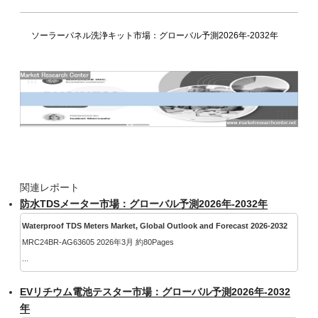
ソーラーパネル洗浄キット市場：グローバル予測2026年-2032年
関連レポート
防水TDSメーター市場：グローバル予測2026年-2032年
Waterproof TDS Meters Market, Global Outlook and Forecast 2026-2032
MRC24BR-AG63605 2026年3月 約80Pages
...
EVリチウム電池テスター市場：グローバル予測2026年-2032
年