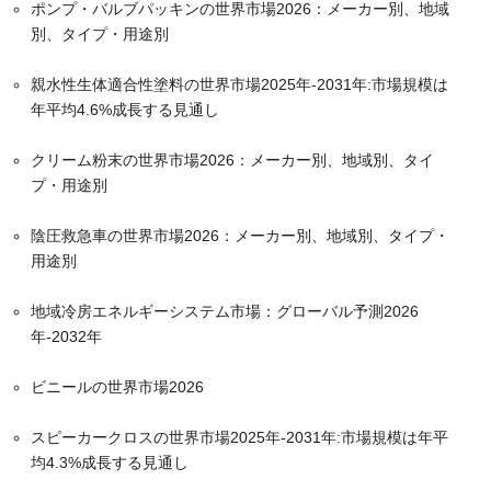
ポンプ・バルブパッキンの世界市場2026：メーカー別、地域
別、タイプ・用途別
親水性生体適合性塗料の世界市場2025年-2031年:市場規模は
年平均4.6%成長する見通し
クリーム粉末の世界市場2026：メーカー別、地域別、タイ
プ・用途別
陰圧救急車の世界市場2026：メーカー別、地域別、タイプ・
用途別
地域冷房エネルギーシステム市場：グローバル予測2026
年-2032年
ビニールの世界市場2026
スピーカークロスの世界市場2025年-2031年:市場規模は年平
均4.3%成長する見通し