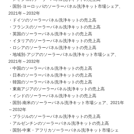
・国別-ヨーロッパのソーラーパネル洗浄キット市場シェア、
2021年～2032年
・ドイツのソーラーパネル洗浄キットの売上高
・フランスのソーラーパネル洗浄キットの売上高
・英国のソーラーパネル洗浄キットの売上高
・イタリアのソーラーパネル洗浄キットの売上高
・ロシアのソーラーパネル洗浄キットの売上高
・地域別-アジアのソーラーパネル洗浄キット市場シェア、
2021年～2032年
・中国のソーラーパネル洗浄キットの売上高
・日本のソーラーパネル洗浄キットの売上高
・韓国のソーラーパネル洗浄キットの売上高
・東南アジアのソーラーパネル洗浄キットの売上高
・インドのソーラーパネル洗浄キットの売上高
・国別-南米のソーラーパネル洗浄キット市場シェア、2021年
～2032年
・ブラジルのソーラーパネル洗浄キットの売上高
・アルゼンチンのソーラーパネル洗浄キットの売上高
・国別-中東・アフリカソーラーパネル洗浄キット市場シェ