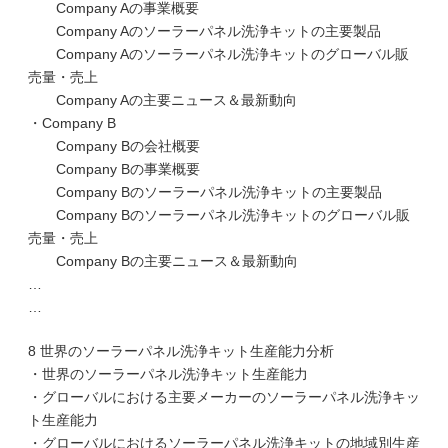
Company Aの事業概要
Company Aのソーラーパネル洗浄キットの主要製品
Company Aのソーラーパネル洗浄キットのグローバル販
売量・売上
Company Aの主要ニュース＆最新動向
・Company B
Company Bの会社概要
Company Bの事業概要
Company Bのソーラーパネル洗浄キットの主要製品
Company Bのソーラーパネル洗浄キットのグローバル販
売量・売上
Company Bの主要ニュース＆最新動向
…
…
8 世界のソーラーパネル洗浄キット生産能力分析
・世界のソーラーパネル洗浄キット生産能力
・グローバルにおける主要メーカーのソーラーパネル洗浄キッ
ト生産能力
・グローバルにおけるソーラーパネル洗浄キットの地域別生産