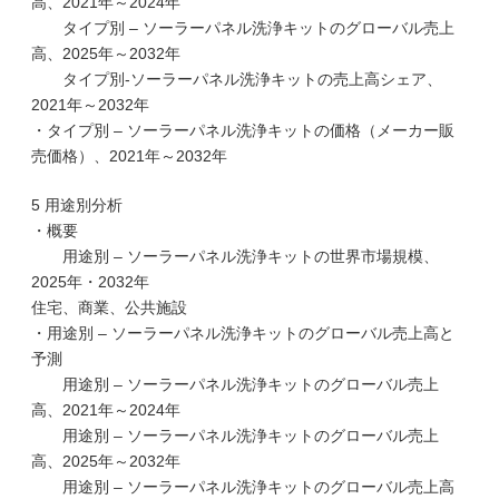
高、2021年～2024年
タイプ別 – ソーラーパネル洗浄キットのグローバル売上
高、2025年～2032年
タイプ別-ソーラーパネル洗浄キットの売上高シェア、
2021年～2032年
・タイプ別 – ソーラーパネル洗浄キットの価格（メーカー販
売価格）、2021年～2032年
5 用途別分析
・概要
用途別 – ソーラーパネル洗浄キットの世界市場規模、
2025年・2032年
住宅、商業、公共施設
・用途別 – ソーラーパネル洗浄キットのグローバル売上高と
予測
用途別 – ソーラーパネル洗浄キットのグローバル売上
高、2021年～2024年
用途別 – ソーラーパネル洗浄キットのグローバル売上
高、2025年～2032年
用途別 – ソーラーパネル洗浄キットのグローバル売上高