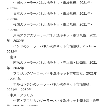
中国のソーラーパネル洗浄キット市場規模、2021年～
2032年
日本のソーラーパネル洗浄キット市場規模、2021年～
2032年
韓国のソーラーパネル洗浄キット市場規模、2021年～
2032年
東南アジアのソーラーパネル洗浄キット市場規模、2021
年～2032年
インドのソーラーパネル洗浄キット市場規模、2021年～
2032年
・南米
南米のソーラーパネル洗浄キット売上高・販売量、2021
年～2032年
ブラジルのソーラーパネル洗浄キット市場規模、2021年
～2032年
アルゼンチンのソーラーパネル洗浄キット市場規模、
2021年～2032年
・中東・アフリカ
中東・アフリカのソーラーパネル洗浄キット売上高・販売