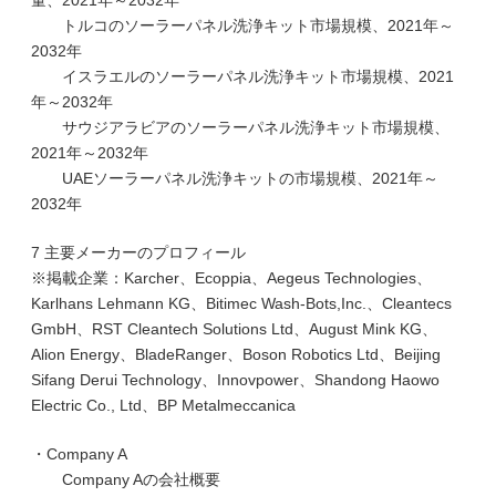
量、2021年～2032年
トルコのソーラーパネル洗浄キット市場規模、2021年～
2032年
イスラエルのソーラーパネル洗浄キット市場規模、2021
年～2032年
サウジアラビアのソーラーパネル洗浄キット市場規模、
2021年～2032年
UAEソーラーパネル洗浄キットの市場規模、2021年～
2032年
7 主要メーカーのプロフィール
※掲載企業：Karcher、Ecoppia、Aegeus Technologies、
Karlhans Lehmann KG、Bitimec Wash-Bots,Inc.、Cleantecs
GmbH、RST Cleantech Solutions Ltd、August Mink KG、
Alion Energy、BladeRanger、Boson Robotics Ltd、Beijing
Sifang Derui Technology、Innovpower、Shandong Haowo
Electric Co., Ltd、BP Metalmeccanica
・Company A
Company Aの会社概要