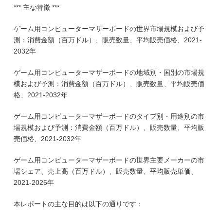
*** 主な特徴 ***
ゲーム用コンピューターマザーボードの世界市場規模および予
測：消費金額（百万ドル）、販売数量、平均販売価格、2021-
2032年
ゲーム用コンピューターマザーボードの地域別・国別の市場規
模および予測：消費金額（百万ドル）、販売数量、平均販売価
格、2021-2032年
ゲーム用コンピューターマザーボードのタイプ別・用途別の市
場規模および予測：消費金額（百万ドル）、販売数量、平均販
売価格、2021-2032年
ゲーム用コンピューターマザーボードの世界主要メーカーの市
場シェア、売上高（百万ドル）、販売数量、平均販売単価、
2021-2026年
本レポートの主な目的は以下の通りです：