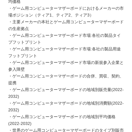
均価格
・ゲーム用コンピューターマザーボードにおけるメーカーの市
場ポジション（ティア1、ティア2、ティア3）
・主要メーカーの本社とゲーム用コンピューターマザーボード
の生産拠点
・ゲーム用コンピューターマザーボード市場:各社の製品タイ
プフットプリント
・ゲーム用コンピューターマザーボード市場:各社の製品用途
フットプリント
・ゲーム用コンピューターマザーボード市場の新規参入企業と
参入障壁
・ゲーム用コンピューターマザーボードの合併、買収、契約、
提携
・ゲーム用コンピューターマザーボードの地域別販売量(2022-
2032)
・ゲーム用コンピューターマザーボードの地域別消費額(2022-
2032)
・ゲーム用コンピューターマザーボードの地域別平均価格
(2022-2032)
・世界のゲーム用コンピューターマザーボードのタイプ別販売