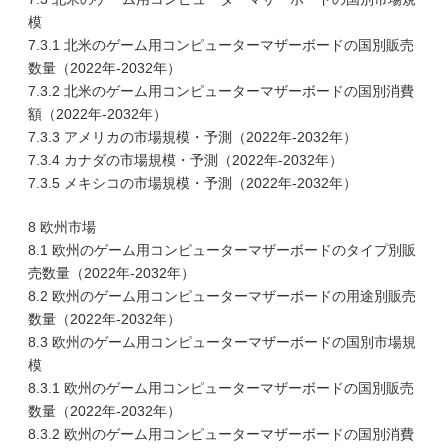
模
7.3.1 北米のゲーム用コンピューターマザーボードの国別販売
数量（2022年-2032年）
7.3.2 北米のゲーム用コンピューターマザーボードの国別消費
額（2022年-2032年）
7.3.3 アメリカの市場規模・予測（2022年-2032年）
7.3.4 カナダの市場規模・予測（2022年-2032年）
7.3.5 メキシコの市場規模・予測（2022年-2032年）
8 欧州市場
8.1 欧州のゲーム用コンピューターマザーボードのタイプ別販
売数量（2022年-2032年）
8.2 欧州のゲーム用コンピューターマザーボードの用途別販売
数量（2022年-2032年）
8.3 欧州のゲーム用コンピューターマザーボードの国別市場規
模
8.3.1 欧州のゲーム用コンピューターマザーボードの国別販売
数量（2022年-2032年）
8.3.2 欧州のゲーム用コンピューターマザーボードの国別消費