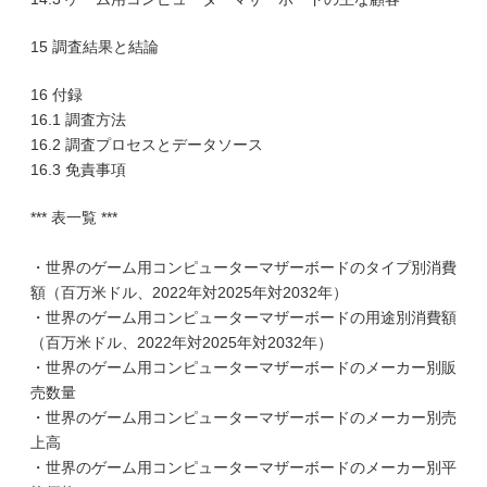
15 調査結果と結論
16 付録
16.1 調査方法
16.2 調査プロセスとデータソース
16.3 免責事項
*** 表一覧 ***
・世界のゲーム用コンピューターマザーボードのタイプ別消費
額（百万米ドル、2022年対2025年対2032年）
・世界のゲーム用コンピューターマザーボードの用途別消費額
（百万米ドル、2022年対2025年対2032年）
・世界のゲーム用コンピューターマザーボードのメーカー別販
売数量
・世界のゲーム用コンピューターマザーボードのメーカー別売
上高
・世界のゲーム用コンピューターマザーボードのメーカー別平