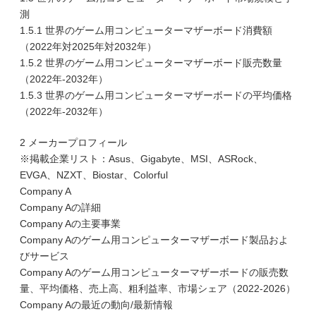
測
1.5.1 世界のゲーム用コンピューターマザーボード消費額
（2022年対2025年対2032年）
1.5.2 世界のゲーム用コンピューターマザーボード販売数量
（2022年-2032年）
1.5.3 世界のゲーム用コンピューターマザーボードの平均価格
（2022年-2032年）
2 メーカープロフィール
※掲載企業リスト：Asus、Gigabyte、MSI、ASRock、
EVGA、NZXT、Biostar、Colorful
Company A
Company Aの詳細
Company Aの主要事業
Company Aのゲーム用コンピューターマザーボード製品およ
びサービス
Company Aのゲーム用コンピューターマザーボードの販売数
量、平均価格、売上高、粗利益率、市場シェア（2022-2026）
Company Aの最近の動向/最新情報