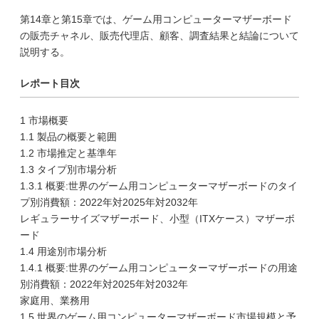
第14章と第15章では、ゲーム用コンピューターマザーボード
の販売チャネル、販売代理店、顧客、調査結果と結論について
説明する。
レポート目次
1 市場概要
1.1 製品の概要と範囲
1.2 市場推定と基準年
1.3 タイプ別市場分析
1.3.1 概要:世界のゲーム用コンピューターマザーボードのタイ
プ別消費額：2022年対2025年対2032年
レギュラーサイズマザーボード、小型（ITXケース）マザーボ
ード
1.4 用途別市場分析
1.4.1 概要:世界のゲーム用コンピューターマザーボードの用途
別消費額：2022年対2025年対2032年
家庭用、業務用
1.5 世界のゲーム用コンピューターマザーボード市場規模と予