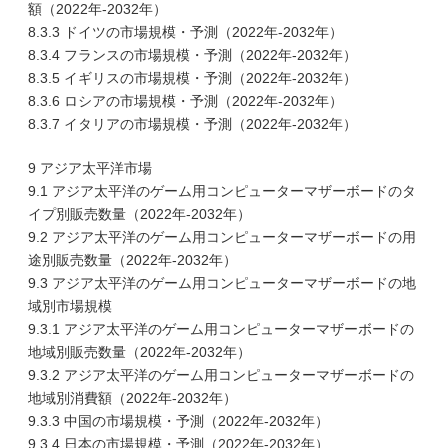
額（2022年-2032年）
8.3.3 ドイツの市場規模・予測（2022年-2032年）
8.3.4 フランスの市場規模・予測（2022年-2032年）
8.3.5 イギリスの市場規模・予測（2022年-2032年）
8.3.6 ロシアの市場規模・予測（2022年-2032年）
8.3.7 イタリアの市場規模・予測（2022年-2032年）
9 アジア太平洋市場
9.1 アジア太平洋のゲーム用コンピューターマザーボードのタ
イプ別販売数量（2022年-2032年）
9.2 アジア太平洋のゲーム用コンピューターマザーボードの用
途別販売数量（2022年-2032年）
9.3 アジア太平洋のゲーム用コンピューターマザーボードの地
域別市場規模
9.3.1 アジア太平洋のゲーム用コンピューターマザーボードの
地域別販売数量（2022年-2032年）
9.3.2 アジア太平洋のゲーム用コンピューターマザーボードの
地域別消費額（2022年-2032年）
9.3.3 中国の市場規模・予測（2022年-2032年）
9.3.4 日本の市場規模・予測（2022年-2032年）