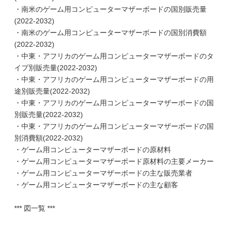
・南米のゲーム用コンピューターマザーボードの国別販売量
(2022-2032)
・南米のゲーム用コンピューターマザーボードの国別消費額
(2022-2032)
・中東・アフリカのゲーム用コンピューターマザーボードのタ
イプ別販売量(2022-2032)
・中東・アフリカのゲーム用コンピューターマザーボードの用
途別販売量(2022-2032)
・中東・アフリカのゲーム用コンピューターマザーボードの国
別販売量(2022-2032)
・中東・アフリカのゲーム用コンピューターマザーボードの国
別消費額(2022-2032)
・ゲーム用コンピューターマザーボードの原材料
・ゲーム用コンピューターマザーボード原材料の主要メーカー
・ゲーム用コンピューターマザーボードの主な販売業者
・ゲーム用コンピューターマザーボードの主な顧客
*** 図一覧 ***