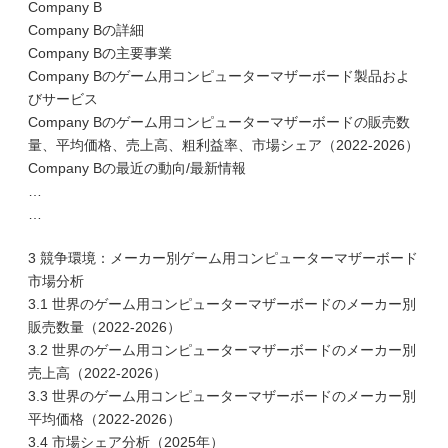
Company B
Company Bの詳細
Company Bの主要事業
Company Bのゲーム用コンピューターマザーボード製品およ
びサービス
Company Bのゲーム用コンピューターマザーボードの販売数
量、平均価格、売上高、粗利益率、市場シェア（2022-2026）
Company Bの最近の動向/最新情報
…
…
3 競争環境：メーカー別ゲーム用コンピューターマザーボード
市場分析
3.1 世界のゲーム用コンピューターマザーボードのメーカー別
販売数量（2022-2026）
3.2 世界のゲーム用コンピューターマザーボードのメーカー別
売上高（2022-2026）
3.3 世界のゲーム用コンピューターマザーボードのメーカー別
平均価格（2022-2026）
3.4 市場シェア分析（2025年）