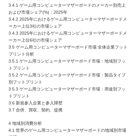
3.4.1 ゲーム用コンピューターマザーボードのメーカー別売上
および市場シェア(%)：2025年
3.4.2 2025年におけるゲーム用コンピューターマザーボードメ
ーカー上位3社の市場シェア
3.4.3 2025年におけるゲーム用コンピューターマザーボードメ
ーカー上位6社の市場シェア
3.5 ゲーム用コンピューターマザーボード市場:全体企業フット
プリント分析
3.5.1 ゲーム用コンピューターマザーボード市場：地域別フッ
トプリント
3.5.2 ゲーム用コンピューターマザーボード市場：製品タイプ
別フットプリント
3.5.3 ゲーム用コンピューターマザーボード市場：用途別フッ
トプリント
3.6 新規参入企業と参入障壁
3.7 合併、買収、契約、提携
4 地域別消費分析
4.1 世界のゲーム用コンピューターマザーボードの地域別市場