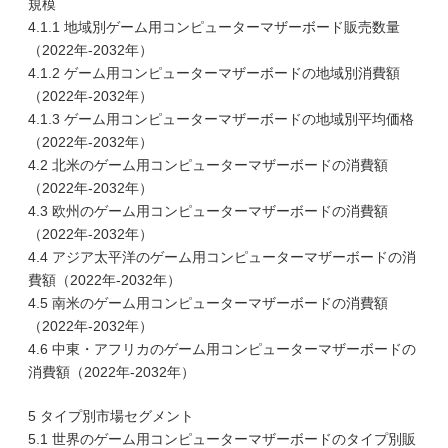
規模
4.1.1 地域別ゲーム用コンピューターマザーボード販売数量
（2022年-2032年）
4.1.2 ゲーム用コンピューターマザーボードの地域別消費額
（2022年-2032年）
4.1.3 ゲーム用コンピューターマザーボードの地域別平均価格
（2022年-2032年）
4.2 北米のゲーム用コンピューターマザーボードの消費額
（2022年-2032年）
4.3 欧州のゲーム用コンピューターマザーボードの消費額
（2022年-2032年）
4.4 アジア太平洋のゲーム用コンピューターマザーボードの消
費額（2022年-2032年）
4.5 南米のゲーム用コンピューターマザーボードの消費額
（2022年-2032年）
4.6 中東・アフリカのゲーム用コンピューターマザーボードの
消費額（2022年-2032年）
5 タイプ別市場セグメント
5.1 世界のゲーム用コンピューターマザーボードのタイプ別販