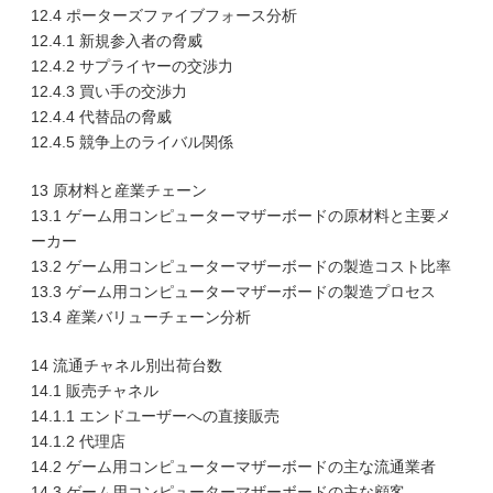
12.4 ポーターズファイブフォース分析
12.4.1 新規参入者の脅威
12.4.2 サプライヤーの交渉力
12.4.3 買い手の交渉力
12.4.4 代替品の脅威
12.4.5 競争上のライバル関係
13 原材料と産業チェーン
13.1 ゲーム用コンピューターマザーボードの原材料と主要メ
ーカー
13.2 ゲーム用コンピューターマザーボードの製造コスト比率
13.3 ゲーム用コンピューターマザーボードの製造プロセス
13.4 産業バリューチェーン分析
14 流通チャネル別出荷台数
14.1 販売チャネル
14.1.1 エンドユーザーへの直接販売
14.1.2 代理店
14.2 ゲーム用コンピューターマザーボードの主な流通業者
14.3 ゲーム用コンピューターマザーボードの主な顧客