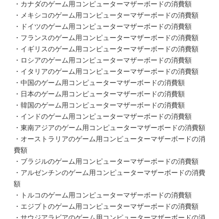
・カナダのゲーム用コンピューターマザーボードの消費額
・メキシコのゲーム用コンピューターマザーボードの消費額
・ドイツのゲーム用コンピューターマザーボードの消費額
・フランスのゲーム用コンピューターマザーボードの消費額
・イギリスのゲーム用コンピューターマザーボードの消費額
・ロシアのゲーム用コンピューターマザーボードの消費額
・イタリアのゲーム用コンピューターマザーボードの消費額
・中国のゲーム用コンピューターマザーボードの消費額
・日本のゲーム用コンピューターマザーボードの消費額
・韓国のゲーム用コンピューターマザーボードの消費額
・インドのゲーム用コンピューターマザーボードの消費額
・東南アジアのゲーム用コンピューターマザーボードの消費額
・オーストラリアのゲーム用コンピューターマザーボードの消
費額
・ブラジルのゲーム用コンピューターマザーボードの消費額
・アルゼンチンのゲーム用コンピューターマザーボードの消費
額
・トルコのゲーム用コンピューターマザーボードの消費額
・エジプトのゲーム用コンピューターマザーボードの消費額
・サウジアラビアのゲーム用コンピューターマザーボードの消