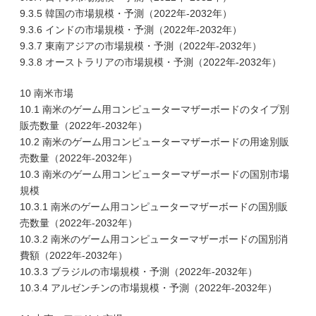
9.3.5 韓国の市場規模・予測（2022年-2032年）
9.3.6 インドの市場規模・予測（2022年-2032年）
9.3.7 東南アジアの市場規模・予測（2022年-2032年）
9.3.8 オーストラリアの市場規模・予測（2022年-2032年）
10 南米市場
10.1 南米のゲーム用コンピューターマザーボードのタイプ別
販売数量（2022年-2032年）
10.2 南米のゲーム用コンピューターマザーボードの用途別販
売数量（2022年-2032年）
10.3 南米のゲーム用コンピューターマザーボードの国別市場
規模
10.3.1 南米のゲーム用コンピューターマザーボードの国別販
売数量（2022年-2032年）
10.3.2 南米のゲーム用コンピューターマザーボードの国別消
費額（2022年-2032年）
10.3.3 ブラジルの市場規模・予測（2022年-2032年）
10.3.4 アルゼンチンの市場規模・予測（2022年-2032年）