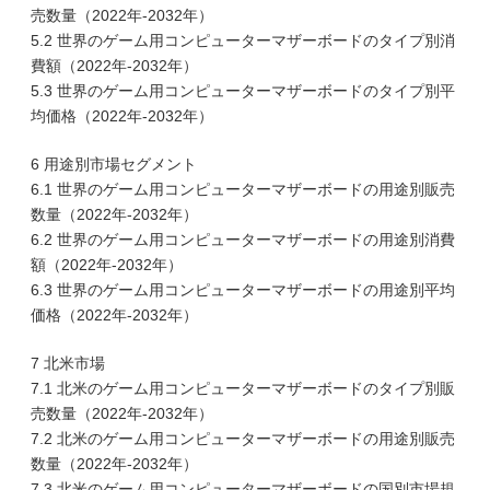
売数量（2022年-2032年）
5.2 世界のゲーム用コンピューターマザーボードのタイプ別消
費額（2022年-2032年）
5.3 世界のゲーム用コンピューターマザーボードのタイプ別平
均価格（2022年-2032年）
6 用途別市場セグメント
6.1 世界のゲーム用コンピューターマザーボードの用途別販売
数量（2022年-2032年）
6.2 世界のゲーム用コンピューターマザーボードの用途別消費
額（2022年-2032年）
6.3 世界のゲーム用コンピューターマザーボードの用途別平均
価格（2022年-2032年）
7 北米市場
7.1 北米のゲーム用コンピューターマザーボードのタイプ別販
売数量（2022年-2032年）
7.2 北米のゲーム用コンピューターマザーボードの用途別販売
数量（2022年-2032年）
7.3 北米のゲーム用コンピューターマザーボードの国別市場規