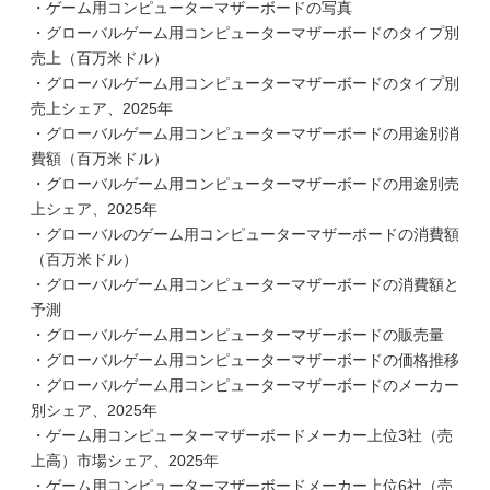
・ゲーム用コンピューターマザーボードの写真
・グローバルゲーム用コンピューターマザーボードのタイプ別
売上（百万米ドル）
・グローバルゲーム用コンピューターマザーボードのタイプ別
売上シェア、2025年
・グローバルゲーム用コンピューターマザーボードの用途別消
費額（百万米ドル）
・グローバルゲーム用コンピューターマザーボードの用途別売
上シェア、2025年
・グローバルのゲーム用コンピューターマザーボードの消費額
（百万米ドル）
・グローバルゲーム用コンピューターマザーボードの消費額と
予測
・グローバルゲーム用コンピューターマザーボードの販売量
・グローバルゲーム用コンピューターマザーボードの価格推移
・グローバルゲーム用コンピューターマザーボードのメーカー
別シェア、2025年
・ゲーム用コンピューターマザーボードメーカー上位3社（売
上高）市場シェア、2025年
・ゲーム用コンピューターマザーボードメーカー上位6社（売