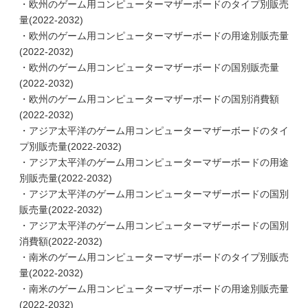
・欧州のゲーム用コンピューターマザーボードのタイプ別販売
量(2022-2032)
・欧州のゲーム用コンピューターマザーボードの用途別販売量
(2022-2032)
・欧州のゲーム用コンピューターマザーボードの国別販売量
(2022-2032)
・欧州のゲーム用コンピューターマザーボードの国別消費額
(2022-2032)
・アジア太平洋のゲーム用コンピューターマザーボードのタイ
プ別販売量(2022-2032)
・アジア太平洋のゲーム用コンピューターマザーボードの用途
別販売量(2022-2032)
・アジア太平洋のゲーム用コンピューターマザーボードの国別
販売量(2022-2032)
・アジア太平洋のゲーム用コンピューターマザーボードの国別
消費額(2022-2032)
・南米のゲーム用コンピューターマザーボードのタイプ別販売
量(2022-2032)
・南米のゲーム用コンピューターマザーボードの用途別販売量
(2022-2032)