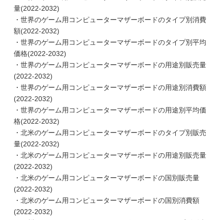
量(2022-2032)
・世界のゲーム用コンピューターマザーボードのタイプ別消費
額(2022-2032)
・世界のゲーム用コンピューターマザーボードのタイプ別平均
価格(2022-2032)
・世界のゲーム用コンピューターマザーボードの用途別販売量
(2022-2032)
・世界のゲーム用コンピューターマザーボードの用途別消費額
(2022-2032)
・世界のゲーム用コンピューターマザーボードの用途別平均価
格(2022-2032)
・北米のゲーム用コンピューターマザーボードのタイプ別販売
量(2022-2032)
・北米のゲーム用コンピューターマザーボードの用途別販売量
(2022-2032)
・北米のゲーム用コンピューターマザーボードの国別販売量
(2022-2032)
・北米のゲーム用コンピューターマザーボードの国別消費額
(2022-2032)