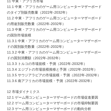
11 中東・アフリカ市場
11.1 中東・アフリカのゲーム用コンピューターマザーボード
のタイプ別販売数量（2022年-2032年）
11.2 中東・アフリカのゲーム用コンピューターマザーボード
の用途別販売数量（2022年-2032年）
11.3 中東・アフリカのゲーム用コンピューターマザーボード
の国別市場規模
11.3.1 中東・アフリカのゲーム用コンピューターマザーボー
ドの国別販売数量（2022年-2032年）
11.3.2 中東・アフリカのゲーム用コンピューターマザーボー
ドの国別消費額（2022年-2032年）
11.3.3 トルコの市場規模・予測（2022年-2032年）
11.3.4 エジプトの市場規模推移と予測（2022年-2032年）
11.3.5 サウジアラビアの市場規模・予測（2022年-2032年）
11.3.6 南アフリカの市場規模・予測（2022年-2032年）
12 市場ダイナミクス
12.1 ゲーム用コンピューターマザーボードの市場促進要因
12.2 ゲーム用コンピューターマザーボードの市場抑制要因
12.3 ゲーム用コンピューターマザーボードの動向分析