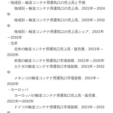
・地域別 – 輸送コンテナ用通気口の売上高と予測
地域別 – 輸送コンテナ用通気口の売上高、2021年～2024
年
地域別 – 輸送コンテナ用通気口の売上高、2025年～2032
年
地域別 – 輸送コンテナ用通気口の売上高シェア、2021年
～2032年
・北米
北米の輸送コンテナ用通気口売上高・販売量、2021年～
2032年
米国の輸送コンテナ用通気口市場規模、2021年～2032年
カナダの輸送コンテナ用通気口市場規模、2021年～2032
年
メキシコの輸送コンテナ用通気口市場規模、2021年～
2032年
・ヨーロッパ
ヨーロッパの輸送コンテナ用通気口売上高・販売量、
2021年〜2032年
ドイツの輸送コンテナ用通気口市場規模、2021年～2032
年