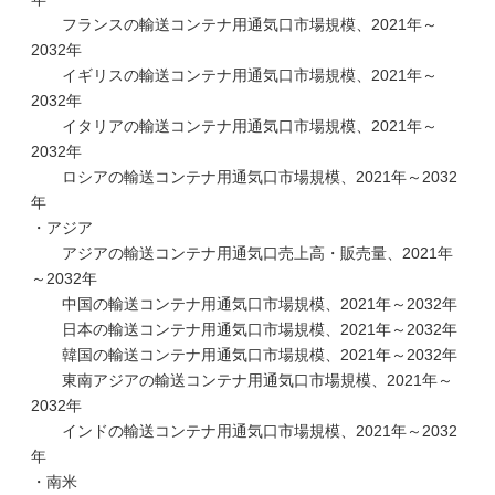
フランスの輸送コンテナ用通気口市場規模、2021年～
2032年
イギリスの輸送コンテナ用通気口市場規模、2021年～
2032年
イタリアの輸送コンテナ用通気口市場規模、2021年～
2032年
ロシアの輸送コンテナ用通気口市場規模、2021年～2032
年
・アジア
アジアの輸送コンテナ用通気口売上高・販売量、2021年
～2032年
中国の輸送コンテナ用通気口市場規模、2021年～2032年
日本の輸送コンテナ用通気口市場規模、2021年～2032年
韓国の輸送コンテナ用通気口市場規模、2021年～2032年
東南アジアの輸送コンテナ用通気口市場規模、2021年～
2032年
インドの輸送コンテナ用通気口市場規模、2021年～2032
年
・南米