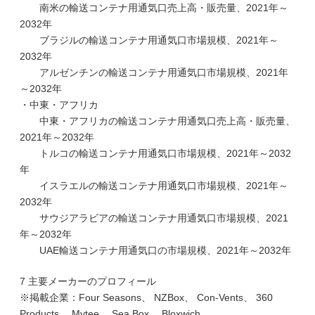
南米の輸送コンテナ用通気口売上高・販売量、2021年～
2032年
ブラジルの輸送コンテナ用通気口市場規模、2021年～
2032年
アルゼンチンの輸送コンテナ用通気口市場規模、2021年
～2032年
・中東・アフリカ
中東・アフリカの輸送コンテナ用通気口売上高・販売量、
2021年～2032年
トルコの輸送コンテナ用通気口市場規模、2021年～2032
年
イスラエルの輸送コンテナ用通気口市場規模、2021年～
2032年
サウジアラビアの輸送コンテナ用通気口市場規模、2021
年～2032年
UAE輸送コンテナ用通気口の市場規模、2021年～2032年
7 主要メーカーのプロフィール
※掲載企業：Four Seasons、 NZBox、 Con-Vents、 360
Products、 Mytee、 Sea Box、 Bloxwich