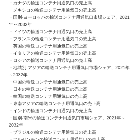
・カナダの輸送コンテナ用通気口の売上高
・メキシコの輸送コンテナ用通気口の売上高
・国別-ヨーロッパの輸送コンテナ用通気口市場シェア、2021
年～2032年
・ドイツの輸送コンテナ用通気口の売上高
・フランスの輸送コンテナ用通気口の売上高
・英国の輸送コンテナ用通気口の売上高
・イタリアの輸送コンテナ用通気口の売上高
・ロシアの輸送コンテナ用通気口の売上高
・地域別-アジアの輸送コンテナ用通気口市場シェア、2021年
～2032年
・中国の輸送コンテナ用通気口の売上高
・日本の輸送コンテナ用通気口の売上高
・韓国の輸送コンテナ用通気口の売上高
・東南アジアの輸送コンテナ用通気口の売上高
・インドの輸送コンテナ用通気口の売上高
・国別-南米の輸送コンテナ用通気口市場シェア、2021年～
2032年
・ブラジルの輸送コンテナ用通気口の売上高
・アルゼンチンの輸送コンテナ用通気口の売上高