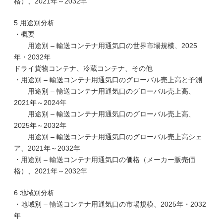
格）、2021年～2032年
5 用途別分析
・概要
用途別 – 輸送コンテナ用通気口の世界市場規模、2025
年・2032年
ドライ貨物コンテナ、冷蔵コンテナ、その他
・用途別 – 輸送コンテナ用通気口のグローバル売上高と予測
用途別 – 輸送コンテナ用通気口のグローバル売上高、
2021年～2024年
用途別 – 輸送コンテナ用通気口のグローバル売上高、
2025年～2032年
用途別 – 輸送コンテナ用通気口のグローバル売上高シェ
ア、2021年～2032年
・用途別 – 輸送コンテナ用通気口の価格（メーカー販売価
格）、2021年～2032年
6 地域別分析
・地域別 – 輸送コンテナ用通気口の市場規模、2025年・2032
年