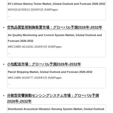
EV Lithium Battery Tester Market, Global Outlook and Forecast 2026-2032
MON25JA700513 2026年5月 約80Pages
...
空気品質監視制御装置市場：グローバル予測2026年-2032年
Air Quality Monitoring and Control System Market, Global Outlook and
Forecast 2026-2032
MRC24BR-AG18181 2026年4月 約80Pages
...
小包配送市場：グローバル予測2026年-2032年
Parcel Shipping Market, Global Outlook and Forecast 2026-2032
MRC24BR-AG09777 2026年5月 約80Pages
...
分散型音響振動センシングシステム市場：グローバル予測
2026年-2032年
Distributed Acoustical Vibration Sensing System Market, Global Outlook