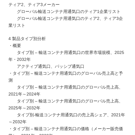
ティア2、ティア3メーカー
グローバル輸送コンテナ用通気口のティア1企業リスト
グローバル輸送コンテナ用通気口のティア2、ティア3企
業リスト
4 製品タイプ別分析
・概要
タイプ別 – 輸送コンテナ用通気口の世界市場規模、2025
年・2032年
アクティブ通気口、パッシブ通気口
・タイプ別 – 輸送コンテナ用通気口のグローバル売上高と予
測
タイプ別 – 輸送コンテナ用通気口のグローバル売上高、
2021年～2024年
タイプ別 – 輸送コンテナ用通気口のグローバル売上高、
2025年～2032年
タイプ別-輸送コンテナ用通気口の売上高シェア、2021年
～2032年
・タイプ別 – 輸送コンテナ用通気口の価格（メーカー販売価