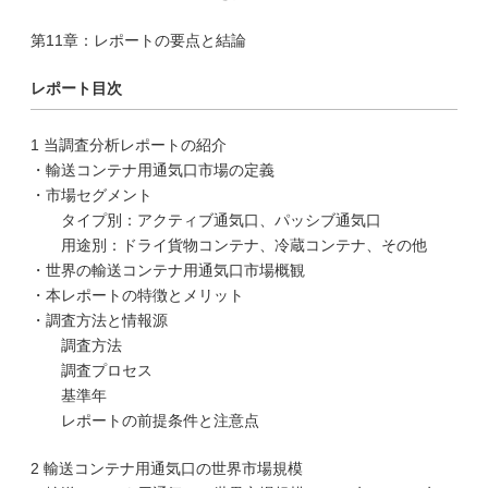
第11章：レポートの要点と結論
レポート目次
1 当調査分析レポートの紹介
・輸送コンテナ用通気口市場の定義
・市場セグメント
タイプ別：アクティブ通気口、パッシブ通気口
用途別：ドライ貨物コンテナ、冷蔵コンテナ、その他
・世界の輸送コンテナ用通気口市場概観
・本レポートの特徴とメリット
・調査方法と情報源
調査方法
調査プロセス
基準年
レポートの前提条件と注意点
2 輸送コンテナ用通気口の世界市場規模