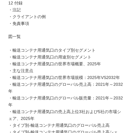
12 付録
・注記
・クライアントの例
・免責事項
図一覧
・輸送コンテナ用通気口のタイプ別セグメント
・輸送コンテナ用通気口の用途別セグメント
・輸送コンテナ用通気口の世界市場概要、2025年
・主な注意点
・輸送コンテナ用通気口の世界市場規模：2025年VS2032年
・輸送コンテナ用通気口のグローバル売上高：2021年～2032
年
・輸送コンテナ用通気口のグローバル販売量：2021年～2032
年
・輸送コンテナ用通気口の売上高上位3社および5社の市場シ
ェア、2025年
・タイプ別-輸送コンテナ用通気口のグローバル売上高
・タイプ別-輸送コンテナ用通気口のグローバル売上高シェ