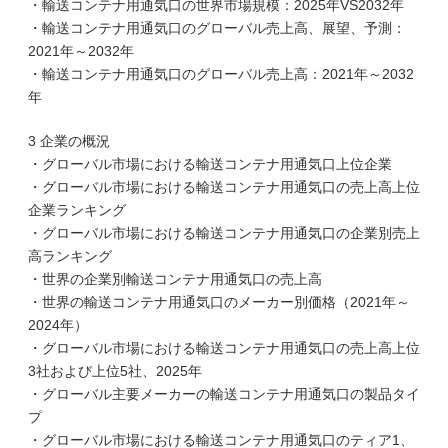
・輸送コンテナ用通気口の世界市場規模：2025年VS2032年
・輸送コンテナ用通気口のグローバル売上高、展望、予測：
2021年～2032年
・輸送コンテナ用通気口のグローバル売上高：2021年～2032
年
3 企業の概況
・グローバル市場における輸送コンテナ用通気口上位企業
・グローバル市場における輸送コンテナ用通気口の売上高上位
企業ランキング
・グローバル市場における輸送コンテナ用通気口の企業別売上
高ランキング
・世界の企業別輸送コンテナ用通気口の売上高
・世界の輸送コンテナ用通気口のメーカー別価格（2021年～
2024年）
・グローバル市場における輸送コンテナ用通気口の売上高上位
3社および上位5社、2025年
・グローバル主要メーカーの輸送コンテナ用通気口の製品タイ
プ
・グローバル市場における輸送コンテナ用通気口のティア1、