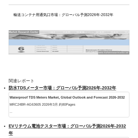
輸送コンテナ用通気口市場：グローバル予測2026年-2032年
関連レポート
防水TDSメーター市場：グローバル予測2026年-2032年
Waterproof TDS Meters Market, Global Outlook and Forecast 2026-2032
MRC24BR-AG63605 2026年3月 約80Pages
...
EVリチウム電池テスター市場：グローバル予測2026年-2032
年