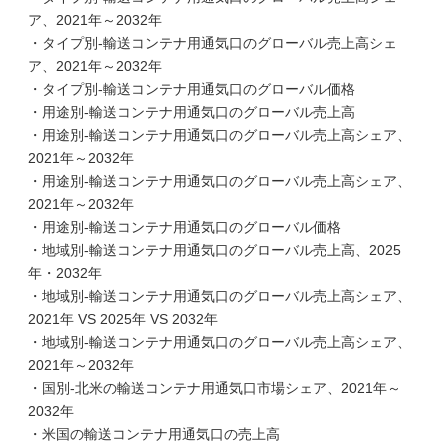
ア、2021年～2032年
・タイプ別-輸送コンテナ用通気口のグローバル売上高シェ
ア、2021年～2032年
・タイプ別-輸送コンテナ用通気口のグローバル価格
・用途別-輸送コンテナ用通気口のグローバル売上高
・用途別-輸送コンテナ用通気口のグローバル売上高シェア、
2021年～2032年
・用途別-輸送コンテナ用通気口のグローバル売上高シェア、
2021年～2032年
・用途別-輸送コンテナ用通気口のグローバル価格
・地域別-輸送コンテナ用通気口のグローバル売上高、2025
年・2032年
・地域別-輸送コンテナ用通気口のグローバル売上高シェア、
2021年 VS 2025年 VS 2032年
・地域別-輸送コンテナ用通気口のグローバル売上高シェア、
2021年～2032年
・国別-北米の輸送コンテナ用通気口市場シェア、2021年～
2032年
・米国の輸送コンテナ用通気口の売上高