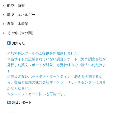
航空・防衛
環境・エネルギー
農業・水産業
その他（未分類）
お知らせ
※無料翻訳ツールのご提供を開始致しました。
※当サイトに記載されていない調査レポート（海外調査会社が
発行した英文レポートが対象）も弊社経由でご購入いただけま
す
※市場調査レポート購入・マーケティング調査を実施するな
ら、実績と信頼の株式会社マーケットリサーチセンターにおま
かせください。
※クレジットカード払いも可能です。
注目レポート