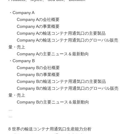
・Company A
Company Aの会社概要
Company Aの事業概要
Company Aの輸送コンテナ用通気口の主要製品
Company Aの輸送コンテナ用通気口のグローバル販売
量・売上
Company Aの主要ニュース＆最新動向
・Company B
Company Bの会社概要
Company Bの事業概要
Company Bの輸送コンテナ用通気口の主要製品
Company Bの輸送コンテナ用通気口のグローバル販売
量・売上
Company Bの主要ニュース＆最新動向
…
…
8 世界の輸送コンテナ用通気口生産能力分析