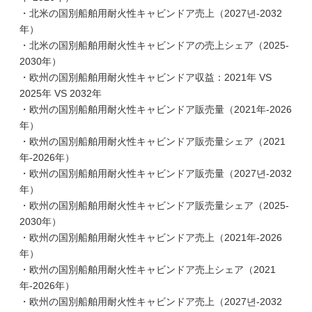
・北米の国別船舶用耐火性キャビンドア売上（2027년-2032
年）
・北米の国別船舶用耐火性キャビンドアの売上シェア（2025-
2030年）
・欧州の国別船舶用耐火性キャビンドア収益：2021年 VS
2025年 VS 2032年
・欧州の国別船舶用耐火性キャビンドア販売量（2021年-2026
年）
・欧州の国別船舶用耐火性キャビンドア販売量シェア（2021
年-2026年）
・欧州の国別船舶用耐火性キャビンドア販売量（2027년-2032
年）
・欧州の国別船舶用耐火性キャビンドア販売量シェア（2025-
2030年）
・欧州の国別船舶用耐火性キャビンドア売上（2021年-2026
年）
・欧州の国別船舶用耐火性キャビンドア売上シェア（2021
年-2026年）
・欧州の国別船舶用耐火性キャビンドア売上（2027년-2032