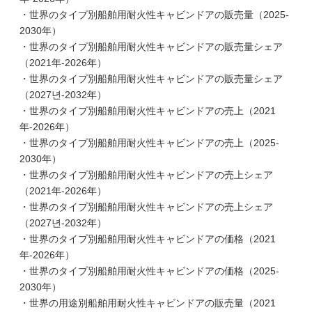
・世界のタイプ別船舶用耐火性キャビンドアの販売量（2025-
2030年）
・世界のタイプ別船舶用耐火性キャビンドアの販売量シェア
（2021年-2026年）
・世界のタイプ別船舶用耐火性キャビンドアの販売量シェア
（2027년-2032年）
・世界のタイプ別船舶用耐火性キャビンドアの売上（2021
年-2026年）
・世界のタイプ別船舶用耐火性キャビンドアの売上（2025-
2030年）
・世界のタイプ別船舶用耐火性キャビンドアの売上シェア
（2021年-2026年）
・世界のタイプ別船舶用耐火性キャビンドアの売上シェア
（2027년-2032年）
・世界のタイプ別船舶用耐火性キャビンドアの価格（2021
年-2026年）
・世界のタイプ別船舶用耐火性キャビンドアの価格（2025-
2030年）
・世界の用途別船舶用耐火性キャビンドアの販売量（2021