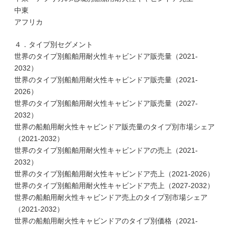
中東
アフリカ
４．タイプ別セグメント
世界のタイプ別船舶用耐火性キャビンドア販売量（2021-
2032）
世界のタイプ別船舶用耐火性キャビンドア販売量（2021-
2026）
世界のタイプ別船舶用耐火性キャビンドア販売量（2027-
2032）
世界の船舶用耐火性キャビンドア販売量のタイプ別市場シェア
（2021-2032）
世界のタイプ別船舶用耐火性キャビンドアの売上（2021-
2032）
世界のタイプ別船舶用耐火性キャビンドア売上（2021-2026）
世界のタイプ別船舶用耐火性キャビンドア売上（2027-2032）
世界の船舶用耐火性キャビンドア売上のタイプ別市場シェア
（2021-2032）
世界の船舶用耐火性キャビンドアのタイプ別価格（2021-