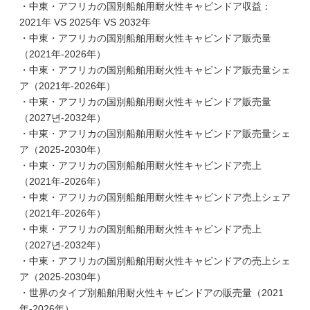
・中東・アフリカの国別船舶用耐火性キャビンドア収益：
2021年 VS 2025年 VS 2032年
・中東・アフリカの国別船舶用耐火性キャビンドア販売量
（2021年-2026年）
・中東・アフリカの国別船舶用耐火性キャビンドア販売量シェ
ア（2021年-2026年）
・中東・アフリカの国別船舶用耐火性キャビンドア販売量
（2027년-2032年）
・中東・アフリカの国別船舶用耐火性キャビンドア販売量シェ
ア（2025-2030年）
・中東・アフリカの国別船舶用耐火性キャビンドア売上
（2021年-2026年）
・中東・アフリカの国別船舶用耐火性キャビンドア売上シェア
（2021年-2026年）
・中東・アフリカの国別船舶用耐火性キャビンドア売上
（2027년-2032年）
・中東・アフリカの国別船舶用耐火性キャビンドアの売上シェ
ア（2025-2030年）
・世界のタイプ別船舶用耐火性キャビンドアの販売量（2021
年-2026年）