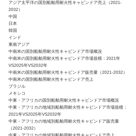
アジア太平洋の国別船舶用耐火性キャビンドア売上（2021-
2032）
中国
日本
韓国
インド
東南アジア
中南米の国別船舶用耐火性キャビンドア市場概況
中南米の国別船舶用耐火性キャビンドア市場規模：2021年
VS2025年VS2032年
中南米の国別船舶用耐火性キャビンドア販売量（2021-2032）
中南米の国別船舶用耐火性キャビンドア売上
ブラジル
メキシコ
中東・アフリカの国別船舶用耐火性キャビンドア市場概況
中東・アフリカの地域別船舶用耐火性キャビンドア市場規模：
2021年VS2025年VS2032年
中東・アフリカの地域別船舶用耐火性キャビンドア販売量
（2021-2032）
中東・アフリカの地域別船舶用耐火性キャビンドア売上