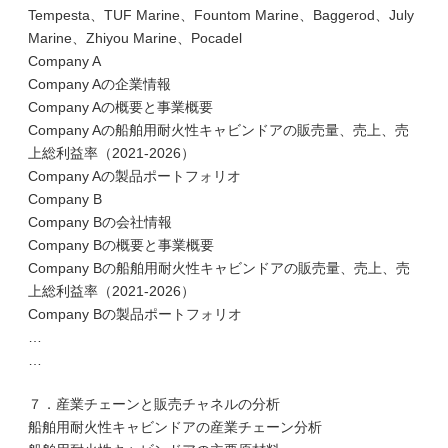
Tempesta、TUF Marine、Fountom Marine、Baggerod、July
Marine、Zhiyou Marine、Pocadel
Company A
Company Aの企業情報
Company Aの概要と事業概要
Company Aの船舶用耐火性キャビンドアの販売量、売上、売
上総利益率（2021-2026）
Company Aの製品ポートフォリオ
Company B
Company Bの会社情報
Company Bの概要と事業概要
Company Bの船舶用耐火性キャビンドアの販売量、売上、売
上総利益率（2021-2026）
Company Bの製品ポートフォリオ
…
…
７．産業チェーンと販売チャネルの分析
船舶用耐火性キャビンドアの産業チェーン分析