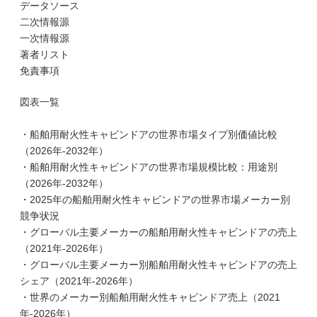
データソース
二次情報源
一次情報源
著者リスト
免責事項
図表一覧
・船舶用耐火性キャビンドアの世界市場タイプ別価値比較
（2026年-2032年）
・船舶用耐火性キャビンドアの世界市場規模比較：用途別
（2026年-2032年）
・2025年の船舶用耐火性キャビンドアの世界市場メーカー別
競争状況
・グローバル主要メーカーの船舶用耐火性キャビンドアの売上
（2021年-2026年）
・グローバル主要メーカー別船舶用耐火性キャビンドアの売上
シェア（2021年-2026年）
・世界のメーカー別船舶用耐火性キャビンドア売上（2021
年-2026年）