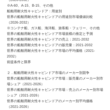
※A-60、A-15、B-15、その他
船舶用耐火性キャビンドア：用途別
世界の船舶用耐火性キャビンドアの用途別市場価値比較
（2026-2032）
※コンテナ船、ガス船、海洋船、旅客船・フェリー、その他
世界の船舶用耐火性キャビンドア市場規模の推定と予測
世界の船舶用耐火性キャビンドアの売上：2021-2032
世界の船舶用耐火性キャビンドアの販売量：2021-2032
世界の船舶用耐火性キャビンドア市場の平均価格（2021-
2032）
前提条件と限界
２．船舶用耐火性キャビンドア市場のメーカー別競争
世界の船舶用耐火性キャビンドア市場：販売量のメーカー別市
場シェア（2021-2026）
世界の船舶用耐火性キャビンドア市場：売上のメーカー別市場
シェア（2021-2026）
世界の船舶用耐火性キャビンドアのメーカー別平均価格
（2021-2026）