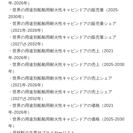
年-2026年）
・世界の用途別船舶用耐火性キャビンドアの販売量（2025-
2030年）
・世界の用途別船舶用耐火性キャビンドアの販売量シェア
（2021年-2026年）
・世界の用途別船舶用耐火性キャビンドアの販売量シェア
（2027년-2032年）
・世界の用途別船舶用耐火性キャビンドアの売上（2021
年-2026年）
・世界の用途別船舶用耐火性キャビンドアの売上（2025-2030
年）
・世界の用途別船舶用耐火性キャビンドアの売上シェア
（2021年-2026年）
・世界の用途別船舶用耐火性キャビンドアの売上シェア
（2027년-2032年）
・世界の用途別船舶用耐火性キャビンドアの価格（2021
年-2026年）
・世界の用途別船舶用耐火性キャビンドアの価格（2025-2030
年）
・原材料の主要サプライヤーリスト