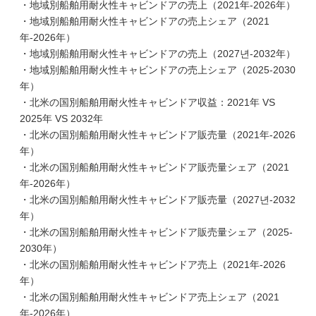
・地域別船舶用耐火性キャビンドアの売上（2021年-2026年）
・地域別船舶用耐火性キャビンドアの売上シェア（2021
年-2026年）
・地域別船舶用耐火性キャビンドアの売上（2027년-2032年）
・地域別船舶用耐火性キャビンドアの売上シェア（2025-2030
年）
・北米の国別船舶用耐火性キャビンドア収益：2021年 VS
2025年 VS 2032年
・北米の国別船舶用耐火性キャビンドア販売量（2021年-2026
年）
・北米の国別船舶用耐火性キャビンドア販売量シェア（2021
年-2026年）
・北米の国別船舶用耐火性キャビンドア販売量（2027년-2032
年）
・北米の国別船舶用耐火性キャビンドア販売量シェア（2025-
2030年）
・北米の国別船舶用耐火性キャビンドア売上（2021年-2026
年）
・北米の国別船舶用耐火性キャビンドア売上シェア（2021
年-2026年）