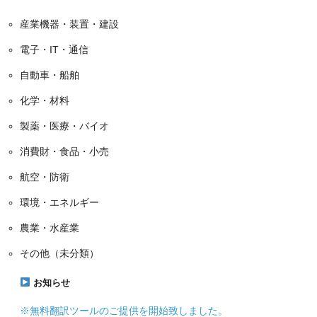
産業機器・装置・建設
電子・IT・通信
自動車・船舶
化学・材料
製薬・医療・バイオ
消費財・食品・小売
航空・防衛
環境・エネルギー
農業・水産業
その他（未分類）
お知らせ
※無料翻訳ツールのご提供を開始致しました。