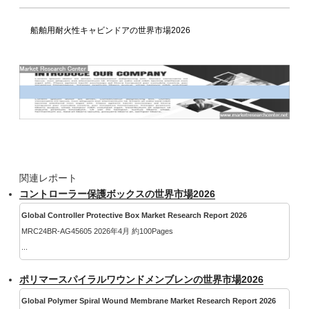
船舶用耐火性キャビンドアの世界市場2026
関連レポート
コントローラー保護ボックスの世界市場2026
Global Controller Protective Box Market Research Report 2026
MRC24BR-AG45605 2026年4月 約100Pages
...
ポリマースパイラルワウンドメンブレンの世界市場2026
Global Polymer Spiral Wound Membrane Market Research Report 2026