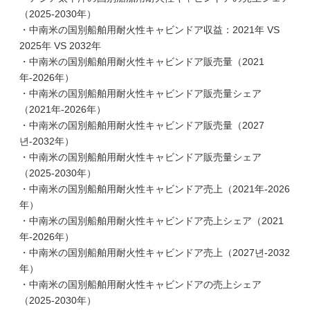
（2025-2030年）
・中南米の国別船舶用耐火性キャビンドア収益：2021年 VS
2025年 VS 2032年
・中南米の国別船舶用耐火性キャビンドア販売量（2021
年-2026年）
・中南米の国別船舶用耐火性キャビンドア販売量シェア
（2021年-2026年）
・中南米の国別船舶用耐火性キャビンドア販売量（2027
년-2032年）
・中南米の国別船舶用耐火性キャビンドア販売量シェア
（2025-2030年）
・中南米の国別船舶用耐火性キャビンドア売上（2021年-2026
年）
・中南米の国別船舶用耐火性キャビンドア売上シェア（2021
年-2026年）
・中南米の国別船舶用耐火性キャビンドア売上（2027년-2032
年）
・中南米の国別船舶用耐火性キャビンドアの売上シェア
（2025-2030年）