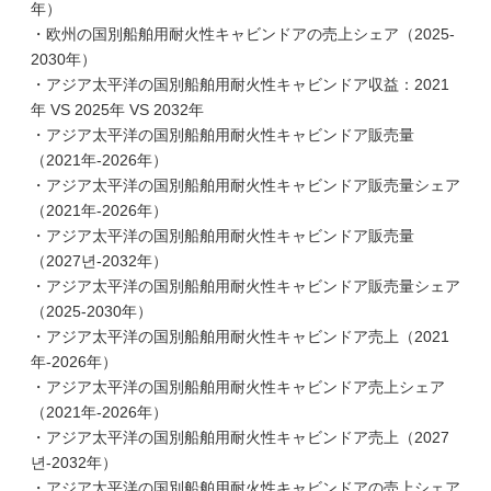
年）
・欧州の国別船舶用耐火性キャビンドアの売上シェア（2025-
2030年）
・アジア太平洋の国別船舶用耐火性キャビンドア収益：2021
年 VS 2025年 VS 2032年
・アジア太平洋の国別船舶用耐火性キャビンドア販売量
（2021年-2026年）
・アジア太平洋の国別船舶用耐火性キャビンドア販売量シェア
（2021年-2026年）
・アジア太平洋の国別船舶用耐火性キャビンドア販売量
（2027년-2032年）
・アジア太平洋の国別船舶用耐火性キャビンドア販売量シェア
（2025-2030年）
・アジア太平洋の国別船舶用耐火性キャビンドア売上（2021
年-2026年）
・アジア太平洋の国別船舶用耐火性キャビンドア売上シェア
（2021年-2026年）
・アジア太平洋の国別船舶用耐火性キャビンドア売上（2027
년-2032年）
・アジア太平洋の国別船舶用耐火性キャビンドアの売上シェア