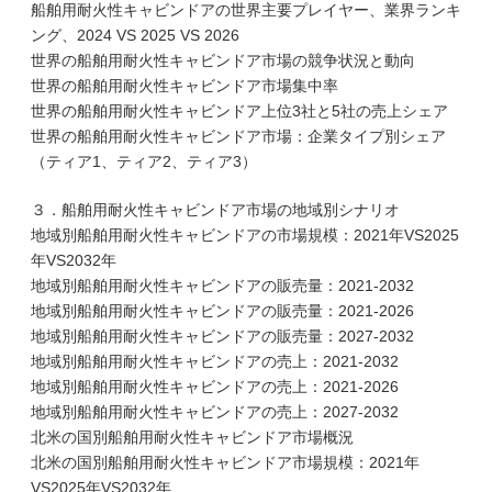
船舶用耐火性キャビンドアの世界主要プレイヤー、業界ランキ
ング、2024 VS 2025 VS 2026
世界の船舶用耐火性キャビンドア市場の競争状況と動向
世界の船舶用耐火性キャビンドア市場集中率
世界の船舶用耐火性キャビンドア上位3社と5社の売上シェア
世界の船舶用耐火性キャビンドア市場：企業タイプ別シェア
（ティア1、ティア2、ティア3）
３．船舶用耐火性キャビンドア市場の地域別シナリオ
地域別船舶用耐火性キャビンドアの市場規模：2021年VS2025
年VS2032年
地域別船舶用耐火性キャビンドアの販売量：2021-2032
地域別船舶用耐火性キャビンドアの販売量：2021-2026
地域別船舶用耐火性キャビンドアの販売量：2027-2032
地域別船舶用耐火性キャビンドアの売上：2021-2032
地域別船舶用耐火性キャビンドアの売上：2021-2026
地域別船舶用耐火性キャビンドアの売上：2027-2032
北米の国別船舶用耐火性キャビンドア市場概況
北米の国別船舶用耐火性キャビンドア市場規模：2021年
VS2025年VS2032年