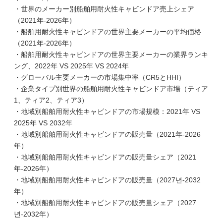
・世界のメーカー別船舶用耐火性キャビンドア売上シェア
（2021年-2026年）
・船舶用耐火性キャビンドアの世界主要メーカーの平均価格
（2021年-2026年）
・船舶用耐火性キャビンドアの世界主要メーカーの業界ランキ
ング、2022年 VS 2025年 VS 2024年
・グローバル主要メーカーの市場集中率（CR5とHHI）
・企業タイプ別世界の船舶用耐火性キャビンドア市場（ティア
1、ティア2、ティア3）
・地域別船舶用耐火性キャビンドアの市場規模：2021年 VS
2025年 VS 2032年
・地域別船舶用耐火性キャビンドアの販売量（2021年-2026
年）
・地域別船舶用耐火性キャビンドアの販売量シェア（2021
年-2026年）
・地域別船舶用耐火性キャビンドアの販売量（2027년-2032
年）
・地域別船舶用耐火性キャビンドアの販売量シェア（2027
년-2032年）