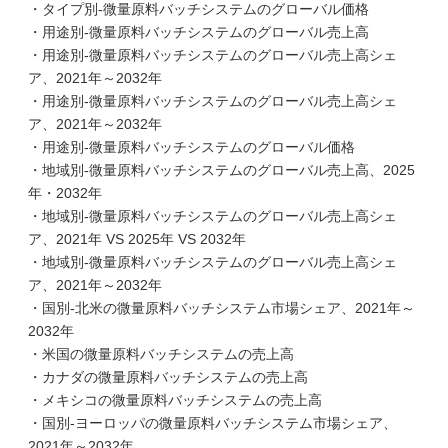
・タイプ別-微量原料バッチシステムのグローバル価格
・用途別-微量原料バッチシステムのグローバル売上高
・用途別-微量原料バッチシステムのグローバル売上高シェ
ア、2021年～2032年
・用途別-微量原料バッチシステムのグローバル売上高シェ
ア、2021年～2032年
・用途別-微量原料バッチシステムのグローバル価格
・地域別-微量原料バッチシステムのグローバル売上高、2025
年・2032年
・地域別-微量原料バッチシステムのグローバル売上高シェ
ア、2021年 VS 2025年 VS 2032年
・地域別-微量原料バッチシステムのグローバル売上高シェ
ア、2021年～2032年
・国別-北米の微量原料バッチシステム市場シェア、2021年～
2032年
・米国の微量原料バッチシステムの売上高
・カナダの微量原料バッチシステムの売上高
・メキシコの微量原料バッチシステムの売上高
・国別-ヨーロッパの微量原料バッチシステム市場シェア、
2021年～2032年