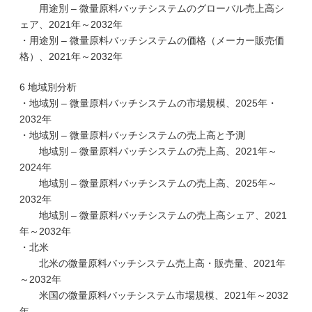
用途別 – 微量原料バッチシステムのグローバル売上高シ
ェア、2021年～2032年
・用途別 – 微量原料バッチシステムの価格（メーカー販売価
格）、2021年～2032年
6 地域別分析
・地域別 – 微量原料バッチシステムの市場規模、2025年・
2032年
・地域別 – 微量原料バッチシステムの売上高と予測
地域別 – 微量原料バッチシステムの売上高、2021年～
2024年
地域別 – 微量原料バッチシステムの売上高、2025年～
2032年
地域別 – 微量原料バッチシステムの売上高シェア、2021
年～2032年
・北米
北米の微量原料バッチシステム売上高・販売量、2021年
～2032年
米国の微量原料バッチシステム市場規模、2021年～2032
年