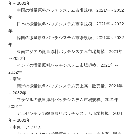
年～2032年
中国の微量原料バッチシステム市場規模、2021年～2032
年
日本の微量原料バッチシステム市場規模、2021年～2032
年
韓国の微量原料バッチシステム市場規模、2021年～2032
年
東南アジアの微量原料バッチシステム市場規模、2021年
～2032年
インドの微量原料バッチシステム市場規模、2021年～
2032年
・南米
南米の微量原料バッチシステム売上高・販売量、2021年
～2032年
ブラジルの微量原料バッチシステム市場規模、2021年～
2032年
アルゼンチンの微量原料バッチシステム市場規模、2021
年～2032年
・中東・アフリカ