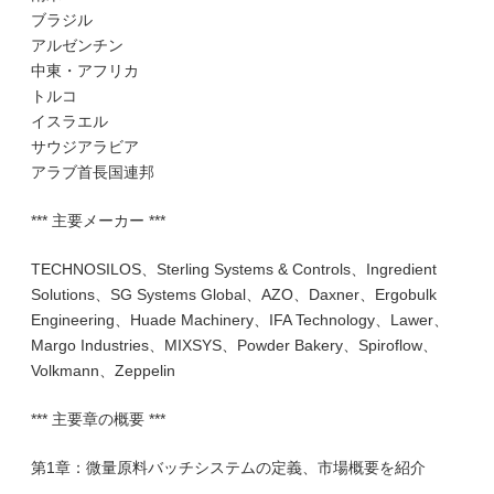
ブラジル
アルゼンチン
中東・アフリカ
トルコ
イスラエル
サウジアラビア
アラブ首長国連邦
*** 主要メーカー ***
TECHNOSILOS、Sterling Systems & Controls、Ingredient
Solutions、SG Systems Global、AZO、Daxner、Ergobulk
Engineering、Huade Machinery、IFA Technology、Lawer、
Margo Industries、MIXSYS、Powder Bakery、Spiroflow、
Volkmann、Zeppelin
*** 主要章の概要 ***
第1章：微量原料バッチシステムの定義、市場概要を紹介