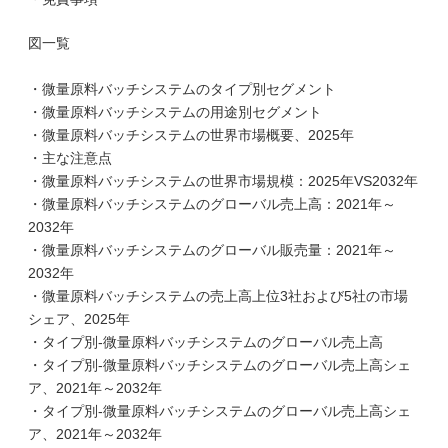
図一覧
・微量原料バッチシステムのタイプ別セグメント
・微量原料バッチシステムの用途別セグメント
・微量原料バッチシステムの世界市場概要、2025年
・主な注意点
・微量原料バッチシステムの世界市場規模：2025年VS2032年
・微量原料バッチシステムのグローバル売上高：2021年～
2032年
・微量原料バッチシステムのグローバル販売量：2021年～
2032年
・微量原料バッチシステムの売上高上位3社および5社の市場
シェア、2025年
・タイプ別-微量原料バッチシステムのグローバル売上高
・タイプ別-微量原料バッチシステムのグローバル売上高シェ
ア、2021年～2032年
・タイプ別-微量原料バッチシステムのグローバル売上高シェ
ア、2021年～2032年