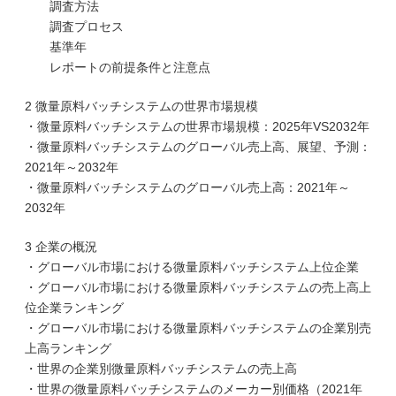
調査方法
調査プロセス
基準年
レポートの前提条件と注意点
2 微量原料バッチシステムの世界市場規模
・微量原料バッチシステムの世界市場規模：2025年VS2032年
・微量原料バッチシステムのグローバル売上高、展望、予測：
2021年～2032年
・微量原料バッチシステムのグローバル売上高：2021年～
2032年
3 企業の概況
・グローバル市場における微量原料バッチシステム上位企業
・グローバル市場における微量原料バッチシステムの売上高上
位企業ランキング
・グローバル市場における微量原料バッチシステムの企業別売
上高ランキング
・世界の企業別微量原料バッチシステムの売上高
・世界の微量原料バッチシステムのメーカー別価格（2021年