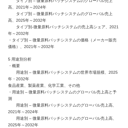
タイプ別 – 微量原料バッチシステムのグローバル売上
高、2021年～2024年
タイプ別 – 微量原料バッチシステムのグローバル売上
高、2025年～2032年
タイプ別-微量原料バッチシステムの売上高シェア、2021
年～2032年
・タイプ別 – 微量原料バッチシステムの価格（メーカー販売
価格）、2021年～2032年
5 用途別分析
・概要
用途別 – 微量原料バッチシステムの世界市場規模、2025
年・2032年
食品産業、製薬産業、化学工業、その他
・用途別 – 微量原料バッチシステムのグローバル売上高と予
測
用途別 – 微量原料バッチシステムのグローバル売上高、
2021年～2024年
用途別 – 微量原料バッチシステムのグローバル売上高、
2025年～2032年