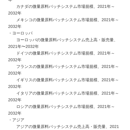
カナダの微量原料バッチシステム市場規模、2021年～
2032年
メキシコの微量原料バッチシステム市場規模、2021年～
2032年
・ヨーロッパ
ヨーロッパの微量原料バッチシステム売上高・販売量、
2021年〜2032年
ドイツの微量原料バッチシステム市場規模、2021年～
2032年
フランスの微量原料バッチシステム市場規模、2021年～
2032年
イギリスの微量原料バッチシステム市場規模、2021年～
2032年
イタリアの微量原料バッチシステム市場規模、2021年～
2032年
ロシアの微量原料バッチシステム市場規模、2021年～
2032年
・アジア
アジアの微量原料バッチシステム売上高・販売量、2021