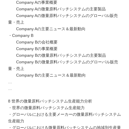
Company Aの事業概要
Company Aの微量原料バッチシステムの主要製品
Company Aの微量原料バッチシステムのグローバル販売
量・売上
Company Aの主要ニュース＆最新動向
・Company B
Company Bの会社概要
Company Bの事業概要
Company Bの微量原料バッチシステムの主要製品
Company Bの微量原料バッチシステムのグローバル販売
量・売上
Company Bの主要ニュース＆最新動向
…
…
8 世界の微量原料バッチシステム生産能力分析
・世界の微量原料バッチシステム生産能力
・グローバルにおける主要メーカーの微量原料バッチシステム
生産能力
・グローバルにおける微量原料バッチシステムの地域別生産量