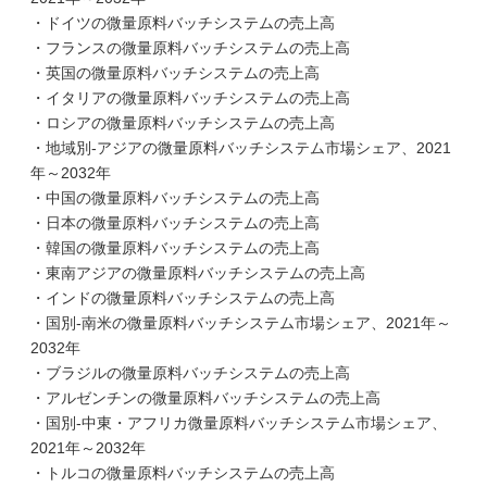
・ドイツの微量原料バッチシステムの売上高
・フランスの微量原料バッチシステムの売上高
・英国の微量原料バッチシステムの売上高
・イタリアの微量原料バッチシステムの売上高
・ロシアの微量原料バッチシステムの売上高
・地域別-アジアの微量原料バッチシステム市場シェア、2021
年～2032年
・中国の微量原料バッチシステムの売上高
・日本の微量原料バッチシステムの売上高
・韓国の微量原料バッチシステムの売上高
・東南アジアの微量原料バッチシステムの売上高
・インドの微量原料バッチシステムの売上高
・国別-南米の微量原料バッチシステム市場シェア、2021年～
2032年
・ブラジルの微量原料バッチシステムの売上高
・アルゼンチンの微量原料バッチシステムの売上高
・国別-中東・アフリカ微量原料バッチシステム市場シェア、
2021年～2032年
・トルコの微量原料バッチシステムの売上高