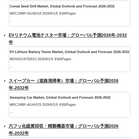
Cereal Seed Drill Market, Global Outlook and Forecast 2026-2032
MRC24BR-AG46218 2026年5月 約80Pages
...
EVリチウム電池テスター市場：グローバル予測2026年-2032
年
EV Lithium Battery Tester Market, Global Outlook and Forecast 2026-2032
MON25JA700513 2026年5月 約80Pages
...
スイープカー（道路清掃車）市場：グローバル予測2026
年-2032年
Sweeping Car Market, Global Outlook and Forecast 2026-2032
MRC24BR-AG44378 2026年5月 約80Pages
...
六フッ化硫黄回収・精製機器市場：グローバル予測2026
年-2032年