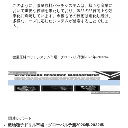
このように、微量原料バッチシステムは、様々な産業に
おいて重要な役割を果たしており、製品の品質向上や効
率化に寄与しています。今後もその技術は進化し続け、
多様なニーズに応じたシステムが登場することでしょ
う。
微量原料バッチシステム市場：グローバル予測2026年-2032年
関連レポート
穀物種子ドリル市場：グローバル予測2026年-2032年