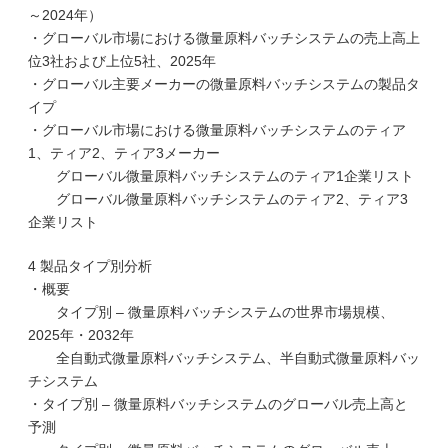
～2024年）
・グローバル市場における微量原料バッチシステムの売上高上
位3社および上位5社、2025年
・グローバル主要メーカーの微量原料バッチシステムの製品タ
イプ
・グローバル市場における微量原料バッチシステムのティア
1、ティア2、ティア3メーカー
グローバル微量原料バッチシステムのティア1企業リスト
グローバル微量原料バッチシステムのティア2、ティア3
企業リスト
4 製品タイプ別分析
・概要
タイプ別 – 微量原料バッチシステムの世界市場規模、
2025年・2032年
全自動式微量原料バッチシステム、半自動式微量原料バッ
チシステム
・タイプ別 – 微量原料バッチシステムのグローバル売上高と
予測