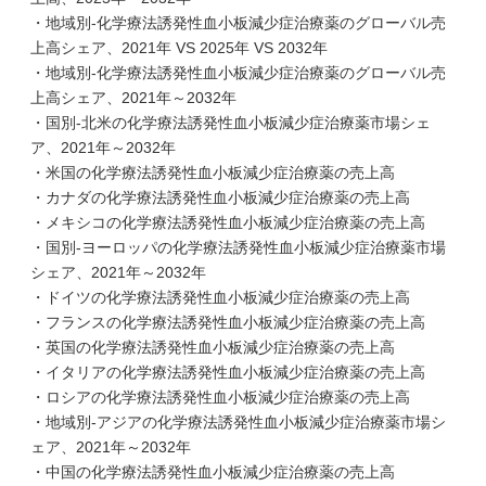
・地域別-化学療法誘発性血小板減少症治療薬のグローバル売
上高シェア、2021年 VS 2025年 VS 2032年
・地域別-化学療法誘発性血小板減少症治療薬のグローバル売
上高シェア、2021年～2032年
・国別-北米の化学療法誘発性血小板減少症治療薬市場シェ
ア、2021年～2032年
・米国の化学療法誘発性血小板減少症治療薬の売上高
・カナダの化学療法誘発性血小板減少症治療薬の売上高
・メキシコの化学療法誘発性血小板減少症治療薬の売上高
・国別-ヨーロッパの化学療法誘発性血小板減少症治療薬市場
シェア、2021年～2032年
・ドイツの化学療法誘発性血小板減少症治療薬の売上高
・フランスの化学療法誘発性血小板減少症治療薬の売上高
・英国の化学療法誘発性血小板減少症治療薬の売上高
・イタリアの化学療法誘発性血小板減少症治療薬の売上高
・ロシアの化学療法誘発性血小板減少症治療薬の売上高
・地域別-アジアの化学療法誘発性血小板減少症治療薬市場シ
ェア、2021年～2032年
・中国の化学療法誘発性血小板減少症治療薬の売上高