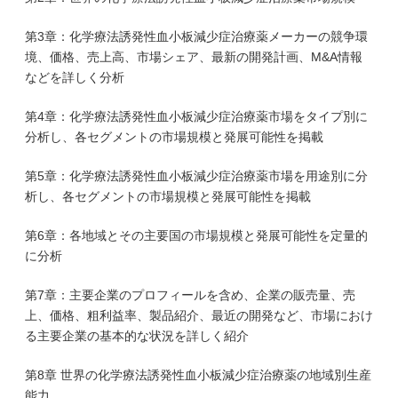
第3章：化学療法誘発性血小板減少症治療薬メーカーの競争環
境、価格、売上高、市場シェア、最新の開発計画、M&A情報
などを詳しく分析
第4章：化学療法誘発性血小板減少症治療薬市場をタイプ別に
分析し、各セグメントの市場規模と発展可能性を掲載
第5章：化学療法誘発性血小板減少症治療薬市場を用途別に分
析し、各セグメントの市場規模と発展可能性を掲載
第6章：各地域とその主要国の市場規模と発展可能性を定量的
に分析
第7章：主要企業のプロフィールを含め、企業の販売量、売
上、価格、粗利益率、製品紹介、最近の開発など、市場におけ
る主要企業の基本的な状況を詳しく紹介
第8章 世界の化学療法誘発性血小板減少症治療薬の地域別生産
能力