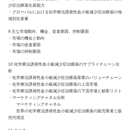
少症治療薬生産能力
・グローバルにおける化学療法誘発性血小板減少症治療薬の地
域別生産量
9 主な市場動向、機会、促進要因、抑制要因
・市場の機会と動向
・市場の促進要因
・市場の抑制要因
10 化学療法誘発性血小板減少症治療薬のサプライチェーン分
析
・化学療法誘発性血小板減少症治療薬産業のバリューチェーン
・化学療法誘発性血小板減少症治療薬の上流市場
・化学療法誘発性血小板減少症治療薬の下流市場と顧客リスト
・マーケティングチャネル分析
マーケティングチャネル
世界の化学療法誘発性血小板減少症治療薬の販売業者と販
売代理店