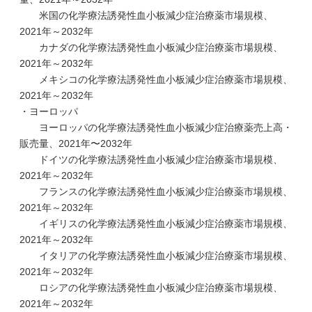
米国の化学療法誘発性血小板減少症治療薬市場規模、
2021年～2032年
カナダの化学療法誘発性血小板減少症治療薬市場規模、
2021年～2032年
メキシコの化学療法誘発性血小板減少症治療薬市場規模、
2021年～2032年
・ヨーロッパ
ヨーロッパの化学療法誘発性血小板減少症治療薬売上高・
販売量、2021年〜2032年
ドイツの化学療法誘発性血小板減少症治療薬市場規模、
2021年～2032年
フランスの化学療法誘発性血小板減少症治療薬市場規模、
2021年～2032年
イギリスの化学療法誘発性血小板減少症治療薬市場規模、
2021年～2032年
イタリアの化学療法誘発性血小板減少症治療薬市場規模、
2021年～2032年
ロシアの化学療法誘発性血小板減少症治療薬市場規模、
2021年～2032年