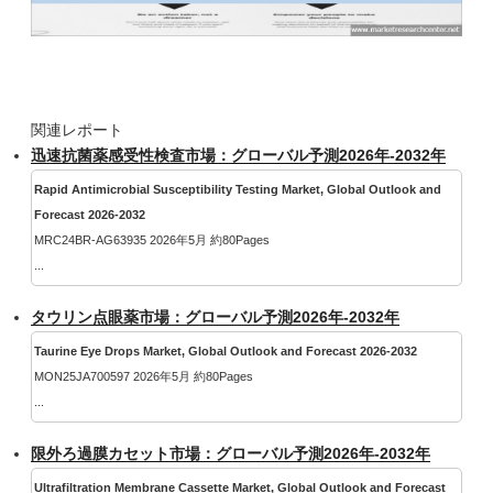
関連レポート
迅速抗菌薬感受性検査市場：グローバル予測2026年-2032年
Rapid Antimicrobial Susceptibility Testing Market, Global Outlook and
Forecast 2026-2032
MRC24BR-AG63935 2026年5月 約80Pages
...
タウリン点眼薬市場：グローバル予測2026年-2032年
Taurine Eye Drops Market, Global Outlook and Forecast 2026-2032
MON25JA700597 2026年5月 約80Pages
...
限外ろ過膜カセット市場：グローバル予測2026年-2032年
Ultrafiltration Membrane Cassette Market, Global Outlook and Forecast