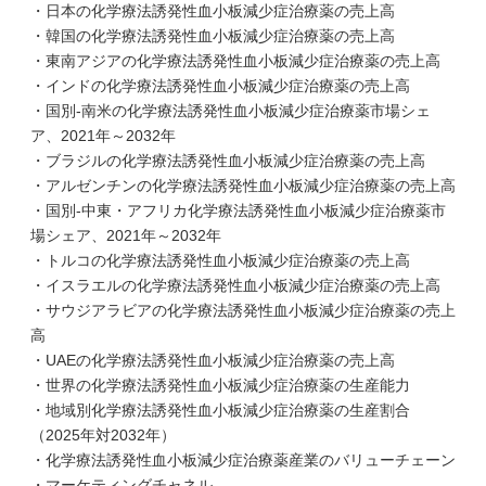
・日本の化学療法誘発性血小板減少症治療薬の売上高
・韓国の化学療法誘発性血小板減少症治療薬の売上高
・東南アジアの化学療法誘発性血小板減少症治療薬の売上高
・インドの化学療法誘発性血小板減少症治療薬の売上高
・国別-南米の化学療法誘発性血小板減少症治療薬市場シェ
ア、2021年～2032年
・ブラジルの化学療法誘発性血小板減少症治療薬の売上高
・アルゼンチンの化学療法誘発性血小板減少症治療薬の売上高
・国別-中東・アフリカ化学療法誘発性血小板減少症治療薬市
場シェア、2021年～2032年
・トルコの化学療法誘発性血小板減少症治療薬の売上高
・イスラエルの化学療法誘発性血小板減少症治療薬の売上高
・サウジアラビアの化学療法誘発性血小板減少症治療薬の売上
高
・UAEの化学療法誘発性血小板減少症治療薬の売上高
・世界の化学療法誘発性血小板減少症治療薬の生産能力
・地域別化学療法誘発性血小板減少症治療薬の生産割合
（2025年対2032年）
・化学療法誘発性血小板減少症治療薬産業のバリューチェーン
・マーケティングチャネル