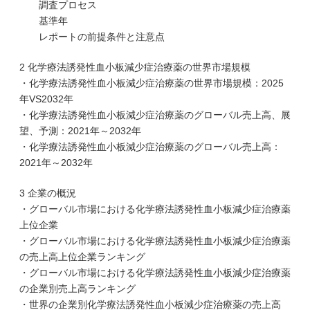
調査プロセス
基準年
レポートの前提条件と注意点
2 化学療法誘発性血小板減少症治療薬の世界市場規模
・化学療法誘発性血小板減少症治療薬の世界市場規模：2025
年VS2032年
・化学療法誘発性血小板減少症治療薬のグローバル売上高、展
望、予測：2021年～2032年
・化学療法誘発性血小板減少症治療薬のグローバル売上高：
2021年～2032年
3 企業の概況
・グローバル市場における化学療法誘発性血小板減少症治療薬
上位企業
・グローバル市場における化学療法誘発性血小板減少症治療薬
の売上高上位企業ランキング
・グローバル市場における化学療法誘発性血小板減少症治療薬
の企業別売上高ランキング
・世界の企業別化学療法誘発性血小板減少症治療薬の売上高