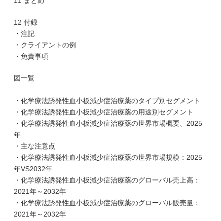
11 まとめ
12 付録
・注記
・クライアントの例
・免責事項
図一覧
・化学療法誘発性血小板減少症治療薬のタイプ別セグメント
・化学療法誘発性血小板減少症治療薬の用途別セグメント
・化学療法誘発性血小板減少症治療薬の世界市場概要、2025
年
・主な注意点
・化学療法誘発性血小板減少症治療薬の世界市場規模：2025
年VS2032年
・化学療法誘発性血小板減少症治療薬のグローバル売上高：
2021年～2032年
・化学療法誘発性血小板減少症治療薬のグローバル販売量：
2021年～2032年