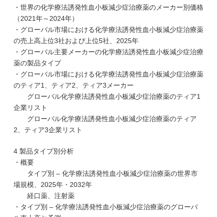
・世界の化学療法誘発性血小板減少症治療薬のメーカー別価格
（2021年～2024年）
・グローバル市場における化学療法誘発性血小板減少症治療薬
の売上高上位3社および上位5社、2025年
・グローバル主要メーカーの化学療法誘発性血小板減少症治療
薬の製品タイプ
・グローバル市場における化学療法誘発性血小板減少症治療薬
のティア1、ティア2、ティア3メーカー
グローバル化学療法誘発性血小板減少症治療薬のティア1
企業リスト
グローバル化学療法誘発性血小板減少症治療薬のティア
2、ティア3企業リスト
4 製品タイプ別分析
・概要
タイプ別 – 化学療法誘発性血小板減少症治療薬の世界市
場規模、2025年・2032年
経口薬、注射薬
・タイプ別 – 化学療法誘発性血小板減少症治療薬のグローバ