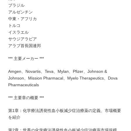
ブラジル
アルゼンチン
中東・アフリカ
トルコ
イスラエル
サウジアラビア
アラブ首長国連邦
*** 主要メーカー ***
Amgen、Novartis、Teva、Mylan、Pfizer、Johnson &
Johnson、Mission Pharmacal、Myelo Therapeutics、Dova
Pharmaceuticals
*** 主要章の概要 ***
第1章：化学療法誘発性血小板減少症治療薬の定義、市場概要
を紹介
第2章：世界の化学療法誘発性血小板減少症治療薬市場規模