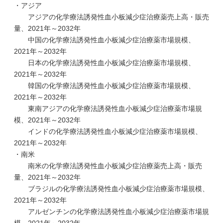
・アジア
アジアの化学療法誘発性血小板減少症治療薬売上高・販売
量、2021年～2032年
中国の化学療法誘発性血小板減少症治療薬市場規模、
2021年～2032年
日本の化学療法誘発性血小板減少症治療薬市場規模、
2021年～2032年
韓国の化学療法誘発性血小板減少症治療薬市場規模、
2021年～2032年
東南アジアの化学療法誘発性血小板減少症治療薬市場規
模、2021年～2032年
インドの化学療法誘発性血小板減少症治療薬市場規模、
2021年～2032年
・南米
南米の化学療法誘発性血小板減少症治療薬売上高・販売
量、2021年～2032年
ブラジルの化学療法誘発性血小板減少症治療薬市場規模、
2021年～2032年
アルゼンチンの化学療法誘発性血小板減少症治療薬市場規