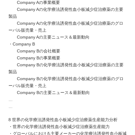
Company Aの事業概要
Company Aの化学療法誘発性血小板減少症治療薬の主要
製品
Company Aの化学療法誘発性血小板減少症治療薬のグロ
ーバル販売量・売上
Company Aの主要ニュース＆最新動向
・Company B
Company Bの会社概要
Company Bの事業概要
Company Bの化学療法誘発性血小板減少症治療薬の主要
製品
Company Bの化学療法誘発性血小板減少症治療薬のグロ
ーバル販売量・売上
Company Bの主要ニュース＆最新動向
…
…
8 世界の化学療法誘発性血小板減少症治療薬生産能力分析
・世界の化学療法誘発性血小板減少症治療薬生産能力
・グローバルにおける主要メーカーの化学療法誘発性血小板減