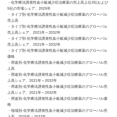
・化学療法誘発性血小板減少症治療薬の売上高上位3社および
5社の市場シェア、2025年
・タイプ別-化学療法誘発性血小板減少症治療薬のグローバル
売上高
・タイプ別-化学療法誘発性血小板減少症治療薬のグローバル
売上高シェア、2021年～2032年
・タイプ別-化学療法誘発性血小板減少症治療薬のグローバル
売上高シェア、2021年～2032年
・タイプ別-化学療法誘発性血小板減少症治療薬のグローバル
価格
・用途別-化学療法誘発性血小板減少症治療薬のグローバル売
上高
・用途別-化学療法誘発性血小板減少症治療薬のグローバル売
上高シェア、2021年～2032年
・用途別-化学療法誘発性血小板減少症治療薬のグローバル売
上高シェア、2021年～2032年
・用途別-化学療法誘発性血小板減少症治療薬のグローバル価
格
・地域別-化学療法誘発性血小板減少症治療薬のグローバル売
上高、2025年・2032年