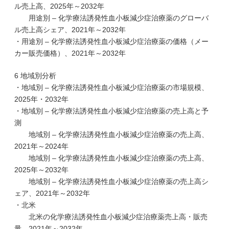
ル売上高、2025年～2032年
用途別 – 化学療法誘発性血小板減少症治療薬のグローバ
ル売上高シェア、2021年～2032年
・用途別 – 化学療法誘発性血小板減少症治療薬の価格（メー
カー販売価格）、2021年～2032年
6 地域別分析
・地域別 – 化学療法誘発性血小板減少症治療薬の市場規模、
2025年・2032年
・地域別 – 化学療法誘発性血小板減少症治療薬の売上高と予
測
地域別 – 化学療法誘発性血小板減少症治療薬の売上高、
2021年～2024年
地域別 – 化学療法誘発性血小板減少症治療薬の売上高、
2025年～2032年
地域別 – 化学療法誘発性血小板減少症治療薬の売上高シ
ェア、2021年～2032年
・北米
北米の化学療法誘発性血小板減少症治療薬売上高・販売
量、2021年～2032年