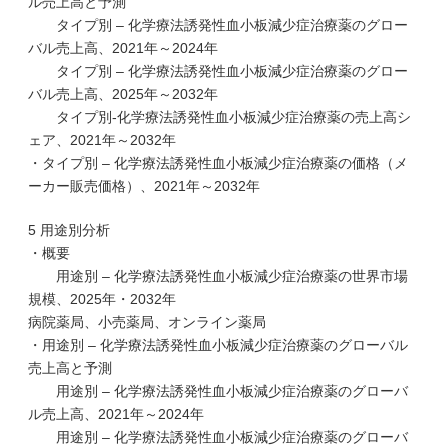
ル売上高と予測
タイプ別 – 化学療法誘発性血小板減少症治療薬のグロー
バル売上高、2021年～2024年
タイプ別 – 化学療法誘発性血小板減少症治療薬のグロー
バル売上高、2025年～2032年
タイプ別-化学療法誘発性血小板減少症治療薬の売上高シ
ェア、2021年～2032年
・タイプ別 – 化学療法誘発性血小板減少症治療薬の価格（メ
ーカー販売価格）、2021年～2032年
5 用途別分析
・概要
用途別 – 化学療法誘発性血小板減少症治療薬の世界市場
規模、2025年・2032年
病院薬局、小売薬局、オンライン薬局
・用途別 – 化学療法誘発性血小板減少症治療薬のグローバル
売上高と予測
用途別 – 化学療法誘発性血小板減少症治療薬のグローバ
ル売上高、2021年～2024年
用途別 – 化学療法誘発性血小板減少症治療薬のグローバ