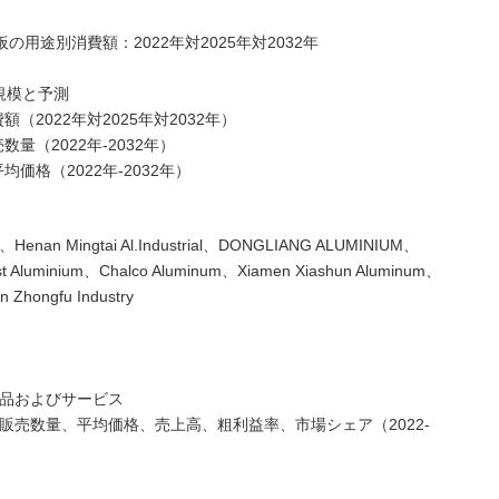
板の用途別消費額：2022年対2025年対2032年
規模と予測
（2022年対2025年対2032年）
量（2022年-2032年）
均価格（2022年-2032年）
an Mingtai Al.Industrial、DONGLIANG ALUMINIUM、
est Aluminium、Chalco Aluminum、Xiamen Xiashun Aluminum、
 Zhongfu Industry
製品およびサービス
板の販売数量、平均価格、売上高、粗利益率、市場シェア（2022-