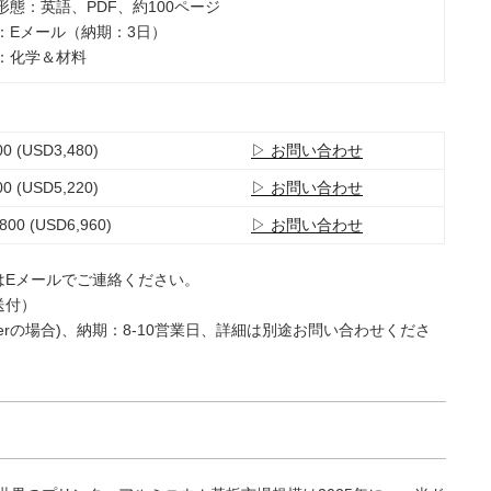
ト形態：英語、PDF、約100ページ
法：Eメール（納期：3日）
類：化学＆材料
0 (USD3,480)
▷ お問い合わせ
0 (USD5,220)
▷ お問い合わせ
800 (USD6,960)
▷ お問い合わせ
はEメールでご連絡ください。
送付）
e Userの場合)、納期：8-10営業日、詳細は別途お問い合わせくださ