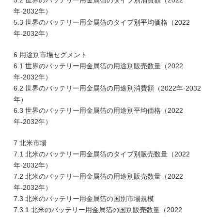
5.2 世界のバッテリー用金属箔のタイプ別消費額（2022
年-2032年）
5.3 世界のバッテリー用金属箔のタイプ別平均価格（2022
年-2032年）
6 用途別市場セグメント
6.1 世界のバッテリー用金属箔の用途別販売数量（2022
年-2032年）
6.2 世界のバッテリー用金属箔の用途別消費額（2022年-2032
年）
6.3 世界のバッテリー用金属箔の用途別平均価格（2022
年-2032年）
7 北米市場
7.1 北米のバッテリー用金属箔のタイプ別販売数量（2022
年-2032年）
7.2 北米のバッテリー用金属箔の用途別販売数量（2022
年-2032年）
7.3 北米のバッテリー用金属箔の国別市場規模
7.3.1 北米のバッテリー用金属箔の国別販売数量（2022