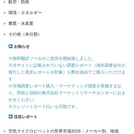
航空・防衛
環境・エネルギー
農業・水産業
その他（未分類）
お知らせ
※無料翻訳ツールのご提供を開始致しました。
※当サイトに記載されていない調査レポート（海外調査会社が
発行した英文レポートが対象）も弊社経由でご購入いただけま
す
※市場調査レポート購入・マーケティング調査を実施するな
ら、実績と信頼の株式会社マーケットリサーチセンターにおま
かせください。
※クレジットカード払いも可能です。
注目レポート
空気マイクロピペットの世界市場2026：メーカー別、地域