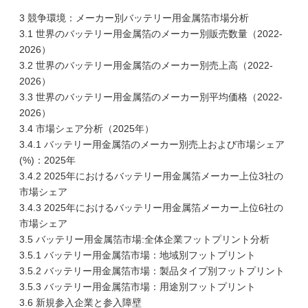
3 競争環境：メーカー別バッテリー用金属箔市場分析
3.1 世界のバッテリー用金属箔のメーカー別販売数量（2022-
2026）
3.2 世界のバッテリー用金属箔のメーカー別売上高（2022-
2026）
3.3 世界のバッテリー用金属箔のメーカー別平均価格（2022-
2026）
3.4 市場シェア分析（2025年）
3.4.1 バッテリー用金属箔のメーカー別売上および市場シェア
(%)：2025年
3.4.2 2025年におけるバッテリー用金属箔メーカー上位3社の
市場シェア
3.4.3 2025年におけるバッテリー用金属箔メーカー上位6社の
市場シェア
3.5 バッテリー用金属箔市場:全体企業フットプリント分析
3.5.1 バッテリー用金属箔市場：地域別フットプリント
3.5.2 バッテリー用金属箔市場：製品タイプ別フットプリント
3.5.3 バッテリー用金属箔市場：用途別フットプリント
3.6 新規参入企業と参入障壁