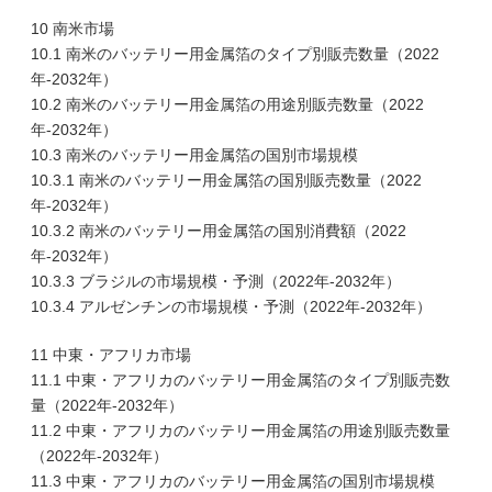
10 南米市場
10.1 南米のバッテリー用金属箔のタイプ別販売数量（2022
年-2032年）
10.2 南米のバッテリー用金属箔の用途別販売数量（2022
年-2032年）
10.3 南米のバッテリー用金属箔の国別市場規模
10.3.1 南米のバッテリー用金属箔の国別販売数量（2022
年-2032年）
10.3.2 南米のバッテリー用金属箔の国別消費額（2022
年-2032年）
10.3.3 ブラジルの市場規模・予測（2022年-2032年）
10.3.4 アルゼンチンの市場規模・予測（2022年-2032年）
11 中東・アフリカ市場
11.1 中東・アフリカのバッテリー用金属箔のタイプ別販売数
量（2022年-2032年）
11.2 中東・アフリカのバッテリー用金属箔の用途別販売数量
（2022年-2032年）
11.3 中東・アフリカのバッテリー用金属箔の国別市場規模