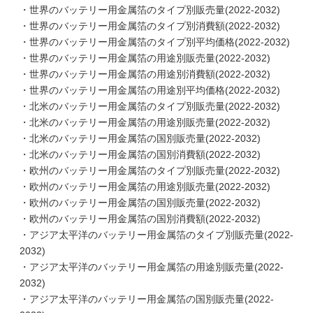
・世界のバッテリー用金属箔のタイプ別販売量(2022-2032)
・世界のバッテリー用金属箔のタイプ別消費額(2022-2032)
・世界のバッテリー用金属箔のタイプ別平均価格(2022-2032)
・世界のバッテリー用金属箔の用途別販売量(2022-2032)
・世界のバッテリー用金属箔の用途別消費額(2022-2032)
・世界のバッテリー用金属箔の用途別平均価格(2022-2032)
・北米のバッテリー用金属箔のタイプ別販売量(2022-2032)
・北米のバッテリー用金属箔の用途別販売量(2022-2032)
・北米のバッテリー用金属箔の国別販売量(2022-2032)
・北米のバッテリー用金属箔の国別消費額(2022-2032)
・欧州のバッテリー用金属箔のタイプ別販売量(2022-2032)
・欧州のバッテリー用金属箔の用途別販売量(2022-2032)
・欧州のバッテリー用金属箔の国別販売量(2022-2032)
・欧州のバッテリー用金属箔の国別消費額(2022-2032)
・アジア太平洋のバッテリー用金属箔のタイプ別販売量(2022-
2032)
・アジア太平洋のバッテリー用金属箔の用途別販売量(2022-
2032)
・アジア太平洋のバッテリー用金属箔の国別販売量(2022-