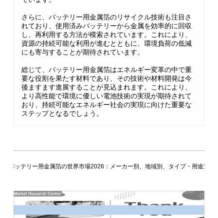
さらに、バッテリー用金属箔のリサイクル技術も注目さ
れており、使用済みバッテリーから金属を効率的に回収
し、再利用する方法が模索されています。これにより、
資源の持続可能な利用が進むとともに、環境負荷の低減
にも寄与することが期待されています。
総じて、バッテリー用金属箔はエネルギー変革の中で重
要な役割を果たす材料であり、その技術や材料開発は今
後ますます進展することが見込まれます。これにより、
より高性能で環境に優しい電池技術の実現が期待されて
おり、持続可能なエネルギー社会の実現に向けた重要な
ステップとなるでしょう。
バッテリー用金属箔の世界市場2026：メーカー別、地域別、タイプ・用途別