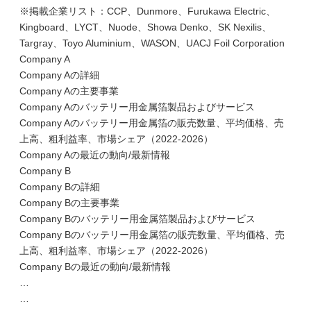
※掲載企業リスト：CCP、Dunmore、Furukawa Electric、
Kingboard、LYCT、Nuode、Showa Denko、SK Nexilis、
Targray、Toyo Aluminium、WASON、UACJ Foil Corporation
Company A
Company Aの詳細
Company Aの主要事業
Company Aのバッテリー用金属箔製品およびサービス
Company Aのバッテリー用金属箔の販売数量、平均価格、売
上高、粗利益率、市場シェア（2022-2026）
Company Aの最近の動向/最新情報
Company B
Company Bの詳細
Company Bの主要事業
Company Bのバッテリー用金属箔製品およびサービス
Company Bのバッテリー用金属箔の販売数量、平均価格、売
上高、粗利益率、市場シェア（2022-2026）
Company Bの最近の動向/最新情報
…
…