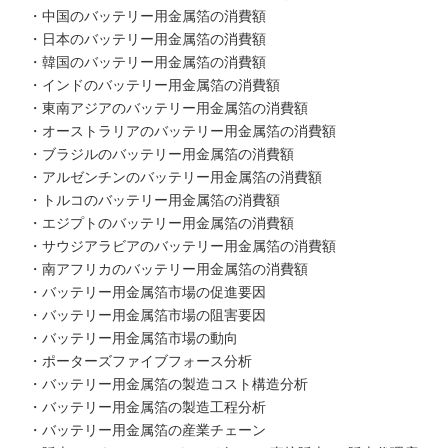
・中国のバッテリー用金属箔の消費額
・日本のバッテリー用金属箔の消費額
・韓国のバッテリー用金属箔の消費額
・インドのバッテリー用金属箔の消費額
・東南アジアのバッテリー用金属箔の消費額
・オーストラリアのバッテリー用金属箔の消費額
・ブラジルのバッテリー用金属箔の消費額
・アルゼンチンのバッテリー用金属箔の消費額
・トルコのバッテリー用金属箔の消費額
・エジプトのバッテリー用金属箔の消費額
・サウジアラビアのバッテリー用金属箔の消費額
・南アフリカのバッテリー用金属箔の消費額
・バッテリー用金属箔市場の促進要因
・バッテリー用金属箔市場の阻害要因
・バッテリー用金属箔市場の動向
・ポーターズファイブフォース分析
・バッテリー用金属箔の製造コスト構造分析
・バッテリー用金属箔の製造工程分析
・バッテリー用金属箔の産業チェーン