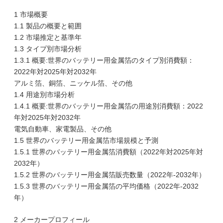
1 市場概要
1.1 製品の概要と範囲
1.2 市場推定と基準年
1.3 タイプ別市場分析
1.3.1 概要:世界のバッテリー用金属箔のタイプ別消費額：
2022年対2025年対2032年
アルミ箔、銅箔、ニッケル箔、その他
1.4 用途別市場分析
1.4.1 概要:世界のバッテリー用金属箔の用途別消費額：2022
年対2025年対2032年
電気自動車、家電製品、その他
1.5 世界のバッテリー用金属箔市場規模と予測
1.5.1 世界のバッテリー用金属箔消費額（2022年対2025年対
2032年）
1.5.2 世界のバッテリー用金属箔販売数量（2022年-2032年）
1.5.3 世界のバッテリー用金属箔の平均価格（2022年-2032
年）
2 メーカープロフィール