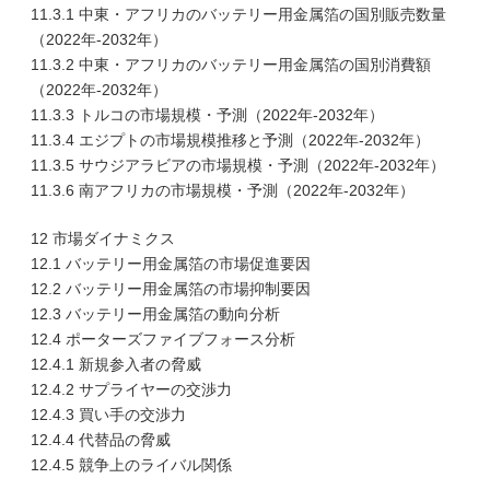
11.3.1 中東・アフリカのバッテリー用金属箔の国別販売数量
（2022年-2032年）
11.3.2 中東・アフリカのバッテリー用金属箔の国別消費額
（2022年-2032年）
11.3.3 トルコの市場規模・予測（2022年-2032年）
11.3.4 エジプトの市場規模推移と予測（2022年-2032年）
11.3.5 サウジアラビアの市場規模・予測（2022年-2032年）
11.3.6 南アフリカの市場規模・予測（2022年-2032年）
12 市場ダイナミクス
12.1 バッテリー用金属箔の市場促進要因
12.2 バッテリー用金属箔の市場抑制要因
12.3 バッテリー用金属箔の動向分析
12.4 ポーターズファイブフォース分析
12.4.1 新規参入者の脅威
12.4.2 サプライヤーの交渉力
12.4.3 買い手の交渉力
12.4.4 代替品の脅威
12.4.5 競争上のライバル関係