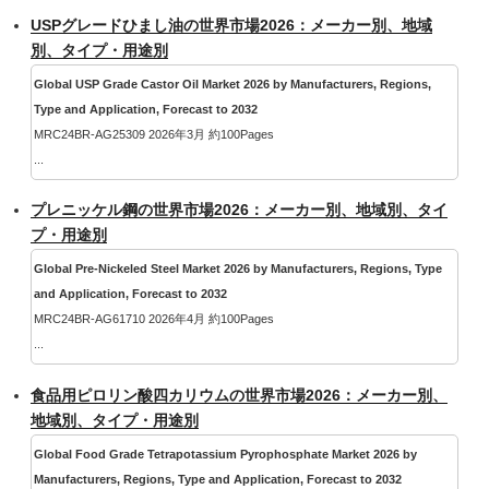
USPグレードひまし油の世界市場2026：メーカー別、地域
別、タイプ・用途別
Global USP Grade Castor Oil Market 2026 by Manufacturers, Regions,
Type and Application, Forecast to 2032
MRC24BR-AG25309 2026年3月 約100Pages
...
プレニッケル鋼の世界市場2026：メーカー別、地域別、タイ
プ・用途別
Global Pre-Nickeled Steel Market 2026 by Manufacturers, Regions, Type
and Application, Forecast to 2032
MRC24BR-AG61710 2026年4月 約100Pages
...
食品用ピロリン酸四カリウムの世界市場2026：メーカー別、
地域別、タイプ・用途別
Global Food Grade Tetrapotassium Pyrophosphate Market 2026 by
Manufacturers, Regions, Type and Application, Forecast to 2032