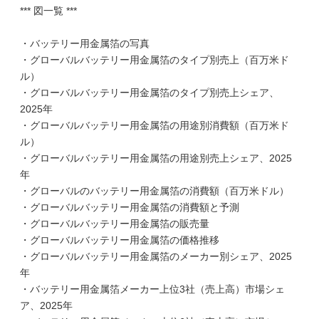
*** 図一覧 ***
・バッテリー用金属箔の写真
・グローバルバッテリー用金属箔のタイプ別売上（百万米ド
ル）
・グローバルバッテリー用金属箔のタイプ別売上シェア、
2025年
・グローバルバッテリー用金属箔の用途別消費額（百万米ド
ル）
・グローバルバッテリー用金属箔の用途別売上シェア、2025
年
・グローバルのバッテリー用金属箔の消費額（百万米ドル）
・グローバルバッテリー用金属箔の消費額と予測
・グローバルバッテリー用金属箔の販売量
・グローバルバッテリー用金属箔の価格推移
・グローバルバッテリー用金属箔のメーカー別シェア、2025
年
・バッテリー用金属箔メーカー上位3社（売上高）市場シェ
ア、2025年