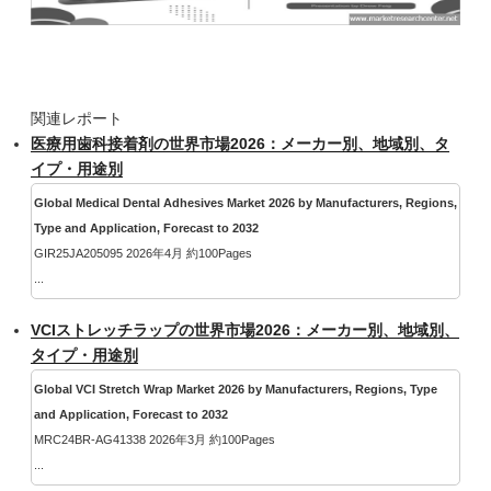
関連レポート
医療用歯科接着剤の世界市場2026：メーカー別、地域別、タ
イプ・用途別
Global Medical Dental Adhesives Market 2026 by Manufacturers, Regions,
Type and Application, Forecast to 2032
GIR25JA205095 2026年4月 約100Pages
...
VCIストレッチラップの世界市場2026：メーカー別、地域別、
タイプ・用途別
Global VCI Stretch Wrap Market 2026 by Manufacturers, Regions, Type
and Application, Forecast to 2032
MRC24BR-AG41338 2026年3月 約100Pages
...