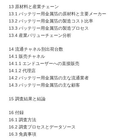
13 原材料と産業チェーン
13.1 バッテリー用金属箔の原材料と主要メーカー
13.2 バッテリー用金属箔の製造コスト比率
13.3 バッテリー用金属箔の製造プロセス
13.4 産業バリューチェーン分析
14 流通チャネル別出荷台数
14.1 販売チャネル
14.1.1 エンドユーザーへの直接販売
14.1.2 代理店
14.2 バッテリー用金属箔の主な流通業者
14.3 バッテリー用金属箔の主な顧客
15 調査結果と結論
16 付録
16.1 調査方法
16.2 調査プロセスとデータソース
16.3 免責事項