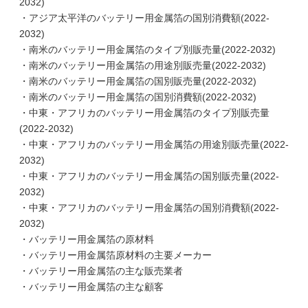
2032)
・アジア太平洋のバッテリー用金属箔の国別消費額(2022-
2032)
・南米のバッテリー用金属箔のタイプ別販売量(2022-2032)
・南米のバッテリー用金属箔の用途別販売量(2022-2032)
・南米のバッテリー用金属箔の国別販売量(2022-2032)
・南米のバッテリー用金属箔の国別消費額(2022-2032)
・中東・アフリカのバッテリー用金属箔のタイプ別販売量
(2022-2032)
・中東・アフリカのバッテリー用金属箔の用途別販売量(2022-
2032)
・中東・アフリカのバッテリー用金属箔の国別販売量(2022-
2032)
・中東・アフリカのバッテリー用金属箔の国別消費額(2022-
2032)
・バッテリー用金属箔の原材料
・バッテリー用金属箔原材料の主要メーカー
・バッテリー用金属箔の主な販売業者
・バッテリー用金属箔の主な顧客