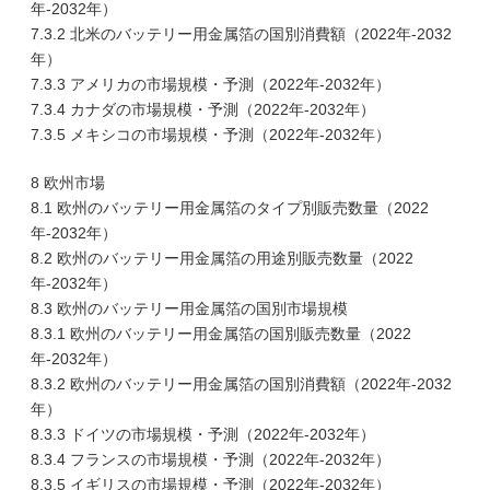
年-2032年）
7.3.2 北米のバッテリー用金属箔の国別消費額（2022年-2032
年）
7.3.3 アメリカの市場規模・予測（2022年-2032年）
7.3.4 カナダの市場規模・予測（2022年-2032年）
7.3.5 メキシコの市場規模・予測（2022年-2032年）
8 欧州市場
8.1 欧州のバッテリー用金属箔のタイプ別販売数量（2022
年-2032年）
8.2 欧州のバッテリー用金属箔の用途別販売数量（2022
年-2032年）
8.3 欧州のバッテリー用金属箔の国別市場規模
8.3.1 欧州のバッテリー用金属箔の国別販売数量（2022
年-2032年）
8.3.2 欧州のバッテリー用金属箔の国別消費額（2022年-2032
年）
8.3.3 ドイツの市場規模・予測（2022年-2032年）
8.3.4 フランスの市場規模・予測（2022年-2032年）
8.3.5 イギリスの市場規模・予測（2022年-2032年）