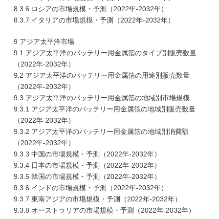
8.3.6 ロシアの市場規模・予測（2022年-2032年）
8.3.7 イタリアの市場規模・予測（2022年-2032年）
9 アジア太平洋市場
9.1 アジア太平洋のバッテリー用金属箔のタイプ別販売数量
（2022年-2032年）
9.2 アジア太平洋のバッテリー用金属箔の用途別販売数量
（2022年-2032年）
9.3 アジア太平洋のバッテリー用金属箔の地域別市場規模
9.3.1 アジア太平洋のバッテリー用金属箔の地域別販売数量
（2022年-2032年）
9.3.2 アジア太平洋のバッテリー用金属箔の地域別消費額
（2022年-2032年）
9.3.3 中国の市場規模・予測（2022年-2032年）
9.3.4 日本の市場規模・予測（2022年-2032年）
9.3.5 韓国の市場規模・予測（2022年-2032年）
9.3.6 インドの市場規模・予測（2022年-2032年）
9.3.7 東南アジアの市場規模・予測（2022年-2032年）
9.3.8 オーストラリアの市場規模・予測（2022年-2032年）