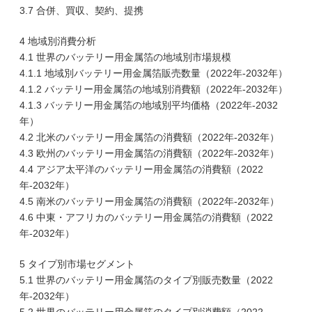
3.7 合併、買収、契約、提携
4 地域別消費分析
4.1 世界のバッテリー用金属箔の地域別市場規模
4.1.1 地域別バッテリー用金属箔販売数量（2022年-2032年）
4.1.2 バッテリー用金属箔の地域別消費額（2022年-2032年）
4.1.3 バッテリー用金属箔の地域別平均価格（2022年-2032
年）
4.2 北米のバッテリー用金属箔の消費額（2022年-2032年）
4.3 欧州のバッテリー用金属箔の消費額（2022年-2032年）
4.4 アジア太平洋のバッテリー用金属箔の消費額（2022
年-2032年）
4.5 南米のバッテリー用金属箔の消費額（2022年-2032年）
4.6 中東・アフリカのバッテリー用金属箔の消費額（2022
年-2032年）
5 タイプ別市場セグメント
5.1 世界のバッテリー用金属箔のタイプ別販売数量（2022
年-2032年）