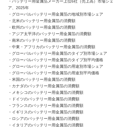
・バッテリー用金属箔メーカー上位6社（売上高）市場シェ
ア、2025年
・グローバルバッテリー用金属箔の地域別市場シェア
・北米のバッテリー用金属箔の消費額
・欧州のバッテリー用金属箔の消費額
・アジア太平洋のバッテリー用金属箔の消費額
・南米のバッテリー用金属箔の消費額
・中東・アフリカのバッテリー用金属箔の消費額
・グローバルバッテリー用金属箔のタイプ別市場シェア
・グローバルバッテリー用金属箔のタイプ別平均価格
・グローバルバッテリー用金属箔の用途別市場シェア
・グローバルバッテリー用金属箔の用途別平均価格
・米国のバッテリー用金属箔の消費額
・カナダのバッテリー用金属箔の消費額
・メキシコのバッテリー用金属箔の消費額
・ドイツのバッテリー用金属箔の消費額
・フランスのバッテリー用金属箔の消費額
・イギリスのバッテリー用金属箔の消費額
・ロシアのバッテリー用金属箔の消費額
・イタリアのバッテリー用金属箔の消費額