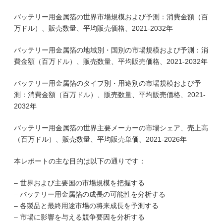
バッテリー用金属箔の世界市場規模および予測：消費金額（百
万ドル）、販売数量、平均販売価格、2021-2032年
バッテリー用金属箔の地域別・国別の市場規模および予測：消
費金額（百万ドル）、販売数量、平均販売価格、2021-2032年
バッテリー用金属箔のタイプ別・用途別の市場規模および予
測：消費金額（百万ドル）、販売数量、平均販売価格、2021-
2032年
バッテリー用金属箔の世界主要メーカーの市場シェア、売上高
（百万ドル）、販売数量、平均販売単価、2021-2026年
本レポートの主な目的は以下の通りです：
– 世界および主要国の市場規模を把握する
– バッテリー用金属箔の成長の可能性を分析する
– 各製品と最終用途市場の将来成長を予測する
– 市場に影響を与える競争要因を分析する