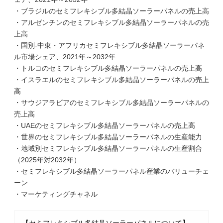
・ブラジルのセミフレキシブル多結晶ソーラーパネルの売上高
・アルゼンチンのセミフレキシブル多結晶ソーラーパネルの売
上高
・国別-中東・アフリカセミフレキシブル多結晶ソーラーパネ
ル市場シェア、2021年～2032年
・トルコのセミフレキシブル多結晶ソーラーパネルの売上高
・イスラエルのセミフレキシブル多結晶ソーラーパネルの売上
高
・サウジアラビアのセミフレキシブル多結晶ソーラーパネルの
売上高
・UAEのセミフレキシブル多結晶ソーラーパネルの売上高
・世界のセミフレキシブル多結晶ソーラーパネルの生産能力
・地域別セミフレキシブル多結晶ソーラーパネルの生産割合
（2025年対2032年）
・セミフレキシブル多結晶ソーラーパネル産業のバリューチェ
ーン
・マーケティングチャネル