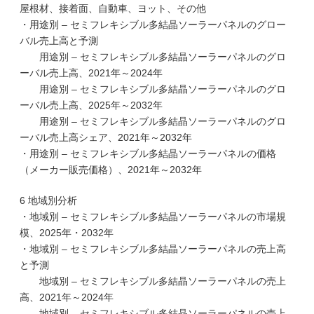
屋根材、接着面、自動車、ヨット、その他
・用途別 – セミフレキシブル多結晶ソーラーパネルのグロー
バル売上高と予測
用途別 – セミフレキシブル多結晶ソーラーパネルのグロ
ーバル売上高、2021年～2024年
用途別 – セミフレキシブル多結晶ソーラーパネルのグロ
ーバル売上高、2025年～2032年
用途別 – セミフレキシブル多結晶ソーラーパネルのグロ
ーバル売上高シェア、2021年～2032年
・用途別 – セミフレキシブル多結晶ソーラーパネルの価格
（メーカー販売価格）、2021年～2032年
6 地域別分析
・地域別 – セミフレキシブル多結晶ソーラーパネルの市場規
模、2025年・2032年
・地域別 – セミフレキシブル多結晶ソーラーパネルの売上高
と予測
地域別 – セミフレキシブル多結晶ソーラーパネルの売上
高、2021年～2024年
地域別 – セミフレキシブル多結晶ソーラーパネルの売上