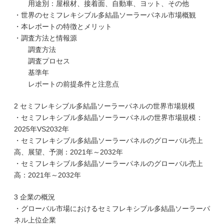
用途別：屋根材、接着面、自動車、ヨット、その他
・世界のセミフレキシブル多結晶ソーラーパネル市場概観
・本レポートの特徴とメリット
・調査方法と情報源
調査方法
調査プロセス
基準年
レポートの前提条件と注意点
2 セミフレキシブル多結晶ソーラーパネルの世界市場規模
・セミフレキシブル多結晶ソーラーパネルの世界市場規模：
2025年VS2032年
・セミフレキシブル多結晶ソーラーパネルのグローバル売上
高、展望、予測：2021年～2032年
・セミフレキシブル多結晶ソーラーパネルのグローバル売上
高：2021年～2032年
3 企業の概況
・グローバル市場におけるセミフレキシブル多結晶ソーラーパ
ネル上位企業