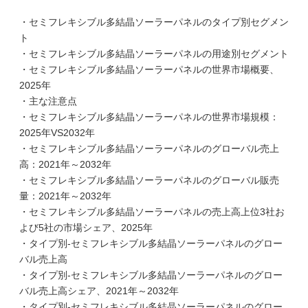
・セミフレキシブル多結晶ソーラーパネルのタイプ別セグメン
ト
・セミフレキシブル多結晶ソーラーパネルの用途別セグメント
・セミフレキシブル多結晶ソーラーパネルの世界市場概要、
2025年
・主な注意点
・セミフレキシブル多結晶ソーラーパネルの世界市場規模：
2025年VS2032年
・セミフレキシブル多結晶ソーラーパネルのグローバル売上
高：2021年～2032年
・セミフレキシブル多結晶ソーラーパネルのグローバル販売
量：2021年～2032年
・セミフレキシブル多結晶ソーラーパネルの売上高上位3社お
よび5社の市場シェア、2025年
・タイプ別-セミフレキシブル多結晶ソーラーパネルのグロー
バル売上高
・タイプ別-セミフレキシブル多結晶ソーラーパネルのグロー
バル売上高シェア、2021年～2032年
・タイプ別-セミフレキシブル多結晶ソーラーパネルのグロー