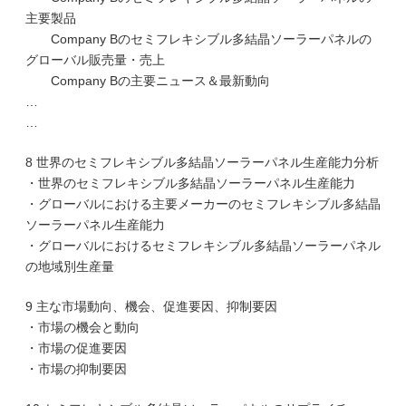
主要製品
Company Bのセミフレキシブル多結晶ソーラーパネルの
グローバル販売量・売上
Company Bの主要ニュース＆最新動向
…
…
8 世界のセミフレキシブル多結晶ソーラーパネル生産能力分析
・世界のセミフレキシブル多結晶ソーラーパネル生産能力
・グローバルにおける主要メーカーのセミフレキシブル多結晶
ソーラーパネル生産能力
・グローバルにおけるセミフレキシブル多結晶ソーラーパネル
の地域別生産量
9 主な市場動向、機会、促進要因、抑制要因
・市場の機会と動向
・市場の促進要因
・市場の抑制要因