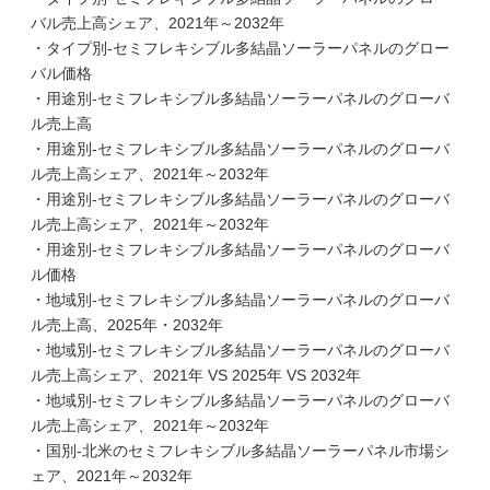
バル売上高シェア、2021年～2032年
・タイプ別-セミフレキシブル多結晶ソーラーパネルのグロー
バル価格
・用途別-セミフレキシブル多結晶ソーラーパネルのグローバ
ル売上高
・用途別-セミフレキシブル多結晶ソーラーパネルのグローバ
ル売上高シェア、2021年～2032年
・用途別-セミフレキシブル多結晶ソーラーパネルのグローバ
ル売上高シェア、2021年～2032年
・用途別-セミフレキシブル多結晶ソーラーパネルのグローバ
ル価格
・地域別-セミフレキシブル多結晶ソーラーパネルのグローバ
ル売上高、2025年・2032年
・地域別-セミフレキシブル多結晶ソーラーパネルのグローバ
ル売上高シェア、2021年 VS 2025年 VS 2032年
・地域別-セミフレキシブル多結晶ソーラーパネルのグローバ
ル売上高シェア、2021年～2032年
・国別-北米のセミフレキシブル多結晶ソーラーパネル市場シ
ェア、2021年～2032年