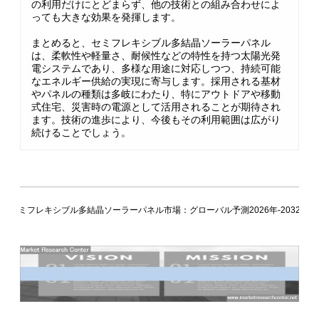
の利用だけにとどまらず、他の技術との組み合わせによ
っても大きな効果を発揮します。
まとめると、セミフレキシブル多結晶ソーラーパネル
は、柔軟性や軽量さ、耐候性などの特性を持つ太陽光発
電システムであり、多様な用途に対応しつつ、持続可能
なエネルギー供給の実現に寄与します。採用される基材
やパネルの種類は多岐にわたり、特にアウトドアや移動
式住宅、災害時の電源として活用されることが期待され
ます。技術の進歩により、今後もその利用範囲は広がり
続けることでしょう。
セミフレキシブル多結晶ソーラーパネル市場：グローバル予測2026年-2032年