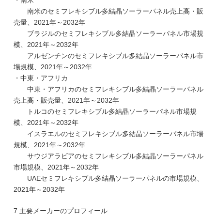
・南米
南米のセミフレキシブル多結晶ソーラーパネル売上高・販
売量、2021年～2032年
ブラジルのセミフレキシブル多結晶ソーラーパネル市場規
模、2021年～2032年
アルゼンチンのセミフレキシブル多結晶ソーラーパネル市
場規模、2021年～2032年
・中東・アフリカ
中東・アフリカのセミフレキシブル多結晶ソーラーパネル
売上高・販売量、2021年～2032年
トルコのセミフレキシブル多結晶ソーラーパネル市場規
模、2021年～2032年
イスラエルのセミフレキシブル多結晶ソーラーパネル市場
規模、2021年～2032年
サウジアラビアのセミフレキシブル多結晶ソーラーパネル
市場規模、2021年～2032年
UAEセミフレキシブル多結晶ソーラーパネルの市場規模、
2021年～2032年
7 主要メーカーのプロフィール