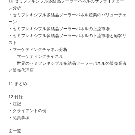
10 セミフレキシブル多結晶ソーラーパネルのサプライチェー
ン分析
・セミフレキシブル多結晶ソーラーパネル産業のバリューチェ
ーン
・セミフレキシブル多結晶ソーラーパネルの上流市場
・セミフレキシブル多結晶ソーラーパネルの下流市場と顧客リ
スト
・マーケティングチャネル分析
マーケティングチャネル
世界のセミフレキシブル多結晶ソーラーパネルの販売業者
と販売代理店
11 まとめ
12 付録
・注記
・クライアントの例
・免責事項
図一覧