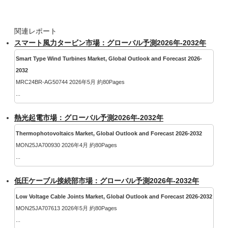
関連レポート
スマート風力タービン市場：グローバル予測2026年-2032年
Smart Type Wind Turbines Market, Global Outlook and Forecast 2026-
2032
MRC24BR-AG50744 2026年5月 約80Pages
...
熱光起電市場：グローバル予測2026年-2032年
Thermophotovoltaics Market, Global Outlook and Forecast 2026-2032
MON25JA700930 2026年4月 約80Pages
...
低圧ケーブル接続部市場：グローバル予測2026年-2032年
Low Voltage Cable Joints Market, Global Outlook and Forecast 2026-2032
MON25JA707613 2026年5月 約80Pages
...