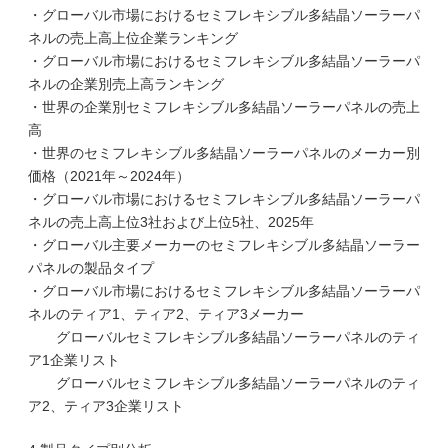
・グローバル市場におけるセミフレキシブル多結晶ソーラーパ
ネルの売上高上位企業ランキング
・グローバル市場におけるセミフレキシブル多結晶ソーラーパ
ネルの企業別売上高ランキング
・世界の企業別セミフレキシブル多結晶ソーラーパネルの売上
高
・世界のセミフレキシブル多結晶ソーラーパネルのメーカー別
価格（2021年～2024年）
・グローバル市場におけるセミフレキシブル多結晶ソーラーパ
ネルの売上高上位3社および上位5社、2025年
・グローバル主要メーカーのセミフレキシブル多結晶ソーラー
パネルの製品タイプ
・グローバル市場におけるセミフレキシブル多結晶ソーラーパ
ネルのティア1、ティア2、ティア3メーカー
グローバルセミフレキシブル多結晶ソーラーパネルのティ
ア1企業リスト
グローバルセミフレキシブル多結晶ソーラーパネルのティ
ア2、ティア3企業リスト