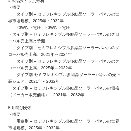
4 製品タイプ別分析
・概要
タイプ別 – セミフレキシブル多結晶ソーラーパネルの世
界市場規模、2025年・2032年
20W以下電圧、20W以上電圧
・タイプ別 – セミフレキシブル多結晶ソーラーパネルのグロ
ーバル売上高と予測
タイプ別 – セミフレキシブル多結晶ソーラーパネルのグ
ローバル売上高、2021年～2024年
タイプ別 – セミフレキシブル多結晶ソーラーパネルのグ
ローバル売上高、2025年～2032年
タイプ別-セミフレキシブル多結晶ソーラーパネルの売上
高シェア、2021年～2032年
・タイプ別 – セミフレキシブル多結晶ソーラーパネルの価格
（メーカー販売価格）、2021年～2032年
5 用途別分析
・概要
用途別 – セミフレキシブル多結晶ソーラーパネルの世界
市場規模、2025年・2032年