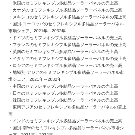
・米国のセミフレキシブル多結晶ソーラーパネルの売上高
・カナダのセミフレキシブル多結晶ソーラーパネルの売上高
・メキシコのセミフレキシブル多結晶ソーラーパネルの売上高
・国別-ヨーロッパのセミフレキシブル多結晶ソーラーパネル
市場シェア、2021年～2032年
・ドイツのセミフレキシブル多結晶ソーラーパネルの売上高
・フランスのセミフレキシブル多結晶ソーラーパネルの売上高
・英国のセミフレキシブル多結晶ソーラーパネルの売上高
・イタリアのセミフレキシブル多結晶ソーラーパネルの売上高
・ロシアのセミフレキシブル多結晶ソーラーパネルの売上高
・地域別-アジアのセミフレキシブル多結晶ソーラーパネル市
場シェア、2021年～2032年
・中国のセミフレキシブル多結晶ソーラーパネルの売上高
・日本のセミフレキシブル多結晶ソーラーパネルの売上高
・韓国のセミフレキシブル多結晶ソーラーパネルの売上高
・東南アジアのセミフレキシブル多結晶ソーラーパネルの売上
高
・インドのセミフレキシブル多結晶ソーラーパネルの売上高
・国別-南米のセミフレキシブル多結晶ソーラーパネル市場シ
ェア、2021年～2032年