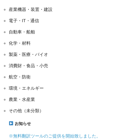
産業機器・装置・建設
電子・IT・通信
自動車・船舶
化学・材料
製薬・医療・バイオ
消費財・食品・小売
航空・防衛
環境・エネルギー
農業・水産業
その他（未分類）
お知らせ
※無料翻訳ツールのご提供を開始致しました。