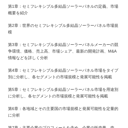
第1章：セミフレキシブル多結晶ソーラーパネルの定義、市場
概要を紹介
第2章：世界のセミフレキシブル多結晶ソーラーパネル市場規
模
第3章：セミフレキシブル多結晶ソーラーパネルメーカーの競
争環境、価格、売上高、市場シェア、最新の開発計画、M&A
情報などを詳しく分析
第4章：セミフレキシブル多結晶ソーラーパネル市場をタイプ
別に分析し、各セグメントの市場規模と発展可能性を掲載
第5章：セミフレキシブル多結晶ソーラーパネル市場を用途別
に分析し、各セグメントの市場規模と発展可能性を掲載
第6章：各地域とその主要国の市場規模と発展可能性を定量的
に分析
第7章：主要企業のプロフィールを含め、企業の販売量、売