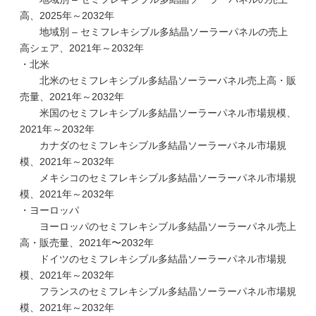
高、2025年～2032年
地域別 – セミフレキシブル多結晶ソーラーパネルの売上
高シェア、2021年～2032年
・北米
北米のセミフレキシブル多結晶ソーラーパネル売上高・販
売量、2021年～2032年
米国のセミフレキシブル多結晶ソーラーパネル市場規模、
2021年～2032年
カナダのセミフレキシブル多結晶ソーラーパネル市場規
模、2021年～2032年
メキシコのセミフレキシブル多結晶ソーラーパネル市場規
模、2021年～2032年
・ヨーロッパ
ヨーロッパのセミフレキシブル多結晶ソーラーパネル売上
高・販売量、2021年〜2032年
ドイツのセミフレキシブル多結晶ソーラーパネル市場規
模、2021年～2032年
フランスのセミフレキシブル多結晶ソーラーパネル市場規
模、2021年～2032年