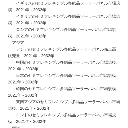
イギリスのセミフレキシブル多結晶ソーラーパネル市場規
模、2021年～2032年
イタリアのセミフレキシブル多結晶ソーラーパネル市場規
模、2021年～2032年
ロシアのセミフレキシブル多結晶ソーラーパネル市場規
模、2021年～2032年
・アジア
アジアのセミフレキシブル多結晶ソーラーパネル売上高・
販売量、2021年～2032年
中国のセミフレキシブル多結晶ソーラーパネル市場規模、
2021年～2032年
日本のセミフレキシブル多結晶ソーラーパネル市場規模、
2021年～2032年
韓国のセミフレキシブル多結晶ソーラーパネル市場規模、
2021年～2032年
東南アジアのセミフレキシブル多結晶ソーラーパネル市場
規模、2021年～2032年
インドのセミフレキシブル多結晶ソーラーパネル市場規
模、2021年～2032年