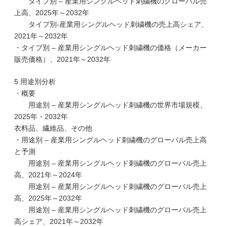
タイプ別 – 産業用シングルヘッド刺繍機のグローバル売
上高、2025年～2032年
タイプ別-産業用シングルヘッド刺繍機の売上高シェア、
2021年～2032年
・タイプ別 – 産業用シングルヘッド刺繍機の価格（メーカー
販売価格）、2021年～2032年
5 用途別分析
・概要
用途別 – 産業用シングルヘッド刺繍機の世界市場規模、
2025年・2032年
衣料品、繊維品、その他
・用途別 – 産業用シングルヘッド刺繍機のグローバル売上高
と予測
用途別 – 産業用シングルヘッド刺繍機のグローバル売上
高、2021年～2024年
用途別 – 産業用シングルヘッド刺繍機のグローバル売上
高、2025年～2032年
用途別 – 産業用シングルヘッド刺繍機のグローバル売上
高シェア、2021年～2032年