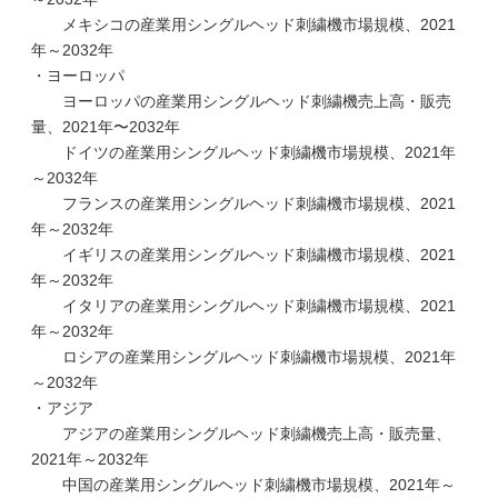
メキシコの産業用シングルヘッド刺繍機市場規模、2021
年～2032年
・ヨーロッパ
ヨーロッパの産業用シングルヘッド刺繍機売上高・販売
量、2021年〜2032年
ドイツの産業用シングルヘッド刺繍機市場規模、2021年
～2032年
フランスの産業用シングルヘッド刺繍機市場規模、2021
年～2032年
イギリスの産業用シングルヘッド刺繍機市場規模、2021
年～2032年
イタリアの産業用シングルヘッド刺繍機市場規模、2021
年～2032年
ロシアの産業用シングルヘッド刺繍機市場規模、2021年
～2032年
・アジア
アジアの産業用シングルヘッド刺繍機売上高・販売量、
2021年～2032年
中国の産業用シングルヘッド刺繍機市場規模、2021年～