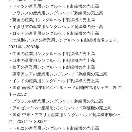
・ドイツの産業用シングルヘッド刺繍機の売上高
・フランスの産業用シングルヘッド刺繍機の売上高
・英国の産業用シングルヘッド刺繍機の売上高
・イタリアの産業用シングルヘッド刺繍機の売上高
・ロシアの産業用シングルヘッド刺繍機の売上高
・地域別-アジアの産業用シングルヘッド刺繍機市場シェア、
2021年～2032年
・中国の産業用シングルヘッド刺繍機の売上高
・日本の産業用シングルヘッド刺繍機の売上高
・韓国の産業用シングルヘッド刺繍機の売上高
・東南アジアの産業用シングルヘッド刺繍機の売上高
・インドの産業用シングルヘッド刺繍機の売上高
・国別-南米の産業用シングルヘッド刺繍機市場シェア、2021
年～2032年
・ブラジルの産業用シングルヘッド刺繍機の売上高
・アルゼンチンの産業用シングルヘッド刺繍機の売上高
・国別-中東・アフリカ産業用シングルヘッド刺繍機市場シェ
ア、2021年～2032年
・トルコの産業用シングルヘッド刺繍機の売上高