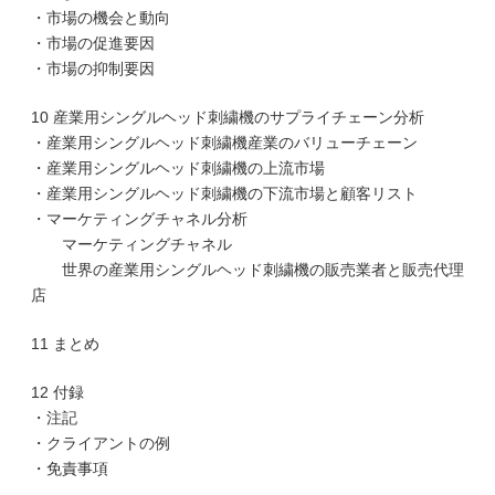
・市場の機会と動向
・市場の促進要因
・市場の抑制要因
10 産業用シングルヘッド刺繍機のサプライチェーン分析
・産業用シングルヘッド刺繍機産業のバリューチェーン
・産業用シングルヘッド刺繍機の上流市場
・産業用シングルヘッド刺繍機の下流市場と顧客リスト
・マーケティングチャネル分析
マーケティングチャネル
世界の産業用シングルヘッド刺繍機の販売業者と販売代理
店
11 まとめ
12 付録
・注記
・クライアントの例
・免責事項