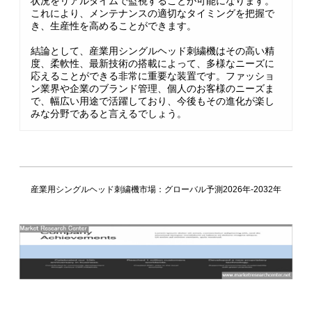
状況をリアルタイムで監視することが可能になります。
これにより、メンテナンスの適切なタイミングを把握で
き、生産性を高めることができます。
結論として、産業用シングルヘッド刺繍機はその高い精
度、柔軟性、最新技術の搭載によって、多様なニーズに
応えることができる非常に重要な装置です。ファッショ
ン業界や企業のブランド管理、個人のお客様のニーズま
で、幅広い用途で活躍しており、今後もその進化が楽し
みな分野であると言えるでしょう。
産業用シングルヘッド刺繍機市場：グローバル予測2026年-2032年