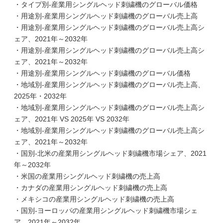
・タイプ別-産業用シングルヘッド刺繍機のグローバル価格
・用途別-産業用シングルヘッド刺繍機のグローバル売上高
・用途別-産業用シングルヘッド刺繍機のグローバル売上高シ
ェア、2021年～2032年
・用途別-産業用シングルヘッド刺繍機のグローバル売上高シ
ェア、2021年～2032年
・用途別-産業用シングルヘッド刺繍機のグローバル価格
・地域別-産業用シングルヘッド刺繍機のグローバル売上高、
2025年・2032年
・地域別-産業用シングルヘッド刺繍機のグローバル売上高シ
ェア、2021年 VS 2025年 VS 2032年
・地域別-産業用シングルヘッド刺繍機のグローバル売上高シ
ェア、2021年～2032年
・国別-北米の産業用シングルヘッド刺繍機市場シェア、2021
年～2032年
・米国の産業用シングルヘッド刺繍機の売上高
・カナダの産業用シングルヘッド刺繍機の売上高
・メキシコの産業用シングルヘッド刺繍機の売上高
・国別-ヨーロッパの産業用シングルヘッド刺繍機市場シェ
ア、2021年～2032年