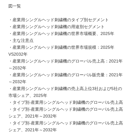
図一覧
・産業用シングルヘッド刺繍機のタイプ別セグメント
・産業用シングルヘッド刺繍機の用途別セグメント
・産業用シングルヘッド刺繍機の世界市場概要、2025年
・主な注意点
・産業用シングルヘッド刺繍機の世界市場規模：2025年
VS2032年
・産業用シングルヘッド刺繍機のグローバル売上高：2021年
～2032年
・産業用シングルヘッド刺繍機のグローバル販売量：2021年
～2032年
・産業用シングルヘッド刺繍機の売上高上位3社および5社の
市場シェア、2025年
・タイプ別-産業用シングルヘッド刺繍機のグローバル売上高
・タイプ別-産業用シングルヘッド刺繍機のグローバル売上高
シェア、2021年～2032年
・タイプ別-産業用シングルヘッド刺繍機のグローバル売上高
シェア、2021年～2032年