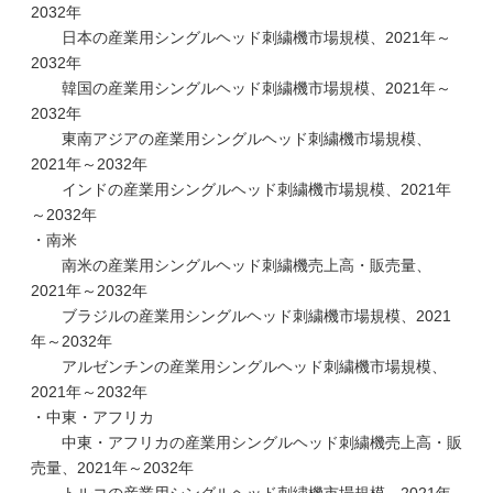
2032年
日本の産業用シングルヘッド刺繍機市場規模、2021年～
2032年
韓国の産業用シングルヘッド刺繍機市場規模、2021年～
2032年
東南アジアの産業用シングルヘッド刺繍機市場規模、
2021年～2032年
インドの産業用シングルヘッド刺繍機市場規模、2021年
～2032年
・南米
南米の産業用シングルヘッド刺繍機売上高・販売量、
2021年～2032年
ブラジルの産業用シングルヘッド刺繍機市場規模、2021
年～2032年
アルゼンチンの産業用シングルヘッド刺繍機市場規模、
2021年～2032年
・中東・アフリカ
中東・アフリカの産業用シングルヘッド刺繍機売上高・販
売量、2021年～2032年