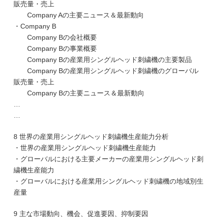
販売量・売上
Company Aの主要ニュース＆最新動向
・Company B
Company Bの会社概要
Company Bの事業概要
Company Bの産業用シングルヘッド刺繍機の主要製品
Company Bの産業用シングルヘッド刺繍機のグローバル
販売量・売上
Company Bの主要ニュース＆最新動向
…
…
8 世界の産業用シングルヘッド刺繍機生産能力分析
・世界の産業用シングルヘッド刺繍機生産能力
・グローバルにおける主要メーカーの産業用シングルヘッド刺
繍機生産能力
・グローバルにおける産業用シングルヘッド刺繍機の地域別生
産量
9 主な市場動向、機会、促進要因、抑制要因