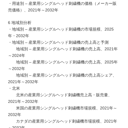
・用途別 – 産業用シングルヘッド刺繍機の価格（メーカー販
売価格）、2021年～2032年
6 地域別分析
・地域別 – 産業用シングルヘッド刺繍機の市場規模、2025
年・2032年
・地域別 – 産業用シングルヘッド刺繍機の売上高と予測
地域別 – 産業用シングルヘッド刺繍機の売上高、2021年
～2024年
地域別 – 産業用シングルヘッド刺繍機の売上高、2025年
～2032年
地域別 – 産業用シングルヘッド刺繍機の売上高シェア、
2021年～2032年
・北米
北米の産業用シングルヘッド刺繍機売上高・販売量、
2021年～2032年
米国の産業用シングルヘッド刺繍機市場規模、2021年～
2032年
カナダの産業用シングルヘッド刺繍機市場規模、2021年
～2032年