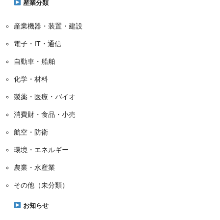
産業分類
産業機器・装置・建設
電子・IT・通信
自動車・船舶
化学・材料
製薬・医療・バイオ
消費財・食品・小売
航空・防衛
環境・エネルギー
農業・水産業
その他（未分類）
お知らせ