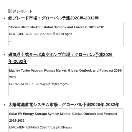
関連レポート
鋏ブレード市場：グローバル予測2026年-2032年
Shears Blade Market, Global Outlook and Forecast 2026-2032
MRC24BR-AG01325 2026年5月 約80Pages
...
磁気浮上式ターボ真空ポンプ市場：グローバル予測2026
年-2032年
Maglev Turbo Vacuum Pumps Market, Global Outlook and Forecast 2026-
2032
MON25JA703271 2026年5月 約80Pages
...
太陽電池蓄電システム市場：グローバル予測2026年-2032年
Solar PV Energy Storage System Market, Global Outlook and Forecast
2026-2032
MRC24BR-AG44629 2026年5月 約80Pages