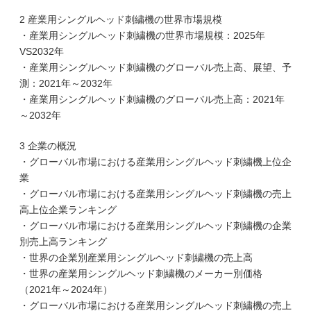
2 産業用シングルヘッド刺繍機の世界市場規模
・産業用シングルヘッド刺繍機の世界市場規模：2025年
VS2032年
・産業用シングルヘッド刺繍機のグローバル売上高、展望、予
測：2021年～2032年
・産業用シングルヘッド刺繍機のグローバル売上高：2021年
～2032年
3 企業の概況
・グローバル市場における産業用シングルヘッド刺繍機上位企
業
・グローバル市場における産業用シングルヘッド刺繍機の売上
高上位企業ランキング
・グローバル市場における産業用シングルヘッド刺繍機の企業
別売上高ランキング
・世界の企業別産業用シングルヘッド刺繍機の売上高
・世界の産業用シングルヘッド刺繍機のメーカー別価格
（2021年～2024年）
・グローバル市場における産業用シングルヘッド刺繍機の売上