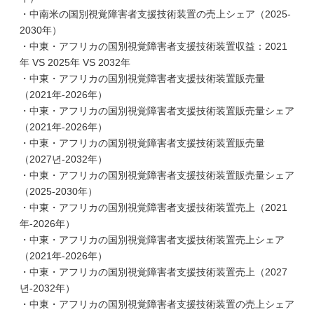
・中南米の国別視覚障害者支援技術装置の売上シェア（2025-
2030年）
・中東・アフリカの国別視覚障害者支援技術装置収益：2021
年 VS 2025年 VS 2032年
・中東・アフリカの国別視覚障害者支援技術装置販売量
（2021年-2026年）
・中東・アフリカの国別視覚障害者支援技術装置販売量シェア
（2021年-2026年）
・中東・アフリカの国別視覚障害者支援技術装置販売量
（2027년-2032年）
・中東・アフリカの国別視覚障害者支援技術装置販売量シェア
（2025-2030年）
・中東・アフリカの国別視覚障害者支援技術装置売上（2021
年-2026年）
・中東・アフリカの国別視覚障害者支援技術装置売上シェア
（2021年-2026年）
・中東・アフリカの国別視覚障害者支援技術装置売上（2027
년-2032年）
・中東・アフリカの国別視覚障害者支援技術装置の売上シェア