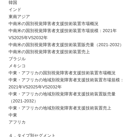
韓国
インド
東南アジア
中南米の国別視覚障害者支援技術装置市場概況
中南米の国別視覚障害者支援技術装置市場規模：2021年
VS2025年VS2032年
中南米の国別視覚障害者支援技術装置販売量（2021-2032）
中南米の国別視覚障害者支援技術装置売上
ブラジル
メキシコ
中東・アフリカの国別視覚障害者支援技術装置市場概況
中東・アフリカの地域別視覚障害者支援技術装置市場規模：
2021年VS2025年VS2032年
中東・アフリカの地域別視覚障害者支援技術装置販売量
（2021-2032）
中東・アフリカの地域別視覚障害者支援技術装置売上
中東
アフリカ
４．タイプ別セグメント