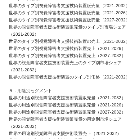
世界のタイプ別視覚障害者支援技術装置販売量（2021-2032）
世界のタイプ別視覚障害者支援技術装置販売量（2021-2026）
世界のタイプ別視覚障害者支援技術装置販売量（2027-2032）
世界の視覚障害者支援技術装置販売量のタイプ別市場シェア
（2021-2032）
世界のタイプ別視覚障害者支援技術装置の売上（2021-2032）
世界のタイプ別視覚障害者支援技術装置売上（2021-2026）
世界のタイプ別視覚障害者支援技術装置売上（2027-2032）
世界の視覚障害者支援技術装置売上のタイプ別市場シェア
（2021-2032）
世界の視覚障害者支援技術装置のタイプ別価格（2021-2032）
５．用途別セグメント
世界の用途別視覚障害者支援技術装置販売量（2021-2032）
世界の用途別視覚障害者支援技術装置販売量（2021-2026）
世界の用途別視覚障害者支援技術装置販売量（2027-2032）
世界の視覚障害者支援技術装置販売量の用途別市場シェア
（2021-2032）
世界の用途別視覚障害者支援技術装置売上（2021-2032）