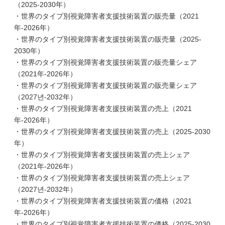
（2025-2030年）
・世界のタイプ別視覚障害者支援技術装置の販売量（2021
年-2026年）
・世界のタイプ別視覚障害者支援技術装置の販売量（2025-
2030年）
・世界のタイプ別視覚障害者支援技術装置の販売量シェア
（2021年-2026年）
・世界のタイプ別視覚障害者支援技術装置の販売量シェア
（2027년-2032年）
・世界のタイプ別視覚障害者支援技術装置の売上（2021
年-2026年）
・世界のタイプ別視覚障害者支援技術装置の売上（2025-2030
年）
・世界のタイプ別視覚障害者支援技術装置の売上シェア
（2021年-2026年）
・世界のタイプ別視覚障害者支援技術装置の売上シェア
（2027년-2032年）
・世界のタイプ別視覚障害者支援技術装置の価格（2021
年-2026年）
・世界のタイプ別視覚障害者支援技術装置の価格（2025-2030