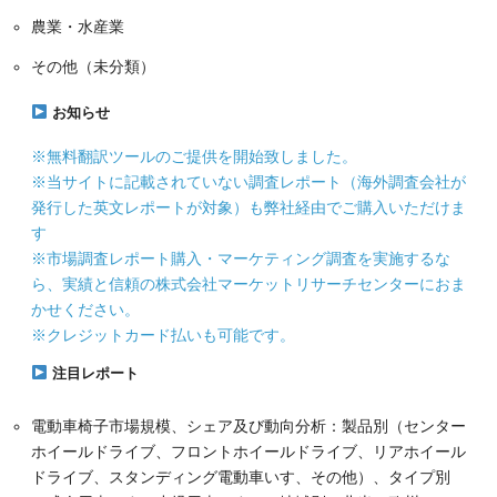
農業・水産業
その他（未分類）
お知らせ
※無料翻訳ツールのご提供を開始致しました。
※当サイトに記載されていない調査レポート（海外調査会社が
発行した英文レポートが対象）も弊社経由でご購入いただけま
す
※市場調査レポート購入・マーケティング調査を実施するな
ら、実績と信頼の株式会社マーケットリサーチセンターにおま
かせください。
※クレジットカード払いも可能です。
注目レポート
電動車椅子市場規模、シェア及び動向分析：製品別（センター
ホイールドライブ、フロントホイールドライブ、リアホイール
ドライブ、スタンディング電動車いす、その他）、タイプ別