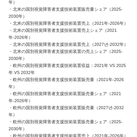
年）
・北米の国別視覚障害者支援技術装置販売量シェア（2025-
2030年）
・北米の国別視覚障害者支援技術装置売上（2021年-2026年）
・北米の国別視覚障害者支援技術装置売上シェア（2021
年-2026年）
・北米の国別視覚障害者支援技術装置売上（2027년-2032年）
・北米の国別視覚障害者支援技術装置の売上シェア（2025-
2030年）
・欧州の国別視覚障害者支援技術装置収益：2021年 VS 2025
年 VS 2032年
・欧州の国別視覚障害者支援技術装置販売量（2021年-2026
年）
・欧州の国別視覚障害者支援技術装置販売量シェア（2021
年-2026年）
・欧州の国別視覚障害者支援技術装置販売量（2027년-2032
年）
・欧州の国別視覚障害者支援技術装置販売量シェア（2025-
2030年）
・欧州の国別視覚障害者支援技術装置売上（2021年-2026年）