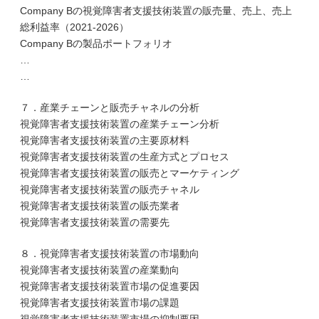
Company Bの視覚障害者支援技術装置の販売量、売上、売上
総利益率（2021-2026）
Company Bの製品ポートフォリオ
…
…
７．産業チェーンと販売チャネルの分析
視覚障害者支援技術装置の産業チェーン分析
視覚障害者支援技術装置の主要原材料
視覚障害者支援技術装置の生産方式とプロセス
視覚障害者支援技術装置の販売とマーケティング
視覚障害者支援技術装置の販売チャネル
視覚障害者支援技術装置の販売業者
視覚障害者支援技術装置の需要先
８．視覚障害者支援技術装置の市場動向
視覚障害者支援技術装置の産業動向
視覚障害者支援技術装置市場の促進要因
視覚障害者支援技術装置市場の課題