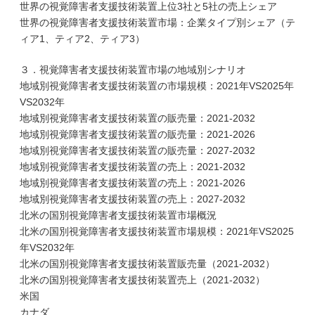
世界の視覚障害者支援技術装置上位3社と5社の売上シェア
世界の視覚障害者支援技術装置市場：企業タイプ別シェア（テ
ィア1、ティア2、ティア3）
３．視覚障害者支援技術装置市場の地域別シナリオ
地域別視覚障害者支援技術装置の市場規模：2021年VS2025年
VS2032年
地域別視覚障害者支援技術装置の販売量：2021-2032
地域別視覚障害者支援技術装置の販売量：2021-2026
地域別視覚障害者支援技術装置の販売量：2027-2032
地域別視覚障害者支援技術装置の売上：2021-2032
地域別視覚障害者支援技術装置の売上：2021-2026
地域別視覚障害者支援技術装置の売上：2027-2032
北米の国別視覚障害者支援技術装置市場概況
北米の国別視覚障害者支援技術装置市場規模：2021年VS2025
年VS2032年
北米の国別視覚障害者支援技術装置販売量（2021-2032）
北米の国別視覚障害者支援技術装置売上（2021-2032）
米国
カナダ