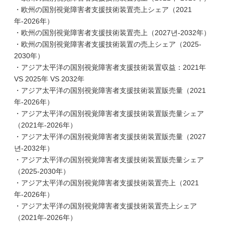
・欧州の国別視覚障害者支援技術装置売上シェア（2021
年-2026年）
・欧州の国別視覚障害者支援技術装置売上（2027년-2032年）
・欧州の国別視覚障害者支援技術装置の売上シェア（2025-
2030年）
・アジア太平洋の国別視覚障害者支援技術装置収益：2021年
VS 2025年 VS 2032年
・アジア太平洋の国別視覚障害者支援技術装置販売量（2021
年-2026年）
・アジア太平洋の国別視覚障害者支援技術装置販売量シェア
（2021年-2026年）
・アジア太平洋の国別視覚障害者支援技術装置販売量（2027
년-2032年）
・アジア太平洋の国別視覚障害者支援技術装置販売量シェア
（2025-2030年）
・アジア太平洋の国別視覚障害者支援技術装置売上（2021
年-2026年）
・アジア太平洋の国別視覚障害者支援技術装置売上シェア
（2021年-2026年）