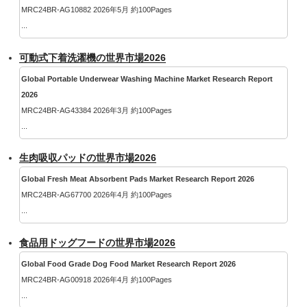
MRC24BR-AG10882 2026年5月 約100Pages
...
可動式下着洗濯機の世界市場2026
Global Portable Underwear Washing Machine Market Research Report
2026
MRC24BR-AG43384 2026年3月 約100Pages
...
生肉吸収パッドの世界市場2026
Global Fresh Meat Absorbent Pads Market Research Report 2026
MRC24BR-AG67700 2026年4月 約100Pages
...
食品用ドッグフードの世界市場2026
Global Food Grade Dog Food Market Research Report 2026
MRC24BR-AG00918 2026年4月 約100Pages
...