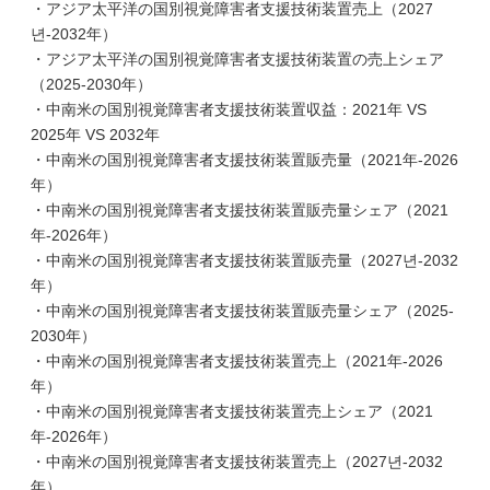
・アジア太平洋の国別視覚障害者支援技術装置売上（2027
년-2032年）
・アジア太平洋の国別視覚障害者支援技術装置の売上シェア
（2025-2030年）
・中南米の国別視覚障害者支援技術装置収益：2021年 VS
2025年 VS 2032年
・中南米の国別視覚障害者支援技術装置販売量（2021年-2026
年）
・中南米の国別視覚障害者支援技術装置販売量シェア（2021
年-2026年）
・中南米の国別視覚障害者支援技術装置販売量（2027년-2032
年）
・中南米の国別視覚障害者支援技術装置販売量シェア（2025-
2030年）
・中南米の国別視覚障害者支援技術装置売上（2021年-2026
年）
・中南米の国別視覚障害者支援技術装置売上シェア（2021
年-2026年）
・中南米の国別視覚障害者支援技術装置売上（2027년-2032
年）