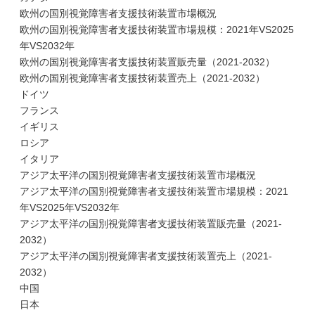
欧州の国別視覚障害者支援技術装置市場概況
欧州の国別視覚障害者支援技術装置市場規模：2021年VS2025
年VS2032年
欧州の国別視覚障害者支援技術装置販売量（2021-2032）
欧州の国別視覚障害者支援技術装置売上（2021-2032）
ドイツ
フランス
イギリス
ロシア
イタリア
アジア太平洋の国別視覚障害者支援技術装置市場概況
アジア太平洋の国別視覚障害者支援技術装置市場規模：2021
年VS2025年VS2032年
アジア太平洋の国別視覚障害者支援技術装置販売量（2021-
2032）
アジア太平洋の国別視覚障害者支援技術装置売上（2021-
2032）
中国
日本