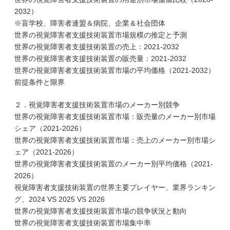
2032）
※盲学校、障害者連盟＆病院、企業＆社会団体
世界の視覚障害者支援技術装置市場規模の推定と予測
世界の視覚障害者支援技術装置の売上：2021-2032
世界の視覚障害者支援技術装置の販売量：2021-2032
世界の視覚障害者支援技術装置市場の平均価格（2021-2032）
前提条件と限界
２．視覚障害者支援技術装置市場のメーカー別競争
世界の視覚障害者支援技術装置市場：販売量のメーカー別市場
シェア（2021-2026）
世界の視覚障害者支援技術装置市場：売上のメーカー別市場シ
ェア（2021-2026）
世界の視覚障害者支援技術装置のメーカー別平均価格（2021-
2026）
視覚障害者支援技術装置の世界主要プレイヤー、業界ランキン
グ、2024 VS 2025 VS 2026
世界の視覚障害者支援技術装置市場の競争状況と動向
世界の視覚障害者支援技術装置市場集中率