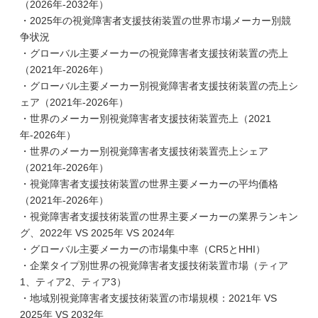
（2026年-2032年）
・2025年の視覚障害者支援技術装置の世界市場メーカー別競
争状況
・グローバル主要メーカーの視覚障害者支援技術装置の売上
（2021年-2026年）
・グローバル主要メーカー別視覚障害者支援技術装置の売上シ
ェア（2021年-2026年）
・世界のメーカー別視覚障害者支援技術装置売上（2021
年-2026年）
・世界のメーカー別視覚障害者支援技術装置売上シェア
（2021年-2026年）
・視覚障害者支援技術装置の世界主要メーカーの平均価格
（2021年-2026年）
・視覚障害者支援技術装置の世界主要メーカーの業界ランキン
グ、2022年 VS 2025年 VS 2024年
・グローバル主要メーカーの市場集中率（CR5とHHI）
・企業タイプ別世界の視覚障害者支援技術装置市場（ティア
1、ティア2、ティア3）
・地域別視覚障害者支援技術装置の市場規模：2021年 VS
2025年 VS 2032年