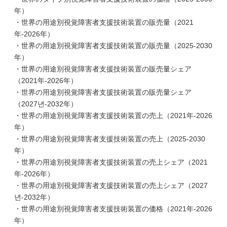
年）
・世界の用途別視覚障害者支援技術装置の販売量（2021
年-2026年）
・世界の用途別視覚障害者支援技術装置の販売量（2025-2030
年）
・世界の用途別視覚障害者支援技術装置の販売量シェア
（2021年-2026年）
・世界の用途別視覚障害者支援技術装置の販売量シェア
（2027년-2032年）
・世界の用途別視覚障害者支援技術装置の売上（2021年-2026
年）
・世界の用途別視覚障害者支援技術装置の売上（2025-2030
年）
・世界の用途別視覚障害者支援技術装置の売上シェア（2021
年-2026年）
・世界の用途別視覚障害者支援技術装置の売上シェア（2027
년-2032年）
・世界の用途別視覚障害者支援技術装置の価格（2021年-2026
年）