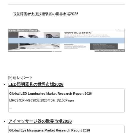
視覚障害者支援技術装置の世界市場2026
関連レポート
LED照明器具の世界市場2026
Global LED Luminaires Market Research Report 2026
MRC24BR-AG09032 2026年3月 約100Pages
...
アイマッサージ器の世界市場2026
Global Eye Massagers Market Research Report 2026