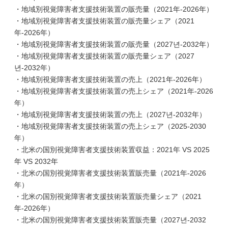
・地域別視覚障害者支援技術装置の販売量（2021年-2026年）
・地域別視覚障害者支援技術装置の販売量シェア（2021
年-2026年）
・地域別視覚障害者支援技術装置の販売量（2027년-2032年）
・地域別視覚障害者支援技術装置の販売量シェア（2027
년-2032年）
・地域別視覚障害者支援技術装置の売上（2021年-2026年）
・地域別視覚障害者支援技術装置の売上シェア（2021年-2026
年）
・地域別視覚障害者支援技術装置の売上（2027년-2032年）
・地域別視覚障害者支援技術装置の売上シェア（2025-2030
年）
・北米の国別視覚障害者支援技術装置収益：2021年 VS 2025
年 VS 2032年
・北米の国別視覚障害者支援技術装置販売量（2021年-2026
年）
・北米の国別視覚障害者支援技術装置販売量シェア（2021
年-2026年）
・北米の国別視覚障害者支援技術装置販売量（2027년-2032