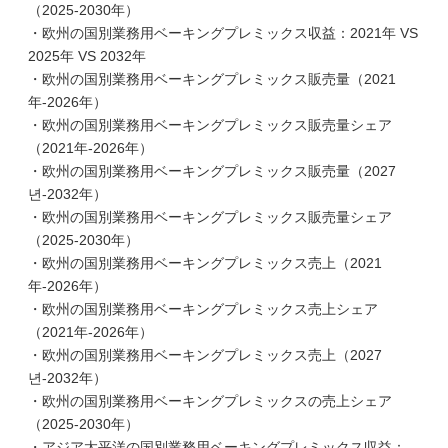
（2025-2030年）
・欧州の国別業務用ベーキングプレミックス収益：2021年 VS
2025年 VS 2032年
・欧州の国別業務用ベーキングプレミックス販売量（2021
年-2026年）
・欧州の国別業務用ベーキングプレミックス販売量シェア
（2021年-2026年）
・欧州の国別業務用ベーキングプレミックス販売量（2027
년-2032年）
・欧州の国別業務用ベーキングプレミックス販売量シェア
（2025-2030年）
・欧州の国別業務用ベーキングプレミックス売上（2021
年-2026年）
・欧州の国別業務用ベーキングプレミックス売上シェア
（2021年-2026年）
・欧州の国別業務用ベーキングプレミックス売上（2027
년-2032年）
・欧州の国別業務用ベーキングプレミックスの売上シェア
（2025-2030年）
・アジア太平洋の国別業務用ベーキングプレミックス収益：