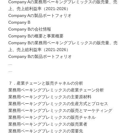
Company Aの業務用ベーキングプレミックスの販売量、売
上、売上総利益率（2021-2026）
Company Aの製品ポートフォリオ
Company B
Company Bの会社情報
Company Bの概要と事業概要
Company Bの業務用ベーキングプレミックスの販売量、売
上、売上総利益率（2021-2026）
Company Bの製品ポートフォリオ
…
…
７．産業チェーンと販売チャネルの分析
業務用ベーキングプレミックスの産業チェーン分析
業務用ベーキングプレミックスの主要原材料
業務用ベーキングプレミックスの生産方式とプロセス
業務用ベーキングプレミックスの販売とマーケティング
業務用ベーキングプレミックスの販売チャネル
業務用ベーキングプレミックスの販売業者
業務用ベーキングプレミックスの需要先