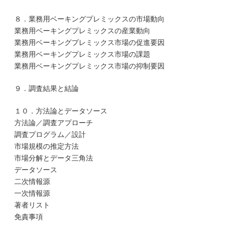
８．業務用ベーキングプレミックスの市場動向
業務用ベーキングプレミックスの産業動向
業務用ベーキングプレミックス市場の促進要因
業務用ベーキングプレミックス市場の課題
業務用ベーキングプレミックス市場の抑制要因
９．調査結果と結論
１０．方法論とデータソース
方法論／調査アプローチ
調査プログラム／設計
市場規模の推定方法
市場分解とデータ三角法
データソース
二次情報源
一次情報源
著者リスト
免責事項