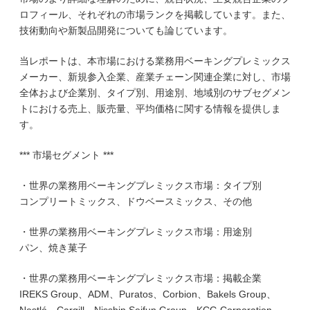
ロフィール、それぞれの市場ランクを掲載しています。また、
技術動向や新製品開発についても論じています。
当レポートは、本市場における業務用ベーキングプレミックス
メーカー、新規参入企業、産業チェーン関連企業に対し、市場
全体および企業別、タイプ別、用途別、地域別のサブセグメン
トにおける売上、販売量、平均価格に関する情報を提供しま
す。
*** 市場セグメント ***
・世界の業務用ベーキングプレミックス市場：タイプ別
コンプリートミックス、ドウベースミックス、その他
・世界の業務用ベーキングプレミックス市場：用途別
パン、焼き菓子
・世界の業務用ベーキングプレミックス市場：掲載企業
IREKS Group、ADM、Puratos、Corbion、Bakels Group、