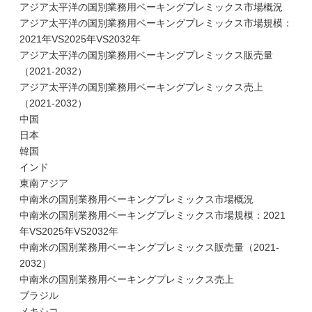
アジア太平洋の国別業務用ベーキングプレミックス市場概況
アジア太平洋の国別業務用ベーキングプレミックス市場規模：
2021年VS2025年VS2032年
アジア太平洋の国別業務用ベーキングプレミックス販売量
（2021-2032）
アジア太平洋の国別業務用ベーキングプレミックス売上
（2021-2032）
中国
日本
韓国
インド
東南アジア
中南米の国別業務用ベーキングプレミックス市場概況
中南米の国別業務用ベーキングプレミックス市場規模：2021
年VS2025年VS2032年
中南米の国別業務用ベーキングプレミックス販売量（2021-
2032）
中南米の国別業務用ベーキングプレミックス売上
ブラジル
メキシコ