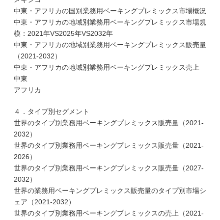
中東・アフリカの国別業務用ベーキングプレミックス市場概況
中東・アフリカの地域別業務用ベーキングプレミックス市場規
模：2021年VS2025年VS2032年
中東・アフリカの地域別業務用ベーキングプレミックス販売量
（2021-2032）
中東・アフリカの地域別業務用ベーキングプレミックス売上
中東
アフリカ
４．タイプ別セグメント
世界のタイプ別業務用ベーキングプレミックス販売量（2021-
2032）
世界のタイプ別業務用ベーキングプレミックス販売量（2021-
2026）
世界のタイプ別業務用ベーキングプレミックス販売量（2027-
2032）
世界の業務用ベーキングプレミックス販売量のタイプ別市場シ
ェア（2021-2032）
世界のタイプ別業務用ベーキングプレミックスの売上（2021-