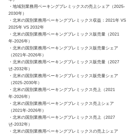
・地域別業務用ベーキングプレミックスの売上シェア（2025-
2030年）
・北米の国別業務用ベーキングプレミックス収益：2021年 VS
2025年 VS 2032年
・北米の国別業務用ベーキングプレミックス販売量（2021
年-2026年）
・北米の国別業務用ベーキングプレミックス販売量シェア
（2021年-2026年）
・北米の国別業務用ベーキングプレミックス販売量（2027
년-2032年）
・北米の国別業務用ベーキングプレミックス販売量シェア
（2025-2030年）
・北米の国別業務用ベーキングプレミックス売上（2021
年-2026年）
・北米の国別業務用ベーキングプレミックス売上シェア
（2021年-2026年）
・北米の国別業務用ベーキングプレミックス売上（2027
년-2032年）
・北米の国別業務用ベーキングプレミックスの売上シェア