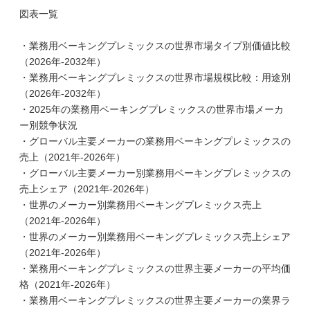
図表一覧
・業務用ベーキングプレミックスの世界市場タイプ別価値比較
（2026年-2032年）
・業務用ベーキングプレミックスの世界市場規模比較：用途別
（2026年-2032年）
・2025年の業務用ベーキングプレミックスの世界市場メーカ
ー別競争状況
・グローバル主要メーカーの業務用ベーキングプレミックスの
売上（2021年-2026年）
・グローバル主要メーカー別業務用ベーキングプレミックスの
売上シェア（2021年-2026年）
・世界のメーカー別業務用ベーキングプレミックス売上
（2021年-2026年）
・世界のメーカー別業務用ベーキングプレミックス売上シェア
（2021年-2026年）
・業務用ベーキングプレミックスの世界主要メーカーの平均価
格（2021年-2026年）
・業務用ベーキングプレミックスの世界主要メーカーの業界ラ