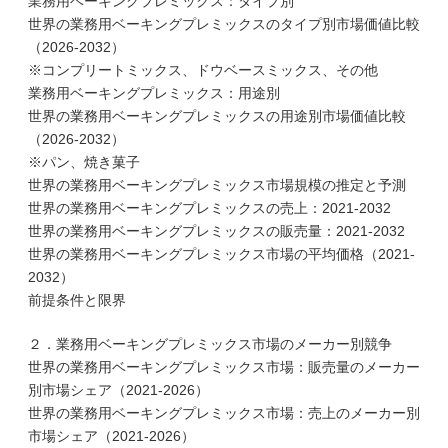
業務用ベーキングプレミックス：タイプ別
世界の業務用ベーキングプレミックスのタイプ別市場価値比較
（2026-2032）
※コンプリートミックス、ドウベースミックス、その他
業務用ベーキングプレミックス：用途別
世界の業務用ベーキングプレミックスの用途別市場価値比較
（2026-2032）
※パン、焼き菓子
世界の業務用ベーキングプレミックス市場規模の推定と予測
世界の業務用ベーキングプレミックスの売上：2021-2032
世界の業務用ベーキングプレミックスの販売量：2021-2032
世界の業務用ベーキングプレミックス市場の平均価格（2021-
2032）
前提条件と限界
２．業務用ベーキングプレミックス市場のメーカー別競争
世界の業務用ベーキングプレミックス市場：販売量のメーカー
別市場シェア（2021-2026）
世界の業務用ベーキングプレミックス市場：売上のメーカー別
市場シェア（2021-2026）