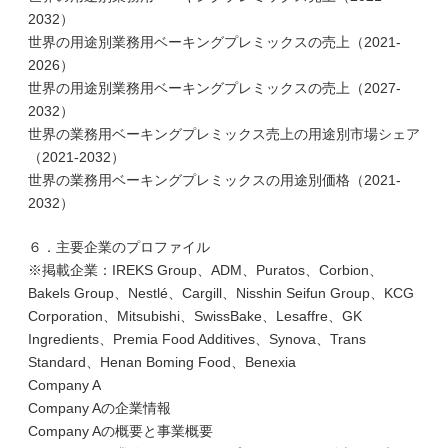
2032）
世界の用途別業務用ベーキングプレミックスの売上（2021-
2026）
世界の用途別業務用ベーキングプレミックスの売上（2027-
2032）
世界の業務用ベーキングプレミックス売上の用途別市場シェア
（2021-2032）
世界の業務用ベーキングプレミックスの用途別価格（2021-
2032）
６．主要企業のプロファイル
※掲載企業：IREKS Group、ADM、Puratos、Corbion、
Bakels Group、Nestlé、Cargill、Nisshin Seifun Group、KCG
Corporation、Mitsubishi、SwissBake、Lesaffre、GK
Ingredients、Premia Food Additives、Synova、Trans
Standard、Henan Boming Food、Benexia
Company A
Company Aの企業情報
Company Aの概要と事業概要