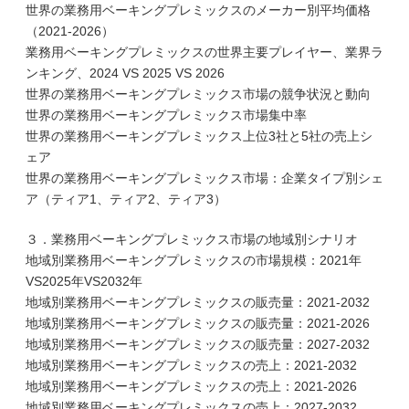
世界の業務用ベーキングプレミックスのメーカー別平均価格
（2021-2026）
業務用ベーキングプレミックスの世界主要プレイヤー、業界ラ
ンキング、2024 VS 2025 VS 2026
世界の業務用ベーキングプレミックス市場の競争状況と動向
世界の業務用ベーキングプレミックス市場集中率
世界の業務用ベーキングプレミックス上位3社と5社の売上シ
ェア
世界の業務用ベーキングプレミックス市場：企業タイプ別シェ
ア（ティア1、ティア2、ティア3）
３．業務用ベーキングプレミックス市場の地域別シナリオ
地域別業務用ベーキングプレミックスの市場規模：2021年
VS2025年VS2032年
地域別業務用ベーキングプレミックスの販売量：2021-2032
地域別業務用ベーキングプレミックスの販売量：2021-2026
地域別業務用ベーキングプレミックスの販売量：2027-2032
地域別業務用ベーキングプレミックスの売上：2021-2032
地域別業務用ベーキングプレミックスの売上：2021-2026
地域別業務用ベーキングプレミックスの売上：2027-2032