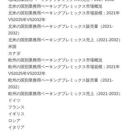
北米の国別業務用ベーキングプレミックス市場概況
北米の国別業務用ベーキングプレミックス市場規模：2021年
VS2025年VS2032年
北米の国別業務用ベーキングプレミックス販売量（2021-
2032）
北米の国別業務用ベーキングプレミックス売上（2021-2032）
米国
カナダ
欧州の国別業務用ベーキングプレミックス市場概況
欧州の国別業務用ベーキングプレミックス市場規模：2021年
VS2025年VS2032年
欧州の国別業務用ベーキングプレミックス販売量（2021-
2032）
欧州の国別業務用ベーキングプレミックス売上（2021-2032）
ドイツ
フランス
イギリス
ロシア
イタリア