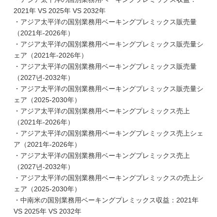
2021年 VS 2025年 VS 2032年
・アジア太平洋の国別業務用ベーキングプレミックス販売量
（2021年-2026年）
・アジア太平洋の国別業務用ベーキングプレミックス販売量シ
ェア（2021年-2026年）
・アジア太平洋の国別業務用ベーキングプレミックス販売量
（2027년-2032年）
・アジア太平洋の国別業務用ベーキングプレミックス販売量シ
ェア（2025-2030年）
・アジア太平洋の国別業務用ベーキングプレミックス売上
（2021年-2026年）
・アジア太平洋の国別業務用ベーキングプレミックス売上シェ
ア（2021年-2026年）
・アジア太平洋の国別業務用ベーキングプレミックス売上
（2027년-2032年）
・アジア太平洋の国別業務用ベーキングプレミックスの売上シ
ェア（2025-2030年）
・中南米の国別業務用ベーキングプレミックス収益：2021年
VS 2025年 VS 2032年