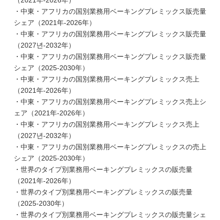
（2021年-2026年）
・中東・アフリカの国別業務用ベーキングプレミックス販売量
シェア（2021年-2026年）
・中東・アフリカの国別業務用ベーキングプレミックス販売量
（2027년-2032年）
・中東・アフリカの国別業務用ベーキングプレミックス販売量
シェア（2025-2030年）
・中東・アフリカの国別業務用ベーキングプレミックス売上
（2021年-2026年）
・中東・アフリカの国別業務用ベーキングプレミックス売上シ
ェア（2021年-2026年）
・中東・アフリカの国別業務用ベーキングプレミックス売上
（2027년-2032年）
・中東・アフリカの国別業務用ベーキングプレミックスの売上
シェア（2025-2030年）
・世界のタイプ別業務用ベーキングプレミックスの販売量
（2021年-2026年）
・世界のタイプ別業務用ベーキングプレミックスの販売量
（2025-2030年）
・世界のタイプ別業務用ベーキングプレミックスの販売量シェ