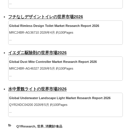
...
フチなしデザイントイレの世界市場2026
Global Rimless Design Toilet Market Research Report 2026
MRC24BR-AG36710 2026年4月 約100Pages
...
イエダニ駆除剤の世界市場2026
Global Dust Mite Controller Market Research Report 2026
MRC24BR-AG46327 2026年5月 約100Pages
...
水中景観ライトの世界市場2026
Global Underwater Landscape Light Market Research Report 2026
QYR24DC04200 2026年5月 約100Pages
...
カ
QYResearch
,
世界
,
消費財/食品