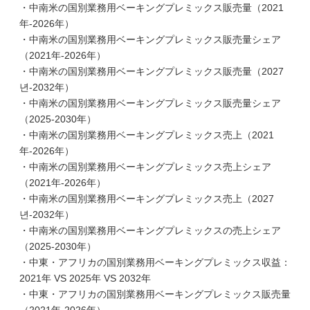
・中南米の国別業務用ベーキングプレミックス販売量（2021
年-2026年）
・中南米の国別業務用ベーキングプレミックス販売量シェア
（2021年-2026年）
・中南米の国別業務用ベーキングプレミックス販売量（2027
년-2032年）
・中南米の国別業務用ベーキングプレミックス販売量シェア
（2025-2030年）
・中南米の国別業務用ベーキングプレミックス売上（2021
年-2026年）
・中南米の国別業務用ベーキングプレミックス売上シェア
（2021年-2026年）
・中南米の国別業務用ベーキングプレミックス売上（2027
년-2032年）
・中南米の国別業務用ベーキングプレミックスの売上シェア
（2025-2030年）
・中東・アフリカの国別業務用ベーキングプレミックス収益：
2021年 VS 2025年 VS 2032年
・中東・アフリカの国別業務用ベーキングプレミックス販売量