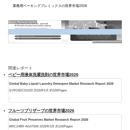
業務用ベーキングプレミックスの世界市場2026
関連レポート
ベビー用液体洗濯洗剤の世界市場2026
Global Baby Liquid Laundry Detergent Market Research Report 2026
QYR24DC01020 2026年5月 約100Pages
...
フルーツプリザーブの世界市場2026
Global Fruit Preserves Market Research Report 2026
MRC24BR-AG67699 2026年3月 約100Pages