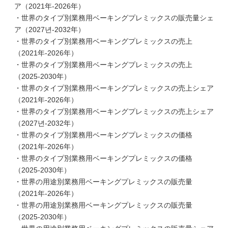
ア（2021年-2026年）
・世界のタイプ別業務用ベーキングプレミックスの販売量シェ
ア（2027년-2032年）
・世界のタイプ別業務用ベーキングプレミックスの売上
（2021年-2026年）
・世界のタイプ別業務用ベーキングプレミックスの売上
（2025-2030年）
・世界のタイプ別業務用ベーキングプレミックスの売上シェア
（2021年-2026年）
・世界のタイプ別業務用ベーキングプレミックスの売上シェア
（2027년-2032年）
・世界のタイプ別業務用ベーキングプレミックスの価格
（2021年-2026年）
・世界のタイプ別業務用ベーキングプレミックスの価格
（2025-2030年）
・世界の用途別業務用ベーキングプレミックスの販売量
（2021年-2026年）
・世界の用途別業務用ベーキングプレミックスの販売量
（2025-2030年）