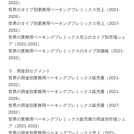
2032）
世界のタイプ別業務用ベーキングプレミックス売上（2021-
2026）
世界のタイプ別業務用ベーキングプレミックス売上（2027-
2032）
世界の業務用ベーキングプレミックス売上のタイプ別市場シェ
ア（2021-2032）
世界の業務用ベーキングプレミックスのタイプ別価格（2021-
2032）
５．用途別セグメント
世界の用途別業務用ベーキングプレミックス販売量（2021-
2032）
世界の用途別業務用ベーキングプレミックス販売量（2021-
2026）
世界の用途別業務用ベーキングプレミックス販売量（2027-
2032）
世界の業務用ベーキングプレミックス販売量の用途別市場シェ
ア（2021-2032）
世界の用途別業務用ベーキングプレミックス売上（2021-