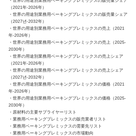
・世界の用途別業務用ベーキングプレミックスの販売量シェア
（2021年-2026年）
・世界の用途別業務用ベーキングプレミックスの販売量シェア
（2027년-2032年）
・世界の用途別業務用ベーキングプレミックスの売上（2021
年-2026年）
・世界の用途別業務用ベーキングプレミックスの売上（2025-
2030年）
・世界の用途別業務用ベーキングプレミックスの売上シェア
（2021年-2026年）
・世界の用途別業務用ベーキングプレミックスの売上シェア
（2027년-2032年）
・世界の用途別業務用ベーキングプレミックスの価格（2021
年-2026年）
・世界の用途別業務用ベーキングプレミックスの価格（2025-
2030年）
・原材料の主要サプライヤーリスト
・業務用ベーキングプレミックスの販売業者リスト
・業務用ベーキングプレミックスの需要先リスト
・業務用ベーキングプレミックスの市場動向