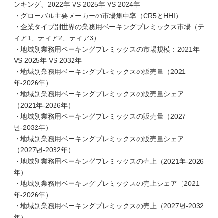
ンキング、2022年 VS 2025年 VS 2024年
・グローバル主要メーカーの市場集中率（CR5とHHI）
・企業タイプ別世界の業務用ベーキングプレミックス市場（テ
ィア1、ティア2、ティア3）
・地域別業務用ベーキングプレミックスの市場規模：2021年
VS 2025年 VS 2032年
・地域別業務用ベーキングプレミックスの販売量（2021
年-2026年）
・地域別業務用ベーキングプレミックスの販売量シェア
（2021年-2026年）
・地域別業務用ベーキングプレミックスの販売量（2027
년-2032年）
・地域別業務用ベーキングプレミックスの販売量シェア
（2027년-2032年）
・地域別業務用ベーキングプレミックスの売上（2021年-2026
年）
・地域別業務用ベーキングプレミックスの売上シェア（2021
年-2026年）
・地域別業務用ベーキングプレミックスの売上（2027년-2032
年）