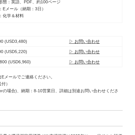
ト形態：英語、PDF、約100ページ
法：Eメール（納期：3日）
類：化学＆材料
0 (USD3,480)
▷ お問い合わせ
0 (USD5,220)
▷ お問い合わせ
800 (USD6,960)
▷ お問い合わせ
はEメールでご連絡ください。
送付）
e Userの場合)、納期：8-10営業日、詳細は別途お問い合わせくださ