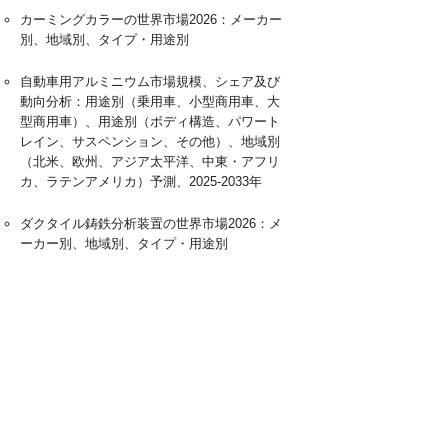
カーミングカラーの世界市場2026：メーカー
別、地域別、タイプ・用途別
自動車用アルミニウム市場規模、シェア及び
動向分析：用途別（乗用車、小型商用車、大
型商用車）、用途別（ボディ構造、パワート
レイン、サスペンション、その他）、地域別
（北米、欧州、アジア太平洋、中東・アフリ
カ、ラテンアメリカ）予測、2025-2033年
ダクタイル鋳鉄分析装置の世界市場2026：メ
ーカー別、地域別、タイプ・用途別