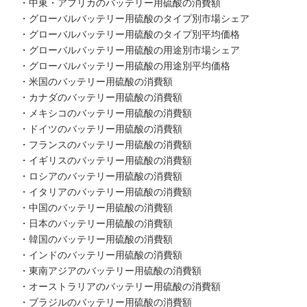
・中東・アフリカのバッテリー用硫酸の消費額
・グローバルバッテリー用硫酸のタイプ別市場シェア
・グローバルバッテリー用硫酸のタイプ別平均価格
・グローバルバッテリー用硫酸の用途別市場シェア
・グローバルバッテリー用硫酸の用途別平均価格
・米国のバッテリー用硫酸の消費額
・カナダのバッテリー用硫酸の消費額
・メキシコのバッテリー用硫酸の消費額
・ドイツのバッテリー用硫酸の消費額
・フランスのバッテリー用硫酸の消費額
・イギリスのバッテリー用硫酸の消費額
・ロシアのバッテリー用硫酸の消費額
・イタリアのバッテリー用硫酸の消費額
・中国のバッテリー用硫酸の消費額
・日本のバッテリー用硫酸の消費額
・韓国のバッテリー用硫酸の消費額
・インドのバッテリー用硫酸の消費額
・東南アジアのバッテリー用硫酸の消費額
・オーストラリアのバッテリー用硫酸の消費額
・ブラジルのバッテリー用硫酸の消費額