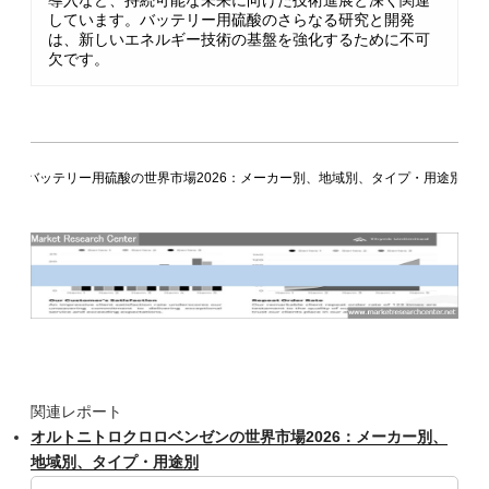
導入など、持続可能な未来に向けた技術進展と深く関連
しています。バッテリー用硫酸のさらなる研究と開発
は、新しいエネルギー技術の基盤を強化するために不可
欠です。
バッテリー用硫酸の世界市場2026：メーカー別、地域別、タイプ・用途別
関連レポート
オルトニトロクロロベンゼンの世界市場2026：メーカー別、
地域別、タイプ・用途別