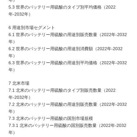
年）
5.3 世界のバッテリー用硫酸のタイプ別平均価格（2022
年-2032年）
6 用途別市場セグメント
6.1 世界のバッテリー用硫酸の用途別販売数量（2022年-2032
年）
6.2 世界のバッテリー用硫酸の用途別消費額（2022年-2032
年）
6.3 世界のバッテリー用硫酸の用途別平均価格（2022年-2032
年）
7 北米市場
7.1 北米のバッテリー用硫酸のタイプ別販売数量（2022
年-2032年）
7.2 北米のバッテリー用硫酸の用途別販売数量（2022年-2032
年）
7.3 北米のバッテリー用硫酸の国別市場規模
7.3.1 北米のバッテリー用硫酸の国別販売数量（2022年-2032
年）