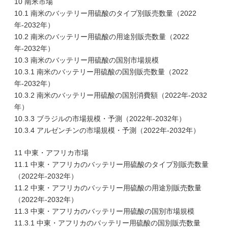
10 南米市場
10.1 南米のバッテリー用硫酸のタイプ別販売数量（2022
年-2032年）
10.2 南米のバッテリー用硫酸の用途別販売数量（2022
年-2032年）
10.3 南米のバッテリー用硫酸の国別市場規模
10.3.1 南米のバッテリー用硫酸の国別販売数量（2022
年-2032年）
10.3.2 南米のバッテリー用硫酸の国別消費額（2022年-2032
年）
10.3.3 ブラジルの市場規模・予測（2022年-2032年）
10.3.4 アルゼンチンの市場規模・予測（2022年-2032年）
11 中東・アフリカ市場
11.1 中東・アフリカのバッテリー用硫酸のタイプ別販売数量
（2022年-2032年）
11.2 中東・アフリカのバッテリー用硫酸の用途別販売数量
（2022年-2032年）
11.3 中東・アフリカのバッテリー用硫酸の国別市場規模
11.3.1 中東・アフリカのバッテリー用硫酸の国別販売数量