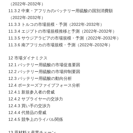
（2022年-2032年）
11.3.2 中東・アフリカのバッテリー用硫酸の国別消費額
（2022年-2032年）
11.3.3 トルコの市場規模・予測（2022年-2032年）
11.3.4 エジプトの市場規模推移と予測（2022年-2032年）
11.3.5 サウジアラビアの市場規模・予測（2022年-2032年）
11.3.6 南アフリカの市場規模・予測（2022年-2032年）
12 市場ダイナミクス
12.1 バッテリー用硫酸の市場促進要因
12.2 バッテリー用硫酸の市場抑制要因
12.3 バッテリー用硫酸の動向分析
12.4 ポーターズファイブフォース分析
12.4.1 新規参入者の脅威
12.4.2 サプライヤーの交渉力
12.4.3 買い手の交渉力
12.4.4 代替品の脅威
12.4.5 競争上のライバル関係
13 原材料と産業チェーン