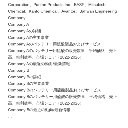
Corporation、Puritan Products Inc、BASF、Mitsubishi
Chemical、Kanto Chemical、Avantor、Bahwan Engineering
Company
Company A
Company Aの詳細
Company Aの主要事業
Company Aのバッテリー用硫酸製品およびサービス
Company Aのバッテリー用硫酸の販売数量、平均価格、売上
高、粗利益率、市場シェア（2022-2026）
Company Aの最近の動向/最新情報
Company B
Company Bの詳細
Company Bの主要事業
Company Bのバッテリー用硫酸製品およびサービス
Company Bのバッテリー用硫酸の販売数量、平均価格、売上
高、粗利益率、市場シェア（2022-2026）
Company Bの最近の動向/最新情報
…
…