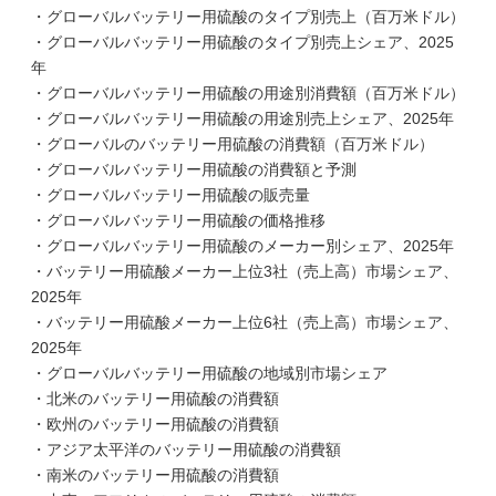
・グローバルバッテリー用硫酸のタイプ別売上（百万米ドル）
・グローバルバッテリー用硫酸のタイプ別売上シェア、2025
年
・グローバルバッテリー用硫酸の用途別消費額（百万米ドル）
・グローバルバッテリー用硫酸の用途別売上シェア、2025年
・グローバルのバッテリー用硫酸の消費額（百万米ドル）
・グローバルバッテリー用硫酸の消費額と予測
・グローバルバッテリー用硫酸の販売量
・グローバルバッテリー用硫酸の価格推移
・グローバルバッテリー用硫酸のメーカー別シェア、2025年
・バッテリー用硫酸メーカー上位3社（売上高）市場シェア、
2025年
・バッテリー用硫酸メーカー上位6社（売上高）市場シェア、
2025年
・グローバルバッテリー用硫酸の地域別市場シェア
・北米のバッテリー用硫酸の消費額
・欧州のバッテリー用硫酸の消費額
・アジア太平洋のバッテリー用硫酸の消費額
・南米のバッテリー用硫酸の消費額