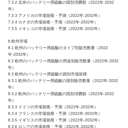
7.3.2 北米のバッテリー用硫酸の国別消費額（2022年-2032
年）
7.3.3 アメリカの市場規模・予測（2022年-2032年）
7.3.4 カナダの市場規模・予測（2022年-2032年）
7.3.5 メキシコの市場規模・予測（2022年-2032年）
8 欧州市場
8.1 欧州のバッテリー用硫酸のタイプ別販売数量（2022
年-2032年）
8.2 欧州のバッテリー用硫酸の用途別販売数量（2022年-2032
年）
8.3 欧州のバッテリー用硫酸の国別市場規模
8.3.1 欧州のバッテリー用硫酸の国別販売数量（2022年-2032
年）
8.3.2 欧州のバッテリー用硫酸の国別消費額（2022年-2032
年）
8.3.3 ドイツの市場規模・予測（2022年-2032年）
8.3.4 フランスの市場規模・予測（2022年-2032年）
8.3.5 イギリスの市場規模・予測（2022年-2032年）
8.3.6 ロシアの市場規模・予測（2022年-2032年）