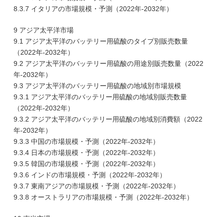
8.3.7 イタリアの市場規模・予測（2022年-2032年）
9 アジア太平洋市場
9.1 アジア太平洋のバッテリー用硫酸のタイプ別販売数量
（2022年-2032年）
9.2 アジア太平洋のバッテリー用硫酸の用途別販売数量（2022
年-2032年）
9.3 アジア太平洋のバッテリー用硫酸の地域別市場規模
9.3.1 アジア太平洋のバッテリー用硫酸の地域別販売数量
（2022年-2032年）
9.3.2 アジア太平洋のバッテリー用硫酸の地域別消費額（2022
年-2032年）
9.3.3 中国の市場規模・予測（2022年-2032年）
9.3.4 日本の市場規模・予測（2022年-2032年）
9.3.5 韓国の市場規模・予測（2022年-2032年）
9.3.6 インドの市場規模・予測（2022年-2032年）
9.3.7 東南アジアの市場規模・予測（2022年-2032年）
9.3.8 オーストラリアの市場規模・予測（2022年-2032年）