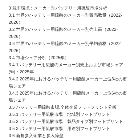
3 競争環境：メーカー別バッテリー用硫酸市場分析
3.1 世界のバッテリー用硫酸のメーカー別販売数量（2022-
2026）
3.2 世界のバッテリー用硫酸のメーカー別売上高（2022-
2026）
3.3 世界のバッテリー用硫酸のメーカー別平均価格（2022-
2026）
3.4 市場シェア分析（2025年）
3.4.1 バッテリー用硫酸のメーカー別売上および市場シェア
(%)：2025年
3.4.2 2025年におけるバッテリー用硫酸メーカー上位3社の市
場シェア
3.4.3 2025年におけるバッテリー用硫酸メーカー上位6社の市
場シェア
3.5 バッテリー用硫酸市場:全体企業フットプリント分析
3.5.1 バッテリー用硫酸市場：地域別フットプリント
3.5.2 バッテリー用硫酸市場：製品タイプ別フットプリント
3.5.3 バッテリー用硫酸市場：用途別フットプリント
3.6 新規参入企業と参入障壁