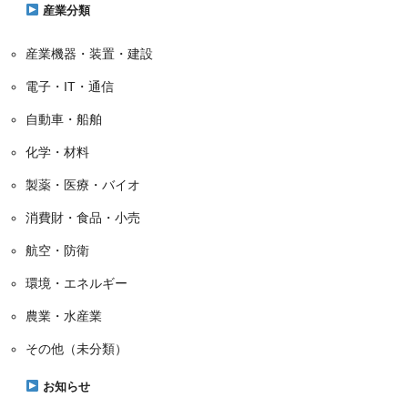
ー
産業分類
産業機器・装置・建設
電子・IT・通信
自動車・船舶
化学・材料
製薬・医療・バイオ
消費財・食品・小売
航空・防衛
環境・エネルギー
農業・水産業
その他（未分類）
お知らせ