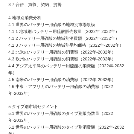
3.7 合併、買収、契約、提携
4 地域別消費分析
4.1 世界のバッテリー用硫酸の地域別市場規模
4.1.1 地域別バッテリー用硫酸販売数量（2022年-2032年）
4.1.2 バッテリー用硫酸の地域別消費額（2022年-2032年）
4.1.3 バッテリー用硫酸の地域別平均価格（2022年-2032年）
4.2 北米のバッテリー用硫酸の消費額（2022年-2032年）
4.3 欧州のバッテリー用硫酸の消費額（2022年-2032年）
4.4 アジア太平洋のバッテリー用硫酸の消費額（2022年-2032
年）
4.5 南米のバッテリー用硫酸の消費額（2022年-2032年）
4.6 中東・アフリカのバッテリー用硫酸の消費額（2022
年-2032年）
5 タイプ別市場セグメント
5.1 世界のバッテリー用硫酸のタイプ別販売数量（2022
年-2032年）
5.2 世界のバッテリー用硫酸のタイプ別消費額（2022年-2032