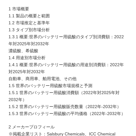
1 市場概要
1.1 製品の概要と範囲
1.2 市場推定と基準年
1.3 タイプ別市場分析
1.3.1 概要:世界のバッテリー用硫酸のタイプ別消費額：2022
年対2025年対2032年
濃硫酸、希硫酸
1.4 用途別市場分析
1.4.1 概要:世界のバッテリー用硫酸の用途別消費額：2022年
対2025年対2032年
自動車、商用車、舶用電池、その他
1.5 世界のバッテリー用硫酸市場規模と予測
1.5.1 世界のバッテリー用硫酸消費額（2022年対2025年対
2032年）
1.5.2 世界のバッテリー用硫酸販売数量（2022年-2032年）
1.5.3 世界のバッテリー用硫酸の平均価格（2022年-2032年）
2 メーカープロフィール
※掲載企業リスト：Salsbury Chemicals、ICC Chemical