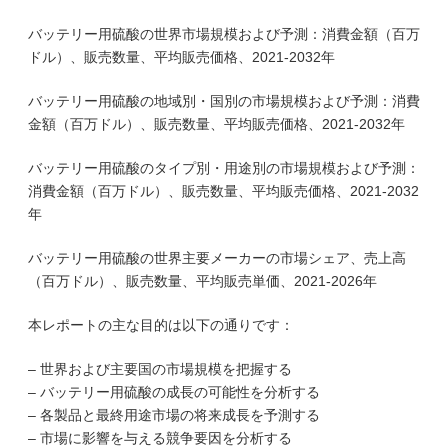
バッテリー用硫酸の世界市場規模および予測：消費金額（百万
ドル）、販売数量、平均販売価格、2021-2032年
バッテリー用硫酸の地域別・国別の市場規模および予測：消費
金額（百万ドル）、販売数量、平均販売価格、2021-2032年
バッテリー用硫酸のタイプ別・用途別の市場規模および予測：
消費金額（百万ドル）、販売数量、平均販売価格、2021-2032
年
バッテリー用硫酸の世界主要メーカーの市場シェア、売上高
（百万ドル）、販売数量、平均販売単価、2021-2026年
本レポートの主な目的は以下の通りです：
– 世界および主要国の市場規模を把握する
– バッテリー用硫酸の成長の可能性を分析する
– 各製品と最終用途市場の将来成長を予測する
– 市場に影響を与える競争要因を分析する