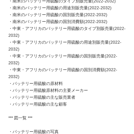
・南米のバッテリー用硫酸のタイプ別販売量(2022-2032)
・南米のバッテリー用硫酸の用途別販売量(2022-2032)
・南米のバッテリー用硫酸の国別販売量(2022-2032)
・南米のバッテリー用硫酸の国別消費額(2022-2032)
・中東・アフリカのバッテリー用硫酸のタイプ別販売量(2022-
2032)
・中東・アフリカのバッテリー用硫酸の用途別販売量(2022-
2032)
・中東・アフリカのバッテリー用硫酸の国別販売量(2022-
2032)
・中東・アフリカのバッテリー用硫酸の国別消費額(2022-
2032)
・バッテリー用硫酸の原材料
・バッテリー用硫酸原材料の主要メーカー
・バッテリー用硫酸の主な販売業者
・バッテリー用硫酸の主な顧客
*** 図一覧 ***
・バッテリー用硫酸の写真