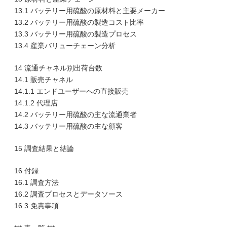
13.1 バッテリー用硫酸の原材料と主要メーカー
13.2 バッテリー用硫酸の製造コスト比率
13.3 バッテリー用硫酸の製造プロセス
13.4 産業バリューチェーン分析
14 流通チャネル別出荷台数
14.1 販売チャネル
14.1.1 エンドユーザーへの直接販売
14.1.2 代理店
14.2 バッテリー用硫酸の主な流通業者
14.3 バッテリー用硫酸の主な顧客
15 調査結果と結論
16 付録
16.1 調査方法
16.2 調査プロセスとデータソース
16.3 免責事項