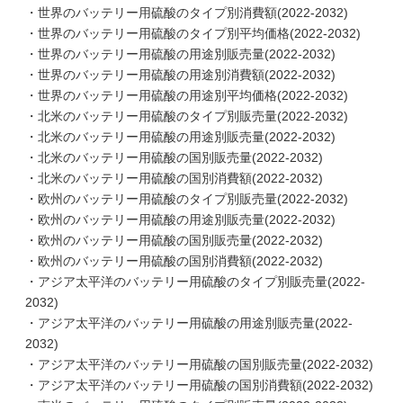
・世界のバッテリー用硫酸のタイプ別消費額(2022-2032)
・世界のバッテリー用硫酸のタイプ別平均価格(2022-2032)
・世界のバッテリー用硫酸の用途別販売量(2022-2032)
・世界のバッテリー用硫酸の用途別消費額(2022-2032)
・世界のバッテリー用硫酸の用途別平均価格(2022-2032)
・北米のバッテリー用硫酸のタイプ別販売量(2022-2032)
・北米のバッテリー用硫酸の用途別販売量(2022-2032)
・北米のバッテリー用硫酸の国別販売量(2022-2032)
・北米のバッテリー用硫酸の国別消費額(2022-2032)
・欧州のバッテリー用硫酸のタイプ別販売量(2022-2032)
・欧州のバッテリー用硫酸の用途別販売量(2022-2032)
・欧州のバッテリー用硫酸の国別販売量(2022-2032)
・欧州のバッテリー用硫酸の国別消費額(2022-2032)
・アジア太平洋のバッテリー用硫酸のタイプ別販売量(2022-
2032)
・アジア太平洋のバッテリー用硫酸の用途別販売量(2022-
2032)
・アジア太平洋のバッテリー用硫酸の国別販売量(2022-2032)
・アジア太平洋のバッテリー用硫酸の国別消費額(2022-2032)