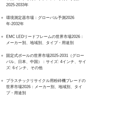
2025-2033年
環境測定器市場：グローバル予測2026
年-2032年
EMC LEDリードフレームの世界市場2026：
メーカー別、地域別、タイプ・用途別
固定式ポールの世界市場2025-2031（グロー
バル、日本、中国）：サイズ: 4インチ、サイ
ズ: 6インチ、その他
プラスチックリサイクル用粉砕機ブレードの
世界市場2026：メーカー別、地域別、タイ
プ・用途別