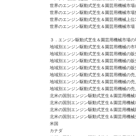
世界のエンジン駆動式芝生＆園芸用機械市場
世界のエンジン駆動式芝生＆園芸用機械市場
世界のエンジン駆動式芝生＆園芸用機械上位
世界のエンジン駆動式芝生＆園芸用機械市場
３．エンジン駆動式芝生＆園芸用機械市場の
地域別エンジン駆動式芝生＆園芸用機械の市場規模
地域別エンジン駆動式芝生＆園芸用機械の販売量：
地域別エンジン駆動式芝生＆園芸用機械の販売量：
地域別エンジン駆動式芝生＆園芸用機械の販売量：
地域別エンジン駆動式芝生＆園芸用機械の売上：2
地域別エンジン駆動式芝生＆園芸用機械の売上：2
地域別エンジン駆動式芝生＆園芸用機械の売上：2
北米の国別エンジン駆動式芝生＆園芸用機械
北米の国別エンジン駆動式芝生＆園芸用機械市場規
北米の国別エンジン駆動式芝生＆園芸用機械販売量
北米の国別エンジン駆動式芝生＆園芸用機械売上（
米国
カナダ