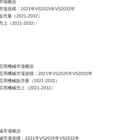
市場概況
模：2021年VS2025年VS2032年
（2021-2032）
2021-2032）
芸用機械市場概況
械市場規模：2021年VS2025年VS2032年
機械販売量（2021-2032）
機械売上（2021-2032）
械市場概況
規模：2021年VS2025年VS2032年