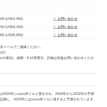
00 (USD2,900)
▷ お問い合わせ
50 (USD4,350)
▷ お問い合わせ
00 (USD5,800)
▷ お問い合わせ
はEメールでご連絡ください。
送付）
e Userの場合)、納期：8-10営業日、詳細は別途お問い合わせくださ
25年にxxxxx米ドルと算出され、2026年から2032年の予測
を記録し、2032年にはxxxxx米ドルに達すると予測されています。