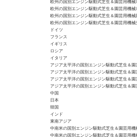
欧州の国別エンジン駆動式芝生＆園芸用機械
欧州の国別エンジン駆動式芝生＆園芸用機械市場規
欧州の国別エンジン駆動式芝生＆園芸用機械販売量
欧州の国別エンジン駆動式芝生＆園芸用機械売上（
ドイツ
フランス
イギリス
ロシア
イタリア
アジア太平洋の国別エンジン駆動式芝生＆園
アジア太平洋の国別エンジン駆動式芝生＆園芸用機
アジア太平洋の国別エンジン駆動式芝生＆園芸用
アジア太平洋の国別エンジン駆動式芝生＆園芸用
中国
日本
韓国
インド
東南アジア
中南米の国別エンジン駆動式芝生＆園芸用機
中南米の国別エンジン駆動式芝生＆園芸用機械市場