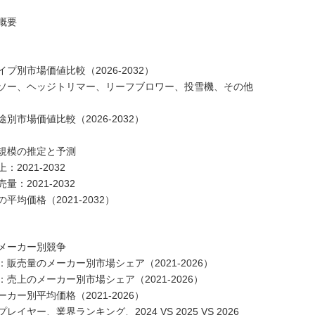
概要
別市場価値比較（2026-2032）
ソー、ヘッジトリマー、リーフブロワー、投雪機、その他
市場価値比較（2026-2032）
規模の推定と予測
021-2032
2021-2032
均価格（2021-2032）
メーカー別競争
売量のメーカー別市場シェア（2021-2026）
上のメーカー別市場シェア（2021-2026）
ー別平均価格（2021-2026）
ー、業界ランキング、2024 VS 2025 VS 2026