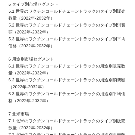
5 タイプ別市場セグメント
5.1 世界のワクチンコールドチェーントラックのタイプ別販売
数量（2022年-2032年）
5.2 世界のワクチンコールドチェーントラックのタイプ別消費
額（2022年-2032年）
5.3 世界のワクチンコールドチェーントラックのタイプ別平均
価格（2022年-2032年）
6 用途別市場セグメント
6.1 世界のワクチンコールドチェーントラックの用途別販売数
量（2022年-2032年）
6.2 世界のワクチンコールドチェーントラックの用途別消費額
（2022年-2032年）
6.3 世界のワクチンコールドチェーントラックの用途別平均価
格（2022年-2032年）
7 北米市場
7.1 北米のワクチンコールドチェーントラックのタイプ別販売
数量（2022年-2032年）
7.2 北米のワクチンコールドチェーントラックの用途別販売数