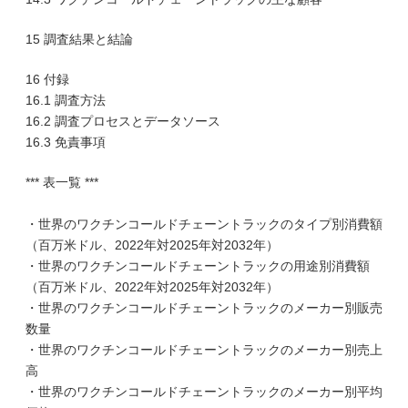
15 調査結果と結論
16 付録
16.1 調査方法
16.2 調査プロセスとデータソース
16.3 免責事項
*** 表一覧 ***
・世界のワクチンコールドチェーントラックのタイプ別消費額
（百万米ドル、2022年対2025年対2032年）
・世界のワクチンコールドチェーントラックの用途別消費額
（百万米ドル、2022年対2025年対2032年）
・世界のワクチンコールドチェーントラックのメーカー別販売
数量
・世界のワクチンコールドチェーントラックのメーカー別売上
高
・世界のワクチンコールドチェーントラックのメーカー別平均