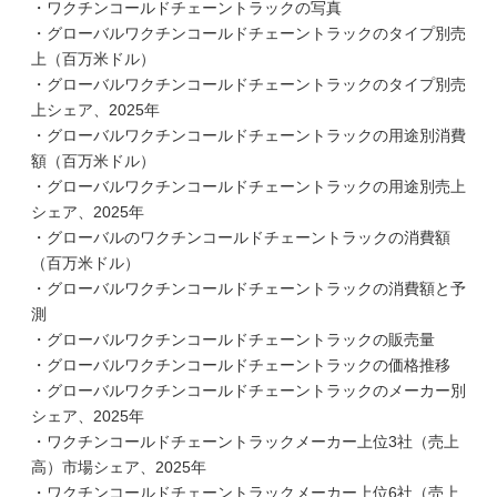
・ワクチンコールドチェーントラックの写真
・グローバルワクチンコールドチェーントラックのタイプ別売
上（百万米ドル）
・グローバルワクチンコールドチェーントラックのタイプ別売
上シェア、2025年
・グローバルワクチンコールドチェーントラックの用途別消費
額（百万米ドル）
・グローバルワクチンコールドチェーントラックの用途別売上
シェア、2025年
・グローバルのワクチンコールドチェーントラックの消費額
（百万米ドル）
・グローバルワクチンコールドチェーントラックの消費額と予
測
・グローバルワクチンコールドチェーントラックの販売量
・グローバルワクチンコールドチェーントラックの価格推移
・グローバルワクチンコールドチェーントラックのメーカー別
シェア、2025年
・ワクチンコールドチェーントラックメーカー上位3社（売上
高）市場シェア、2025年
・ワクチンコールドチェーントラックメーカー上位6社（売上