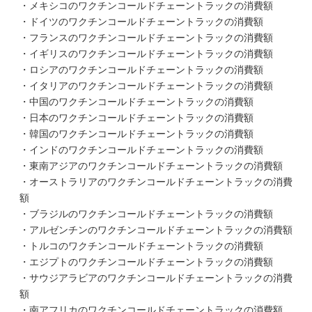
・メキシコのワクチンコールドチェーントラックの消費額
・ドイツのワクチンコールドチェーントラックの消費額
・フランスのワクチンコールドチェーントラックの消費額
・イギリスのワクチンコールドチェーントラックの消費額
・ロシアのワクチンコールドチェーントラックの消費額
・イタリアのワクチンコールドチェーントラックの消費額
・中国のワクチンコールドチェーントラックの消費額
・日本のワクチンコールドチェーントラックの消費額
・韓国のワクチンコールドチェーントラックの消費額
・インドのワクチンコールドチェーントラックの消費額
・東南アジアのワクチンコールドチェーントラックの消費額
・オーストラリアのワクチンコールドチェーントラックの消費
額
・ブラジルのワクチンコールドチェーントラックの消費額
・アルゼンチンのワクチンコールドチェーントラックの消費額
・トルコのワクチンコールドチェーントラックの消費額
・エジプトのワクチンコールドチェーントラックの消費額
・サウジアラビアのワクチンコールドチェーントラックの消費
額
・南アフリカのワクチンコールドチェーントラックの消費額