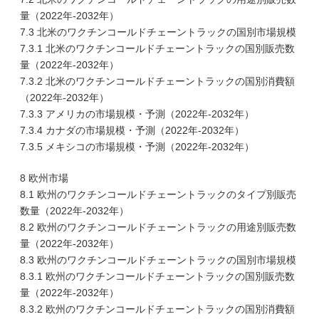
量（2022年-2032年）
7.3 北米のワクチンコールドチェーントラックの国別市場規模
7.3.1 北米のワクチンコールドチェーントラックの国別販売数
量（2022年-2032年）
7.3.2 北米のワクチンコールドチェーントラックの国別消費額
（2022年-2032年）
7.3.3 アメリカの市場規模・予測（2022年-2032年）
7.3.4 カナダの市場規模・予測（2022年-2032年）
7.3.5 メキシコの市場規模・予測（2022年-2032年）
8 欧州市場
8.1 欧州のワクチンコールドチェーントラックのタイプ別販売
数量（2022年-2032年）
8.2 欧州のワクチンコールドチェーントラックの用途別販売数
量（2022年-2032年）
8.3 欧州のワクチンコールドチェーントラックの国別市場規模
8.3.1 欧州のワクチンコールドチェーントラックの国別販売数
量（2022年-2032年）
8.3.2 欧州のワクチンコールドチェーントラックの国別消費額