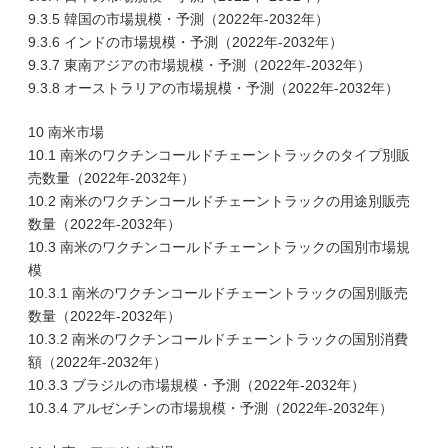
9.3.5 韓国の市場規模・予測（2022年-2032年）
9.3.6 インドの市場規模・予測（2022年-2032年）
9.3.7 東南アジアの市場規模・予測（2022年-2032年）
9.3.8 オーストラリアの市場規模・予測（2022年-2032年）
10 南米市場
10.1 南米のワクチンコールドチェーントラックのタイプ別販
売数量（2022年-2032年）
10.2 南米のワクチンコールドチェーントラックの用途別販売
数量（2022年-2032年）
10.3 南米のワクチンコールドチェーントラックの国別市場規
模
10.3.1 南米のワクチンコールドチェーントラックの国別販売
数量（2022年-2032年）
10.3.2 南米のワクチンコールドチェーントラックの国別消費
額（2022年-2032年）
10.3.3 ブラジルの市場規模・予測（2022年-2032年）
10.3.4 アルゼンチンの市場規模・予測（2022年-2032年）