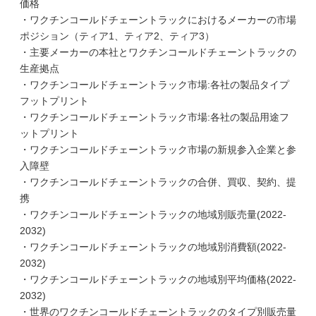
価格
・ワクチンコールドチェーントラックにおけるメーカーの市場
ポジション（ティア1、ティア2、ティア3）
・主要メーカーの本社とワクチンコールドチェーントラックの
生産拠点
・ワクチンコールドチェーントラック市場:各社の製品タイプ
フットプリント
・ワクチンコールドチェーントラック市場:各社の製品用途フ
ットプリント
・ワクチンコールドチェーントラック市場の新規参入企業と参
入障壁
・ワクチンコールドチェーントラックの合併、買収、契約、提
携
・ワクチンコールドチェーントラックの地域別販売量(2022-
2032)
・ワクチンコールドチェーントラックの地域別消費額(2022-
2032)
・ワクチンコールドチェーントラックの地域別平均価格(2022-
2032)
・世界のワクチンコールドチェーントラックのタイプ別販売量