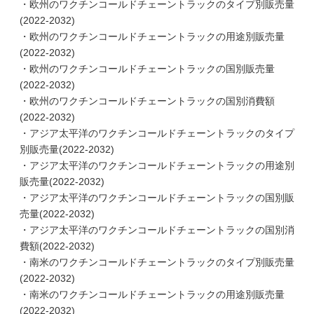
・欧州のワクチンコールドチェーントラックのタイプ別販売量
(2022-2032)
・欧州のワクチンコールドチェーントラックの用途別販売量
(2022-2032)
・欧州のワクチンコールドチェーントラックの国別販売量
(2022-2032)
・欧州のワクチンコールドチェーントラックの国別消費額
(2022-2032)
・アジア太平洋のワクチンコールドチェーントラックのタイプ
別販売量(2022-2032)
・アジア太平洋のワクチンコールドチェーントラックの用途別
販売量(2022-2032)
・アジア太平洋のワクチンコールドチェーントラックの国別販
売量(2022-2032)
・アジア太平洋のワクチンコールドチェーントラックの国別消
費額(2022-2032)
・南米のワクチンコールドチェーントラックのタイプ別販売量
(2022-2032)
・南米のワクチンコールドチェーントラックの用途別販売量
(2022-2032)