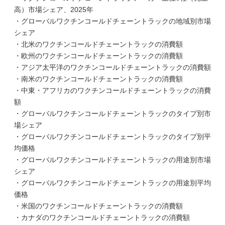
高）市場シェア、2025年
・グローバルワクチンコールドチェーントラックの地域別市場
シェア
・北米のワクチンコールドチェーントラックの消費額
・欧州のワクチンコールドチェーントラックの消費額
・アジア太平洋のワクチンコールドチェーントラックの消費額
・南米のワクチンコールドチェーントラックの消費額
・中東・アフリカのワクチンコールドチェーントラックの消費
額
・グローバルワクチンコールドチェーントラックのタイプ別市
場シェア
・グローバルワクチンコールドチェーントラックのタイプ別平
均価格
・グローバルワクチンコールドチェーントラックの用途別市場
シェア
・グローバルワクチンコールドチェーントラックの用途別平均
価格
・米国のワクチンコールドチェーントラックの消費額
・カナダのワクチンコールドチェーントラックの消費額