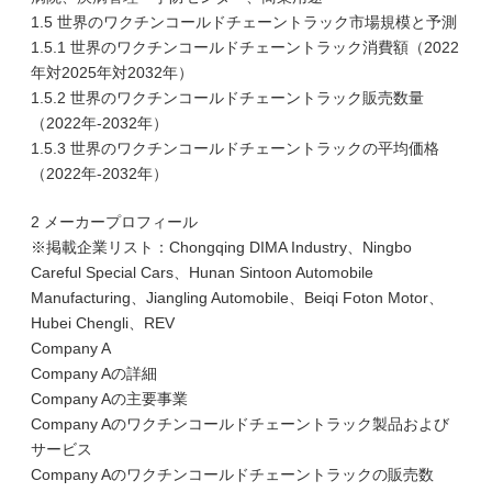
1.5 世界のワクチンコールドチェーントラック市場規模と予測
1.5.1 世界のワクチンコールドチェーントラック消費額（2022
年対2025年対2032年）
1.5.2 世界のワクチンコールドチェーントラック販売数量
（2022年-2032年）
1.5.3 世界のワクチンコールドチェーントラックの平均価格
（2022年-2032年）
2 メーカープロフィール
※掲載企業リスト：Chongqing DIMA Industry、Ningbo
Careful Special Cars、Hunan Sintoon Automobile
Manufacturing、Jiangling Automobile、Beiqi Foton Motor、
Hubei Chengli、REV
Company A
Company Aの詳細
Company Aの主要事業
Company Aのワクチンコールドチェーントラック製品および
サービス
Company Aのワクチンコールドチェーントラックの販売数