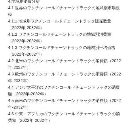
4 地域別消費分析
4.1 世界のワクチンコールドチェーントラックの地域別市場規
模
4.1.1 地域別ワクチンコールドチェーントラック販売数量
（2022年-2032年）
4.1.2 ワクチンコールドチェーントラックの地域別消費額
（2022年-2032年）
4.1.3 ワクチンコールドチェーントラックの地域別平均価格
（2022年-2032年）
4.2 北米のワクチンコールドチェーントラックの消費額（2022
年-2032年）
4.3 欧州のワクチンコールドチェーントラックの消費額（2022
年-2032年）
4.4 アジア太平洋のワクチンコールドチェーントラックの消費
額（2022年-2032年）
4.5 南米のワクチンコールドチェーントラックの消費額（2022
年-2032年）
4.6 中東・アフリカのワクチンコールドチェーントラックの消
費額（2022年-2032年）