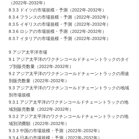
（2022年-2032年）
8.3.3 ドイツの市場規模・予測（2022年-2032年）
8.3.4 フランスの市場規模・予測（2022年-2032年）
8.3.5 イギリスの市場規模・予測（2022年-2032年）
8.3.6 ロシアの市場規模・予測（2022年-2032年）
8.3.7 イタリアの市場規模・予測（2022年-2032年）
9 アジア太平洋市場
9.1 アジア太平洋のワクチンコールドチェーントラックのタイ
プ別販売数量（2022年-2032年）
9.2 アジア太平洋のワクチンコールドチェーントラックの用途
別販売数量（2022年-2032年）
9.3 アジア太平洋のワクチンコールドチェーントラックの地域
別市場規模
9.3.1 アジア太平洋のワクチンコールドチェーントラックの地
域別販売数量（2022年-2032年）
9.3.2 アジア太平洋のワクチンコールドチェーントラックの地
域別消費額（2022年-2032年）
9.3.3 中国の市場規模・予測（2022年-2032年）
9.3.4 日本の市場規模・予測（2022年-2032年）