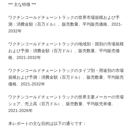
*** 主な特徴 ***
ワクチンコールドチェーントラックの世界市場規模および予
測：消費金額（百万ドル）、販売数量、平均販売価格、2021-
2032年
ワクチンコールドチェーントラックの地域別・国別の市場規模
および予測：消費金額（百万ドル）、販売数量、平均販売価
格、2021-2032年
ワクチンコールドチェーントラックのタイプ別・用途別の市場
規模および予測：消費金額（百万ドル）、販売数量、平均販売
価格、2021-2032年
ワクチンコールドチェーントラックの世界主要メーカーの市場
シェア、売上高（百万ドル）、販売数量、平均販売単価、
2021-2026年
本レポートの主な目的は以下の通りです：