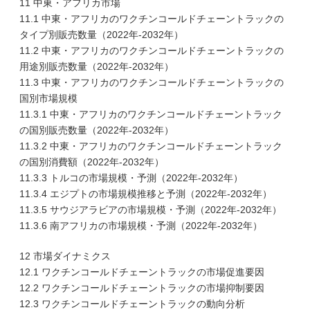
11 中東・アフリカ市場
11.1 中東・アフリカのワクチンコールドチェーントラックの
タイプ別販売数量（2022年-2032年）
11.2 中東・アフリカのワクチンコールドチェーントラックの
用途別販売数量（2022年-2032年）
11.3 中東・アフリカのワクチンコールドチェーントラックの
国別市場規模
11.3.1 中東・アフリカのワクチンコールドチェーントラック
の国別販売数量（2022年-2032年）
11.3.2 中東・アフリカのワクチンコールドチェーントラック
の国別消費額（2022年-2032年）
11.3.3 トルコの市場規模・予測（2022年-2032年）
11.3.4 エジプトの市場規模推移と予測（2022年-2032年）
11.3.5 サウジアラビアの市場規模・予測（2022年-2032年）
11.3.6 南アフリカの市場規模・予測（2022年-2032年）
12 市場ダイナミクス
12.1 ワクチンコールドチェーントラックの市場促進要因
12.2 ワクチンコールドチェーントラックの市場抑制要因
12.3 ワクチンコールドチェーントラックの動向分析