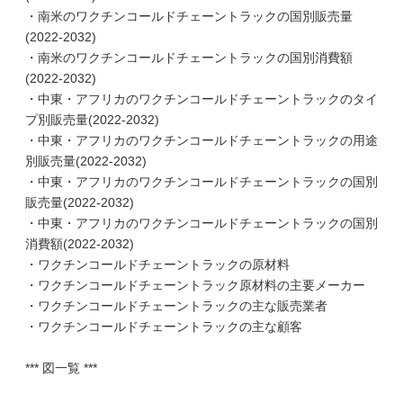
・南米のワクチンコールドチェーントラックの国別販売量
(2022-2032)
・南米のワクチンコールドチェーントラックの国別消費額
(2022-2032)
・中東・アフリカのワクチンコールドチェーントラックのタイ
プ別販売量(2022-2032)
・中東・アフリカのワクチンコールドチェーントラックの用途
別販売量(2022-2032)
・中東・アフリカのワクチンコールドチェーントラックの国別
販売量(2022-2032)
・中東・アフリカのワクチンコールドチェーントラックの国別
消費額(2022-2032)
・ワクチンコールドチェーントラックの原材料
・ワクチンコールドチェーントラック原材料の主要メーカー
・ワクチンコールドチェーントラックの主な販売業者
・ワクチンコールドチェーントラックの主な顧客
*** 図一覧 ***