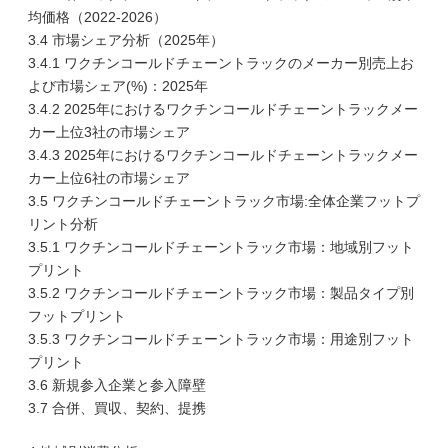
均価格（2022-2026）
3.4 市場シェア分析（2025年）
3.4.1 ワクチンコールドチェーントラックのメーカー別売上お
よび市場シェア(%)：2025年
3.4.2 2025年におけるワクチンコールドチェーントラックメー
カー上位3社の市場シェア
3.4.3 2025年におけるワクチンコールドチェーントラックメー
カー上位6社の市場シェア
3.5 ワクチンコールドチェーントラック市場:全体企業フットプ
リント分析
3.5.1 ワクチンコールドチェーントラック市場：地域別フット
プリント
3.5.2 ワクチンコールドチェーントラック市場：製品タイプ別
フットプリント
3.5.3 ワクチンコールドチェーントラック市場：用途別フット
プリント
3.6 新規参入企業と参入障壁
3.7 合併、買収、契約、提携