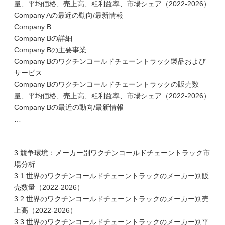
量、平均価格、売上高、粗利益率、市場シェア（2022-2026）
Company Aの最近の動向/最新情報
Company B
Company Bの詳細
Company Bの主要事業
Company Bのワクチンコールドチェーントラック製品および
サービス
Company Bのワクチンコールドチェーントラックの販売数
量、平均価格、売上高、粗利益率、市場シェア（2022-2026）
Company Bの最近の動向/最新情報
…
…
3 競争環境：メーカー別ワクチンコールドチェーントラック市
場分析
3.1 世界のワクチンコールドチェーントラックのメーカー別販
売数量（2022-2026）
3.2 世界のワクチンコールドチェーントラックのメーカー別売
上高（2022-2026）
3.3 世界のワクチンコールドチェーントラックのメーカー別平