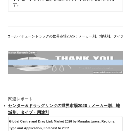
す。
チンコールドチェーントラックの世界市場2026：メーカー別、地域別、タイプ・
関連レポート
センター＆ドラッグリンクの世界市場2026：メーカー別、地
域別、タイプ・用途別
Global Centre and Drag Link Market 2026 by Manufacturers, Regions,
Type and Application, Forecast to 2032