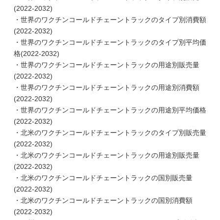
(2022-2032)
・世界のワクチンコールドチェーントラックのタイプ別消費額
(2022-2032)
・世界のワクチンコールドチェーントラックのタイプ別平均価
格(2022-2032)
・世界のワクチンコールドチェーントラックの用途別販売量
(2022-2032)
・世界のワクチンコールドチェーントラックの用途別消費額
(2022-2032)
・世界のワクチンコールドチェーントラックの用途別平均価格
(2022-2032)
・北米のワクチンコールドチェーントラックのタイプ別販売量
(2022-2032)
・北米のワクチンコールドチェーントラックの用途別販売量
(2022-2032)
・北米のワクチンコールドチェーントラックの国別販売量
(2022-2032)
・北米のワクチンコールドチェーントラックの国別消費額
(2022-2032)