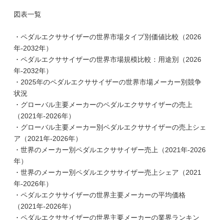
図表一覧
・ペダルエクササイザーの世界市場タイプ別価値比較（2026
年-2032年）
・ペダルエクササイザーの世界市場規模比較：用途別（2026
年-2032年）
・2025年のペダルエクササイザーの世界市場メーカー別競争
状況
・グローバル主要メーカーのペダルエクササイザーの売上
（2021年-2026年）
・グローバル主要メーカー別ペダルエクササイザーの売上シェ
ア（2021年-2026年）
・世界のメーカー別ペダルエクササイザー売上（2021年-2026
年）
・世界のメーカー別ペダルエクササイザー売上シェア（2021
年-2026年）
・ペダルエクササイザーの世界主要メーカーの平均価格
（2021年-2026年）
・ペダルエクササイザーの世界主要メーカーの業界ランキン