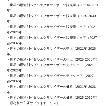
・世界の用途別ペダルエクササイザーの販売量（2021年-2026
年）
・世界の用途別ペダルエクササイザーの販売量（2025-2030
年）
・世界の用途別ペダルエクササイザーの販売量シェア（2021
年-2026年）
・世界の用途別ペダルエクササイザーの販売量シェア（2027
년-2032年）
・世界の用途別ペダルエクササイザーの売上（2021年-2026
年）
・世界の用途別ペダルエクササイザーの売上（2025-2030年）
・世界の用途別ペダルエクササイザーの売上シェア（2021
年-2026年）
・世界の用途別ペダルエクササイザーの売上シェア（2027
년-2032年）
・世界の用途別ペダルエクササイザーの価格（2021年-2026
年）
・世界の用途別ペダルエクササイザーの価格（2025-2030年）
・原材料の主要サプライヤーリスト