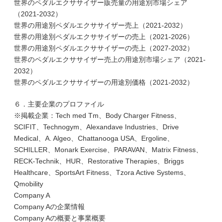
世界のペダルエクササイザー販売量の用途別市場シェア
（2021-2032）
世界の用途別ペダルエクササイザー売上（2021-2032）
世界の用途別ペダルエクササイザーの売上（2021-2026）
世界の用途別ペダルエクササイザーの売上（2027-2032）
世界のペダルエクササイザー売上の用途別市場シェア（2021-
2032）
世界のペダルエクササイザーの用途別価格（2021-2032）
６．主要企業のプロファイル
※掲載企業：Tech med Tm、Body Charger Fitness、
SCIFIT、Technogym、Alexandave Industries、Drive
Medical、A. Algeo、Chattanooga USA、Ergoline、
SCHILLER、Monark Exercise、PARAVAN、Matrix Fitness、
RECK-Technik、HUR、Restorative Therapies、Briggs
Healthcare、SportsArt Fitness、Tzora Active Systems、
Qmobility
Company A
Company Aの企業情報
Company Aの概要と事業概要