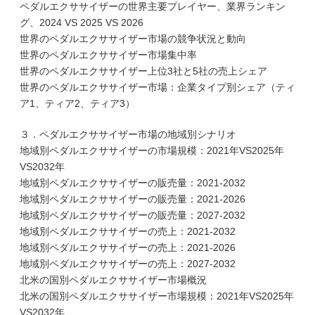
ペダルエクササイザーの世界主要プレイヤー、業界ランキン
グ、2024 VS 2025 VS 2026
世界のペダルエクササイザー市場の競争状況と動向
世界のペダルエクササイザー市場集中率
世界のペダルエクササイザー上位3社と5社の売上シェア
世界のペダルエクササイザー市場：企業タイプ別シェア（ティ
ア1、ティア2、ティア3）
３．ペダルエクササイザー市場の地域別シナリオ
地域別ペダルエクササイザーの市場規模：2021年VS2025年
VS2032年
地域別ペダルエクササイザーの販売量：2021-2032
地域別ペダルエクササイザーの販売量：2021-2026
地域別ペダルエクササイザーの販売量：2027-2032
地域別ペダルエクササイザーの売上：2021-2032
地域別ペダルエクササイザーの売上：2021-2026
地域別ペダルエクササイザーの売上：2027-2032
北米の国別ペダルエクササイザー市場概況
北米の国別ペダルエクササイザー市場規模：2021年VS2025年
VS2032年