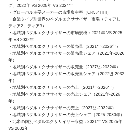
グ、2022年 VS 2025年 VS 2024年
・グローバル主要メーカーの市場集中率（CR5とHHI）
・企業タイプ別世界のペダルエクササイザー市場（ティア1、
ティア2、ティア3）
・地域別ペダルエクササイザーの市場規模：2021年 VS 2025
年 VS 2032年
・地域別ペダルエクササイザーの販売量（2021年-2026年）
・地域別ペダルエクササイザーの販売量シェア（2021年-2026
年）
・地域別ペダルエクササイザーの販売量（2027년-2032年）
・地域別ペダルエクササイザーの販売量シェア（2027년-2032
年）
・地域別ペダルエクササイザーの売上（2021年-2026年）
・地域別ペダルエクササイザーの売上シェア（2021年-2026
年）
・地域別ペダルエクササイザーの売上（2027년-2032年）
・地域別ペダルエクササイザーの売上シェア（2025-2030年）
・北米の国別ペダルエクササイザー収益：2021年 VS 2025年
VS 2032年