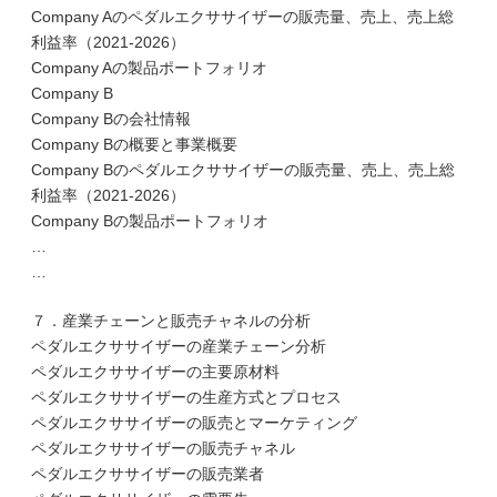
Company Aのペダルエクササイザーの販売量、売上、売上総
利益率（2021-2026）
Company Aの製品ポートフォリオ
Company B
Company Bの会社情報
Company Bの概要と事業概要
Company Bのペダルエクササイザーの販売量、売上、売上総
利益率（2021-2026）
Company Bの製品ポートフォリオ
…
…
７．産業チェーンと販売チャネルの分析
ペダルエクササイザーの産業チェーン分析
ペダルエクササイザーの主要原材料
ペダルエクササイザーの生産方式とプロセス
ペダルエクササイザーの販売とマーケティング
ペダルエクササイザーの販売チャネル
ペダルエクササイザーの販売業者