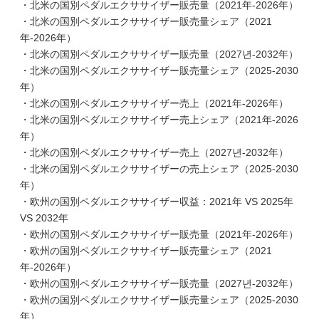
・北米の国別ペダルエクササイザー販売量（2021年-2026年）
・北米の国別ペダルエクササイザー販売量シェア（2021
年-2026年）
・北米の国別ペダルエクササイザー販売量（2027년-2032年）
・北米の国別ペダルエクササイザー販売量シェア（2025-2030
年）
・北米の国別ペダルエクササイザー売上（2021年-2026年）
・北米の国別ペダルエクササイザー売上シェア（2021年-2026
年）
・北米の国別ペダルエクササイザー売上（2027년-2032年）
・北米の国別ペダルエクササイザーの売上シェア（2025-2030
年）
・欧州の国別ペダルエクササイザー収益：2021年 VS 2025年
VS 2032年
・欧州の国別ペダルエクササイザー販売量（2021年-2026年）
・欧州の国別ペダルエクササイザー販売量シェア（2021
年-2026年）
・欧州の国別ペダルエクササイザー販売量（2027년-2032年）
・欧州の国別ペダルエクササイザー販売量シェア（2025-2030
年）