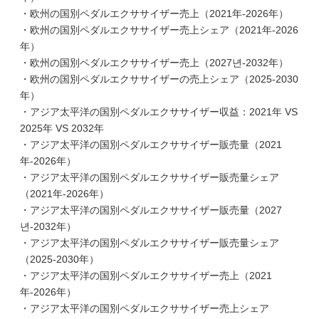
・欧州の国別ペダルエクササイザー売上（2021年-2026年）
・欧州の国別ペダルエクササイザー売上シェア（2021年-2026
年）
・欧州の国別ペダルエクササイザー売上（2027년-2032年）
・欧州の国別ペダルエクササイザーの売上シェア（2025-2030
年）
・アジア太平洋の国別ペダルエクササイザー収益：2021年 VS
2025年 VS 2032年
・アジア太平洋の国別ペダルエクササイザー販売量（2021
年-2026年）
・アジア太平洋の国別ペダルエクササイザー販売量シェア
（2021年-2026年）
・アジア太平洋の国別ペダルエクササイザー販売量（2027
년-2032年）
・アジア太平洋の国別ペダルエクササイザー販売量シェア
（2025-2030年）
・アジア太平洋の国別ペダルエクササイザー売上（2021
年-2026年）
・アジア太平洋の国別ペダルエクササイザー売上シェア