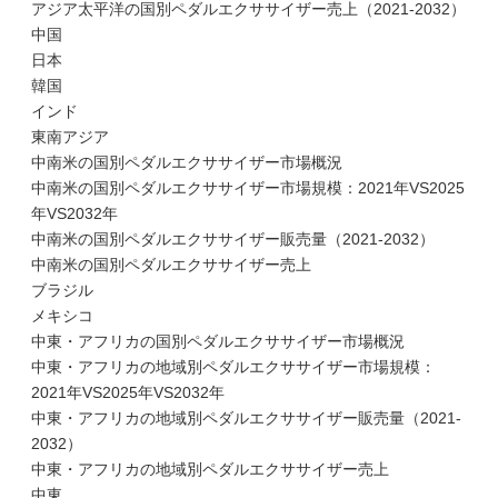
アジア太平洋の国別ペダルエクササイザー売上（2021-2032）
中国
日本
韓国
インド
東南アジア
中南米の国別ペダルエクササイザー市場概況
中南米の国別ペダルエクササイザー市場規模：2021年VS2025
年VS2032年
中南米の国別ペダルエクササイザー販売量（2021-2032）
中南米の国別ペダルエクササイザー売上
ブラジル
メキシコ
中東・アフリカの国別ペダルエクササイザー市場概況
中東・アフリカの地域別ペダルエクササイザー市場規模：
2021年VS2025年VS2032年
中東・アフリカの地域別ペダルエクササイザー販売量（2021-
2032）
中東・アフリカの地域別ペダルエクササイザー売上
中東