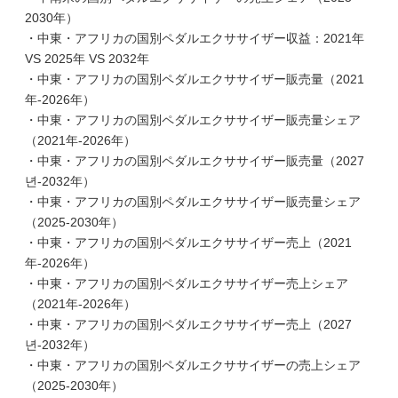
2030年）
・中東・アフリカの国別ペダルエクササイザー収益：2021年
VS 2025年 VS 2032年
・中東・アフリカの国別ペダルエクササイザー販売量（2021
年-2026年）
・中東・アフリカの国別ペダルエクササイザー販売量シェア
（2021年-2026年）
・中東・アフリカの国別ペダルエクササイザー販売量（2027
년-2032年）
・中東・アフリカの国別ペダルエクササイザー販売量シェア
（2025-2030年）
・中東・アフリカの国別ペダルエクササイザー売上（2021
年-2026年）
・中東・アフリカの国別ペダルエクササイザー売上シェア
（2021年-2026年）
・中東・アフリカの国別ペダルエクササイザー売上（2027
년-2032年）
・中東・アフリカの国別ペダルエクササイザーの売上シェア
（2025-2030年）