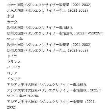
北米の国別ペダルエクササイザー販売量（2021-2032）
北米の国別ペダルエクササイザー売上（2021-2032）
米国
カナダ
欧州の国別ペダルエクササイザー市場概況
欧州の国別ペダルエクササイザー市場規模：2021年VS2025年
VS2032年
欧州の国別ペダルエクササイザー販売量（2021-2032）
欧州の国別ペダルエクササイザー売上（2021-2032）
ドイツ
フランス
イギリス
ロシア
イタリア
アジア太平洋の国別ペダルエクササイザー市場概況
アジア太平洋の国別ペダルエクササイザー市場規模：2021年
VS2025年VS2032年
アジア太平洋の国別ペダルエクササイザー販売量（2021-
2032）