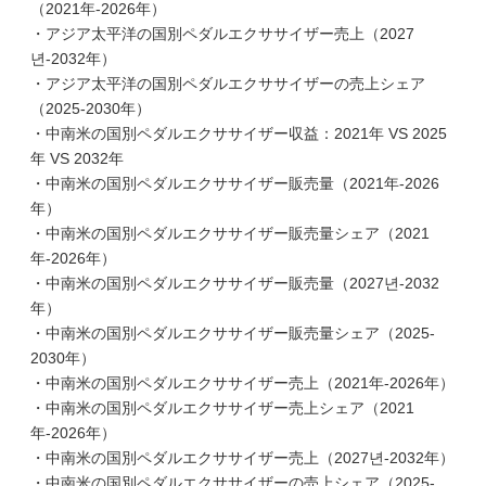
（2021年-2026年）
・アジア太平洋の国別ペダルエクササイザー売上（2027
년-2032年）
・アジア太平洋の国別ペダルエクササイザーの売上シェア
（2025-2030年）
・中南米の国別ペダルエクササイザー収益：2021年 VS 2025
年 VS 2032年
・中南米の国別ペダルエクササイザー販売量（2021年-2026
年）
・中南米の国別ペダルエクササイザー販売量シェア（2021
年-2026年）
・中南米の国別ペダルエクササイザー販売量（2027년-2032
年）
・中南米の国別ペダルエクササイザー販売量シェア（2025-
2030年）
・中南米の国別ペダルエクササイザー売上（2021年-2026年）
・中南米の国別ペダルエクササイザー売上シェア（2021
年-2026年）
・中南米の国別ペダルエクササイザー売上（2027년-2032年）
・中南米の国別ペダルエクササイザーの売上シェア（2025-