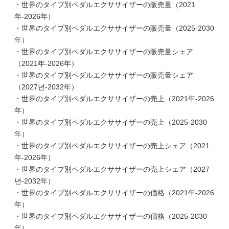
・世界のタイプ別ペダルエクササイザーの販売量（2021
年-2026年）
・世界のタイプ別ペダルエクササイザーの販売量（2025-2030
年）
・世界のタイプ別ペダルエクササイザーの販売量シェア
（2021年-2026年）
・世界のタイプ別ペダルエクササイザーの販売量シェア
（2027년-2032年）
・世界のタイプ別ペダルエクササイザーの売上（2021年-2026
年）
・世界のタイプ別ペダルエクササイザーの売上（2025-2030
年）
・世界のタイプ別ペダルエクササイザーの売上シェア（2021
年-2026年）
・世界のタイプ別ペダルエクササイザーの売上シェア（2027
년-2032年）
・世界のタイプ別ペダルエクササイザーの価格（2021年-2026
年）
・世界のタイプ別ペダルエクササイザーの価格（2025-2030
年）