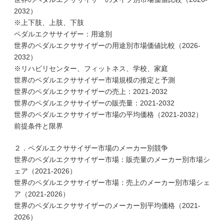
2032）
※上下肢、上肢、下肢
ペダルエクササイザー：用途別
世界のペダルエクササイザーの用途別市場価値比較（2026-
2032）
※リハビリセンター、フィットネス、学校、家庭
世界のペダルエクササイザー市場規模の推定と予測
世界のペダルエクササイザーの売上：2021-2032
世界のペダルエクササイザーの販売量：2021-2032
世界のペダルエクササイザー市場の平均価格（2021-2032）
前提条件と限界
２．ペダルエクササイザー市場のメーカー別競争
世界のペダルエクササイザー市場：販売量のメーカー別市場シ
ェア（2021-2026）
世界のペダルエクササイザー市場：売上のメーカー別市場シェ
ア（2021-2026）
世界のペダルエクササイザーのメーカー別平均価格（2021-
2026）