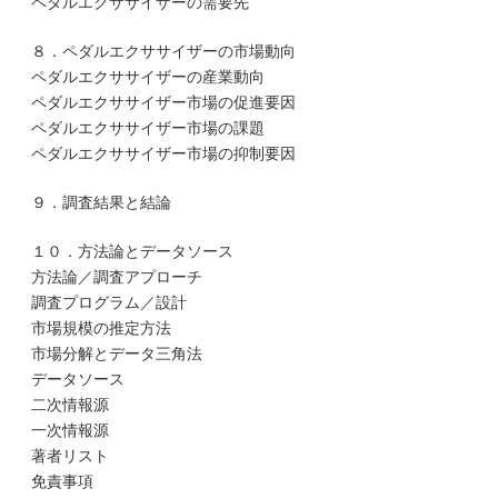
ペダルエクササイザーの需要先
８．ペダルエクササイザーの市場動向
ペダルエクササイザーの産業動向
ペダルエクササイザー市場の促進要因
ペダルエクササイザー市場の課題
ペダルエクササイザー市場の抑制要因
９．調査結果と結論
１０．方法論とデータソース
方法論／調査アプローチ
調査プログラム／設計
市場規模の推定方法
市場分解とデータ三角法
データソース
二次情報源
一次情報源
著者リスト
免責事項