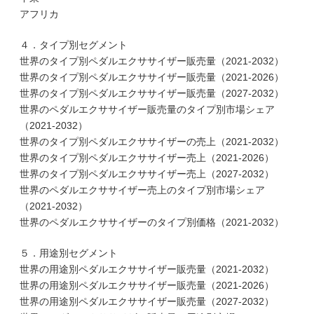
アフリカ
４．タイプ別セグメント
世界のタイプ別ペダルエクササイザー販売量（2021-2032）
世界のタイプ別ペダルエクササイザー販売量（2021-2026）
世界のタイプ別ペダルエクササイザー販売量（2027-2032）
世界のペダルエクササイザー販売量のタイプ別市場シェア
（2021-2032）
世界のタイプ別ペダルエクササイザーの売上（2021-2032）
世界のタイプ別ペダルエクササイザー売上（2021-2026）
世界のタイプ別ペダルエクササイザー売上（2027-2032）
世界のペダルエクササイザー売上のタイプ別市場シェア
（2021-2032）
世界のペダルエクササイザーのタイプ別価格（2021-2032）
５．用途別セグメント
世界の用途別ペダルエクササイザー販売量（2021-2032）
世界の用途別ペダルエクササイザー販売量（2021-2026）
世界の用途別ペダルエクササイザー販売量（2027-2032）