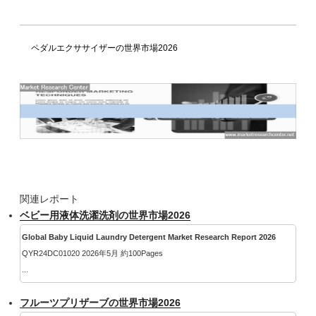
ペダルエクササイザーの世界市場2026
関連レポート
ベビー用液体洗濯洗剤の世界市場2026
Global Baby Liquid Laundry Detergent Market Research Report 2026
QYR24DC01020 2026年5月 約100Pages
...
フルーツプリザーブの世界市場2026