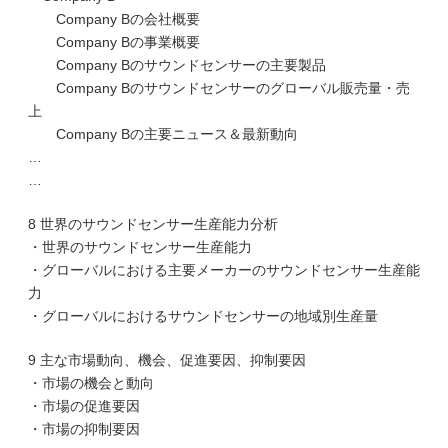
Company Bの会社概要
Company Bの事業概要
Company Bのサウンドセンサーの主要製品
Company Bのサウンドセンサーのグローバル販売量・売
上
Company Bの主要ニュース＆最新動向
…
…
8 世界のサウンドセンサー生産能力分析
・世界のサウンドセンサー生産能力
・グローバルにおける主要メーカーのサウンドセンサー生産能
力
・グローバルにおけるサウンドセンサーの地域別生産量
9 主な市場動向、機会、促進要因、抑制要因
・市場の機会と動向
・市場の促進要因
・市場の抑制要因