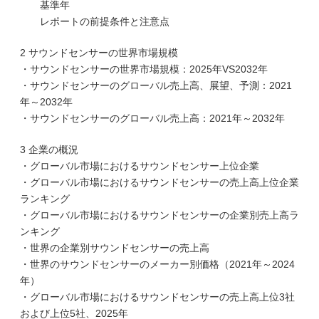
基準年
レポートの前提条件と注意点
2 サウンドセンサーの世界市場規模
・サウンドセンサーの世界市場規模：2025年VS2032年
・サウンドセンサーのグローバル売上高、展望、予測：2021
年～2032年
・サウンドセンサーのグローバル売上高：2021年～2032年
3 企業の概況
・グローバル市場におけるサウンドセンサー上位企業
・グローバル市場におけるサウンドセンサーの売上高上位企業
ランキング
・グローバル市場におけるサウンドセンサーの企業別売上高ラ
ンキング
・世界の企業別サウンドセンサーの売上高
・世界のサウンドセンサーのメーカー別価格（2021年～2024
年）
・グローバル市場におけるサウンドセンサーの売上高上位3社
および上位5社、2025年