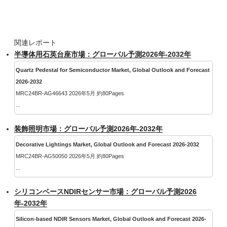
関連レポート
半導体用石英台座市場：グローバル予測2026年-2032年
Quartz Pedestal for Semiconductor Market, Global Outlook and Forecast
2026-2032
MRC24BR-AG46643 2026年5月 約80Pages
...
装飾照明市場：グローバル予測2026年-2032年
Decorative Lightings Market, Global Outlook and Forecast 2026-2032
MRC24BR-AG50050 2026年5月 約80Pages
...
シリコンベースNDIRセンサー市場：グローバル予測2026
年-2032年
Silicon-based NDIR Sensors Market, Global Outlook and Forecast 2026-