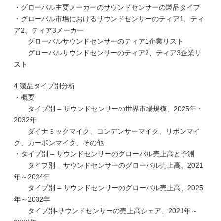
・グローバル主要メーカーのサウンドセンサーの製品タイプ
・グローバル市場におけるサウンドセンサーのティア1、ティ
ア2、ティア3メーカー
グローバルサウンドセンサーのティア1企業リスト
グローバルサウンドセンサーのティア2、ティア3企業リ
スト
4 製品タイプ別分析
・概要
タイプ別 – サウンドセンサーの世界市場規模、2025年・
2032年
ダイナミックマイク、コンデンサーマイク、リボンマイ
ク、カーボンマイク、その他
・タイプ別 – サウンドセンサーのグローバル売上高と予測
タイプ別 – サウンドセンサーのグローバル売上高、2021
年～2024年
タイプ別 – サウンドセンサーのグローバル売上高、2025
年～2032年
タイプ別-サウンドセンサーの売上高シェア、2021年～