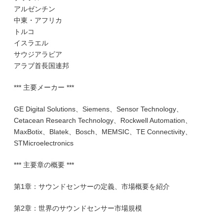
アルゼンチン
中東・アフリカ
トルコ
イスラエル
サウジアラビア
アラブ首長国連邦
*** 主要メーカー ***
GE Digital Solutions、Siemens、Sensor Technology、
Cetacean Research Technology、Rockwell Automation、
MaxBotix、Blatek、Bosch、MEMSIC、TE Connectivity、
STMicroelectronics
*** 主要章の概要 ***
第1章：サウンドセンサーの定義、市場概要を紹介
第2章：世界のサウンドセンサー市場規模