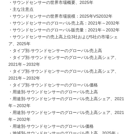
・サウンドセンサーの世界市場概要、2025年
・主な注意点
・サウンドセンサーの世界市場規模：2025年VS2032年
・サウンドセンサーのグローバル売上高：2021年～2032年
・サウンドセンサーのグローバル販売量：2021年～2032年
・サウンドセンサーの売上高上位3社および5社の市場シェ
ア、2025年
・タイプ別-サウンドセンサーのグローバル売上高
・タイプ別-サウンドセンサーのグローバル売上高シェア、
2021年～2032年
・タイプ別-サウンドセンサーのグローバル売上高シェア、
2021年～2032年
・タイプ別-サウンドセンサーのグローバル価格
・用途別-サウンドセンサーのグローバル売上高
・用途別-サウンドセンサーのグローバル売上高シェア、2021
年～2032年
・用途別-サウンドセンサーのグローバル売上高シェア、2021
年～2032年
・用途別-サウンドセンサーのグローバル価格
・地域別-サウンドセンサーのグローバル売上高、2025年・