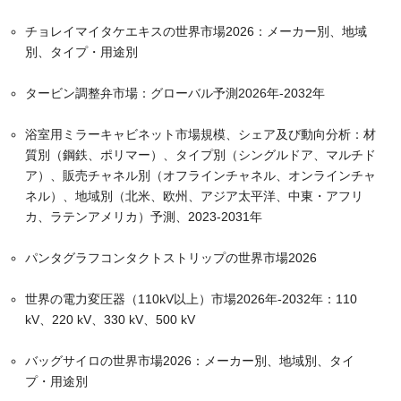
チョレイマイタケエキスの世界市場2026：メーカー別、地域
別、タイプ・用途別
タービン調整弁市場：グローバル予測2026年-2032年
浴室用ミラーキャビネット市場規模、シェア及び動向分析：材
質別（鋼鉄、ポリマー）、タイプ別（シングルドア、マルチド
ア）、販売チャネル別（オフラインチャネル、オンラインチャ
ネル）、地域別（北米、欧州、アジア太平洋、中東・アフリ
カ、ラテンアメリカ）予測、2023-2031年
パンタグラフコンタクトストリップの世界市場2026
世界の電力変圧器（110kV以上）市場2026年-2032年：110
kV、220 kV、330 kV、500 kV
バッグサイロの世界市場2026：メーカー別、地域別、タイ
プ・用途別