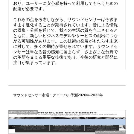
おり、ユーザーに安心感を持って利用してもらうための
配慮が必要です。
これらの点を考慮しながら、サウンドセンサーは今後ま
すます進化することが期待されています。音による情報
の収集・分析を通じて、我々の生活の質を向上させると
ともに、新しいビジネスモデルやサービスの創出につな
がる可能性があります。この技術の発展がもたらす未来
に対して、多くの期待が寄せられています。サウンドセ
ンサーは単なる音の感知に留まらず、さまざまな分野で
の革新を支える重要な技術であり、今後の研究と開発に
注目が集まっています。
サウンドセンサー市場：グローバル予測2026年-2032年