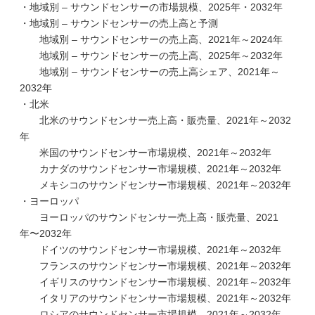
・地域別 – サウンドセンサーの市場規模、2025年・2032年
・地域別 – サウンドセンサーの売上高と予測
地域別 – サウンドセンサーの売上高、2021年～2024年
地域別 – サウンドセンサーの売上高、2025年～2032年
地域別 – サウンドセンサーの売上高シェア、2021年～
2032年
・北米
北米のサウンドセンサー売上高・販売量、2021年～2032
年
米国のサウンドセンサー市場規模、2021年～2032年
カナダのサウンドセンサー市場規模、2021年～2032年
メキシコのサウンドセンサー市場規模、2021年～2032年
・ヨーロッパ
ヨーロッパのサウンドセンサー売上高・販売量、2021
年〜2032年
ドイツのサウンドセンサー市場規模、2021年～2032年
フランスのサウンドセンサー市場規模、2021年～2032年
イギリスのサウンドセンサー市場規模、2021年～2032年
イタリアのサウンドセンサー市場規模、2021年～2032年
ロシアのサウンドセンサー市場規模、2021年～2032年