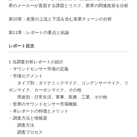
界のメーカーが直面する課題とリスク、業界の関連政策を分析
第10章：産業の上流と下流を含む産業チェーンの分析
第11章：レポートの要点と結論
レポート目次
1 当調査分析レポートの紹介
・サウンドセンサー市場の定義
・市場セグメント
タイプ別：ダイナミックマイク、コンデンサーマイク、リ
ボンマイク、カーボンマイク、その他
用途別：日常生活、軍事、医療、工業、その他
・世界のサウンドセンサー市場概観
・本レポートの特徴とメリット
・調査方法と情報源
調査方法
調査プロセス