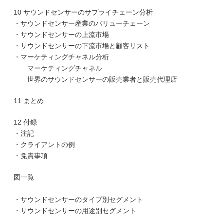
10 サウンドセンサーのサプライチェーン分析
・サウンドセンサー産業のバリューチェーン
・サウンドセンサーの上流市場
・サウンドセンサーの下流市場と顧客リスト
・マーケティングチャネル分析
マーケティングチャネル
世界のサウンドセンサーの販売業者と販売代理店
11 まとめ
12 付録
・注記
・クライアントの例
・免責事項
図一覧
・サウンドセンサーのタイプ別セグメント
・サウンドセンサーの用途別セグメント