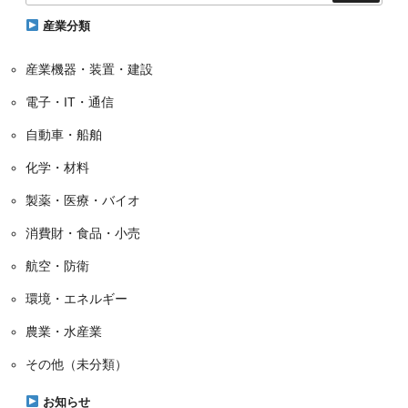
ー
産業分類
産業機器・装置・建設
電子・IT・通信
自動車・船舶
化学・材料
製薬・医療・バイオ
消費財・食品・小売
航空・防衛
環境・エネルギー
農業・水産業
その他（未分類）
お知らせ