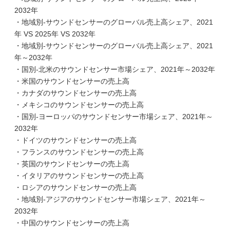
2032年
・地域別-サウンドセンサーのグローバル売上高シェア、2021
年 VS 2025年 VS 2032年
・地域別-サウンドセンサーのグローバル売上高シェア、2021
年～2032年
・国別-北米のサウンドセンサー市場シェア、2021年～2032年
・米国のサウンドセンサーの売上高
・カナダのサウンドセンサーの売上高
・メキシコのサウンドセンサーの売上高
・国別-ヨーロッパのサウンドセンサー市場シェア、2021年～
2032年
・ドイツのサウンドセンサーの売上高
・フランスのサウンドセンサーの売上高
・英国のサウンドセンサーの売上高
・イタリアのサウンドセンサーの売上高
・ロシアのサウンドセンサーの売上高
・地域別-アジアのサウンドセンサー市場シェア、2021年～
2032年
・中国のサウンドセンサーの売上高