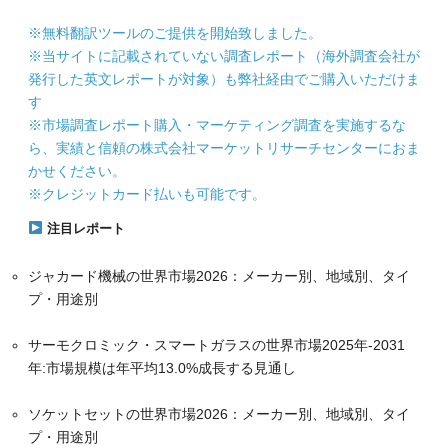
※無料翻訳ツールのご提供を開始致しました。
※当サイトに記載されていない調査レポート（海外調査会社が
発行した英文レポートが対象）も弊社経由でご購入いただけま
す
※市場調査レポート購入・マーケティング調査を実施するな
ら、実績と信頼の株式会社マーケットリサーチセンターにおま
かせください。
※クレジットカード払いも可能です。
注目レポート
ジャカード機械の世界市場2026：メーカー別、地域別、タイ
プ・用途別
サーモクロミック・スマートガラスの世界市場2025年-2031
年:市場規模は年平均13.0%成長する見通し
ソケットセットの世界市場2026：メーカー別、地域別、タイ
プ・用途別