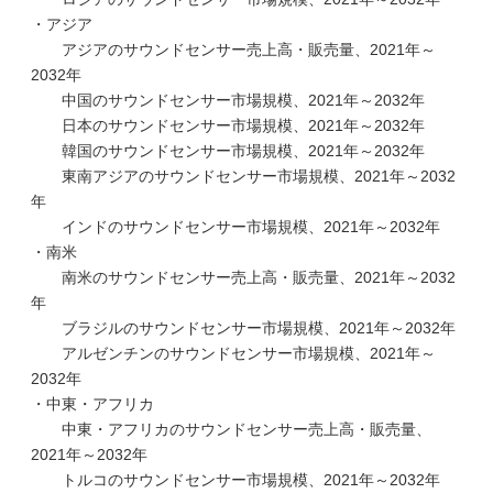
・アジア
アジアのサウンドセンサー売上高・販売量、2021年～
2032年
中国のサウンドセンサー市場規模、2021年～2032年
日本のサウンドセンサー市場規模、2021年～2032年
韓国のサウンドセンサー市場規模、2021年～2032年
東南アジアのサウンドセンサー市場規模、2021年～2032
年
インドのサウンドセンサー市場規模、2021年～2032年
・南米
南米のサウンドセンサー売上高・販売量、2021年～2032
年
ブラジルのサウンドセンサー市場規模、2021年～2032年
アルゼンチンのサウンドセンサー市場規模、2021年～
2032年
・中東・アフリカ
中東・アフリカのサウンドセンサー売上高・販売量、
2021年～2032年
トルコのサウンドセンサー市場規模、2021年～2032年