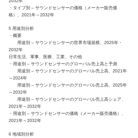
2032年
・タイプ別 – サウンドセンサーの価格（メーカー販売価
格）、2021年～2032年
5 用途別分析
・概要
用途別 – サウンドセンサーの世界市場規模、2025年・
2032年
日常生活、軍事、医療、工業、その他
・用途別 – サウンドセンサーのグローバル売上高と予測
用途別 – サウンドセンサーのグローバル売上高、2021年
～2024年
用途別 – サウンドセンサーのグローバル売上高、2025年
～2032年
用途別 – サウンドセンサーのグローバル売上高シェア、
2021年～2032年
・用途別 – サウンドセンサーの価格（メーカー販売価格）、
2021年～2032年
6 地域別分析