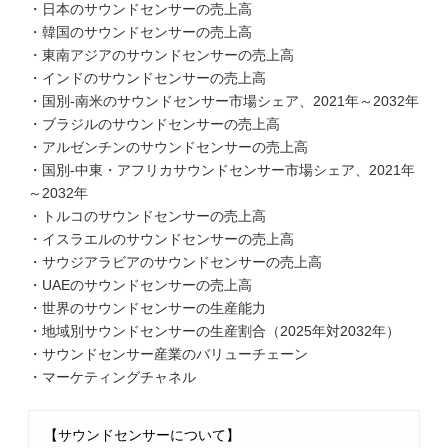
・日本のサウンドセンサーの売上高
・韓国のサウンドセンサーの売上高
・東南アジアのサウンドセンサーの売上高
・インドのサウンドセンサーの売上高
・国別-南米のサウンドセンサー市場シェア、2021年～2032年
・ブラジルのサウンドセンサーの売上高
・アルゼンチンのサウンドセンサーの売上高
・国別-中東・アフリカサウンドセンサー市場シェア、2021年
～2032年
・トルコのサウンドセンサーの売上高
・イスラエルのサウンドセンサーの売上高
・サウジアラビアのサウンドセンサーの売上高
・UAEのサウンドセンサーの売上高
・世界のサウンドセンサーの生産能力
・地域別サウンドセンサーの生産割合（2025年対2032年）
・サウンドセンサー産業のバリューチェーン
・マーケティングチャネル
【サウンドセンサーについて】