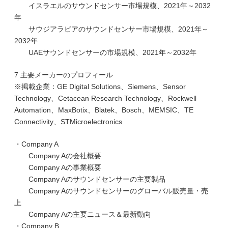
イスラエルのサウンドセンサー市場規模、2021年～2032
年
サウジアラビアのサウンドセンサー市場規模、2021年～
2032年
UAEサウンドセンサーの市場規模、2021年～2032年
7 主要メーカーのプロフィール
※掲載企業：GE Digital Solutions、Siemens、Sensor
Technology、Cetacean Research Technology、Rockwell
Automation、MaxBotix、Blatek、Bosch、MEMSIC、TE
Connectivity、STMicroelectronics
・Company A
Company Aの会社概要
Company Aの事業概要
Company Aのサウンドセンサーの主要製品
Company Aのサウンドセンサーのグローバル販売量・売
上
Company Aの主要ニュース＆最新動向
・Company B