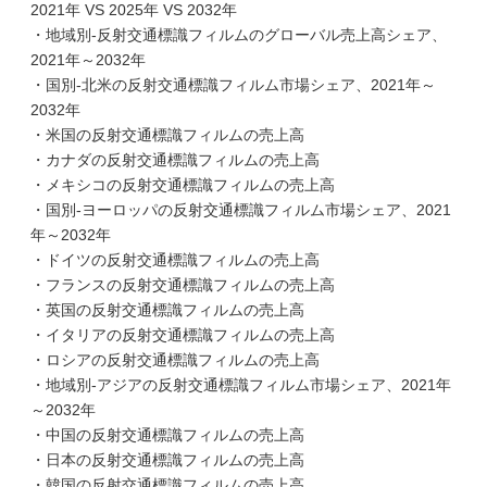
2021年 VS 2025年 VS 2032年
・地域別-反射交通標識フィルムのグローバル売上高シェア、
2021年～2032年
・国別-北米の反射交通標識フィルム市場シェア、2021年～
2032年
・米国の反射交通標識フィルムの売上高
・カナダの反射交通標識フィルムの売上高
・メキシコの反射交通標識フィルムの売上高
・国別-ヨーロッパの反射交通標識フィルム市場シェア、2021
年～2032年
・ドイツの反射交通標識フィルムの売上高
・フランスの反射交通標識フィルムの売上高
・英国の反射交通標識フィルムの売上高
・イタリアの反射交通標識フィルムの売上高
・ロシアの反射交通標識フィルムの売上高
・地域別-アジアの反射交通標識フィルム市場シェア、2021年
～2032年
・中国の反射交通標識フィルムの売上高
・日本の反射交通標識フィルムの売上高
・韓国の反射交通標識フィルムの売上高