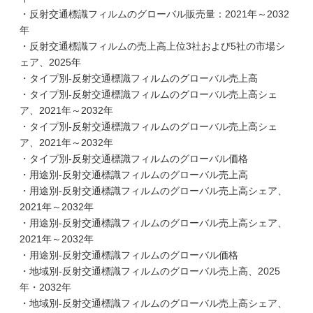
・反射交通標識フィルムのグローバル販売量：2021年～2032
年
・反射交通標識フィルムの売上高上位3社および5社の市場シ
ェア、2025年
・タイプ別-反射交通標識フィルムのグローバル売上高
・タイプ別-反射交通標識フィルムのグローバル売上高シェ
ア、2021年～2032年
・タイプ別-反射交通標識フィルムのグローバル売上高シェ
ア、2021年～2032年
・タイプ別-反射交通標識フィルムのグローバル価格
・用途別-反射交通標識フィルムのグローバル売上高
・用途別-反射交通標識フィルムのグローバル売上高シェア、
2021年～2032年
・用途別-反射交通標識フィルムのグローバル売上高シェア、
2021年～2032年
・用途別-反射交通標識フィルムのグローバル価格
・地域別-反射交通標識フィルムのグローバル売上高、2025
年・2032年
・地域別-反射交通標識フィルムのグローバル売上高シェア、