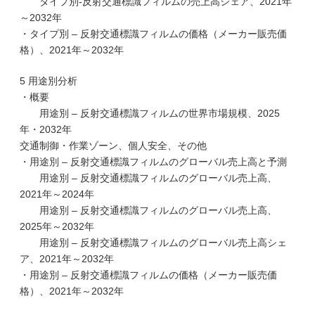
タイプ別-反射交通標識フィルムの売上高シェア、2021年
～2032年
・タイプ別 – 反射交通標識フィルムの価格（メーカー販売価
格）、2021年～2032年
5 用途別分析
・概要
用途別 – 反射交通標識フィルムの世界市場規模、2025
年・2032年
交通制御・作業ゾーン、個人安全、その他
・用途別 – 反射交通標識フィルムのグローバル売上高と予測
用途別 – 反射交通標識フィルムのグローバル売上高、
2021年～2024年
用途別 – 反射交通標識フィルムのグローバル売上高、
2025年～2032年
用途別 – 反射交通標識フィルムのグローバル売上高シェ
ア、2021年～2032年
・用途別 – 反射交通標識フィルムの価格（メーカー販売価
格）、2021年～2032年