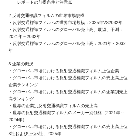
レポートの前提条件と注意点
2 反射交通標識フィルムの世界市場規模
・反射交通標識フィルムの世界市場規模：2025年VS2032年
・反射交通標識フィルムのグローバル売上高、展望、予測：
2021年～2032年
・反射交通標識フィルムのグローバル売上高：2021年～2032
年
3 企業の概況
・グローバル市場における反射交通標識フィルム上位企業
・グローバル市場における反射交通標識フィルムの売上高上位
企業ランキング
・グローバル市場における反射交通標識フィルムの企業別売上
高ランキング
・世界の企業別反射交通標識フィルムの売上高
・世界の反射交通標識フィルムのメーカー別価格（2021年～
2024年）
・グローバル市場における反射交通標識フィルムの売上高上位
3社および上位5社、2025年