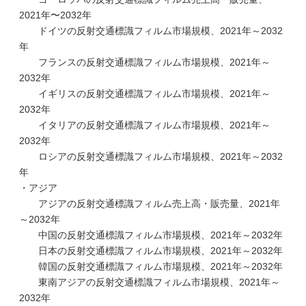
2021年〜2032年
ドイツの反射交通標識フィルム市場規模、2021年～2032
年
フランスの反射交通標識フィルム市場規模、2021年～
2032年
イギリスの反射交通標識フィルム市場規模、2021年～
2032年
イタリアの反射交通標識フィルム市場規模、2021年～
2032年
ロシアの反射交通標識フィルム市場規模、2021年～2032
年
・アジア
アジアの反射交通標識フィルム売上高・販売量、2021年
～2032年
中国の反射交通標識フィルム市場規模、2021年～2032年
日本の反射交通標識フィルム市場規模、2021年～2032年
韓国の反射交通標識フィルム市場規模、2021年～2032年
東南アジアの反射交通標識フィルム市場規模、2021年～
2032年