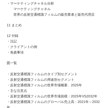
・マーケティングチャネル分析
マーケティングチャネル
世界の反射交通標識フィルムの販売業者と販売代理店
11 まとめ
12 付録
・注記
・クライアントの例
・免責事項
図一覧
・反射交通標識フィルムのタイプ別セグメント
・反射交通標識フィルムの用途別セグメント
・反射交通標識フィルムの世界市場概要、2025年
・主な注意点
・反射交通標識フィルムの世界市場規模：2025年VS2032年
・反射交通標識フィルムのグローバル売上高：2021年～2032
年