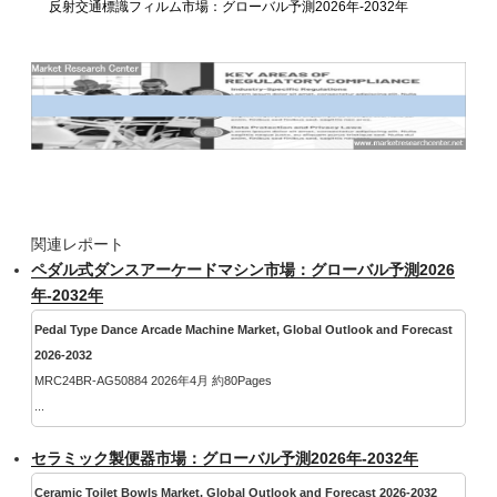
反射交通標識フィルム市場：グローバル予測2026年-2032年
関連レポート
ペダル式ダンスアーケードマシン市場：グローバル予測2026
年-2032年
Pedal Type Dance Arcade Machine Market, Global Outlook and Forecast
2026-2032
MRC24BR-AG50884 2026年4月 約80Pages
...
セラミック製便器市場：グローバル予測2026年-2032年
Ceramic Toilet Bowls Market, Global Outlook and Forecast 2026-2032