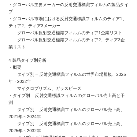
・グローバル主要メーカーの反射交通標識フィルムの製品タイ
プ
・グローバル市場における反射交通標識フィルムのティア1、
ティア2、ティア3メーカー
グローバル反射交通標識フィルムのティア1企業リスト
グローバル反射交通標識フィルムのティア2、ティア3企
業リスト
4 製品タイプ別分析
・概要
タイプ別 – 反射交通標識フィルムの世界市場規模、2025
年・2032年
マイクロプリズム、ガラスビーズ
・タイプ別 – 反射交通標識フィルムのグローバル売上高と予
測
タイプ別 – 反射交通標識フィルムのグローバル売上高、
2021年～2024年
タイプ別 – 反射交通標識フィルムのグローバル売上高、
2025年～2032年