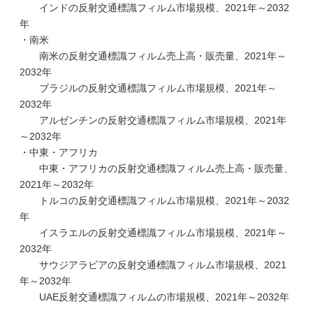
インドの反射交通標識フィルム市場規模、2021年～2032
年
・南米
南米の反射交通標識フィルム売上高・販売量、2021年～
2032年
ブラジルの反射交通標識フィルム市場規模、2021年～
2032年
アルゼンチンの反射交通標識フィルム市場規模、2021年
～2032年
・中東・アフリカ
中東・アフリカの反射交通標識フィルム売上高・販売量、
2021年～2032年
トルコの反射交通標識フィルム市場規模、2021年～2032
年
イスラエルの反射交通標識フィルム市場規模、2021年～
2032年
サウジアラビアの反射交通標識フィルム市場規模、2021
年～2032年
UAE反射交通標識フィルムの市場規模、2021年～2032年