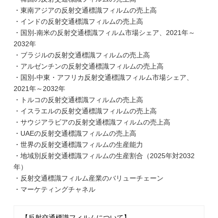
・東南アジアの反射交通標識フィルムの売上高
・インドの反射交通標識フィルムの売上高
・国別-南米の反射交通標識フィルム市場シェア、2021年～
2032年
・ブラジルの反射交通標識フィルムの売上高
・アルゼンチンの反射交通標識フィルムの売上高
・国別-中東・アフリカ反射交通標識フィルム市場シェア、
2021年～2032年
・トルコの反射交通標識フィルムの売上高
・イスラエルの反射交通標識フィルムの売上高
・サウジアラビアの反射交通標識フィルムの売上高
・UAEの反射交通標識フィルムの売上高
・世界の反射交通標識フィルムの生産能力
・地域別反射交通標識フィルムの生産割合（2025年対2032
年）
・反射交通標識フィルム産業のバリューチェーン
・マーケティングチャネル
【反射交通標識フィルムについて】