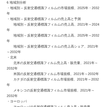
6 地域別分析
・地域別 – 反射交通標識フィルムの市場規模、2025年・2032
年
・地域別 – 反射交通標識フィルムの売上高と予測
地域別 – 反射交通標識フィルムの売上高、2021年～2024
年
地域別 – 反射交通標識フィルムの売上高、2025年～2032
年
地域別 – 反射交通標識フィルムの売上高シェア、2021年
～2032年
・北米
北米の反射交通標識フィルム売上高・販売量、2021年～
2032年
米国の反射交通標識フィルム市場規模、2021年～2032年
カナダの反射交通標識フィルム市場規模、2021年～2032
年
メキシコの反射交通標識フィルム市場規模、2021年～
2032年
・ヨーロッパ
ヨーロッパの反射交通標識フィルム売上高・販売量、