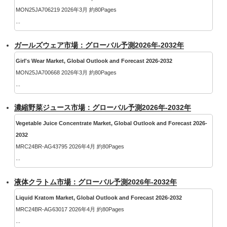
MON25JA706219 2026年3月 約80Pages
...
ガールズウェア市場：グローバル予測2026年-2032年
Girl's Wear Market, Global Outlook and Forecast 2026-2032
MON25JA700668 2026年3月 約80Pages
...
濃縮野菜ジュース市場：グローバル予測2026年-2032年
Vegetable Juice Concentrate Market, Global Outlook and Forecast 2026-
2032
MRC24BR-AG43795 2026年4月 約80Pages
...
液体クラトム市場：グローバル予測2026年-2032年
Liquid Kratom Market, Global Outlook and Forecast 2026-2032
MRC24BR-AG63017 2026年4月 約80Pages
...