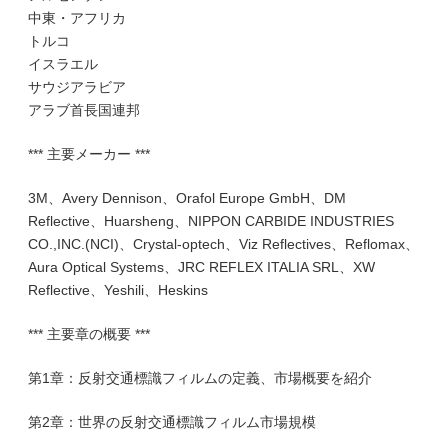
中東・アフリカ
トルコ
イスラエル
サウジアラビア
アラブ首長国連邦
*** 主要メーカー ***
3M、Avery Dennison、Orafol Europe GmbH、DM
Reflective、Huarsheng、NIPPON CARBIDE INDUSTRIES
CO.,INC.(NCI)、Crystal-optech、Viz Reflectives、Reflomax、
Aura Optical Systems、JRC REFLEX ITALIA SRL、XW
Reflective、Yeshili、Heskins
*** 主要章の概要 ***
第1章：反射交通標識フィルムの定義、市場概要を紹介
第2章：世界の反射交通標識フィルム市場規模