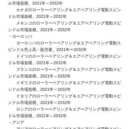
ル市場規模、2021年～2032年
カナダのローラーベアリング＆エアベアリング電動スピン
ドル市場規模、2021年～2032年
メキシコのローラーベアリング＆エアベアリング電動スピ
ンドル市場規模、2021年～2032年
・ヨーロッパ
ヨーロッパのローラーベアリング＆エアベアリング電動ス
ピンドル売上高・販売量、2021年〜2032年
ドイツのローラーベアリング＆エアベアリング電動スピン
ドル市場規模、2021年～2032年
フランスのローラーベアリング＆エアベアリング電動スピ
ンドル市場規模、2021年～2032年
イギリスのローラーベアリング＆エアベアリング電動スピ
ンドル市場規模、2021年～2032年
イタリアのローラーベアリング＆エアベアリング電動スピ
ンドル市場規模、2021年～2032年
ロシアのローラーベアリング＆エアベアリング電動スピン
ドル市場規模、2021年～2032年
・アジア