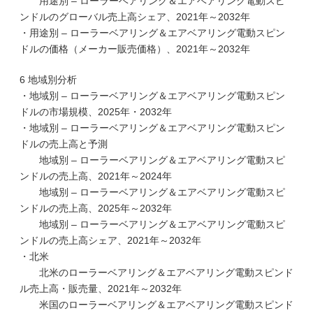
用途別 – ローラーベアリング＆エアベアリング電動スピ
ンドルのグローバル売上高シェア、2021年～2032年
・用途別 – ローラーベアリング＆エアベアリング電動スピン
ドルの価格（メーカー販売価格）、2021年～2032年
6 地域別分析
・地域別 – ローラーベアリング＆エアベアリング電動スピン
ドルの市場規模、2025年・2032年
・地域別 – ローラーベアリング＆エアベアリング電動スピン
ドルの売上高と予測
地域別 – ローラーベアリング＆エアベアリング電動スピ
ンドルの売上高、2021年～2024年
地域別 – ローラーベアリング＆エアベアリング電動スピ
ンドルの売上高、2025年～2032年
地域別 – ローラーベアリング＆エアベアリング電動スピ
ンドルの売上高シェア、2021年～2032年
・北米
北米のローラーベアリング＆エアベアリング電動スピンド
ル売上高・販売量、2021年～2032年
米国のローラーベアリング＆エアベアリング電動スピンド