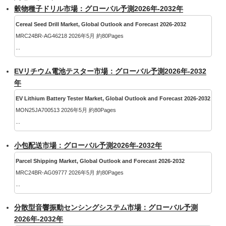
穀物種子ドリル市場：グローバル予測2026年-2032年
Cereal Seed Drill Market, Global Outlook and Forecast 2026-2032
MRC24BR-AG46218 2026年5月 約80Pages
...
EVリチウム電池テスター市場：グローバル予測2026年-2032
年
EV Lithium Battery Tester Market, Global Outlook and Forecast 2026-2032
MON25JA700513 2026年5月 約80Pages
...
小包配送市場：グローバル予測2026年-2032年
Parcel Shipping Market, Global Outlook and Forecast 2026-2032
MRC24BR-AG09777 2026年5月 約80Pages
...
分散型音響振動センシングシステム市場：グローバル予測
2026年-2032年