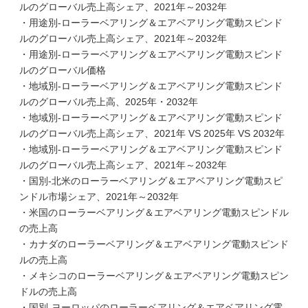
ルのグローバル売上高シェア、2021年～2032年
・用途別-ローラーベアリング＆エアベアリング電動スピンド
ルのグローバル売上高シェア、2021年～2032年
・用途別-ローラーベアリング＆エアベアリング電動スピンド
ルのグローバル価格
・地域別-ローラーベアリング＆エアベアリング電動スピンド
ルのグローバル売上高、2025年・2032年
・地域別-ローラーベアリング＆エアベアリング電動スピンド
ルのグローバル売上高シェア、2021年 VS 2025年 VS 2032年
・地域別-ローラーベアリング＆エアベアリング電動スピンド
ルのグローバル売上高シェア、2021年～2032年
・国別-北米のローラーベアリング＆エアベアリング電動スピ
ンドル市場シェア、2021年～2032年
・米国のローラーベアリング＆エアベアリング電動スピンドル
の売上高
・カナダのローラーベアリング＆エアベアリング電動スピンド
ルの売上高
・メキシコのローラーベアリング＆エアベアリング電動スピン
ドルの売上高
・国別-ヨーロッパのローラーベアリング＆エアベアリング電