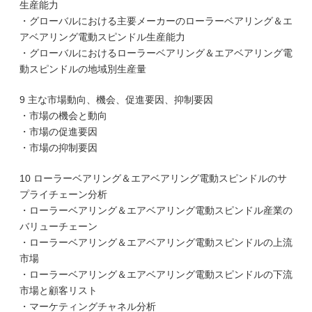
生産能力
・グローバルにおける主要メーカーのローラーベアリング＆エ
アベアリング電動スピンドル生産能力
・グローバルにおけるローラーベアリング＆エアベアリング電
動スピンドルの地域別生産量
9 主な市場動向、機会、促進要因、抑制要因
・市場の機会と動向
・市場の促進要因
・市場の抑制要因
10 ローラーベアリング＆エアベアリング電動スピンドルのサ
プライチェーン分析
・ローラーベアリング＆エアベアリング電動スピンドル産業の
バリューチェーン
・ローラーベアリング＆エアベアリング電動スピンドルの上流
市場
・ローラーベアリング＆エアベアリング電動スピンドルの下流
市場と顧客リスト
・マーケティングチャネル分析