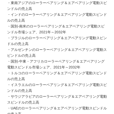
・東南アジアのローラーベアリング＆エアベアリング電動スピ
ンドルの売上高
・インドのローラーベアリング＆エアベアリング電動スピンド
ルの売上高
・国別-南米のローラーベアリング＆エアベアリング電動スピ
ンドル市場シェア、2021年～2032年
・ブラジルのローラーベアリング＆エアベアリング電動スピン
ドルの売上高
・アルゼンチンのローラーベアリング＆エアベアリング電動ス
ピンドルの売上高
・国別-中東・アフリカローラーベアリング＆エアベアリング
電動スピンドル市場シェア、2021年～2032年
・トルコのローラーベアリング＆エアベアリング電動スピンド
ルの売上高
・イスラエルのローラーベアリング＆エアベアリング電動スピ
ンドルの売上高
・サウジアラビアのローラーベアリング＆エアベアリング電動
スピンドルの売上高
・UAEのローラーベアリング＆エアベアリング電動スピンドル