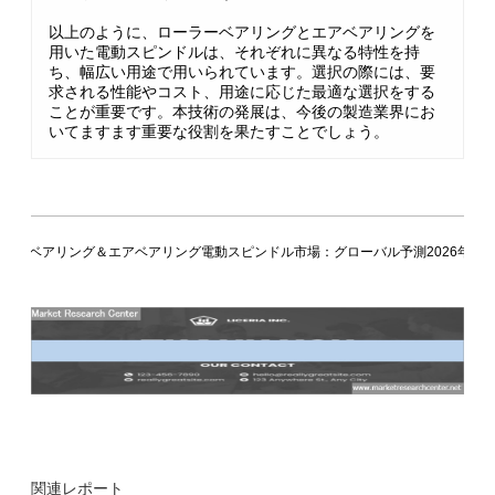
以上のように、ローラーベアリングとエアベアリングを
用いた電動スピンドルは、それぞれに異なる特性を持
ち、幅広い用途で用いられています。選択の際には、要
求される性能やコスト、用途に応じた最適な選択をする
ことが重要です。本技術の発展は、今後の製造業界にお
いてますます重要な役割を果たすことでしょう。
ラーベアリング＆エアベアリング電動スピンドル市場：グローバル予測2026年-20
関連レポート