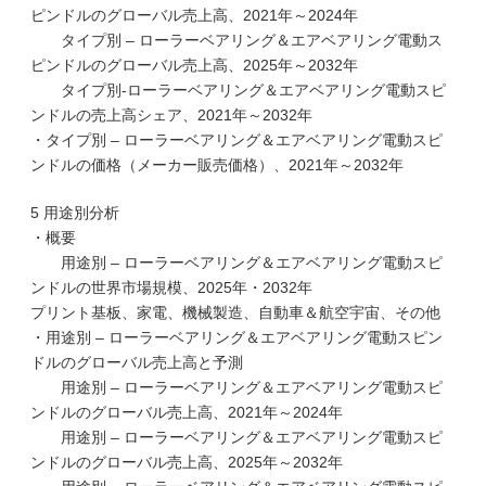
ピンドルのグローバル売上高、2021年～2024年
タイプ別 – ローラーベアリング＆エアベアリング電動ス
ピンドルのグローバル売上高、2025年～2032年
タイプ別-ローラーベアリング＆エアベアリング電動スピ
ンドルの売上高シェア、2021年～2032年
・タイプ別 – ローラーベアリング＆エアベアリング電動スピ
ンドルの価格（メーカー販売価格）、2021年～2032年
5 用途別分析
・概要
用途別 – ローラーベアリング＆エアベアリング電動スピ
ンドルの世界市場規模、2025年・2032年
プリント基板、家電、機械製造、自動車＆航空宇宙、その他
・用途別 – ローラーベアリング＆エアベアリング電動スピン
ドルのグローバル売上高と予測
用途別 – ローラーベアリング＆エアベアリング電動スピ
ンドルのグローバル売上高、2021年～2024年
用途別 – ローラーベアリング＆エアベアリング電動スピ
ンドルのグローバル売上高、2025年～2032年