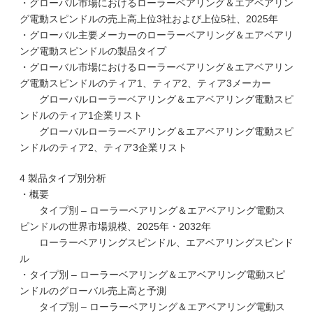
・グローバル市場におけるローラーベアリング＆エアベアリン
グ電動スピンドルの売上高上位3社および上位5社、2025年
・グローバル主要メーカーのローラーベアリング＆エアベアリ
ング電動スピンドルの製品タイプ
・グローバル市場におけるローラーベアリング＆エアベアリン
グ電動スピンドルのティア1、ティア2、ティア3メーカー
グローバルローラーベアリング＆エアベアリング電動スピ
ンドルのティア1企業リスト
グローバルローラーベアリング＆エアベアリング電動スピ
ンドルのティア2、ティア3企業リスト
4 製品タイプ別分析
・概要
タイプ別 – ローラーベアリング＆エアベアリング電動ス
ピンドルの世界市場規模、2025年・2032年
ローラーベアリングスピンドル、エアベアリングスピンド
ル
・タイプ別 – ローラーベアリング＆エアベアリング電動スピ
ンドルのグローバル売上高と予測
タイプ別 – ローラーベアリング＆エアベアリング電動ス