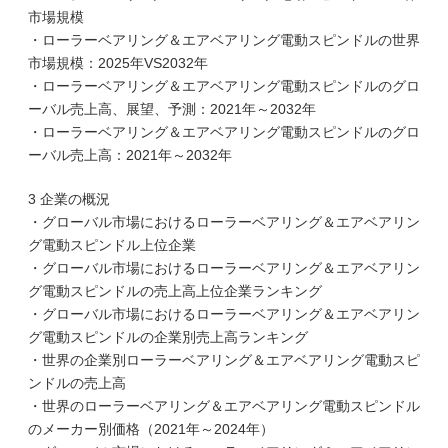
市場規模
・ローラーベアリング＆エアベアリング電動スピンドルの世界
市場規模：2025年VS2032年
・ローラーベアリング＆エアベアリング電動スピンドルのグロ
ーバル売上高、展望、予測：2021年～2032年
・ローラーベアリング＆エアベアリング電動スピンドルのグロ
ーバル売上高：2021年～2032年
3 企業の概況
・グローバル市場におけるローラーベアリング＆エアベアリン
グ電動スピンドル上位企業
・グローバル市場におけるローラーベアリング＆エアベアリン
グ電動スピンドルの売上高上位企業ランキング
・グローバル市場におけるローラーベアリング＆エアベアリン
グ電動スピンドルの企業別売上高ランキング
・世界の企業別ローラーベアリング＆エアベアリング電動スピ
ンドルの売上高
・世界のローラーベアリング＆エアベアリング電動スピンドル
のメーカー別価格（2021年～2024年）