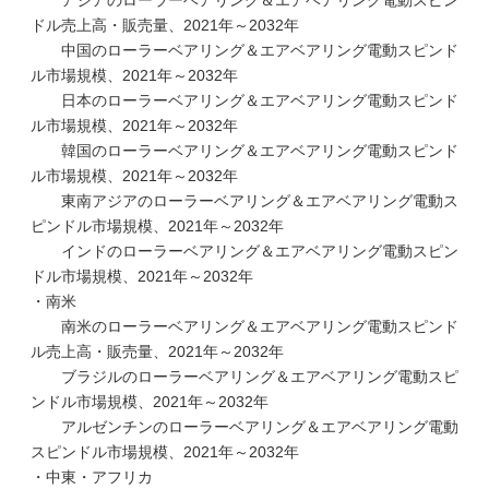
アジアのローラーベアリング＆エアベアリング電動スピン
ドル売上高・販売量、2021年～2032年
中国のローラーベアリング＆エアベアリング電動スピンド
ル市場規模、2021年～2032年
日本のローラーベアリング＆エアベアリング電動スピンド
ル市場規模、2021年～2032年
韓国のローラーベアリング＆エアベアリング電動スピンド
ル市場規模、2021年～2032年
東南アジアのローラーベアリング＆エアベアリング電動ス
ピンドル市場規模、2021年～2032年
インドのローラーベアリング＆エアベアリング電動スピン
ドル市場規模、2021年～2032年
・南米
南米のローラーベアリング＆エアベアリング電動スピンド
ル売上高・販売量、2021年～2032年
ブラジルのローラーベアリング＆エアベアリング電動スピ
ンドル市場規模、2021年～2032年
アルゼンチンのローラーベアリング＆エアベアリング電動
スピンドル市場規模、2021年～2032年
・中東・アフリカ