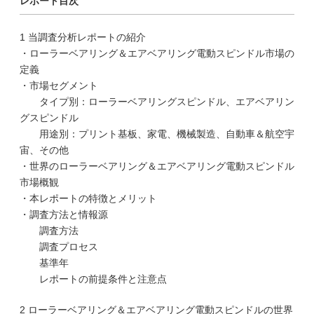
レポート目次
1 当調査分析レポートの紹介
・ローラーベアリング＆エアベアリング電動スピンドル市場の
定義
・市場セグメント
タイプ別：ローラーベアリングスピンドル、エアベアリン
グスピンドル
用途別：プリント基板、家電、機械製造、自動車＆航空宇
宙、その他
・世界のローラーベアリング＆エアベアリング電動スピンドル
市場概観
・本レポートの特徴とメリット
・調査方法と情報源
調査方法
調査プロセス
基準年
レポートの前提条件と注意点
2 ローラーベアリング＆エアベアリング電動スピンドルの世界