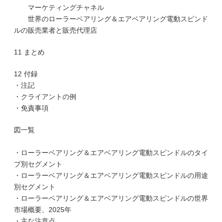
マーケティングチャネル
世界のローラーベアリング＆エアベアリング電動スピンド
ルの販売業者と販売代理店
11 まとめ
12 付録
・注記
・クライアントの例
・免責事項
図一覧
・ローラーベアリング＆エアベアリング電動スピンドルのタイ
プ別セグメント
・ローラーベアリング＆エアベアリング電動スピンドルの用途
別セグメント
・ローラーベアリング＆エアベアリング電動スピンドルの世界
市場概要、2025年
・主な注意点