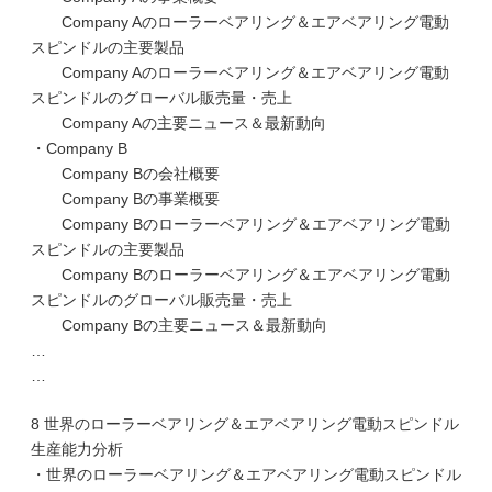
Company Aのローラーベアリング＆エアベアリング電動
スピンドルの主要製品
Company Aのローラーベアリング＆エアベアリング電動
スピンドルのグローバル販売量・売上
Company Aの主要ニュース＆最新動向
・Company B
Company Bの会社概要
Company Bの事業概要
Company Bのローラーベアリング＆エアベアリング電動
スピンドルの主要製品
Company Bのローラーベアリング＆エアベアリング電動
スピンドルのグローバル販売量・売上
Company Bの主要ニュース＆最新動向
…
…
8 世界のローラーベアリング＆エアベアリング電動スピンドル
生産能力分析
・世界のローラーベアリング＆エアベアリング電動スピンドル