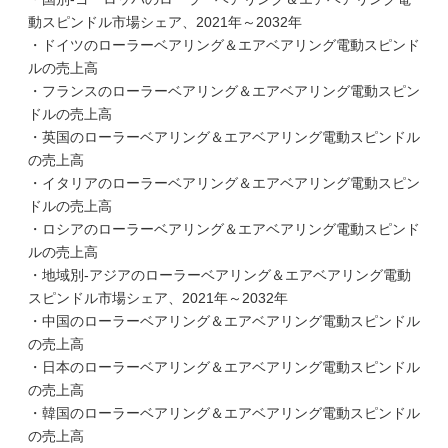
動スピンドル市場シェア、2021年～2032年
・ドイツのローラーベアリング＆エアベアリング電動スピンド
ルの売上高
・フランスのローラーベアリング＆エアベアリング電動スピン
ドルの売上高
・英国のローラーベアリング＆エアベアリング電動スピンドル
の売上高
・イタリアのローラーベアリング＆エアベアリング電動スピン
ドルの売上高
・ロシアのローラーベアリング＆エアベアリング電動スピンド
ルの売上高
・地域別-アジアのローラーベアリング＆エアベアリング電動
スピンドル市場シェア、2021年～2032年
・中国のローラーベアリング＆エアベアリング電動スピンドル
の売上高
・日本のローラーベアリング＆エアベアリング電動スピンドル
の売上高
・韓国のローラーベアリング＆エアベアリング電動スピンドル
の売上高