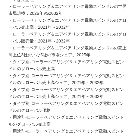
・ローラーベアリング＆エアベアリング電動スピンドルの世界
市場規模：2025年VS2032年
・ローラーベアリング＆エアベアリング電動スピンドルのグロ
ーバル売上高：2021年～2032年
・ローラーベアリング＆エアベアリング電動スピンドルのグロ
ーバル販売量：2021年～2032年
・ローラーベアリング＆エアベアリング電動スピンドルの売上
高上位3社および5社の市場シェア、2025年
・タイプ別-ローラーベアリング＆エアベアリング電動スピン
ドルのグローバル売上高
・タイプ別-ローラーベアリング＆エアベアリング電動スピン
ドルのグローバル売上高シェア、2021年～2032年
・タイプ別-ローラーベアリング＆エアベアリング電動スピン
ドルのグローバル売上高シェア、2021年～2032年
・タイプ別-ローラーベアリング＆エアベアリング電動スピン
ドルのグローバル価格
・用途別-ローラーベアリング＆エアベアリング電動スピンド
ルのグローバル売上高
・用途別-ローラーベアリング＆エアベアリング電動スピンド