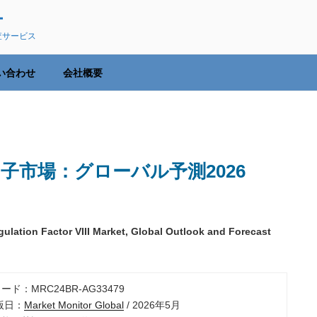
ー
査サービス
い合わせ
会社概要
因子市場：グローバル予測2026
ation Factor VIII Market, Global Outlook and Forecast
ード：MRC24BR-AG33479
出版日：
Market Monitor Global
/ 2026年5月