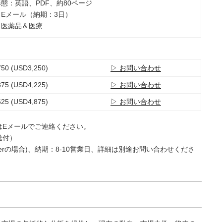
形態：英語、PDF、約80ページ
：Eメール（納期：3日）
：医薬品＆医療
50 (USD3,250)
▷ お問い合わせ
75 (USD4,225)
▷ お問い合わせ
25 (USD4,875)
▷ お問い合わせ
はEメールでご連絡ください。
送付）
e Userの場合)、納期：8-10営業日、詳細は別途お問い合わせくださ