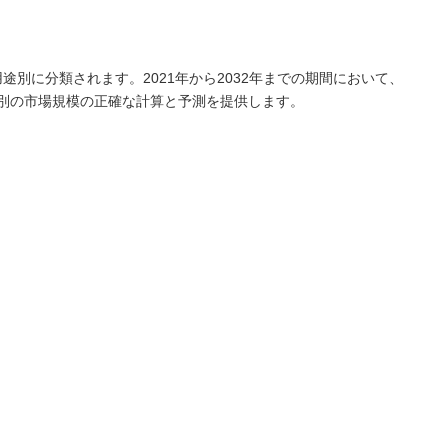
用途別に分類されます。2021年から2032年までの期間において、
別の市場規模の正確な計算と予測を提供します。