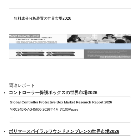
飲料成分分析装置の世界市場2026
関連レポート
コントローラー保護ボックスの世界市場2026
Global Controller Protective Box Market Research Report 2026
MRC24BR-AG45605 2026年4月 約100Pages
...
ポリマースパイラルワウンドメンブレンの世界市場2026