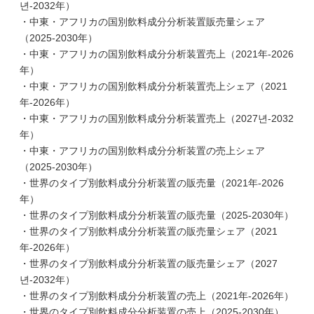
년-2032年）
・中東・アフリカの国別飲料成分分析装置販売量シェア
（2025-2030年）
・中東・アフリカの国別飲料成分分析装置売上（2021年-2026
年）
・中東・アフリカの国別飲料成分分析装置売上シェア（2021
年-2026年）
・中東・アフリカの国別飲料成分分析装置売上（2027년-2032
年）
・中東・アフリカの国別飲料成分分析装置の売上シェア
（2025-2030年）
・世界のタイプ別飲料成分分析装置の販売量（2021年-2026
年）
・世界のタイプ別飲料成分分析装置の販売量（2025-2030年）
・世界のタイプ別飲料成分分析装置の販売量シェア（2021
年-2026年）
・世界のタイプ別飲料成分分析装置の販売量シェア（2027
년-2032年）
・世界のタイプ別飲料成分分析装置の売上（2021年-2026年）
・世界のタイプ別飲料成分分析装置の売上（2025-2030年）