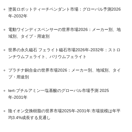
塗装ロボットティーチペンダント市場：グローバル予測2026
年-2032年
電動ワインディスペンサーの世界市場2026：メーカー別、地
域別、タイプ・用途別
世界の永久磁石 フェライト磁石市場2026年-2032年：ストロ
ンチウムフェライト、バリウムフェライト
プラチナ銅合金の世界市場2026：メーカー別、地域別、タイ
プ・用途別
tert-ブチルアミン一塩基酸のグローバル市場予測 2025
年-2031年
陰イオン交換樹脂の世界市場2025年-2031年:市場規模は年平
均3.4%成長する見通し