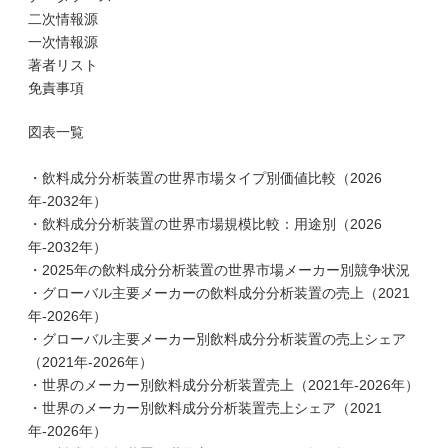
二次情報源
一次情報源
著者リスト
免責事項
図表一覧
・飲料成分分析装置の世界市場タイプ別価値比較（2026
年-2032年）
・飲料成分分析装置の世界市場規模比較：用途別（2026
年-2032年）
・2025年の飲料成分分析装置の世界市場メーカー別競争状況
・グローバル主要メーカーの飲料成分分析装置の売上（2021
年-2026年）
・グローバル主要メーカー別飲料成分分析装置の売上シェア
（2021年-2026年）
・世界のメーカー別飲料成分分析装置売上（2021年-2026年）
・世界のメーカー別飲料成分分析装置売上シェア（2021
年-2026年）