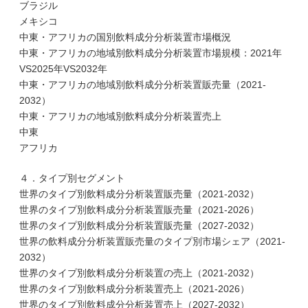
ブラジル
メキシコ
中東・アフリカの国別飲料成分分析装置市場概況
中東・アフリカの地域別飲料成分分析装置市場規模：2021年
VS2025年VS2032年
中東・アフリカの地域別飲料成分分析装置販売量（2021-
2032）
中東・アフリカの地域別飲料成分分析装置売上
中東
アフリカ
４．タイプ別セグメント
世界のタイプ別飲料成分分析装置販売量（2021-2032）
世界のタイプ別飲料成分分析装置販売量（2021-2026）
世界のタイプ別飲料成分分析装置販売量（2027-2032）
世界の飲料成分分析装置販売量のタイプ別市場シェア（2021-
2032）
世界のタイプ別飲料成分分析装置の売上（2021-2032）
世界のタイプ別飲料成分分析装置売上（2021-2026）
世界のタイプ別飲料成分分析装置売上（2027-2032）