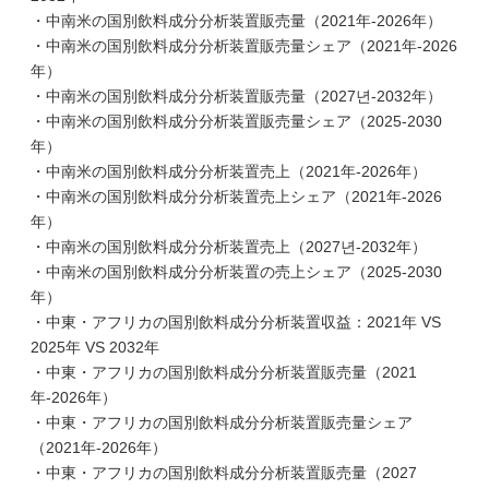
・中南米の国別飲料成分分析装置販売量（2021年-2026年）
・中南米の国別飲料成分分析装置販売量シェア（2021年-2026
年）
・中南米の国別飲料成分分析装置販売量（2027년-2032年）
・中南米の国別飲料成分分析装置販売量シェア（2025-2030
年）
・中南米の国別飲料成分分析装置売上（2021年-2026年）
・中南米の国別飲料成分分析装置売上シェア（2021年-2026
年）
・中南米の国別飲料成分分析装置売上（2027년-2032年）
・中南米の国別飲料成分分析装置の売上シェア（2025-2030
年）
・中東・アフリカの国別飲料成分分析装置収益：2021年 VS
2025年 VS 2032年
・中東・アフリカの国別飲料成分分析装置販売量（2021
年-2026年）
・中東・アフリカの国別飲料成分分析装置販売量シェア
（2021年-2026年）
・中東・アフリカの国別飲料成分分析装置販売量（2027