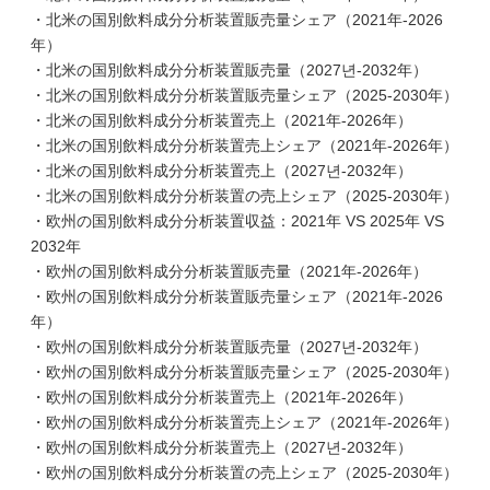
・北米の国別飲料成分分析装置販売量シェア（2021年-2026
年）
・北米の国別飲料成分分析装置販売量（2027년-2032年）
・北米の国別飲料成分分析装置販売量シェア（2025-2030年）
・北米の国別飲料成分分析装置売上（2021年-2026年）
・北米の国別飲料成分分析装置売上シェア（2021年-2026年）
・北米の国別飲料成分分析装置売上（2027년-2032年）
・北米の国別飲料成分分析装置の売上シェア（2025-2030年）
・欧州の国別飲料成分分析装置収益：2021年 VS 2025年 VS
2032年
・欧州の国別飲料成分分析装置販売量（2021年-2026年）
・欧州の国別飲料成分分析装置販売量シェア（2021年-2026
年）
・欧州の国別飲料成分分析装置販売量（2027년-2032年）
・欧州の国別飲料成分分析装置販売量シェア（2025-2030年）
・欧州の国別飲料成分分析装置売上（2021年-2026年）
・欧州の国別飲料成分分析装置売上シェア（2021年-2026年）
・欧州の国別飲料成分分析装置売上（2027년-2032年）
・欧州の国別飲料成分分析装置の売上シェア（2025-2030年）