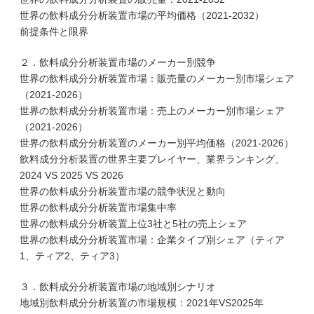
世界の飲料成分分析装置市場の平均価格（2021-2032）
前提条件と限界
２．飲料成分分析装置市場のメーカー別競争
世界の飲料成分分析装置市場：販売量のメーカー別市場シェア
（2021-2026）
世界の飲料成分分析装置市場：売上のメーカー別市場シェア
（2021-2026）
世界の飲料成分分析装置のメーカー別平均価格（2021-2026）
飲料成分分析装置の世界主要プレイヤー、業界ランキング、
2024 VS 2025 VS 2026
世界の飲料成分分析装置市場の競争状況と動向
世界の飲料成分分析装置市場集中率
世界の飲料成分分析装置上位3社と5社の売上シェア
世界の飲料成分分析装置市場：企業タイプ別シェア（ティア
1、ティア2、ティア3）
３．飲料成分分析装置市場の地域別シナリオ
地域別飲料成分分析装置の市場規模：2021年VS2025年