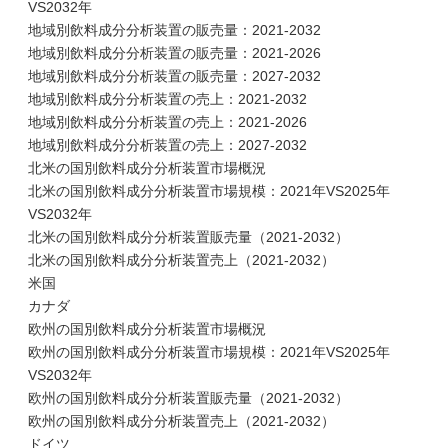
VS2032年
地域別飲料成分分析装置の販売量：2021-2032
地域別飲料成分分析装置の販売量：2021-2026
地域別飲料成分分析装置の販売量：2027-2032
地域別飲料成分分析装置の売上：2021-2032
地域別飲料成分分析装置の売上：2021-2026
地域別飲料成分分析装置の売上：2027-2032
北米の国別飲料成分分析装置市場概況
北米の国別飲料成分分析装置市場規模：2021年VS2025年
VS2032年
北米の国別飲料成分分析装置販売量（2021-2032）
北米の国別飲料成分分析装置売上（2021-2032）
米国
カナダ
欧州の国別飲料成分分析装置市場概況
欧州の国別飲料成分分析装置市場規模：2021年VS2025年
VS2032年
欧州の国別飲料成分分析装置販売量（2021-2032）
欧州の国別飲料成分分析装置売上（2021-2032）
ドイツ