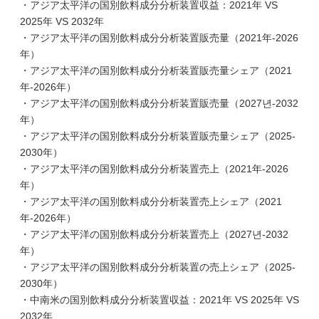
・アジア太平洋の国別飲料成分分析装置収益：2021年 VS
2025年 VS 2032年
・アジア太平洋の国別飲料成分分析装置販売量（2021年-2026
年）
・アジア太平洋の国別飲料成分分析装置販売量シェア（2021
年-2026年）
・アジア太平洋の国別飲料成分分析装置販売量（2027년-2032
年）
・アジア太平洋の国別飲料成分分析装置販売量シェア（2025-
2030年）
・アジア太平洋の国別飲料成分分析装置売上（2021年-2026
年）
・アジア太平洋の国別飲料成分分析装置売上シェア（2021
年-2026年）
・アジア太平洋の国別飲料成分分析装置売上（2027년-2032
年）
・アジア太平洋の国別飲料成分分析装置の売上シェア（2025-
2030年）
・中南米の国別飲料成分分析装置収益：2021年 VS 2025年 VS
2032年