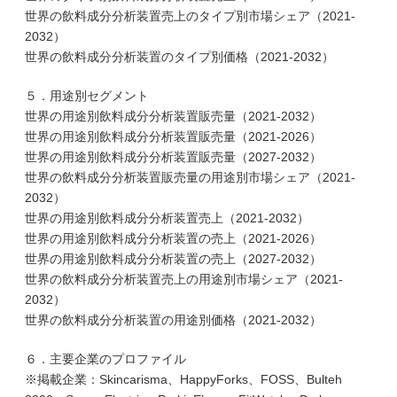
世界の飲料成分分析装置売上のタイプ別市場シェア（2021-
2032）
世界の飲料成分分析装置のタイプ別価格（2021-2032）
５．用途別セグメント
世界の用途別飲料成分分析装置販売量（2021-2032）
世界の用途別飲料成分分析装置販売量（2021-2026）
世界の用途別飲料成分分析装置販売量（2027-2032）
世界の飲料成分分析装置販売量の用途別市場シェア（2021-
2032）
世界の用途別飲料成分分析装置売上（2021-2032）
世界の用途別飲料成分分析装置の売上（2021-2026）
世界の用途別飲料成分分析装置の売上（2027-2032）
世界の飲料成分分析装置売上の用途別市場シェア（2021-
2032）
世界の飲料成分分析装置の用途別価格（2021-2032）
６．主要企業のプロファイル
※掲載企業：Skincarisma、HappyForks、FOSS、Bulteh