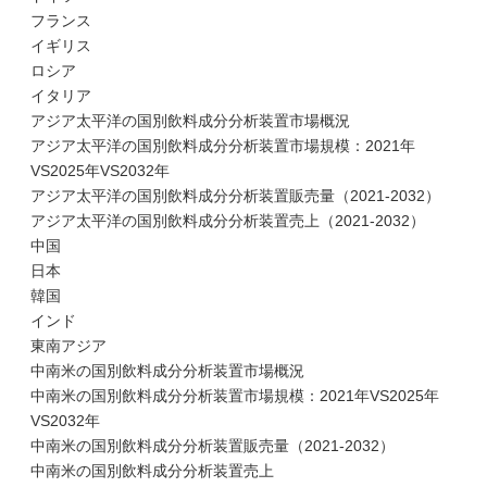
フランス
イギリス
ロシア
イタリア
アジア太平洋の国別飲料成分分析装置市場概況
アジア太平洋の国別飲料成分分析装置市場規模：2021年
VS2025年VS2032年
アジア太平洋の国別飲料成分分析装置販売量（2021-2032）
アジア太平洋の国別飲料成分分析装置売上（2021-2032）
中国
日本
韓国
インド
東南アジア
中南米の国別飲料成分分析装置市場概況
中南米の国別飲料成分分析装置市場規模：2021年VS2025年
VS2032年
中南米の国別飲料成分分析装置販売量（2021-2032）
中南米の国別飲料成分分析装置売上