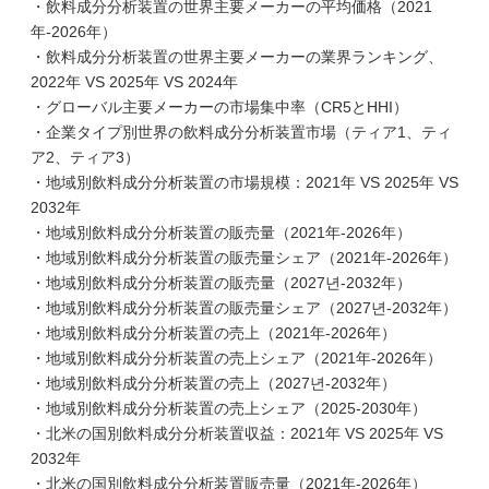
・飲料成分分析装置の世界主要メーカーの平均価格（2021
年-2026年）
・飲料成分分析装置の世界主要メーカーの業界ランキング、
2022年 VS 2025年 VS 2024年
・グローバル主要メーカーの市場集中率（CR5とHHI）
・企業タイプ別世界の飲料成分分析装置市場（ティア1、ティ
ア2、ティア3）
・地域別飲料成分分析装置の市場規模：2021年 VS 2025年 VS
2032年
・地域別飲料成分分析装置の販売量（2021年-2026年）
・地域別飲料成分分析装置の販売量シェア（2021年-2026年）
・地域別飲料成分分析装置の販売量（2027년-2032年）
・地域別飲料成分分析装置の販売量シェア（2027년-2032年）
・地域別飲料成分分析装置の売上（2021年-2026年）
・地域別飲料成分分析装置の売上シェア（2021年-2026年）
・地域別飲料成分分析装置の売上（2027년-2032年）
・地域別飲料成分分析装置の売上シェア（2025-2030年）
・北米の国別飲料成分分析装置収益：2021年 VS 2025年 VS
2032年
・北米の国別飲料成分分析装置販売量（2021年-2026年）