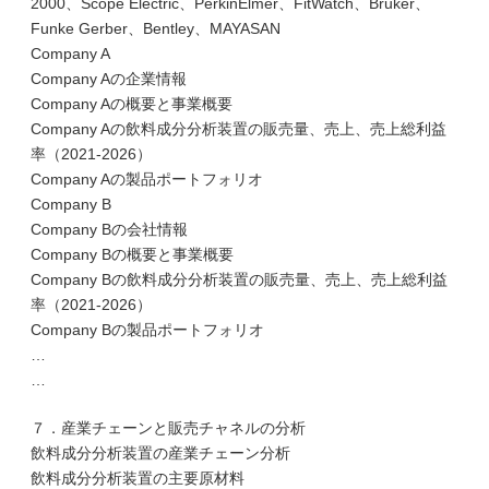
2000、Scope Electric、PerkinElmer、FitWatch、Bruker、
Funke Gerber、Bentley、MAYASAN
Company A
Company Aの企業情報
Company Aの概要と事業概要
Company Aの飲料成分分析装置の販売量、売上、売上総利益
率（2021-2026）
Company Aの製品ポートフォリオ
Company B
Company Bの会社情報
Company Bの概要と事業概要
Company Bの飲料成分分析装置の販売量、売上、売上総利益
率（2021-2026）
Company Bの製品ポートフォリオ
…
…
７．産業チェーンと販売チャネルの分析
飲料成分分析装置の産業チェーン分析
飲料成分分析装置の主要原材料