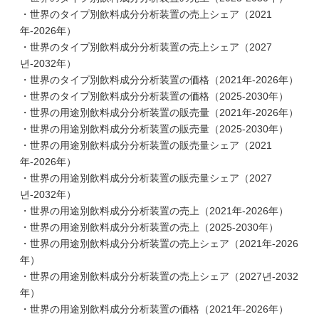
・世界のタイプ別飲料成分分析装置の売上シェア（2021
年-2026年）
・世界のタイプ別飲料成分分析装置の売上シェア（2027
년-2032年）
・世界のタイプ別飲料成分分析装置の価格（2021年-2026年）
・世界のタイプ別飲料成分分析装置の価格（2025-2030年）
・世界の用途別飲料成分分析装置の販売量（2021年-2026年）
・世界の用途別飲料成分分析装置の販売量（2025-2030年）
・世界の用途別飲料成分分析装置の販売量シェア（2021
年-2026年）
・世界の用途別飲料成分分析装置の販売量シェア（2027
년-2032年）
・世界の用途別飲料成分分析装置の売上（2021年-2026年）
・世界の用途別飲料成分分析装置の売上（2025-2030年）
・世界の用途別飲料成分分析装置の売上シェア（2021年-2026
年）
・世界の用途別飲料成分分析装置の売上シェア（2027년-2032
年）
・世界の用途別飲料成分分析装置の価格（2021年-2026年）