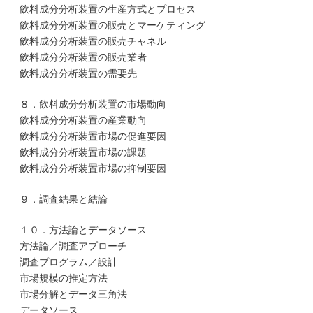
飲料成分分析装置の生産方式とプロセス
飲料成分分析装置の販売とマーケティング
飲料成分分析装置の販売チャネル
飲料成分分析装置の販売業者
飲料成分分析装置の需要先
８．飲料成分分析装置の市場動向
飲料成分分析装置の産業動向
飲料成分分析装置市場の促進要因
飲料成分分析装置市場の課題
飲料成分分析装置市場の抑制要因
９．調査結果と結論
１０．方法論とデータソース
方法論／調査アプローチ
調査プログラム／設計
市場規模の推定方法
市場分解とデータ三角法
データソース