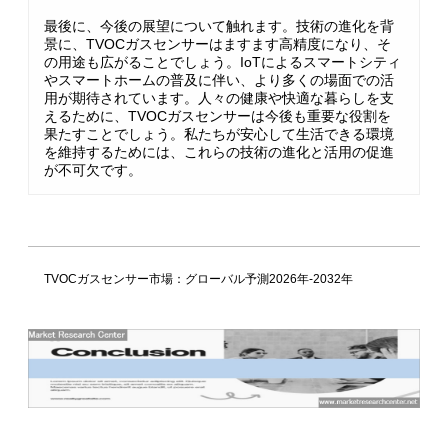
最後に、今後の展望について触れます。技術の進化を背
景に、TVOCガスセンサーはますます高精度になり、そ
の用途も広がることでしょう。IoTによるスマートシティ
やスマートホームの普及に伴い、より多くの場面での活
用が期待されています。人々の健康や快適な暮らしを支
えるために、TVOCガスセンサーは今後も重要な役割を
果たすことでしょう。私たちが安心して生活できる環境
を維持するためには、これらの技術の進化と活用の促進
が不可欠です。
TVOCガスセンサー市場：グローバル予測2026年-2032年