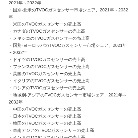
2021年～2032年
・国別-北米のTVOCガスセンサー市場シェア、2021年～2032
年
・米国のTVOCガスセンサーの売上高
・カナダのTVOCガスセンサーの売上高
・メキシコのTVOCガスセンサーの売上高
・国別-ヨーロッパのTVOCガスセンサー市場シェア、2021年
～2032年
・ドイツのTVOCガスセンサーの売上高
・フランスのTVOCガスセンサーの売上高
・英国のTVOCガスセンサーの売上高
・イタリアのTVOCガスセンサーの売上高
・ロシアのTVOCガスセンサーの売上高
・地域別-アジアのTVOCガスセンサー市場シェア、2021年～
2032年
・中国のTVOCガスセンサーの売上高
・日本のTVOCガスセンサーの売上高
・韓国のTVOCガスセンサーの売上高
・東南アジアのTVOCガスセンサーの売上高
・インドのTVOCガスセンサーの売上高