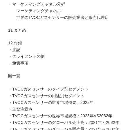
・マーケティングチャネル分析
マーケティングチャネル
世界のTVOCガスセンサーの販売業者と販売代理店
11 まとめ
12 付録
・注記
・クライアントの例
・免責事項
図一覧
・TVOCガスセンサーのタイプ別セグメント
・TVOCガスセンサーの用途別セグメント
・TVOCガスセンサーの世界市場概要、2025年
・主な注意点
・TVOCガスセンサーの世界市場規模：2025年VS2032年
・TVOCガスセンサーのグローバル売上高：2021年～2032年
・TVOCガスセンサーのグローバル販売量：2021年～2032年