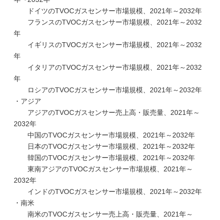
ドイツのTVOCガスセンサー市場規模、2021年～2032年
フランスのTVOCガスセンサー市場規模、2021年～2032
年
イギリスのTVOCガスセンサー市場規模、2021年～2032
年
イタリアのTVOCガスセンサー市場規模、2021年～2032
年
ロシアのTVOCガスセンサー市場規模、2021年～2032年
・アジア
アジアのTVOCガスセンサー売上高・販売量、2021年～
2032年
中国のTVOCガスセンサー市場規模、2021年～2032年
日本のTVOCガスセンサー市場規模、2021年～2032年
韓国のTVOCガスセンサー市場規模、2021年～2032年
東南アジアのTVOCガスセンサー市場規模、2021年～
2032年
インドのTVOCガスセンサー市場規模、2021年～2032年
・南米
南米のTVOCガスセンサー売上高・販売量、2021年～