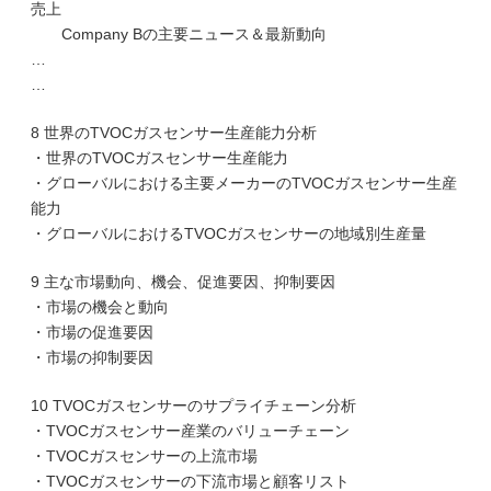
売上
Company Bの主要ニュース＆最新動向
…
…
8 世界のTVOCガスセンサー生産能力分析
・世界のTVOCガスセンサー生産能力
・グローバルにおける主要メーカーのTVOCガスセンサー生産
能力
・グローバルにおけるTVOCガスセンサーの地域別生産量
9 主な市場動向、機会、促進要因、抑制要因
・市場の機会と動向
・市場の促進要因
・市場の抑制要因
10 TVOCガスセンサーのサプライチェーン分析
・TVOCガスセンサー産業のバリューチェーン
・TVOCガスセンサーの上流市場
・TVOCガスセンサーの下流市場と顧客リスト