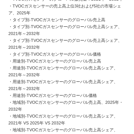
・TVOCガスセンサーの売上高上位3社および5社の市場シェ
ア、2025年
・タイプ別-TVOCガスセンサーのグローバル売上高
・タイプ別-TVOCガスセンサーのグローバル売上高シェア、
2021年～2032年
・タイプ別-TVOCガスセンサーのグローバル売上高シェア、
2021年～2032年
・タイプ別-TVOCガスセンサーのグローバル価格
・用途別-TVOCガスセンサーのグローバル売上高
・用途別-TVOCガスセンサーのグローバル売上高シェア、
2021年～2032年
・用途別-TVOCガスセンサーのグローバル売上高シェア、
2021年～2032年
・用途別-TVOCガスセンサーのグローバル価格
・地域別-TVOCガスセンサーのグローバル売上高、2025年・
2032年
・地域別-TVOCガスセンサーのグローバル売上高シェア、
2021年 VS 2025年 VS 2032年
・地域別-TVOCガスセンサーのグローバル売上高シェア、