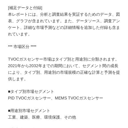
[補足データと付録]
本レポートには、分析と調査結果を実証するためのデータ、図
表、グラフが含まれています。また、データソース、調査アン
ケート、詳細な市場予測などの詳細情報を追加した付録も含ま
れています。
*** 市場区分 ****
TVOCガスセンサー市場はタイプ別と用途別に分類されます。
2021年から2032年までの期間において、セグメント間の成長
により、タイプ別、用途別の市場規模の正確な計算と予測を提
供します。
■タイプ別市場セグメント
PID TVOCガスセンサー、MEMS TVOCガスセンサー
■用途別市場セグメント
工業、建築、医療、環境保護、その他