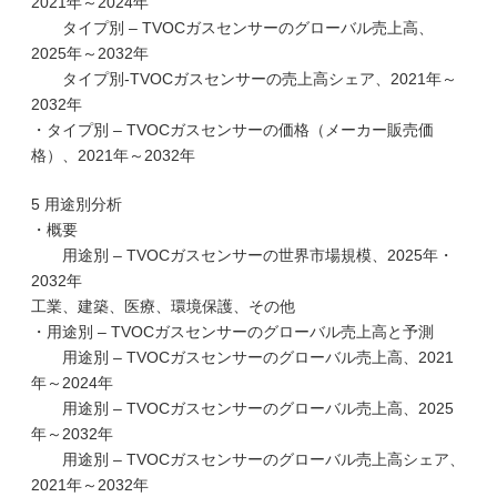
2021年～2024年
タイプ別 – TVOCガスセンサーのグローバル売上高、
2025年～2032年
タイプ別-TVOCガスセンサーの売上高シェア、2021年～
2032年
・タイプ別 – TVOCガスセンサーの価格（メーカー販売価
格）、2021年～2032年
5 用途別分析
・概要
用途別 – TVOCガスセンサーの世界市場規模、2025年・
2032年
工業、建築、医療、環境保護、その他
・用途別 – TVOCガスセンサーのグローバル売上高と予測
用途別 – TVOCガスセンサーのグローバル売上高、2021
年～2024年
用途別 – TVOCガスセンサーのグローバル売上高、2025
年～2032年
用途別 – TVOCガスセンサーのグローバル売上高シェア、
2021年～2032年