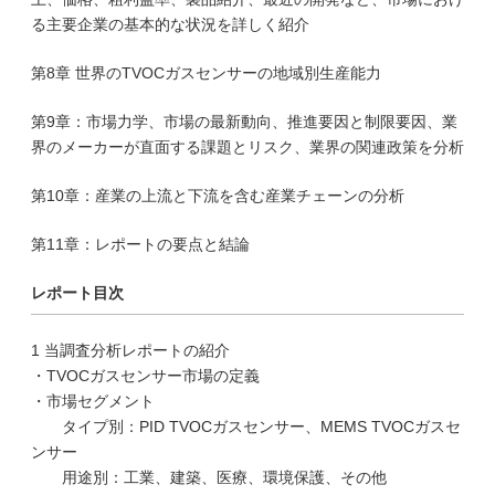
る主要企業の基本的な状況を詳しく紹介
第8章 世界のTVOCガスセンサーの地域別生産能力
第9章：市場力学、市場の最新動向、推進要因と制限要因、業
界のメーカーが直面する課題とリスク、業界の関連政策を分析
第10章：産業の上流と下流を含む産業チェーンの分析
第11章：レポートの要点と結論
レポート目次
1 当調査分析レポートの紹介
・TVOCガスセンサー市場の定義
・市場セグメント
タイプ別：PID TVOCガスセンサー、MEMS TVOCガスセ
ンサー
用途別：工業、建築、医療、環境保護、その他