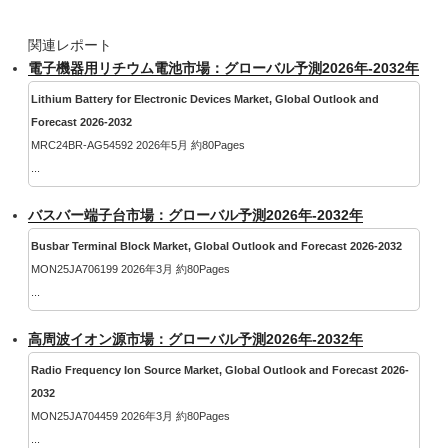
関連レポート
電子機器用リチウム電池市場：グローバル予測2026年-2032年
Lithium Battery for Electronic Devices Market, Global Outlook and
Forecast 2026-2032
MRC24BR-AG54592 2026年5月 約80Pages
...
バスバー端子台市場：グローバル予測2026年-2032年
Busbar Terminal Block Market, Global Outlook and Forecast 2026-2032
MON25JA706199 2026年3月 約80Pages
...
高周波イオン源市場：グローバル予測2026年-2032年
Radio Frequency Ion Source Market, Global Outlook and Forecast 2026-
2032
MON25JA704459 2026年3月 約80Pages
...