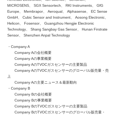
MICROSENS、 SGX Sensortech、 RKI Instruments、 GfG
Europe、 Membrapor、 Aeroqual、 Alphasense、 EC Sense
GmbH、 Cubic Sensor and Instrument、 Aosong Electronic、
Helicon、 Fosensor、 Guangzhou Hengjie Electronic
Technology、 Shang Sangbay Gas Sensor、 Hunan Firstrate
Sensor、 Shenzhen Anpal Technology
・Company A
Company Aの会社概要
Company Aの事業概要
Company AのTVOCガスセンサーの主要製品
Company AのTVOCガスセンサーのグローバル販売量・売
上
Company Aの主要ニュース＆最新動向
・Company B
Company Bの会社概要
Company Bの事業概要
Company BのTVOCガスセンサーの主要製品
Company BのTVOCガスセンサーのグローバル販売量・