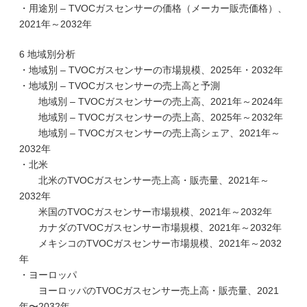
・用途別 – TVOCガスセンサーの価格（メーカー販売価格）、
2021年～2032年
6 地域別分析
・地域別 – TVOCガスセンサーの市場規模、2025年・2032年
・地域別 – TVOCガスセンサーの売上高と予測
地域別 – TVOCガスセンサーの売上高、2021年～2024年
地域別 – TVOCガスセンサーの売上高、2025年～2032年
地域別 – TVOCガスセンサーの売上高シェア、2021年～
2032年
・北米
北米のTVOCガスセンサー売上高・販売量、2021年～
2032年
米国のTVOCガスセンサー市場規模、2021年～2032年
カナダのTVOCガスセンサー市場規模、2021年～2032年
メキシコのTVOCガスセンサー市場規模、2021年～2032
年
・ヨーロッパ
ヨーロッパのTVOCガスセンサー売上高・販売量、2021
年〜2032年