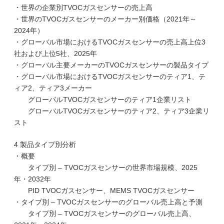
・世界の企業別TVOCガスセンサーの売上高
・世界のTVOCガスセンサーのメーカー別価格（2021年～
2024年）
・グローバル市場におけるTVOCガスセンサーの売上高上位3
社および上位5社、2025年
・グローバル主要メーカーのTVOCガスセンサーの製品タイプ
・グローバル市場におけるTVOCガスセンサーのティア1、テ
ィア2、ティア3メーカー
グローバルTVOCガスセンサーのティア1企業リスト
グローバルTVOCガスセンサーのティア2、ティア3企業リ
スト
4 製品タイプ別分析
・概要
タイプ別 – TVOCガスセンサーの世界市場規模、2025
年・2032年
PID TVOCガスセンサー、MEMS TVOCガスセンサー
・タイプ別 – TVOCガスセンサーのグローバル売上高と予測
タイプ別 – TVOCガスセンサーのグローバル売上高、