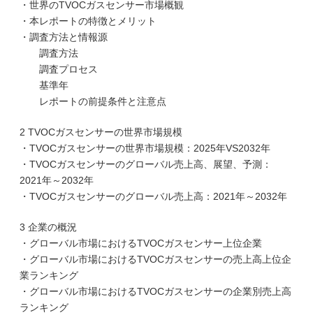
・世界のTVOCガスセンサー市場概観
・本レポートの特徴とメリット
・調査方法と情報源
調査方法
調査プロセス
基準年
レポートの前提条件と注意点
2 TVOCガスセンサーの世界市場規模
・TVOCガスセンサーの世界市場規模：2025年VS2032年
・TVOCガスセンサーのグローバル売上高、展望、予測：
2021年～2032年
・TVOCガスセンサーのグローバル売上高：2021年～2032年
3 企業の概況
・グローバル市場におけるTVOCガスセンサー上位企業
・グローバル市場におけるTVOCガスセンサーの売上高上位企
業ランキング
・グローバル市場におけるTVOCガスセンサーの企業別売上高
ランキング