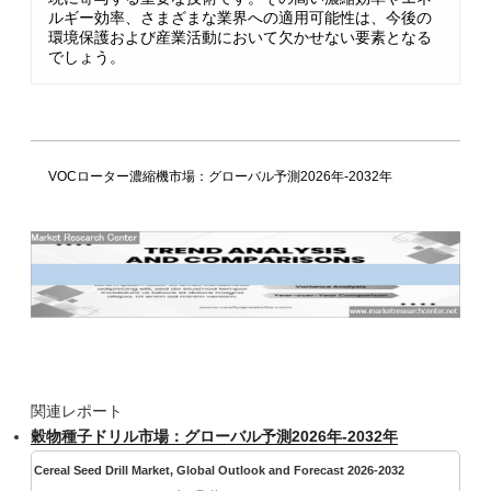
ルギー効率、さまざまな業界への適用可能性は、今後の
環境保護および産業活動において欠かせない要素となる
でしょう。
VOCローター濃縮機市場：グローバル予測2026年-2032年
関連レポート
穀物種子ドリル市場：グローバル予測2026年-2032年
Cereal Seed Drill Market, Global Outlook and Forecast 2026-2032