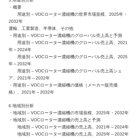
5 用途別分析
・概要
用途別 – VOCローター濃縮機の世界市場規模、2025年・
2032年
運輸、工業製造、半導体、その他
・用途別 – VOCローター濃縮機のグローバル売上高と予測
用途別 – VOCローター濃縮機のグローバル売上高、2021
年～2024年
用途別 – VOCローター濃縮機のグローバル売上高、2025
年～2032年
用途別 – VOCローター濃縮機のグローバル売上高シェ
ア、2021年～2032年
・用途別 – VOCローター濃縮機の価格（メーカー販売価
格）、2021年～2032年
6 地域別分析
・地域別 – VOCローター濃縮機の市場規模、2025年・2032年
・地域別 – VOCローター濃縮機の売上高と予測
地域別 – VOCローター濃縮機の売上高、2021年～2024年
地域別 – VOCローター濃縮機の売上高、2025年～2032年