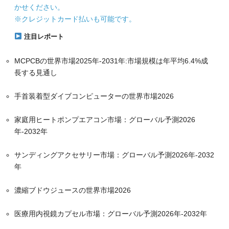
かせください。
※クレジットカード払いも可能です。
注目レポート
MCPCBの世界市場2025年-2031年:市場規模は年平均6.4%成
長する見通し
手首装着型ダイブコンピューターの世界市場2026
家庭用ヒートポンプエアコン市場：グローバル予測2026
年-2032年
サンディングアクセサリー市場：グローバル予測2026年-2032
年
濃縮ブドウジュースの世界市場2026
医療用内視鏡カプセル市場：グローバル予測2026年-2032年