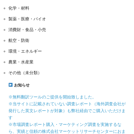
化学・材料
製薬・医療・バイオ
消費財・食品・小売
航空・防衛
環境・エネルギー
農業・水産業
その他（未分類）
お知らせ
※無料翻訳ツールのご提供を開始致しました。
※当サイトに記載されていない調査レポート（海外調査会社が
発行した英文レポートが対象）も弊社経由でご購入いただけま
す
※市場調査レポート購入・マーケティング調査を実施するな
ら、実績と信頼の株式会社マーケットリサーチセンターにおま