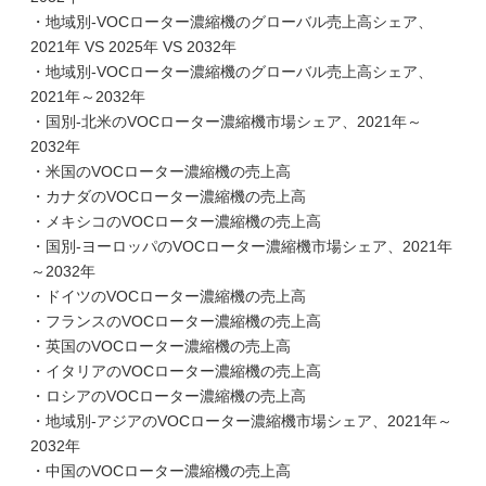
・地域別-VOCローター濃縮機のグローバル売上高シェア、
2021年 VS 2025年 VS 2032年
・地域別-VOCローター濃縮機のグローバル売上高シェア、
2021年～2032年
・国別-北米のVOCローター濃縮機市場シェア、2021年～
2032年
・米国のVOCローター濃縮機の売上高
・カナダのVOCローター濃縮機の売上高
・メキシコのVOCローター濃縮機の売上高
・国別-ヨーロッパのVOCローター濃縮機市場シェア、2021年
～2032年
・ドイツのVOCローター濃縮機の売上高
・フランスのVOCローター濃縮機の売上高
・英国のVOCローター濃縮機の売上高
・イタリアのVOCローター濃縮機の売上高
・ロシアのVOCローター濃縮機の売上高
・地域別-アジアのVOCローター濃縮機市場シェア、2021年～
2032年
・中国のVOCローター濃縮機の売上高