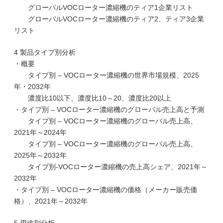
グローバルVOCローター濃縮機のティア1企業リスト
グローバルVOCローター濃縮機のティア2、ティア3企業
リスト
4 製品タイプ別分析
・概要
タイプ別 – VOCローター濃縮機の世界市場規模、2025
年・2032年
濃度比10以下、濃度比10～20、濃度比20以上
・タイプ別 – VOCローター濃縮機のグローバル売上高と予測
タイプ別 – VOCローター濃縮機のグローバル売上高、
2021年～2024年
タイプ別 – VOCローター濃縮機のグローバル売上高、
2025年～2032年
タイプ別-VOCローター濃縮機の売上高シェア、2021年～
2032年
・タイプ別 – VOCローター濃縮機の価格（メーカー販売価
格）、2021年～2032年