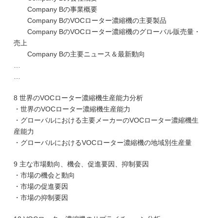
Company Bの事業概要
Company BのVOCローター濃縮機の主要製品
Company BのVOCローター濃縮機のグローバル販売量・
売上
Company Bの主要ニュース＆最新動向
…
…
8 世界のVOCローター濃縮機生産能力分析
・世界のVOCローター濃縮機生産能力
・グローバルにおける主要メーカーのVOCローター濃縮機生
産能力
・グローバルにおけるVOCローター濃縮機の地域別生産量
9 主な市場動向、機会、促進要因、抑制要因
・市場の機会と動向
・市場の促進要因
・市場の抑制要因