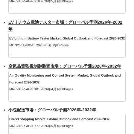
MRC24BR-AG46218 2026年5月 約80Pages
...
EVリチウム電池テスター市場：グローバル予測2026年-2032
年
EV Lithium Battery Tester Market, Global Outlook and Forecast 2026-2032
MON25JA700513 2026年5月 約80Pages
...
空気品質監視制御装置市場：グローバル予測2026年-2032年
Air Quality Monitoring and Control System Market, Global Outlook and
Forecast 2026-2032
MRC24BR-AG18181 2026年4月 約80Pages
...
小包配送市場：グローバル予測2026年-2032年
Parcel Shipping Market, Global Outlook and Forecast 2026-2032
MRC24BR-AG09777 2026年5月 約80Pages
...