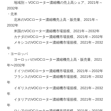
地域別 – VOCローター濃縮機の売上高シェア、2021年～
2032年
・北米
北米のVOCローター濃縮機売上高・販売量、2021年～
2032年
米国のVOCローター濃縮機市場規模、2021年～2032年
カナダのVOCローター濃縮機市場規模、2021年～2032年
メキシコのVOCローター濃縮機市場規模、2021年～2032
年
・ヨーロッパ
ヨーロッパのVOCローター濃縮機売上高・販売量、2021
年〜2032年
ドイツのVOCローター濃縮機市場規模、2021年～2032年
フランスのVOCローター濃縮機市場規模、2021年～2032
年
イギリスのVOCローター濃縮機市場規模、2021年～2032
年
イタリアのVOCローター濃縮機市場規模、2021年～2032
年
ロシアのVOCローター濃縮機市場規模、2021年～2032年