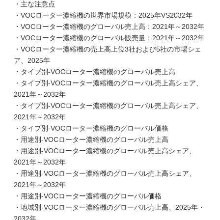
・主な注意点
・VOCローター濃縮機の世界市場規模：2025年VS2032年
・VOCローター濃縮機のグローバル売上高：2021年～2032年
・VOCローター濃縮機のグローバル販売量：2021年～2032年
・VOCローター濃縮機の売上高上位3社および5社の市場シェ
ア、2025年
・タイプ別-VOCローター濃縮機のグローバル売上高
・タイプ別-VOCローター濃縮機のグローバル売上高シェア、
2021年～2032年
・タイプ別-VOCローター濃縮機のグローバル売上高シェア、
2021年～2032年
・タイプ別-VOCローター濃縮機のグローバル価格
・用途別-VOCローター濃縮機のグローバル売上高
・用途別-VOCローター濃縮機のグローバル売上高シェア、
2021年～2032年
・用途別-VOCローター濃縮機のグローバル売上高シェア、
2021年～2032年
・用途別-VOCローター濃縮機のグローバル価格
・地域別-VOCローター濃縮機のグローバル売上高、2025年・
2032年