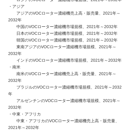
・アジア
アジアのVOCローター濃縮機売上高・販売量、2021年～
2032年
中国のVOCローター濃縮機市場規模、2021年～2032年
日本のVOCローター濃縮機市場規模、2021年～2032年
韓国のVOCローター濃縮機市場規模、2021年～2032年
東南アジアのVOCローター濃縮機市場規模、2021年～
2032年
インドのVOCローター濃縮機市場規模、2021年～2032年
・南米
南米のVOCローター濃縮機売上高・販売量、2021年～
2032年
ブラジルのVOCローター濃縮機市場規模、2021年～2032
年
アルゼンチンのVOCローター濃縮機市場規模、2021年～
2032年
・中東・アフリカ
中東・アフリカのVOCローター濃縮機売上高・販売量、
2021年～2032年