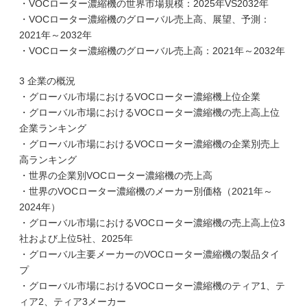
・VOCローター濃縮機の世界市場規模：2025年VS2032年
・VOCローター濃縮機のグローバル売上高、展望、予測：
2021年～2032年
・VOCローター濃縮機のグローバル売上高：2021年～2032年
3 企業の概況
・グローバル市場におけるVOCローター濃縮機上位企業
・グローバル市場におけるVOCローター濃縮機の売上高上位
企業ランキング
・グローバル市場におけるVOCローター濃縮機の企業別売上
高ランキング
・世界の企業別VOCローター濃縮機の売上高
・世界のVOCローター濃縮機のメーカー別価格（2021年～
2024年）
・グローバル市場におけるVOCローター濃縮機の売上高上位3
社および上位5社、2025年
・グローバル主要メーカーのVOCローター濃縮機の製品タイ
プ
・グローバル市場におけるVOCローター濃縮機のティア1、テ
ィア2、ティア3メーカー