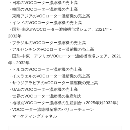
・日本のVOCローター濃縮機の売上高
・韓国のVOCローター濃縮機の売上高
・東南アジアのVOCローター濃縮機の売上高
・インドのVOCローター濃縮機の売上高
・国別-南米のVOCローター濃縮機市場シェア、2021年～
2032年
・ブラジルのVOCローター濃縮機の売上高
・アルゼンチンのVOCローター濃縮機の売上高
・国別-中東・アフリカVOCローター濃縮機市場シェア、2021
年～2032年
・トルコのVOCローター濃縮機の売上高
・イスラエルのVOCローター濃縮機の売上高
・サウジアラビアのVOCローター濃縮機の売上高
・UAEのVOCローター濃縮機の売上高
・世界のVOCローター濃縮機の生産能力
・地域別VOCローター濃縮機の生産割合（2025年対2032年）
・VOCローター濃縮機産業のバリューチェーン
・マーケティングチャネル