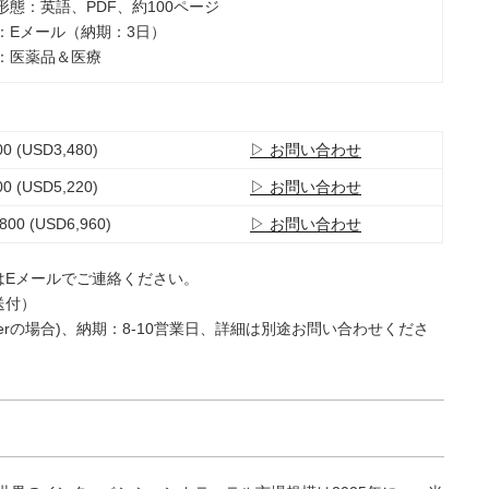
ト形態：英語、PDF、約100ページ
法：Eメール（納期：3日）
類：医薬品＆医療
0 (USD3,480)
▷ お問い合わせ
0 (USD5,220)
▷ お問い合わせ
800 (USD6,960)
▷ お問い合わせ
はEメールでご連絡ください。
送付）
e Userの場合)、納期：8-10営業日、詳細は別途お問い合わせくださ