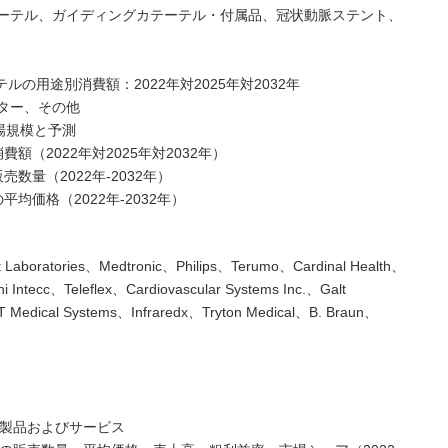
ーテル、ガイディングカテーテル・付属品、冠状動脈ステント、
テルの用途別消費額：2022年対2025年対2032年
ター、その他
場規模と予測
額（2022年対2025年対2032年）
売数量（2022年-2032年）
平均価格（2022年-2032年）
boratories、Medtronic、Philips、Terumo、Cardinal Health、
 Intecc、Teleflex、Cardiovascular Systems Inc.、Galt
 Medical Systems、Infraredx、Tryton Medical、B. Braun、
テル製品およびサービス