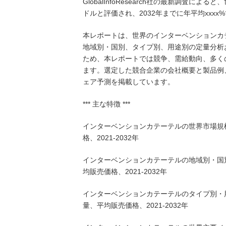
GlobalInfoResearch社の最新調査に
ドルと評価され、2032年までに年平均xxxx
本レポートは、世界のインターベンションカ
地域別・国別、タイプ別、用途別の定量分析
ため、本レポートでは競争、需給動向、多く
ます。選定した競合企業の会社概要と製品例
ェア予測を掲載しています。
*** 主な特徴 ***
インターベンションカテーテルの世界市場規
格、2021-2032年
インターベンションカテーテルの地域別・国
均販売価格、2021-2032年
インターベンションカテーテルのタイプ別・
量、平均販売価格、2021-2032年