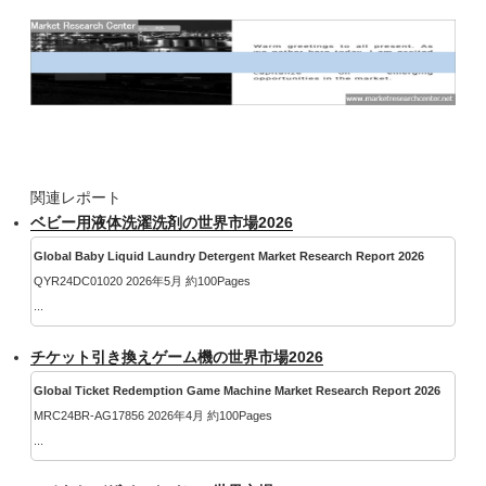
関連レポート
ベビー用液体洗濯洗剤の世界市場2026
Global Baby Liquid Laundry Detergent Market Research Report 2026
QYR24DC01020 2026年5月 約100Pages
...
チケット引き換えゲーム機の世界市場2026
Global Ticket Redemption Game Machine Market Research Report 2026
MRC24BR-AG17856 2026年4月 約100Pages
...