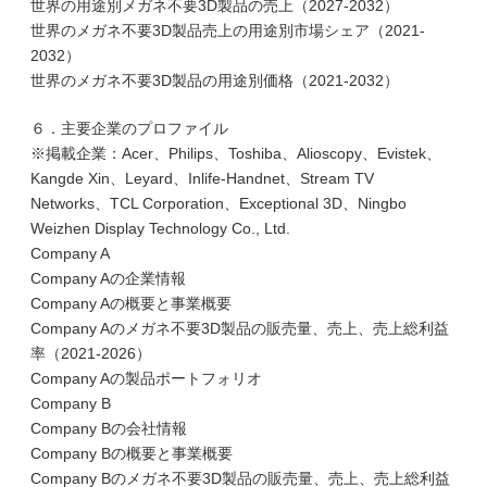
世界の用途別メガネ不要3D製品の売上（2027-2032）
世界のメガネ不要3D製品売上の用途別市場シェア（2021-
2032）
世界のメガネ不要3D製品の用途別価格（2021-2032）
６．主要企業のプロファイル
※掲載企業：Acer、Philips、Toshiba、Alioscopy、Evistek、
Kangde Xin、Leyard、Inlife-Handnet、Stream TV
Networks、TCL Corporation、Exceptional 3D、Ningbo
Weizhen Display Technology Co., Ltd.
Company A
Company Aの企業情報
Company Aの概要と事業概要
Company Aのメガネ不要3D製品の販売量、売上、売上総利益
率（2021-2026）
Company Aの製品ポートフォリオ
Company B
Company Bの会社情報
Company Bの概要と事業概要
Company Bのメガネ不要3D製品の販売量、売上、売上総利益