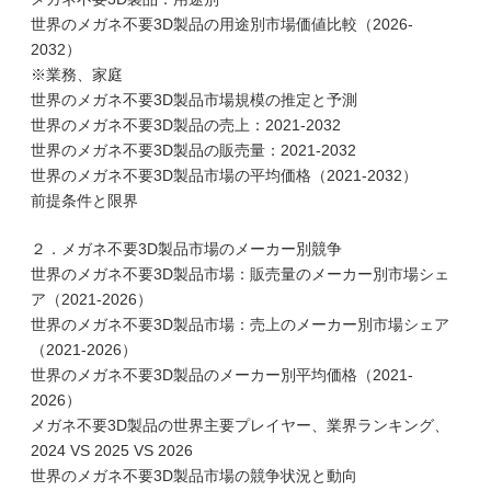
世界のメガネ不要3D製品の用途別市場価値比較（2026-
2032）
※業務、家庭
世界のメガネ不要3D製品市場規模の推定と予測
世界のメガネ不要3D製品の売上：2021-2032
世界のメガネ不要3D製品の販売量：2021-2032
世界のメガネ不要3D製品市場の平均価格（2021-2032）
前提条件と限界
２．メガネ不要3D製品市場のメーカー別競争
世界のメガネ不要3D製品市場：販売量のメーカー別市場シェ
ア（2021-2026）
世界のメガネ不要3D製品市場：売上のメーカー別市場シェア
（2021-2026）
世界のメガネ不要3D製品のメーカー別平均価格（2021-
2026）
メガネ不要3D製品の世界主要プレイヤー、業界ランキング、
2024 VS 2025 VS 2026
世界のメガネ不要3D製品市場の競争状況と動向