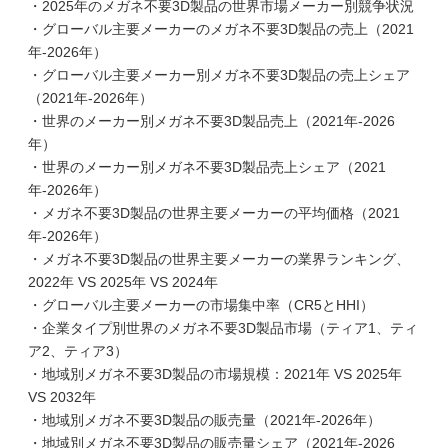
・2025年のメガネ不要3D製品の世界市場メーカー別競争状況
・グローバル主要メーカーのメガネ不要3D製品の売上（2021
年-2026年）
・グローバル主要メーカー別メガネ不要3D製品の売上シェア
（2021年-2026年）
・世界のメーカー別メガネ不要3D製品売上（2021年-2026
年）
・世界のメーカー別メガネ不要3D製品売上シェア（2021
年-2026年）
・メガネ不要3D製品の世界主要メーカーの平均価格（2021
年-2026年）
・メガネ不要3D製品の世界主要メーカーの業界ランキング、
2022年 VS 2025年 VS 2024年
・グローバル主要メーカーの市場集中率（CR5とHHI）
・企業タイプ別世界のメガネ不要3D製品市場（ティア1、ティ
ア2、ティア3）
・地域別メガネ不要3D製品の市場規模：2021年 VS 2025年
VS 2032年
・地域別メガネ不要3D製品の販売量（2021年-2026年）
・地域別メガネ不要3D製品の販売量シェア（2021年-2026