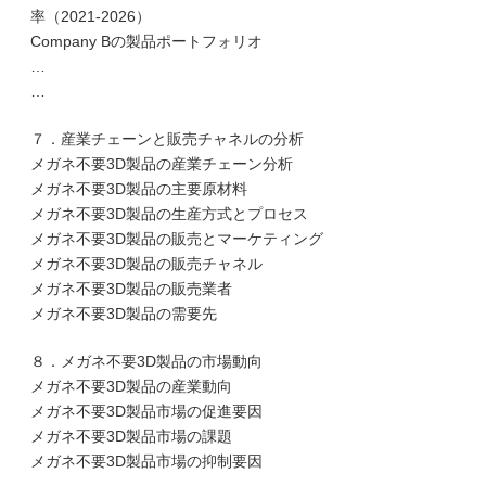
率（2021-2026）
Company Bの製品ポートフォリオ
…
…
７．産業チェーンと販売チャネルの分析
メガネ不要3D製品の産業チェーン分析
メガネ不要3D製品の主要原材料
メガネ不要3D製品の生産方式とプロセス
メガネ不要3D製品の販売とマーケティング
メガネ不要3D製品の販売チャネル
メガネ不要3D製品の販売業者
メガネ不要3D製品の需要先
８．メガネ不要3D製品の市場動向
メガネ不要3D製品の産業動向
メガネ不要3D製品市場の促進要因
メガネ不要3D製品市場の課題
メガネ不要3D製品市場の抑制要因