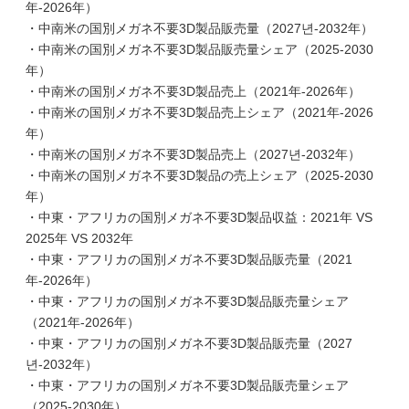
年-2026年）
・中南米の国別メガネ不要3D製品販売量（2027년-2032年）
・中南米の国別メガネ不要3D製品販売量シェア（2025-2030
年）
・中南米の国別メガネ不要3D製品売上（2021年-2026年）
・中南米の国別メガネ不要3D製品売上シェア（2021年-2026
年）
・中南米の国別メガネ不要3D製品売上（2027년-2032年）
・中南米の国別メガネ不要3D製品の売上シェア（2025-2030
年）
・中東・アフリカの国別メガネ不要3D製品収益：2021年 VS
2025年 VS 2032年
・中東・アフリカの国別メガネ不要3D製品販売量（2021
年-2026年）
・中東・アフリカの国別メガネ不要3D製品販売量シェア
（2021年-2026年）
・中東・アフリカの国別メガネ不要3D製品販売量（2027
년-2032年）
・中東・アフリカの国別メガネ不要3D製品販売量シェア
（2025-2030年）