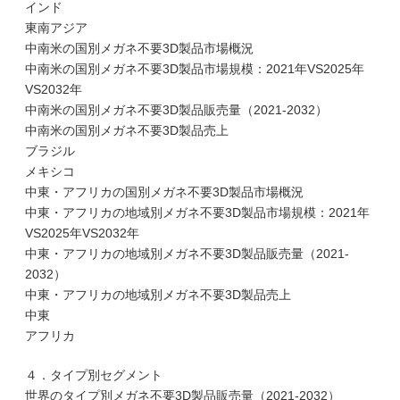
インド
東南アジア
中南米の国別メガネ不要3D製品市場概況
中南米の国別メガネ不要3D製品市場規模：2021年VS2025年
VS2032年
中南米の国別メガネ不要3D製品販売量（2021-2032）
中南米の国別メガネ不要3D製品売上
ブラジル
メキシコ
中東・アフリカの国別メガネ不要3D製品市場概況
中東・アフリカの地域別メガネ不要3D製品市場規模：2021年
VS2025年VS2032年
中東・アフリカの地域別メガネ不要3D製品販売量（2021-
2032）
中東・アフリカの地域別メガネ不要3D製品売上
中東
アフリカ
４．タイプ別セグメント
世界のタイプ別メガネ不要3D製品販売量（2021-2032）