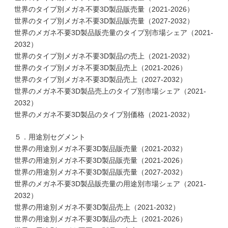
世界のタイプ別メガネ不要3D製品販売量（2021-2026）
世界のタイプ別メガネ不要3D製品販売量（2027-2032）
世界のメガネ不要3D製品販売量のタイプ別市場シェア（2021-
2032）
世界のタイプ別メガネ不要3D製品の売上（2021-2032）
世界のタイプ別メガネ不要3D製品売上（2021-2026）
世界のタイプ別メガネ不要3D製品売上（2027-2032）
世界のメガネ不要3D製品売上のタイプ別市場シェア（2021-
2032）
世界のメガネ不要3D製品のタイプ別価格（2021-2032）
５．用途別セグメント
世界の用途別メガネ不要3D製品販売量（2021-2032）
世界の用途別メガネ不要3D製品販売量（2021-2026）
世界の用途別メガネ不要3D製品販売量（2027-2032）
世界のメガネ不要3D製品販売量の用途別市場シェア（2021-
2032）
世界の用途別メガネ不要3D製品売上（2021-2032）
世界の用途別メガネ不要3D製品の売上（2021-2026）