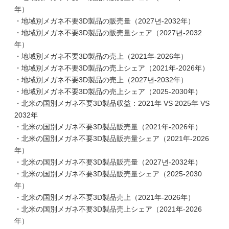
年）
・地域別メガネ不要3D製品の販売量（2027년-2032年）
・地域別メガネ不要3D製品の販売量シェア（2027년-2032
年）
・地域別メガネ不要3D製品の売上（2021年-2026年）
・地域別メガネ不要3D製品の売上シェア（2021年-2026年）
・地域別メガネ不要3D製品の売上（2027년-2032年）
・地域別メガネ不要3D製品の売上シェア（2025-2030年）
・北米の国別メガネ不要3D製品収益：2021年 VS 2025年 VS
2032年
・北米の国別メガネ不要3D製品販売量（2021年-2026年）
・北米の国別メガネ不要3D製品販売量シェア（2021年-2026
年）
・北米の国別メガネ不要3D製品販売量（2027년-2032年）
・北米の国別メガネ不要3D製品販売量シェア（2025-2030
年）
・北米の国別メガネ不要3D製品売上（2021年-2026年）
・北米の国別メガネ不要3D製品売上シェア（2021年-2026
年）