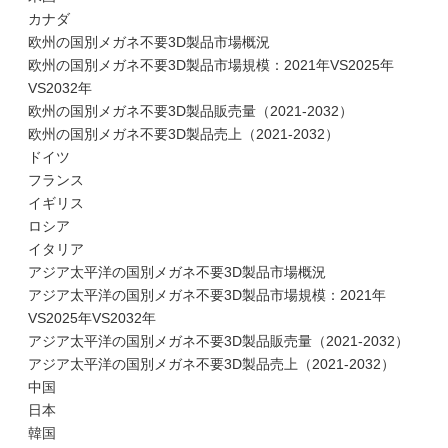
カナダ
欧州の国別メガネ不要3D製品市場概況
欧州の国別メガネ不要3D製品市場規模：2021年VS2025年
VS2032年
欧州の国別メガネ不要3D製品販売量（2021-2032）
欧州の国別メガネ不要3D製品売上（2021-2032）
ドイツ
フランス
イギリス
ロシア
イタリア
アジア太平洋の国別メガネ不要3D製品市場概況
アジア太平洋の国別メガネ不要3D製品市場規模：2021年
VS2025年VS2032年
アジア太平洋の国別メガネ不要3D製品販売量（2021-2032）
アジア太平洋の国別メガネ不要3D製品売上（2021-2032）
中国
日本
韓国