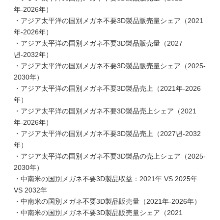
年-2026年）
・アジア太平洋の国別メガネ不要3D製品販売量シェア（2021
年-2026年）
・アジア太平洋の国別メガネ不要3D製品販売量（2027
년-2032年）
・アジア太平洋の国別メガネ不要3D製品販売量シェア（2025-
2030年）
・アジア太平洋の国別メガネ不要3D製品売上（2021年-2026
年）
・アジア太平洋の国別メガネ不要3D製品売上シェア（2021
年-2026年）
・アジア太平洋の国別メガネ不要3D製品売上（2027년-2032
年）
・アジア太平洋の国別メガネ不要3D製品の売上シェア（2025-
2030年）
・中南米の国別メガネ不要3D製品収益：2021年 VS 2025年
VS 2032年
・中南米の国別メガネ不要3D製品販売量（2021年-2026年）
・中南米の国別メガネ不要3D製品販売量シェア（2021