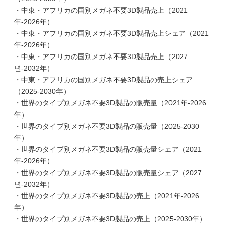
・中東・アフリカの国別メガネ不要3D製品売上（2021
年-2026年）
・中東・アフリカの国別メガネ不要3D製品売上シェア（2021
年-2026年）
・中東・アフリカの国別メガネ不要3D製品売上（2027
년-2032年）
・中東・アフリカの国別メガネ不要3D製品の売上シェア
（2025-2030年）
・世界のタイプ別メガネ不要3D製品の販売量（2021年-2026
年）
・世界のタイプ別メガネ不要3D製品の販売量（2025-2030
年）
・世界のタイプ別メガネ不要3D製品の販売量シェア（2021
年-2026年）
・世界のタイプ別メガネ不要3D製品の販売量シェア（2027
년-2032年）
・世界のタイプ別メガネ不要3D製品の売上（2021年-2026
年）
・世界のタイプ別メガネ不要3D製品の売上（2025-2030年）