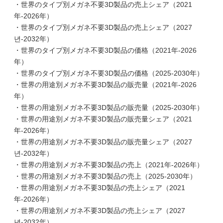
・世界のタイプ別メガネ不要3D製品の売上シェア（2021
年-2026年）
・世界のタイプ別メガネ不要3D製品の売上シェア（2027
년-2032年）
・世界のタイプ別メガネ不要3D製品の価格（2021年-2026
年）
・世界のタイプ別メガネ不要3D製品の価格（2025-2030年）
・世界の用途別メガネ不要3D製品の販売量（2021年-2026
年）
・世界の用途別メガネ不要3D製品の販売量（2025-2030年）
・世界の用途別メガネ不要3D製品の販売量シェア（2021
年-2026年）
・世界の用途別メガネ不要3D製品の販売量シェア（2027
년-2032年）
・世界の用途別メガネ不要3D製品の売上（2021年-2026年）
・世界の用途別メガネ不要3D製品の売上（2025-2030年）
・世界の用途別メガネ不要3D製品の売上シェア（2021
年-2026年）
・世界の用途別メガネ不要3D製品の売上シェア（2027
년-2032年）