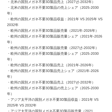
・北米の国別メガネ不要3D製品売上（2027년-2032年）
・北米の国別メガネ不要3D製品の売上シェア（2025-2030
年）
・欧州の国別メガネ不要3D製品収益：2021年 VS 2025年 VS
2032年
・欧州の国別メガネ不要3D製品販売量（2021年-2026年）
・欧州の国別メガネ不要3D製品販売量シェア（2021年-2026
年）
・欧州の国別メガネ不要3D製品販売量（2027년-2032年）
・欧州の国別メガネ不要3D製品販売量シェア（2025-2030
年）
・欧州の国別メガネ不要3D製品売上（2021年-2026年）
・欧州の国別メガネ不要3D製品売上シェア（2021年-2026
年）
・欧州の国別メガネ不要3D製品売上（2027년-2032年）
・欧州の国別メガネ不要3D製品の売上シェア（2025-2030
年）
・アジア太平洋の国別メガネ不要3D製品収益：2021年 VS
2025年 VS 2032年
・アジア太平洋の国別メガネ不要3D製品販売量（2021