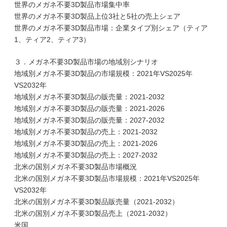
世界のメガネ不要3D製品市場集中率
世界のメガネ不要3D製品上位3社と5社の売上シェア
世界のメガネ不要3D製品市場：企業タイプ別シェア（ティア
1、ティア2、ティア3）
３．メガネ不要3D製品市場の地域別シナリオ
地域別メガネ不要3D製品の市場規模：2021年VS2025年
VS2032年
地域別メガネ不要3D製品の販売量：2021-2032
地域別メガネ不要3D製品の販売量：2021-2026
地域別メガネ不要3D製品の販売量：2027-2032
地域別メガネ不要3D製品の売上：2021-2032
地域別メガネ不要3D製品の売上：2021-2026
地域別メガネ不要3D製品の売上：2027-2032
北米の国別メガネ不要3D製品市場概況
北米の国別メガネ不要3D製品市場規模：2021年VS2025年
VS2032年
北米の国別メガネ不要3D製品販売量（2021-2032）
北米の国別メガネ不要3D製品売上（2021-2032）
米国