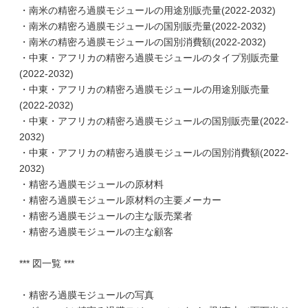
・南米の精密ろ過膜モジュールの用途別販売量(2022-2032)
・南米の精密ろ過膜モジュールの国別販売量(2022-2032)
・南米の精密ろ過膜モジュールの国別消費額(2022-2032)
・中東・アフリカの精密ろ過膜モジュールのタイプ別販売量
(2022-2032)
・中東・アフリカの精密ろ過膜モジュールの用途別販売量
(2022-2032)
・中東・アフリカの精密ろ過膜モジュールの国別販売量(2022-
2032)
・中東・アフリカの精密ろ過膜モジュールの国別消費額(2022-
2032)
・精密ろ過膜モジュールの原材料
・精密ろ過膜モジュール原材料の主要メーカー
・精密ろ過膜モジュールの主な販売業者
・精密ろ過膜モジュールの主な顧客
*** 図一覧 ***
・精密ろ過膜モジュールの写真