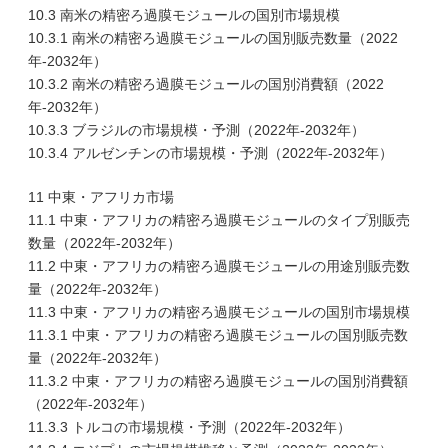
10.3 南米の精密ろ過膜モジュールの国別市場規模
10.3.1 南米の精密ろ過膜モジュールの国別販売数量（2022
年-2032年）
10.3.2 南米の精密ろ過膜モジュールの国別消費額（2022
年-2032年）
10.3.3 ブラジルの市場規模・予測（2022年-2032年）
10.3.4 アルゼンチンの市場規模・予測（2022年-2032年）
11 中東・アフリカ市場
11.1 中東・アフリカの精密ろ過膜モジュールのタイプ別販売
数量（2022年-2032年）
11.2 中東・アフリカの精密ろ過膜モジュールの用途別販売数
量（2022年-2032年）
11.3 中東・アフリカの精密ろ過膜モジュールの国別市場規模
11.3.1 中東・アフリカの精密ろ過膜モジュールの国別販売数
量（2022年-2032年）
11.3.2 中東・アフリカの精密ろ過膜モジュールの国別消費額
（2022年-2032年）
11.3.3 トルコの市場規模・予測（2022年-2032年）