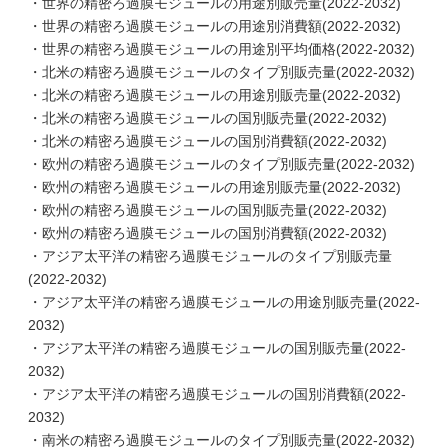
・世界の精密ろ過膜モジュールの用途別販売量(2022-2032)
・世界の精密ろ過膜モジュールの用途別消費額(2022-2032)
・世界の精密ろ過膜モジュールの用途別平均価格(2022-2032)
・北米の精密ろ過膜モジュールのタイプ別販売量(2022-2032)
・北米の精密ろ過膜モジュールの用途別販売量(2022-2032)
・北米の精密ろ過膜モジュールの国別販売量(2022-2032)
・北米の精密ろ過膜モジュールの国別消費額(2022-2032)
・欧州の精密ろ過膜モジュールのタイプ別販売量(2022-2032)
・欧州の精密ろ過膜モジュールの用途別販売量(2022-2032)
・欧州の精密ろ過膜モジュールの国別販売量(2022-2032)
・欧州の精密ろ過膜モジュールの国別消費額(2022-2032)
・アジア太平洋の精密ろ過膜モジュールのタイプ別販売量
(2022-2032)
・アジア太平洋の精密ろ過膜モジュールの用途別販売量(2022-
2032)
・アジア太平洋の精密ろ過膜モジュールの国別販売量(2022-
2032)
・アジア太平洋の精密ろ過膜モジュールの国別消費額(2022-
2032)
・南米の精密ろ過膜モジュールのタイプ別販売量(2022-2032)