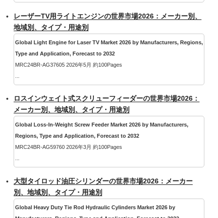
レーザーTV用ライトエンジンの世界市場2026：メーカー別、
地域別、タイプ・用途別
Global Light Engine for Laser TV Market 2026 by Manufacturers, Regions,
Type and Application, Forecast to 2032
MRC24BR-AG37605 2026年5月 約100Pages
...
ロスインウェイト式スクリューフィーダーの世界市場2026：
メーカー別、地域別、タイプ・用途別
Global Loss-In-Weight Screw Feeder Market 2026 by Manufacturers,
Regions, Type and Application, Forecast to 2032
MRC24BR-AG59760 2026年3月 約100Pages
...
大型タイロッド油圧シリンダーの世界市場2026：メーカー
別、地域別、タイプ・用途別
Global Heavy Duty Tie Rod Hydraulic Cylinders Market 2026 by