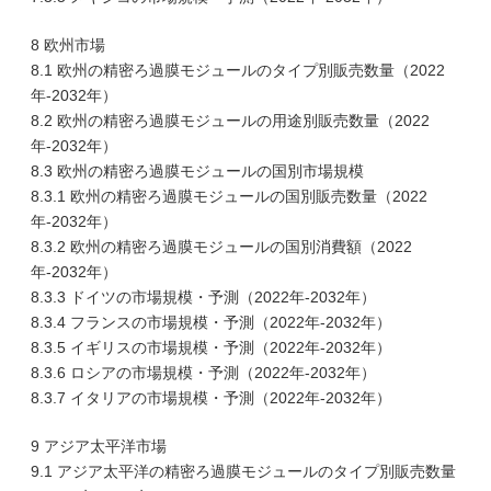
8 欧州市場
8.1 欧州の精密ろ過膜モジュールのタイプ別販売数量（2022
年-2032年）
8.2 欧州の精密ろ過膜モジュールの用途別販売数量（2022
年-2032年）
8.3 欧州の精密ろ過膜モジュールの国別市場規模
8.3.1 欧州の精密ろ過膜モジュールの国別販売数量（2022
年-2032年）
8.3.2 欧州の精密ろ過膜モジュールの国別消費額（2022
年-2032年）
8.3.3 ドイツの市場規模・予測（2022年-2032年）
8.3.4 フランスの市場規模・予測（2022年-2032年）
8.3.5 イギリスの市場規模・予測（2022年-2032年）
8.3.6 ロシアの市場規模・予測（2022年-2032年）
8.3.7 イタリアの市場規模・予測（2022年-2032年）
9 アジア太平洋市場
9.1 アジア太平洋の精密ろ過膜モジュールのタイプ別販売数量