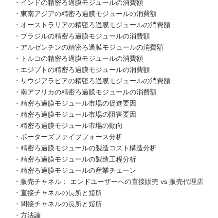
・インドの精密ろ過膜モジュールの消費額
・東南アジアの精密ろ過膜モジュールの消費額
・オーストラリアの精密ろ過膜モジュールの消費額
・ブラジルの精密ろ過膜モジュールの消費額
・アルゼンチンの精密ろ過膜モジュールの消費額
・トルコの精密ろ過膜モジュールの消費額
・エジプトの精密ろ過膜モジュールの消費額
・サウジアラビアの精密ろ過膜モジュールの消費額
・南アフリカの精密ろ過膜モジュールの消費額
・精密ろ過膜モジュール市場の促進要因
・精密ろ過膜モジュール市場の阻害要因
・精密ろ過膜モジュール市場の動向
・ポーターズファイブフォース分析
・精密ろ過膜モジュールの製造コスト構造分析
・精密ろ過膜モジュールの製造工程分析
・精密ろ過膜モジュールの産業チェーン
・販売チャネル： エンドユーザーへの直接販売 vs 販売代理店
・直接チャネルの長所と短所
・間接チャネルの長所と短所
・方法論