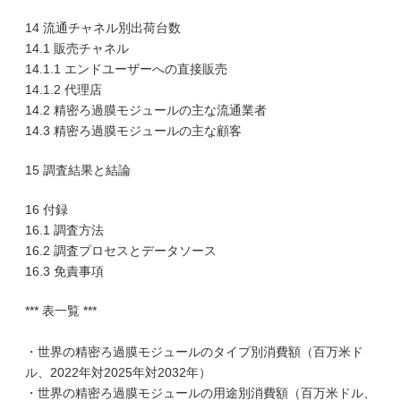
14 流通チャネル別出荷台数
14.1 販売チャネル
14.1.1 エンドユーザーへの直接販売
14.1.2 代理店
14.2 精密ろ過膜モジュールの主な流通業者
14.3 精密ろ過膜モジュールの主な顧客
15 調査結果と結論
16 付録
16.1 調査方法
16.2 調査プロセスとデータソース
16.3 免責事項
*** 表一覧 ***
・世界の精密ろ過膜モジュールのタイプ別消費額（百万米ド
ル、2022年対2025年対2032年）
・世界の精密ろ過膜モジュールの用途別消費額（百万米ドル、