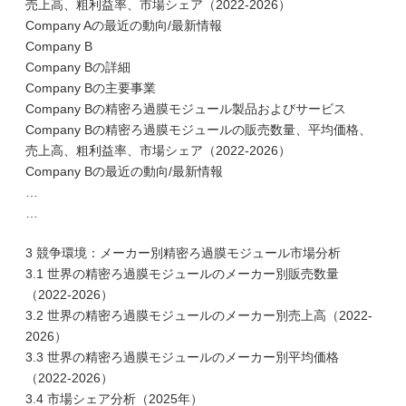
売上高、粗利益率、市場シェア（2022-2026）
Company Aの最近の動向/最新情報
Company B
Company Bの詳細
Company Bの主要事業
Company Bの精密ろ過膜モジュール製品およびサービス
Company Bの精密ろ過膜モジュールの販売数量、平均価格、
売上高、粗利益率、市場シェア（2022-2026）
Company Bの最近の動向/最新情報
…
…
3 競争環境：メーカー別精密ろ過膜モジュール市場分析
3.1 世界の精密ろ過膜モジュールのメーカー別販売数量
（2022-2026）
3.2 世界の精密ろ過膜モジュールのメーカー別売上高（2022-
2026）
3.3 世界の精密ろ過膜モジュールのメーカー別平均価格
（2022-2026）
3.4 市場シェア分析（2025年）