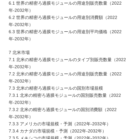
6.1 世界の精密ろ過膜モジュールの用途別販売数量（2022
年-2032年）
6.2 世界の精密ろ過膜モジュールの用途別消費額（2022
年-2032年）
6.3 世界の精密ろ過膜モジュールの用途別平均価格（2022
年-2032年）
7 北米市場
7.1 北米の精密ろ過膜モジュールのタイプ別販売数量（2022
年-2032年）
7.2 北米の精密ろ過膜モジュールの用途別販売数量（2022
年-2032年）
7.3 北米の精密ろ過膜モジュールの国別市場規模
7.3.1 北米の精密ろ過膜モジュールの国別販売数量（2022
年-2032年）
7.3.2 北米の精密ろ過膜モジュールの国別消費額（2022
年-2032年）
7.3.3 アメリカの市場規模・予測（2022年-2032年）
7.3.4 カナダの市場規模・予測（2022年-2032年）
7.3.5 メキシコの市場規模・予測（2022年-2032年）