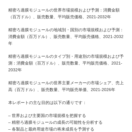
精密ろ過膜モジュールの世界市場規模および予測：消費金額
（百万ドル）、販売数量、平均販売価格、2021-2032年
精密ろ過膜モジュールの地域別・国別の市場規模および予測：
消費金額（百万ドル）、販売数量、平均販売価格、2021-2032
年
精密ろ過膜モジュールのタイプ別・用途別の市場規模および予
測：消費金額（百万ドル）、販売数量、平均販売価格、2021-
2032年
精密ろ過膜モジュールの世界主要メーカーの市場シェア、売上
高（百万ドル）、販売数量、平均販売単価、2021-2026年
本レポートの主な目的は以下の通りです：
– 世界および主要国の市場規模を把握する
– 精密ろ過膜モジュールの成長の可能性を分析する
– 各製品と最終用途市場の将来成長を予測する