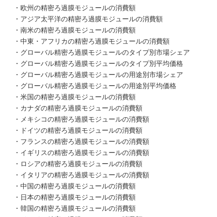
・欧州の精密ろ過膜モジュールの消費額
・アジア太平洋の精密ろ過膜モジュールの消費額
・南米の精密ろ過膜モジュールの消費額
・中東・アフリカの精密ろ過膜モジュールの消費額
・グローバル精密ろ過膜モジュールのタイプ別市場シェア
・グローバル精密ろ過膜モジュールのタイプ別平均価格
・グローバル精密ろ過膜モジュールの用途別市場シェア
・グローバル精密ろ過膜モジュールの用途別平均価格
・米国の精密ろ過膜モジュールの消費額
・カナダの精密ろ過膜モジュールの消費額
・メキシコの精密ろ過膜モジュールの消費額
・ドイツの精密ろ過膜モジュールの消費額
・フランスの精密ろ過膜モジュールの消費額
・イギリスの精密ろ過膜モジュールの消費額
・ロシアの精密ろ過膜モジュールの消費額
・イタリアの精密ろ過膜モジュールの消費額
・中国の精密ろ過膜モジュールの消費額
・日本の精密ろ過膜モジュールの消費額
・韓国の精密ろ過膜モジュールの消費額