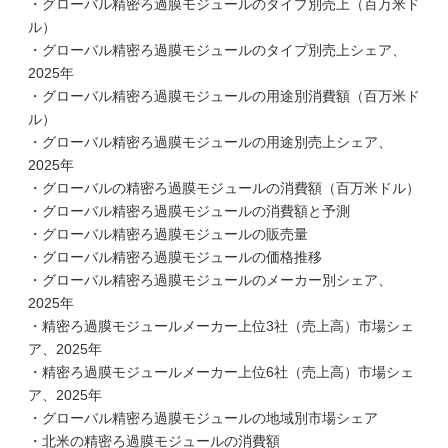
・グローバル精密ろ過膜モジュールのタイプ別売上（百万米ド
ル）
・グローバル精密ろ過膜モジュールのタイプ別売上シェア、
2025年
・グローバル精密ろ過膜モジュールの用途別消費額（百万米ド
ル）
・グローバル精密ろ過膜モジュールの用途別売上シェア、
2025年
・グローバルの精密ろ過膜モジュールの消費額（百万米ドル）
・グローバル精密ろ過膜モジュールの消費額と予測
・グローバル精密ろ過膜モジュールの販売量
・グローバル精密ろ過膜モジュールの価格推移
・グローバル精密ろ過膜モジュールのメーカー別シェア、
2025年
・精密ろ過膜モジュールメーカー上位3社（売上高）市場シェ
ア、2025年
・精密ろ過膜モジュールメーカー上位6社（売上高）市場シェ
ア、2025年
・グローバル精密ろ過膜モジュールの地域別市場シェア
・北米の精密ろ過膜モジュールの消費額