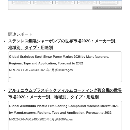
関連レポート
ステンレス鋼製シャーポンプの世界市場2026：メーカー別、
地域別、タイプ・用途別
Global Stainless Steel Shear Pump Market 2026 by Manufacturers,
Regions, Type and Application, Forecast to 2032
MRC24BR-AG37040 2026年3月 約100Pages
...
アルミニウムプラスチックフィルムコーティング複合機の世界
市場2026：メーカー別、地域別、タイプ・用途別
Global Aluminum Plastic Film Coating Compound Machine Market 2026
by Manufacturers, Regions, Type and Application, Forecast to 2032
MRC24BR-AG12495 2026年3月 約100Pages
...