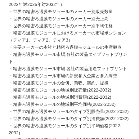
2022年対2025年対2032年）
・世界の精密ろ過膜モジュールのメーカー別販売数量
・世界の精密ろ過膜モジュールのメーカー別売上高
・世界の精密ろ過膜モジュールのメーカー別平均価格
・精密ろ過膜モジュールにおけるメーカーの市場ポジション
（ティア1、ティア2、ティア3）
・主要メーカーの本社と精密ろ過膜モジュールの生産拠点
・精密ろ過膜モジュール市場:各社の製品タイプフットプリン
ト
・精密ろ過膜モジュール市場:各社の製品用途フットプリント
・精密ろ過膜モジュール市場の新規参入企業と参入障壁
・精密ろ過膜モジュールの合併、買収、契約、提携
・精密ろ過膜モジュールの地域別販売量(2022-2032)
・精密ろ過膜モジュールの地域別消費額(2022-2032)
・精密ろ過膜モジュールの地域別平均価格(2022-2032)
・世界の精密ろ過膜モジュールのタイプ別販売量(2022-2032)
・世界の精密ろ過膜モジュールのタイプ別消費額(2022-2032)
・世界の精密ろ過膜モジュールのタイプ別平均価格(2022-
2032)