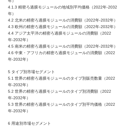
年）
4.1.3 精密ろ過膜モジュールの地域別平均価格（2022年-2032
年）
4.2 北米の精密ろ過膜モジュールの消費額（2022年-2032年）
4.3 欧州の精密ろ過膜モジュールの消費額（2022年-2032年）
4.4 アジア太平洋の精密ろ過膜モジュールの消費額（2022
年-2032年）
4.5 南米の精密ろ過膜モジュールの消費額（2022年-2032年）
4.6 中東・アフリカの精密ろ過膜モジュールの消費額（2022
年-2032年）
5 タイプ別市場セグメント
5.1 世界の精密ろ過膜モジュールのタイプ別販売数量（2022
年-2032年）
5.2 世界の精密ろ過膜モジュールのタイプ別消費額（2022
年-2032年）
5.3 世界の精密ろ過膜モジュールのタイプ別平均価格（2022
年-2032年）
6 用途別市場セグメント