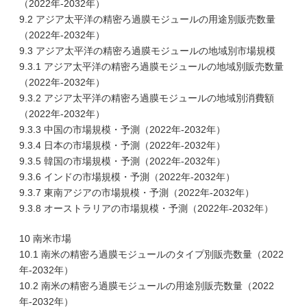
（2022年-2032年）
9.2 アジア太平洋の精密ろ過膜モジュールの用途別販売数量
（2022年-2032年）
9.3 アジア太平洋の精密ろ過膜モジュールの地域別市場規模
9.3.1 アジア太平洋の精密ろ過膜モジュールの地域別販売数量
（2022年-2032年）
9.3.2 アジア太平洋の精密ろ過膜モジュールの地域別消費額
（2022年-2032年）
9.3.3 中国の市場規模・予測（2022年-2032年）
9.3.4 日本の市場規模・予測（2022年-2032年）
9.3.5 韓国の市場規模・予測（2022年-2032年）
9.3.6 インドの市場規模・予測（2022年-2032年）
9.3.7 東南アジアの市場規模・予測（2022年-2032年）
9.3.8 オーストラリアの市場規模・予測（2022年-2032年）
10 南米市場
10.1 南米の精密ろ過膜モジュールのタイプ別販売数量（2022
年-2032年）
10.2 南米の精密ろ過膜モジュールの用途別販売数量（2022
年-2032年）