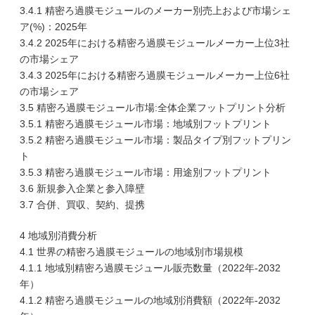
3.4.1 精密ろ過膜モジュールのメーカー別売上および市場シェ
ア(%)：2025年
3.4.2 2025年における精密ろ過膜モジュールメーカー上位3社
の市場シェア
3.4.3 2025年における精密ろ過膜モジュールメーカー上位6社
の市場シェア
3.5 精密ろ過膜モジュール市場:全体企業フットプリント分析
3.5.1 精密ろ過膜モジュール市場：地域別フットプリント
3.5.2 精密ろ過膜モジュール市場：製品タイプ別フットプリン
ト
3.5.3 精密ろ過膜モジュール市場：用途別フットプリント
3.6 新規参入企業と参入障壁
3.7 合併、買収、契約、提携
4 地域別消費分析
4.1 世界の精密ろ過膜モジュールの地域別市場規模
4.1.1 地域別精密ろ過膜モジュール販売数量（2022年-2032
年）
4.1.2 精密ろ過膜モジュールの地域別消費額（2022年-2032