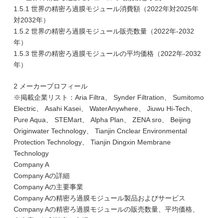
1.5.1 世界の精密ろ過膜モジュール消費額（2022年対2025年
対2032年）
1.5.2 世界の精密ろ過膜モジュール販売数量（2022年-2032
年）
1.5.3 世界の精密ろ過膜モジュールの平均価格（2022年-2032
年）
2 メーカープロフィール
※掲載企業リスト：Aria Filtra、 Synder Filtration、 Sumitomo
Electric、 Asahi Kasei、 WaterAnywhere、 Jiuwu Hi-Tech、
Pure Aqua、 STEMart、 Alpha Plan、 ZENA sro、 Beijing
Originwater Technology、 Tianjin Cnclear Environmental
Protection Technology、 Tianjin Dingxin Membrane
Technology
Company A
Company Aの詳細
Company Aの主要事業
Company Aの精密ろ過膜モジュール製品およびサービス
Company Aの精密ろ過膜モジュールの販売数量、平均価格、