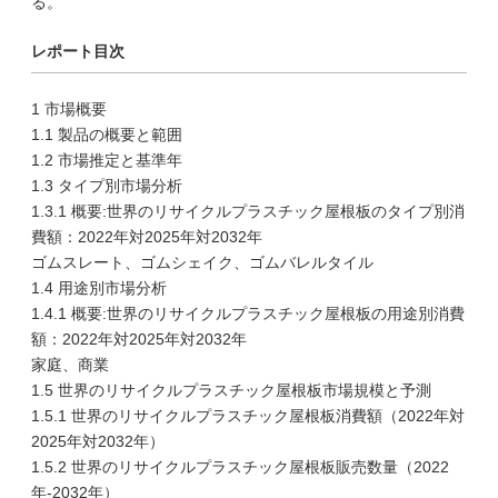
る。
レポート目次
1 市場概要
1.1 製品の概要と範囲
1.2 市場推定と基準年
1.3 タイプ別市場分析
1.3.1 概要:世界のリサイクルプラスチック屋根板のタイプ別消
費額：2022年対2025年対2032年
ゴムスレート、ゴムシェイク、ゴムバレルタイル
1.4 用途別市場分析
1.4.1 概要:世界のリサイクルプラスチック屋根板の用途別消費
額：2022年対2025年対2032年
家庭、商業
1.5 世界のリサイクルプラスチック屋根板市場規模と予測
1.5.1 世界のリサイクルプラスチック屋根板消費額（2022年対
2025年対2032年）
1.5.2 世界のリサイクルプラスチック屋根板販売数量（2022
年-2032年）