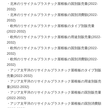
・北米のリサイクルプラスチック屋根板の国別販売量(2022-
2032)
・北米のリサイクルプラスチック屋根板の国別消費額(2022-
2032)
・欧州のリサイクルプラスチック屋根板のタイプ別販売量
(2022-2032)
・欧州のリサイクルプラスチック屋根板の用途別販売量(2022-
2032)
・欧州のリサイクルプラスチック屋根板の国別販売量(2022-
2032)
・欧州のリサイクルプラスチック屋根板の国別消費額(2022-
2032)
・アジア太平洋のリサイクルプラスチック屋根板のタイプ別販
売量(2022-2032)
・アジア太平洋のリサイクルプラスチック屋根板の用途別販売
量(2022-2032)
・アジア太平洋のリサイクルプラスチック屋根板の国別販売量
(2022-2032)
・アジア太平洋のリサイクルプラスチック屋根板の国別消費額