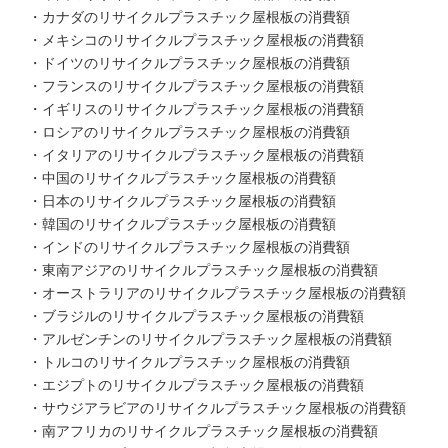
・カナダのリサイクルプラスチック屋根板の消費額
・メキシコのリサイクルプラスチック屋根板の消費額
・ドイツのリサイクルプラスチック屋根板の消費額
・フランスのリサイクルプラスチック屋根板の消費額
・イギリスのリサイクルプラスチック屋根板の消費額
・ロシアのリサイクルプラスチック屋根板の消費額
・イタリアのリサイクルプラスチック屋根板の消費額
・中国のリサイクルプラスチック屋根板の消費額
・日本のリサイクルプラスチック屋根板の消費額
・韓国のリサイクルプラスチック屋根板の消費額
・インドのリサイクルプラスチック屋根板の消費額
・東南アジアのリサイクルプラスチック屋根板の消費額
・オーストラリアのリサイクルプラスチック屋根板の消費額
・ブラジルのリサイクルプラスチック屋根板の消費額
・アルゼンチンのリサイクルプラスチック屋根板の消費額
・トルコのリサイクルプラスチック屋根板の消費額
・エジプトのリサイクルプラスチック屋根板の消費額
・サウジアラビアのリサイクルプラスチック屋根板の消費額
・南アフリカのリサイクルプラスチック屋根板の消費額