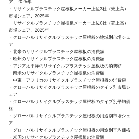
ア、2025年
・リサイクルプラスチック屋根板メーカー上位3社（売上高）
市場シェア、2025年
・リサイクルプラスチック屋根板メーカー上位6社（売上高）
市場シェア、2025年
・グローバルリサイクルプラスチック屋根板の地域別市場シェ
ア
・北米のリサイクルプラスチック屋根板の消費額
・欧州のリサイクルプラスチック屋根板の消費額
・アジア太平洋のリサイクルプラスチック屋根板の消費額
・南米のリサイクルプラスチック屋根板の消費額
・中東・アフリカのリサイクルプラスチック屋根板の消費額
・グローバルリサイクルプラスチック屋根板のタイプ別市場シ
ェア
・グローバルリサイクルプラスチック屋根板のタイプ別平均価
格
・グローバルリサイクルプラスチック屋根板の用途別市場シェ
ア
・グローバルリサイクルプラスチック屋根板の用途別平均価格
・米国のリサイクルプラスチック屋根板の消費額