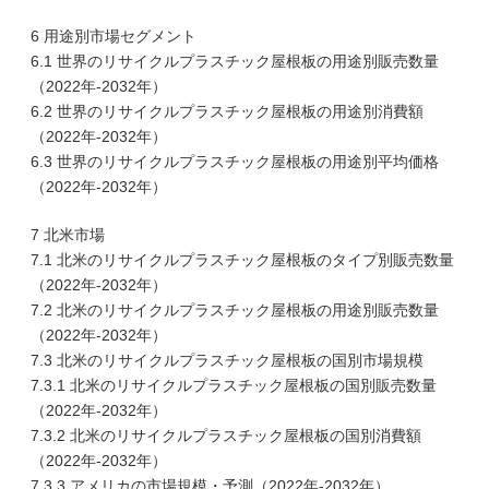
6 用途別市場セグメント
6.1 世界のリサイクルプラスチック屋根板の用途別販売数量
（2022年-2032年）
6.2 世界のリサイクルプラスチック屋根板の用途別消費額
（2022年-2032年）
6.3 世界のリサイクルプラスチック屋根板の用途別平均価格
（2022年-2032年）
7 北米市場
7.1 北米のリサイクルプラスチック屋根板のタイプ別販売数量
（2022年-2032年）
7.2 北米のリサイクルプラスチック屋根板の用途別販売数量
（2022年-2032年）
7.3 北米のリサイクルプラスチック屋根板の国別市場規模
7.3.1 北米のリサイクルプラスチック屋根板の国別販売数量
（2022年-2032年）
7.3.2 北米のリサイクルプラスチック屋根板の国別消費額
（2022年-2032年）
7.3.3 アメリカの市場規模・予測（2022年-2032年）