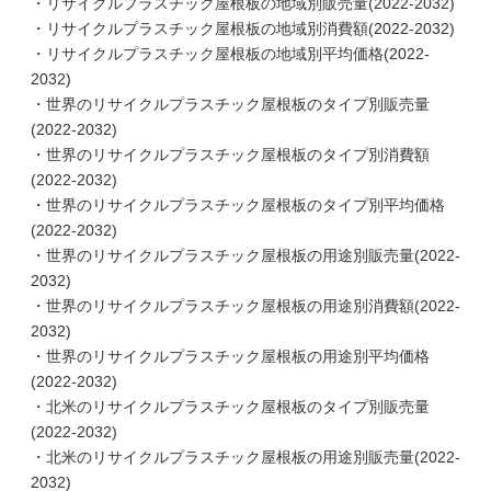
・リサイクルプラスチック屋根板の地域別販売量(2022-2032)
・リサイクルプラスチック屋根板の地域別消費額(2022-2032)
・リサイクルプラスチック屋根板の地域別平均価格(2022-
2032)
・世界のリサイクルプラスチック屋根板のタイプ別販売量
(2022-2032)
・世界のリサイクルプラスチック屋根板のタイプ別消費額
(2022-2032)
・世界のリサイクルプラスチック屋根板のタイプ別平均価格
(2022-2032)
・世界のリサイクルプラスチック屋根板の用途別販売量(2022-
2032)
・世界のリサイクルプラスチック屋根板の用途別消費額(2022-
2032)
・世界のリサイクルプラスチック屋根板の用途別平均価格
(2022-2032)
・北米のリサイクルプラスチック屋根板のタイプ別販売量
(2022-2032)
・北米のリサイクルプラスチック屋根板の用途別販売量(2022-
2032)