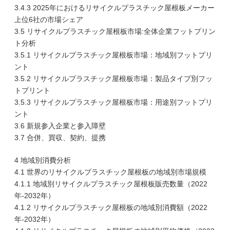
3.4.3 2025年におけるリサイクルプラスチック屋根板メーカー
上位6社の市場シェア
3.5 リサイクルプラスチック屋根板市場:全体企業フットプリン
ト分析
3.5.1 リサイクルプラスチック屋根板市場：地域別フットプリ
ント
3.5.2 リサイクルプラスチック屋根板市場：製品タイプ別フッ
トプリント
3.5.3 リサイクルプラスチック屋根板市場：用途別フットプリ
ント
3.6 新規参入企業と参入障壁
3.7 合併、買収、契約、提携
4 地域別消費分析
4.1 世界のリサイクルプラスチック屋根板の地域別市場規模
4.1.1 地域別リサイクルプラスチック屋根板販売数量（2022
年-2032年）
4.1.2 リサイクルプラスチック屋根板の地域別消費額（2022
年-2032年）