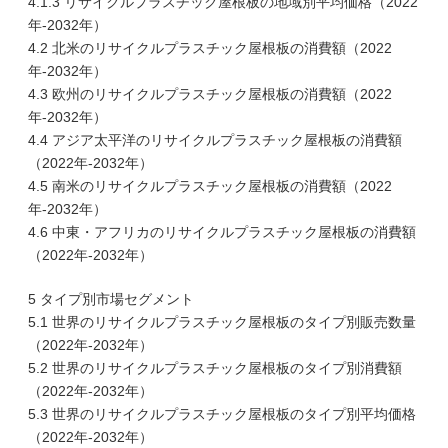
4.1.3 リサイクルプラスチック屋根板の地域別平均価格（2022
年-2032年）
4.2 北米のリサイクルプラスチック屋根板の消費額（2022
年-2032年）
4.3 欧州のリサイクルプラスチック屋根板の消費額（2022
年-2032年）
4.4 アジア太平洋のリサイクルプラスチック屋根板の消費額
（2022年-2032年）
4.5 南米のリサイクルプラスチック屋根板の消費額（2022
年-2032年）
4.6 中東・アフリカのリサイクルプラスチック屋根板の消費額
（2022年-2032年）
5 タイプ別市場セグメント
5.1 世界のリサイクルプラスチック屋根板のタイプ別販売数量
（2022年-2032年）
5.2 世界のリサイクルプラスチック屋根板のタイプ別消費額
（2022年-2032年）
5.3 世界のリサイクルプラスチック屋根板のタイプ別平均価格
（2022年-2032年）