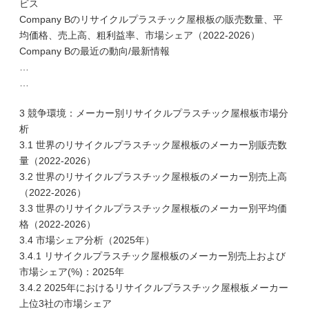
ビス
Company Bのリサイクルプラスチック屋根板の販売数量、平
均価格、売上高、粗利益率、市場シェア（2022-2026）
Company Bの最近の動向/最新情報
…
…
3 競争環境：メーカー別リサイクルプラスチック屋根板市場分
析
3.1 世界のリサイクルプラスチック屋根板のメーカー別販売数
量（2022-2026）
3.2 世界のリサイクルプラスチック屋根板のメーカー別売上高
（2022-2026）
3.3 世界のリサイクルプラスチック屋根板のメーカー別平均価
格（2022-2026）
3.4 市場シェア分析（2025年）
3.4.1 リサイクルプラスチック屋根板のメーカー別売上および
市場シェア(%)：2025年
3.4.2 2025年におけるリサイクルプラスチック屋根板メーカー
上位3社の市場シェア