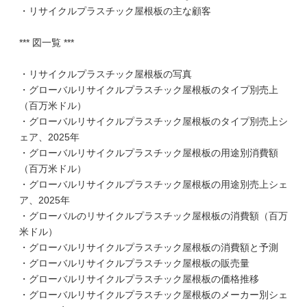
・リサイクルプラスチック屋根板の主な顧客
*** 図一覧 ***
・リサイクルプラスチック屋根板の写真
・グローバルリサイクルプラスチック屋根板のタイプ別売上
（百万米ドル）
・グローバルリサイクルプラスチック屋根板のタイプ別売上シ
ェア、2025年
・グローバルリサイクルプラスチック屋根板の用途別消費額
（百万米ドル）
・グローバルリサイクルプラスチック屋根板の用途別売上シェ
ア、2025年
・グローバルのリサイクルプラスチック屋根板の消費額（百万
米ドル）
・グローバルリサイクルプラスチック屋根板の消費額と予測
・グローバルリサイクルプラスチック屋根板の販売量
・グローバルリサイクルプラスチック屋根板の価格推移
・グローバルリサイクルプラスチック屋根板のメーカー別シェ