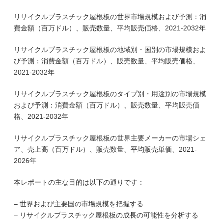
リサイクルプラスチック屋根板の世界市場規模および予測：消
費金額（百万ドル）、販売数量、平均販売価格、2021-2032年
リサイクルプラスチック屋根板の地域別・国別の市場規模およ
び予測：消費金額（百万ドル）、販売数量、平均販売価格、
2021-2032年
リサイクルプラスチック屋根板のタイプ別・用途別の市場規模
および予測：消費金額（百万ドル）、販売数量、平均販売価
格、2021-2032年
リサイクルプラスチック屋根板の世界主要メーカーの市場シェ
ア、売上高（百万ドル）、販売数量、平均販売単価、2021-
2026年
本レポートの主な目的は以下の通りです：
– 世界および主要国の市場規模を把握する
– リサイクルプラスチック屋根板の成長の可能性を分析する