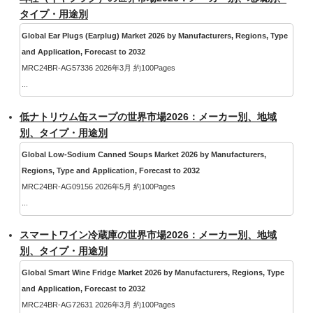
タイプ・用途別
Global Ear Plugs (Earplug) Market 2026 by Manufacturers, Regions, Type
and Application, Forecast to 2032
MRC24BR-AG57336 2026年3月 約100Pages
...
低ナトリウム缶スープの世界市場2026：メーカー別、地域
別、タイプ・用途別
Global Low-Sodium Canned Soups Market 2026 by Manufacturers,
Regions, Type and Application, Forecast to 2032
MRC24BR-AG09156 2026年5月 約100Pages
...
スマートワイン冷蔵庫の世界市場2026：メーカー別、地域
別、タイプ・用途別
Global Smart Wine Fridge Market 2026 by Manufacturers, Regions, Type
and Application, Forecast to 2032
MRC24BR-AG72631 2026年3月 約100Pages