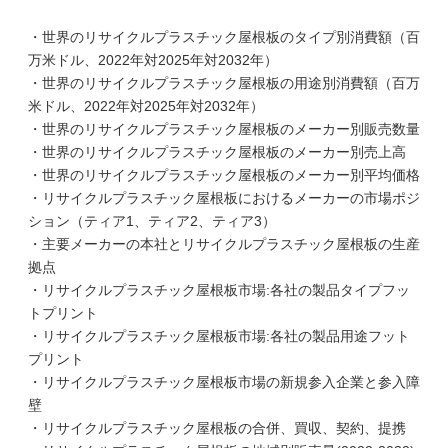
・世界のリサイクルプラスチック屋根板のタイプ別消費額（百
万米ドル、2022年対2025年対2032年）
・世界のリサイクルプラスチック屋根板の用途別消費額（百万
米ドル、2022年対2025年対2032年）
・世界のリサイクルプラスチック屋根板のメーカー別販売数量
・世界のリサイクルプラスチック屋根板のメーカー別売上高
・世界のリサイクルプラスチック屋根板のメーカー別平均価格
・リサイクルプラスチック屋根板におけるメーカーの市場ポジ
ション（ティア1、ティア2、ティア3）
・主要メーカーの本社とリサイクルプラスチック屋根板の生産
拠点
・リサイクルプラスチック屋根板市場:各社の製品タイプフッ
トプリント
・リサイクルプラスチック屋根板市場:各社の製品用途フット
プリント
・リサイクルプラスチック屋根板市場の新規参入企業と参入障
壁
・リサイクルプラスチック屋根板の合併、買収、契約、提携