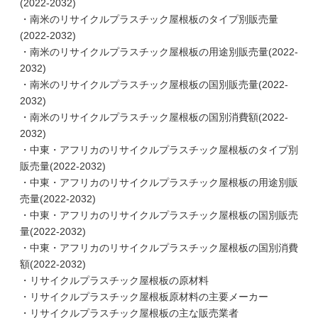
(2022-2032)
・南米のリサイクルプラスチック屋根板のタイプ別販売量
(2022-2032)
・南米のリサイクルプラスチック屋根板の用途別販売量(2022-
2032)
・南米のリサイクルプラスチック屋根板の国別販売量(2022-
2032)
・南米のリサイクルプラスチック屋根板の国別消費額(2022-
2032)
・中東・アフリカのリサイクルプラスチック屋根板のタイプ別
販売量(2022-2032)
・中東・アフリカのリサイクルプラスチック屋根板の用途別販
売量(2022-2032)
・中東・アフリカのリサイクルプラスチック屋根板の国別販売
量(2022-2032)
・中東・アフリカのリサイクルプラスチック屋根板の国別消費
額(2022-2032)
・リサイクルプラスチック屋根板の原材料
・リサイクルプラスチック屋根板原材料の主要メーカー
・リサイクルプラスチック屋根板の主な販売業者