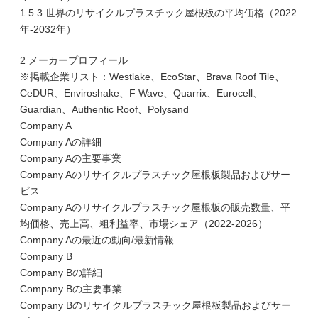
1.5.3 世界のリサイクルプラスチック屋根板の平均価格（2022
年-2032年）
2 メーカープロフィール
※掲載企業リスト：Westlake、EcoStar、Brava Roof Tile、
CeDUR、Enviroshake、F Wave、Quarrix、Eurocell、
Guardian、Authentic Roof、Polysand
Company A
Company Aの詳細
Company Aの主要事業
Company Aのリサイクルプラスチック屋根板製品およびサー
ビス
Company Aのリサイクルプラスチック屋根板の販売数量、平
均価格、売上高、粗利益率、市場シェア（2022-2026）
Company Aの最近の動向/最新情報
Company B
Company Bの詳細
Company Bの主要事業
Company Bのリサイクルプラスチック屋根板製品およびサー