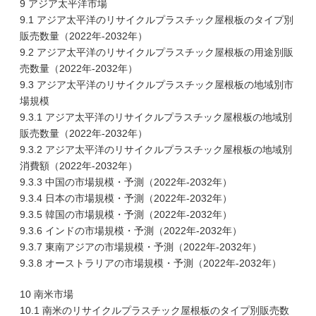
9 アジア太平洋市場
9.1 アジア太平洋のリサイクルプラスチック屋根板のタイプ別
販売数量（2022年-2032年）
9.2 アジア太平洋のリサイクルプラスチック屋根板の用途別販
売数量（2022年-2032年）
9.3 アジア太平洋のリサイクルプラスチック屋根板の地域別市
場規模
9.3.1 アジア太平洋のリサイクルプラスチック屋根板の地域別
販売数量（2022年-2032年）
9.3.2 アジア太平洋のリサイクルプラスチック屋根板の地域別
消費額（2022年-2032年）
9.3.3 中国の市場規模・予測（2022年-2032年）
9.3.4 日本の市場規模・予測（2022年-2032年）
9.3.5 韓国の市場規模・予測（2022年-2032年）
9.3.6 インドの市場規模・予測（2022年-2032年）
9.3.7 東南アジアの市場規模・予測（2022年-2032年）
9.3.8 オーストラリアの市場規模・予測（2022年-2032年）
10 南米市場
10.1 南米のリサイクルプラスチック屋根板のタイプ別販売数