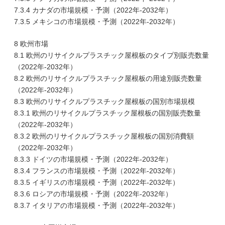
7.3.4 カナダの市場規模・予測（2022年-2032年）
7.3.5 メキシコの市場規模・予測（2022年-2032年）
8 欧州市場
8.1 欧州のリサイクルプラスチック屋根板のタイプ別販売数量
（2022年-2032年）
8.2 欧州のリサイクルプラスチック屋根板の用途別販売数量
（2022年-2032年）
8.3 欧州のリサイクルプラスチック屋根板の国別市場規模
8.3.1 欧州のリサイクルプラスチック屋根板の国別販売数量
（2022年-2032年）
8.3.2 欧州のリサイクルプラスチック屋根板の国別消費額
（2022年-2032年）
8.3.3 ドイツの市場規模・予測（2022年-2032年）
8.3.4 フランスの市場規模・予測（2022年-2032年）
8.3.5 イギリスの市場規模・予測（2022年-2032年）
8.3.6 ロシアの市場規模・予測（2022年-2032年）
8.3.7 イタリアの市場規模・予測（2022年-2032年）