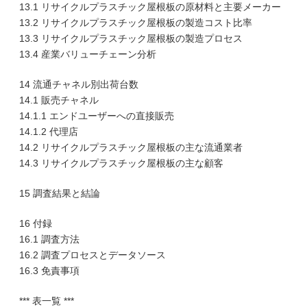
13.1 リサイクルプラスチック屋根板の原材料と主要メーカー
13.2 リサイクルプラスチック屋根板の製造コスト比率
13.3 リサイクルプラスチック屋根板の製造プロセス
13.4 産業バリューチェーン分析
14 流通チャネル別出荷台数
14.1 販売チャネル
14.1.1 エンドユーザーへの直接販売
14.1.2 代理店
14.2 リサイクルプラスチック屋根板の主な流通業者
14.3 リサイクルプラスチック屋根板の主な顧客
15 調査結果と結論
16 付録
16.1 調査方法
16.2 調査プロセスとデータソース
16.3 免責事項
*** 表一覧 ***