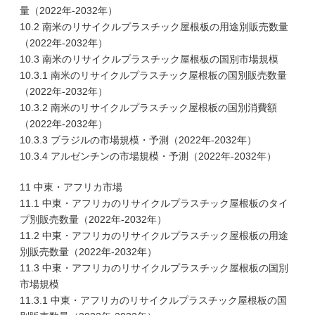
量（2022年-2032年）
10.2 南米のリサイクルプラスチック屋根板の用途別販売数量
（2022年-2032年）
10.3 南米のリサイクルプラスチック屋根板の国別市場規模
10.3.1 南米のリサイクルプラスチック屋根板の国別販売数量
（2022年-2032年）
10.3.2 南米のリサイクルプラスチック屋根板の国別消費額
（2022年-2032年）
10.3.3 ブラジルの市場規模・予測（2022年-2032年）
10.3.4 アルゼンチンの市場規模・予測（2022年-2032年）
11 中東・アフリカ市場
11.1 中東・アフリカのリサイクルプラスチック屋根板のタイ
プ別販売数量（2022年-2032年）
11.2 中東・アフリカのリサイクルプラスチック屋根板の用途
別販売数量（2022年-2032年）
11.3 中東・アフリカのリサイクルプラスチック屋根板の国別
市場規模
11.3.1 中東・アフリカのリサイクルプラスチック屋根板の国