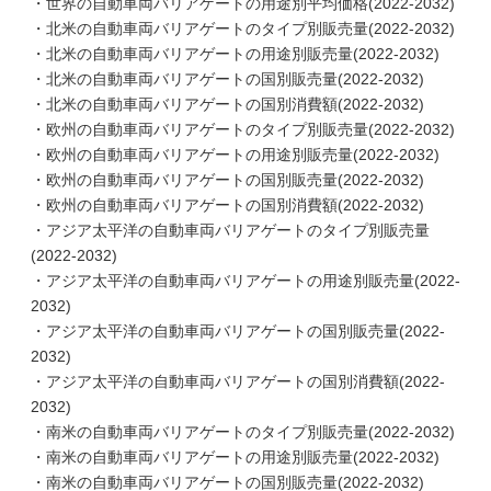
・世界の自動車両バリアゲートの用途別平均価格(2022-2032)
・北米の自動車両バリアゲートのタイプ別販売量(2022-2032)
・北米の自動車両バリアゲートの用途別販売量(2022-2032)
・北米の自動車両バリアゲートの国別販売量(2022-2032)
・北米の自動車両バリアゲートの国別消費額(2022-2032)
・欧州の自動車両バリアゲートのタイプ別販売量(2022-2032)
・欧州の自動車両バリアゲートの用途別販売量(2022-2032)
・欧州の自動車両バリアゲートの国別販売量(2022-2032)
・欧州の自動車両バリアゲートの国別消費額(2022-2032)
・アジア太平洋の自動車両バリアゲートのタイプ別販売量
(2022-2032)
・アジア太平洋の自動車両バリアゲートの用途別販売量(2022-
2032)
・アジア太平洋の自動車両バリアゲートの国別販売量(2022-
2032)
・アジア太平洋の自動車両バリアゲートの国別消費額(2022-
2032)
・南米の自動車両バリアゲートのタイプ別販売量(2022-2032)
・南米の自動車両バリアゲートの用途別販売量(2022-2032)
・南米の自動車両バリアゲートの国別販売量(2022-2032)