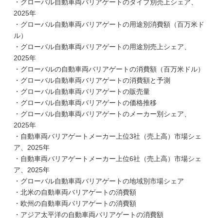
・グローバル自動車両バリアゲートのタイプ別売上シェア、
2025年
・グローバル自動車両バリアゲートの用途別消費額（百万米ド
ル）
・グローバル自動車両バリアゲートの用途別売上シェア、
2025年
・グローバルの自動車両バリアゲートの消費額（百万米ドル）
・グローバル自動車両バリアゲートの消費額と予測
・グローバル自動車両バリアゲートの販売量
・グローバル自動車両バリアゲートの価格推移
・グローバル自動車両バリアゲートのメーカー別シェア、
2025年
・自動車両バリアゲートメーカー上位3社（売上高）市場シェ
ア、2025年
・自動車両バリアゲートメーカー上位6社（売上高）市場シェ
ア、2025年
・グローバル自動車両バリアゲートの地域別市場シェア
・北米の自動車両バリアゲートの消費額
・欧州の自動車両バリアゲートの消費額
・アジア太平洋の自動車両バリアゲートの消費額