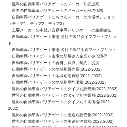
・世界の自動車両バリアゲートのメーカー別売上高
・世界の自動車両バリアゲートのメーカー別平均価格
・自動車両バリアゲートにおけるメーカーの市場ポジション
（ティア1、ティア2、ティア3）
・主要メーカーの本社と自動車両バリアゲートの生産拠点
・自動車両バリアゲート市場:各社の製品タイプフットプリン
ト
・自動車両バリアゲート市場:各社の製品用途フットプリント
・自動車両バリアゲート市場の新規参入企業と参入障壁
・自動車両バリアゲートの合併、買収、契約、提携
・自動車両バリアゲートの地域別販売量(2022-2032)
・自動車両バリアゲートの地域別消費額(2022-2032)
・自動車両バリアゲートの地域別平均価格(2022-2032)
・世界の自動車両バリアゲートのタイプ別販売量(2022-2032)
・世界の自動車両バリアゲートのタイプ別消費額(2022-2032)
・世界の自動車両バリアゲートのタイプ別平均価格(2022-
2032)
・世界の自動車両バリアゲートの用途別販売量(2022-2032)
・世界の自動車両バリアゲートの用途別消費額(2022-2032)