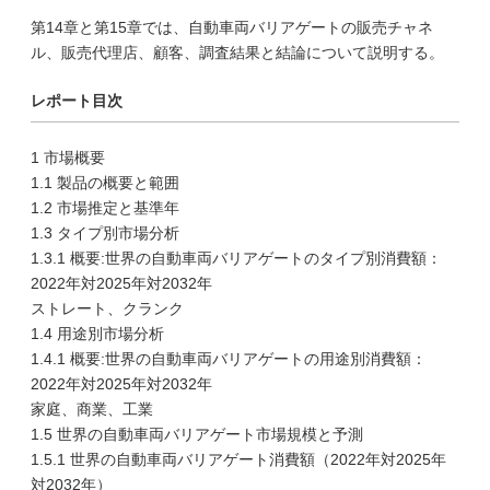
第14章と第15章では、自動車両バリアゲートの販売チャネ
ル、販売代理店、顧客、調査結果と結論について説明する。
レポート目次
1 市場概要
1.1 製品の概要と範囲
1.2 市場推定と基準年
1.3 タイプ別市場分析
1.3.1 概要:世界の自動車両バリアゲートのタイプ別消費額：
2022年対2025年対2032年
ストレート、クランク
1.4 用途別市場分析
1.4.1 概要:世界の自動車両バリアゲートの用途別消費額：
2022年対2025年対2032年
家庭、商業、工業
1.5 世界の自動車両バリアゲート市場規模と予測
1.5.1 世界の自動車両バリアゲート消費額（2022年対2025年
対2032年）