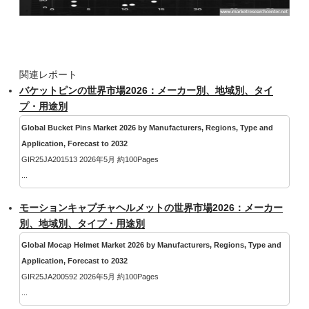
関連レポート
バケットピンの世界市場2026：メーカー別、地域別、タイ
プ・用途別
Global Bucket Pins Market 2026 by Manufacturers, Regions, Type and
Application, Forecast to 2032
GIR25JA201513 2026年5月 約100Pages
...
モーションキャプチャヘルメットの世界市場2026：メーカー
別、地域別、タイプ・用途別
Global Mocap Helmet Market 2026 by Manufacturers, Regions, Type and
Application, Forecast to 2032
GIR25JA200592 2026年5月 約100Pages
...