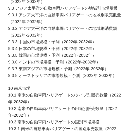
（2022年-2032年）
9.3 アジア太平洋の自動車両バリアゲートの地域別市場規模
9.3.1 アジア太平洋の自動車両バリアゲートの地域別販売数量
（2022年-2032年）
9.3.2 アジア太平洋の自動車両バリアゲートの地域別消費額
（2022年-2032年）
9.3.3 中国の市場規模・予測（2022年-2032年）
9.3.4 日本の市場規模・予測（2022年-2032年）
9.3.5 韓国の市場規模・予測（2022年-2032年）
9.3.6 インドの市場規模・予測（2022年-2032年）
9.3.7 東南アジアの市場規模・予測（2022年-2032年）
9.3.8 オーストラリアの市場規模・予測（2022年-2032年）
10 南米市場
10.1 南米の自動車両バリアゲートのタイプ別販売数量（2022
年-2032年）
10.2 南米の自動車両バリアゲートの用途別販売数量（2022
年-2032年）
10.3 南米の自動車両バリアゲートの国別市場規模
10.3.1 南米の自動車両バリアゲートの国別販売数量（2022