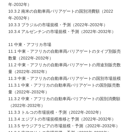
年-2032年）
10.3.2 南米の自動車両バリアゲートの国別消費額（2022
年-2032年）
10.3.3 ブラジルの市場規模・予測（2022年-2032年）
10.3.4 アルゼンチンの市場規模・予測（2022年-2032年）
11 中東・アフリカ市場
11.1 中東・アフリカの自動車両バリアゲートのタイプ別販売
数量（2022年-2032年）
11.2 中東・アフリカの自動車両バリアゲートの用途別販売数
量（2022年-2032年）
11.3 中東・アフリカの自動車両バリアゲートの国別市場規模
11.3.1 中東・アフリカの自動車両バリアゲートの国別販売数
量（2022年-2032年）
11.3.2 中東・アフリカの自動車両バリアゲートの国別消費額
（2022年-2032年）
11.3.3 トルコの市場規模・予測（2022年-2032年）
11.3.4 エジプトの市場規模推移と予測（2022年-2032年）
11.3.5 サウジアラビアの市場規模・予測（2022年-2032年）