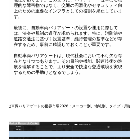
理的な障害物ではなく、交通の円滑化やセキュリティ向
上のための重要なインフラとしての役割を果たしていま
す。
最後に、自動車両バリアゲートの設置や運用に際して
は、法令や規制の遵守が求められます。特に、消防法や
道路交通法に基づく設置基準、維持管理の基準などが存
在するため、事前に確認しておくことが重要です。
自動車両バリアゲートは、現代社会において不可欠な存
在となりつつあります。その目的や機能、関連技術の進
展を理解することで、より安全で快適な交通環境を実現
するための手助けとなるでしょう。
自動車両バリアゲートの世界市場2026：メーカー別、地域別、タイプ・用途別