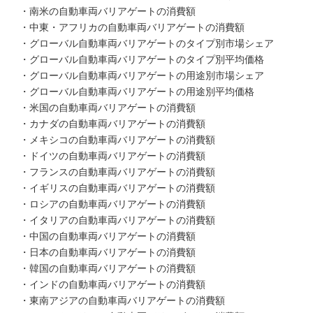
・南米の自動車両バリアゲートの消費額
・中東・アフリカの自動車両バリアゲートの消費額
・グローバル自動車両バリアゲートのタイプ別市場シェア
・グローバル自動車両バリアゲートのタイプ別平均価格
・グローバル自動車両バリアゲートの用途別市場シェア
・グローバル自動車両バリアゲートの用途別平均価格
・米国の自動車両バリアゲートの消費額
・カナダの自動車両バリアゲートの消費額
・メキシコの自動車両バリアゲートの消費額
・ドイツの自動車両バリアゲートの消費額
・フランスの自動車両バリアゲートの消費額
・イギリスの自動車両バリアゲートの消費額
・ロシアの自動車両バリアゲートの消費額
・イタリアの自動車両バリアゲートの消費額
・中国の自動車両バリアゲートの消費額
・日本の自動車両バリアゲートの消費額
・韓国の自動車両バリアゲートの消費額
・インドの自動車両バリアゲートの消費額
・東南アジアの自動車両バリアゲートの消費額