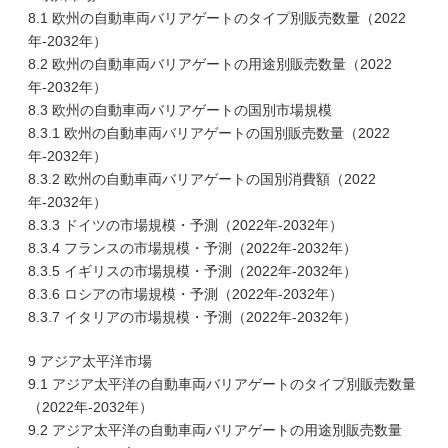
8.1 欧州の自動車両バリアゲートのタイプ別販売数量（2022
年-2032年）
8.2 欧州の自動車両バリアゲートの用途別販売数量（2022
年-2032年）
8.3 欧州の自動車両バリアゲートの国別市場規模
8.3.1 欧州の自動車両バリアゲートの国別販売数量（2022
年-2032年）
8.3.2 欧州の自動車両バリアゲートの国別消費額（2022
年-2032年）
8.3.3 ドイツの市場規模・予測（2022年-2032年）
8.3.4 フランスの市場規模・予測（2022年-2032年）
8.3.5 イギリスの市場規模・予測（2022年-2032年）
8.3.6 ロシアの市場規模・予測（2022年-2032年）
8.3.7 イタリアの市場規模・予測（2022年-2032年）
9 アジア太平洋市場
9.1 アジア太平洋の自動車両バリアゲートのタイプ別販売数量
（2022年-2032年）
9.2 アジア太平洋の自動車両バリアゲートの用途別販売数量