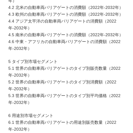
年）
4.2 北米の自動車両バリアゲートの消費額（2022年-2032年）
4.3 欧州の自動車両バリアゲートの消費額（2022年-2032年）
4.4 アジア太平洋の自動車両バリアゲートの消費額（2022
年-2032年）
4.5 南米の自動車両バリアゲートの消費額（2022年-2032年）
4.6 中東・アフリカの自動車両バリアゲートの消費額（2022
年-2032年）
5 タイプ別市場セグメント
5.1 世界の自動車両バリアゲートのタイプ別販売数量（2022
年-2032年）
5.2 世界の自動車両バリアゲートのタイプ別消費額（2022
年-2032年）
5.3 世界の自動車両バリアゲートのタイプ別平均価格（2022
年-2032年）
6 用途別市場セグメント
6.1 世界の自動車両バリアゲートの用途別販売数量（2022
年-2032年）