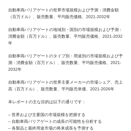
自動車両バリアゲートの世界市場規模および予測：消費金額
（百万ドル）、販売数量、平均販売価格、2021-2032年
自動車両バリアゲートの地域別・国別の市場規模および予測：
消費金額（百万ドル）、販売数量、平均販売価格、2021-2032
年
自動車両バリアゲートのタイプ別・用途別の市場規模および予
測：消費金額（百万ドル）、販売数量、平均販売価格、2021-
2032年
自動車両バリアゲートの世界主要メーカーの市場シェア、売上
高（百万ドル）、販売数量、平均販売単価、2021-2026年
本レポートの主な目的は以下の通りです：
– 世界および主要国の市場規模を把握する
– 自動車両バリアゲートの成長の可能性を分析する
– 各製品と最終用途市場の将来成長を予測する