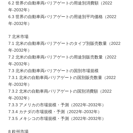
6.2 世界の自動車両バリアゲートの用途別消費額（2022
年-2032年）
6.3 世界の自動車両バリアゲートの用途別平均価格（2022
年-2032年）
7 北米市場
7.1 北米の自動車両バリアゲートのタイプ別販売数量（2022
年-2032年）
7.2 北米の自動車両バリアゲートの用途別販売数量（2022
年-2032年）
7.3 北米の自動車両バリアゲートの国別市場規模
7.3.1 北米の自動車両バリアゲートの国別販売数量（2022
年-2032年）
7.3.2 北米の自動車両バリアゲートの国別消費額（2022
年-2032年）
7.3.3 アメリカの市場規模・予測（2022年-2032年）
7.3.4 カナダの市場規模・予測（2022年-2032年）
7.3.5 メキシコの市場規模・予測（2022年-2032年）
8 欧州市場