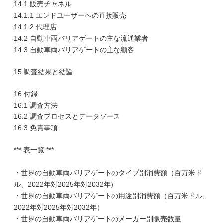
14.1 販売チャネル
14.1.1 エンドユーザーへの直接販売
14.1.2 代理店
14.2 自動車両バリアゲートの主な流通業者
14.3 自動車両バリアゲートの主な顧客
15 調査結果と結論
16 付録
16.1 調査方法
16.2 調査プロセスとデータソース
16.3 免責事項
*** 表一覧 ***
・世界の自動車両バリアゲートのタイプ別消費額（百万米ド
ル、2022年対2025年対2032年）
・世界の自動車両バリアゲートの用途別消費額（百万米ドル、
2022年対2025年対2032年）
・世界の自動車両バリアゲートのメーカー別販売数量