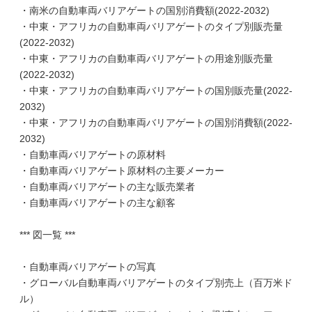
・南米の自動車両バリアゲートの国別消費額(2022-2032)
・中東・アフリカの自動車両バリアゲートのタイプ別販売量
(2022-2032)
・中東・アフリカの自動車両バリアゲートの用途別販売量
(2022-2032)
・中東・アフリカの自動車両バリアゲートの国別販売量(2022-
2032)
・中東・アフリカの自動車両バリアゲートの国別消費額(2022-
2032)
・自動車両バリアゲートの原材料
・自動車両バリアゲート原材料の主要メーカー
・自動車両バリアゲートの主な販売業者
・自動車両バリアゲートの主な顧客
*** 図一覧 ***
・自動車両バリアゲートの写真
・グローバル自動車両バリアゲートのタイプ別売上（百万米ド
ル）