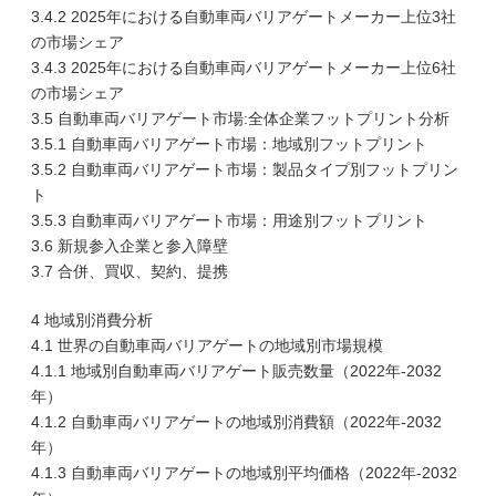
3.4.2 2025年における自動車両バリアゲートメーカー上位3社
の市場シェア
3.4.3 2025年における自動車両バリアゲートメーカー上位6社
の市場シェア
3.5 自動車両バリアゲート市場:全体企業フットプリント分析
3.5.1 自動車両バリアゲート市場：地域別フットプリント
3.5.2 自動車両バリアゲート市場：製品タイプ別フットプリン
ト
3.5.3 自動車両バリアゲート市場：用途別フットプリント
3.6 新規参入企業と参入障壁
3.7 合併、買収、契約、提携
4 地域別消費分析
4.1 世界の自動車両バリアゲートの地域別市場規模
4.1.1 地域別自動車両バリアゲート販売数量（2022年-2032
年）
4.1.2 自動車両バリアゲートの地域別消費額（2022年-2032
年）
4.1.3 自動車両バリアゲートの地域別平均価格（2022年-2032