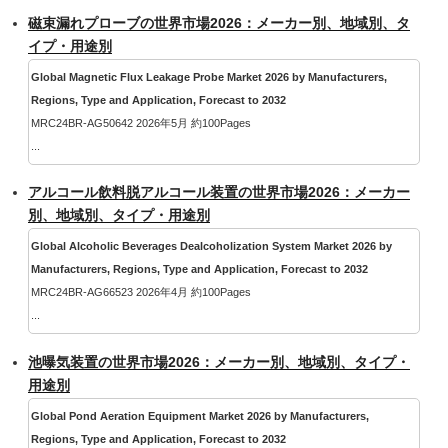
磁束漏れプローブの世界市場2026：メーカー別、地域別、タ
イプ・用途別
Global Magnetic Flux Leakage Probe Market 2026 by Manufacturers,
Regions, Type and Application, Forecast to 2032
MRC24BR-AG50642 2026年5月 約100Pages
...
アルコール飲料脱アルコール装置の世界市場2026：メーカー
別、地域別、タイプ・用途別
Global Alcoholic Beverages Dealcoholization System Market 2026 by
Manufacturers, Regions, Type and Application, Forecast to 2032
MRC24BR-AG66523 2026年4月 約100Pages
...
池曝気装置の世界市場2026：メーカー別、地域別、タイプ・
用途別
Global Pond Aeration Equipment Market 2026 by Manufacturers,
Regions, Type and Application, Forecast to 2032