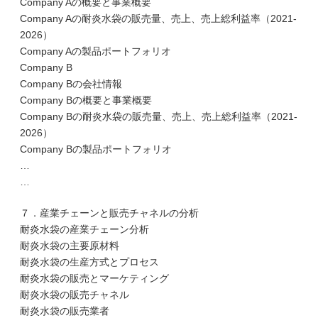
Company Aの概要と事業概要
Company Aの耐炎水袋の販売量、売上、売上総利益率（2021-
2026）
Company Aの製品ポートフォリオ
Company B
Company Bの会社情報
Company Bの概要と事業概要
Company Bの耐炎水袋の販売量、売上、売上総利益率（2021-
2026）
Company Bの製品ポートフォリオ
…
…
７．産業チェーンと販売チャネルの分析
耐炎水袋の産業チェーン分析
耐炎水袋の主要原材料
耐炎水袋の生産方式とプロセス
耐炎水袋の販売とマーケティング
耐炎水袋の販売チャネル
耐炎水袋の販売業者