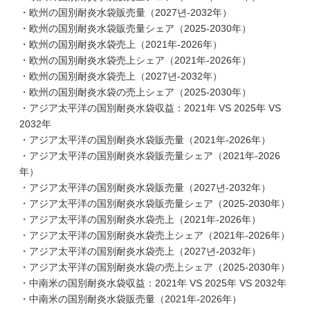
・欧州の国別耐炎水袋販売量（2027년-2032年）
・欧州の国別耐炎水袋販売量シェア（2025-2030年）
・欧州の国別耐炎水袋売上（2021年-2026年）
・欧州の国別耐炎水袋売上シェア（2021年-2026年）
・欧州の国別耐炎水袋売上（2027년-2032年）
・欧州の国別耐炎水袋の売上シェア（2025-2030年）
・アジア太平洋の国別耐炎水袋収益：2021年 VS 2025年 VS
2032年
・アジア太平洋の国別耐炎水袋販売量（2021年-2026年）
・アジア太平洋の国別耐炎水袋販売量シェア（2021年-2026
年）
・アジア太平洋の国別耐炎水袋販売量（2027년-2032年）
・アジア太平洋の国別耐炎水袋販売量シェア（2025-2030年）
・アジア太平洋の国別耐炎水袋売上（2021年-2026年）
・アジア太平洋の国別耐炎水袋売上シェア（2021年-2026年）
・アジア太平洋の国別耐炎水袋売上（2027년-2032年）
・アジア太平洋の国別耐炎水袋の売上シェア（2025-2030年）
・中南米の国別耐炎水袋収益：2021年 VS 2025年 VS 2032年
・中南米の国別耐炎水袋販売量（2021年-2026年）