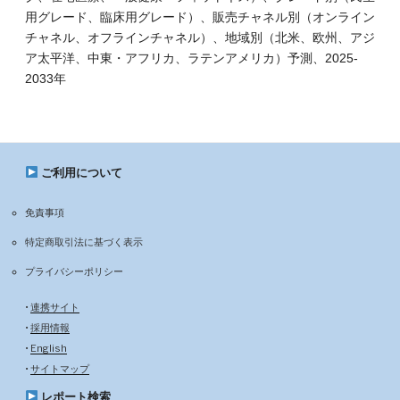
用グレード、臨床用グレード）、販売チャネル別（オンライン
チャネル、オフラインチャネル）、地域別（北米、欧州、アジ
ア太平洋、中東・アフリカ、ラテンアメリカ）予測、2025-
2033年
ご利用について
免責事項
特定商取引法に基づく表示
プライバシーポリシー
•
連携サイト
•
採用情報
•
English
•
サイトマップ
レポート検索