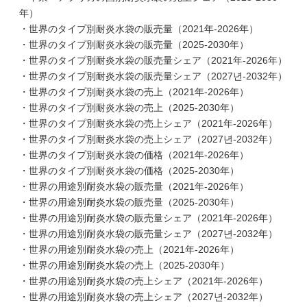
年）
・世界のタイプ別耐炎水袋の販売量（2021年-2026年）
・世界のタイプ別耐炎水袋の販売量（2025-2030年）
・世界のタイプ別耐炎水袋の販売量シェア（2021年-2026年）
・世界のタイプ別耐炎水袋の販売量シェア（2027년-2032年）
・世界のタイプ別耐炎水袋の売上（2021年-2026年）
・世界のタイプ別耐炎水袋の売上（2025-2030年）
・世界のタイプ別耐炎水袋の売上シェア（2021年-2026年）
・世界のタイプ別耐炎水袋の売上シェア（2027년-2032年）
・世界のタイプ別耐炎水袋の価格（2021年-2026年）
・世界のタイプ別耐炎水袋の価格（2025-2030年）
・世界の用途別耐炎水袋の販売量（2021年-2026年）
・世界の用途別耐炎水袋の販売量（2025-2030年）
・世界の用途別耐炎水袋の販売量シェア（2021年-2026年）
・世界の用途別耐炎水袋の販売量シェア（2027년-2032年）
・世界の用途別耐炎水袋の売上（2021年-2026年）
・世界の用途別耐炎水袋の売上（2025-2030年）
・世界の用途別耐炎水袋の売上シェア（2021年-2026年）
・世界の用途別耐炎水袋の売上シェア（2027년-2032年）