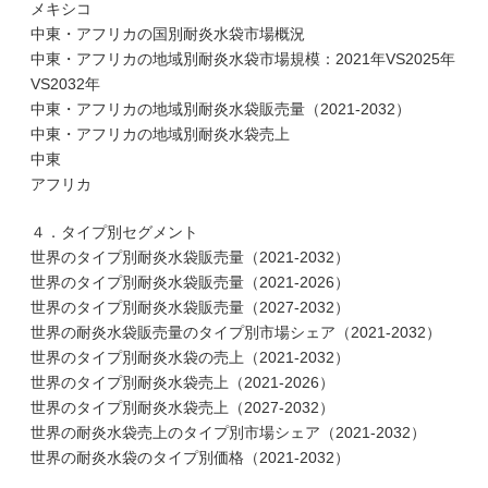
メキシコ
中東・アフリカの国別耐炎水袋市場概況
中東・アフリカの地域別耐炎水袋市場規模：2021年VS2025年
VS2032年
中東・アフリカの地域別耐炎水袋販売量（2021-2032）
中東・アフリカの地域別耐炎水袋売上
中東
アフリカ
４．タイプ別セグメント
世界のタイプ別耐炎水袋販売量（2021-2032）
世界のタイプ別耐炎水袋販売量（2021-2026）
世界のタイプ別耐炎水袋販売量（2027-2032）
世界の耐炎水袋販売量のタイプ別市場シェア（2021-2032）
世界のタイプ別耐炎水袋の売上（2021-2032）
世界のタイプ別耐炎水袋売上（2021-2026）
世界のタイプ別耐炎水袋売上（2027-2032）
世界の耐炎水袋売上のタイプ別市場シェア（2021-2032）
世界の耐炎水袋のタイプ別価格（2021-2032）