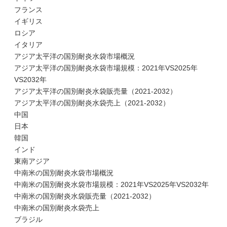
フランス
イギリス
ロシア
イタリア
アジア太平洋の国別耐炎水袋市場概況
アジア太平洋の国別耐炎水袋市場規模：2021年VS2025年
VS2032年
アジア太平洋の国別耐炎水袋販売量（2021-2032）
アジア太平洋の国別耐炎水袋売上（2021-2032）
中国
日本
韓国
インド
東南アジア
中南米の国別耐炎水袋市場概況
中南米の国別耐炎水袋市場規模：2021年VS2025年VS2032年
中南米の国別耐炎水袋販売量（2021-2032）
中南米の国別耐炎水袋売上
ブラジル