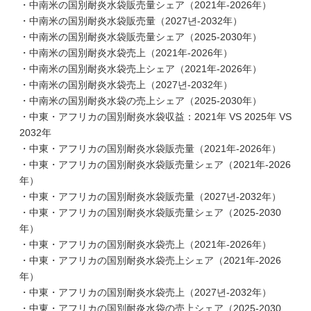
・中南米の国別耐炎水袋販売量シェア（2021年-2026年）
・中南米の国別耐炎水袋販売量（2027년-2032年）
・中南米の国別耐炎水袋販売量シェア（2025-2030年）
・中南米の国別耐炎水袋売上（2021年-2026年）
・中南米の国別耐炎水袋売上シェア（2021年-2026年）
・中南米の国別耐炎水袋売上（2027년-2032年）
・中南米の国別耐炎水袋の売上シェア（2025-2030年）
・中東・アフリカの国別耐炎水袋収益：2021年 VS 2025年 VS
2032年
・中東・アフリカの国別耐炎水袋販売量（2021年-2026年）
・中東・アフリカの国別耐炎水袋販売量シェア（2021年-2026
年）
・中東・アフリカの国別耐炎水袋販売量（2027년-2032年）
・中東・アフリカの国別耐炎水袋販売量シェア（2025-2030
年）
・中東・アフリカの国別耐炎水袋売上（2021年-2026年）
・中東・アフリカの国別耐炎水袋売上シェア（2021年-2026
年）
・中東・アフリカの国別耐炎水袋売上（2027년-2032年）
・中東・アフリカの国別耐炎水袋の売上シェア（2025-2030