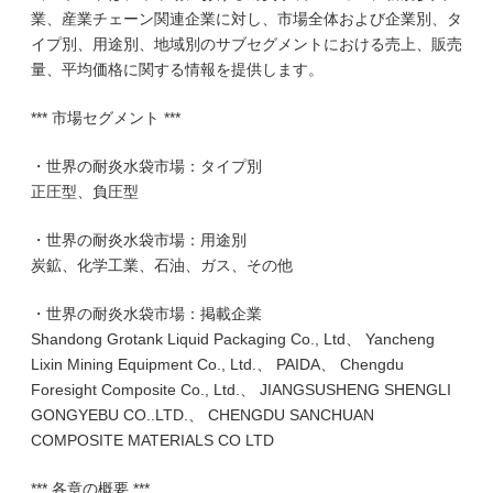
業、産業チェーン関連企業に対し、市場全体および企業別、タ
イプ別、用途別、地域別のサブセグメントにおける売上、販売
量、平均価格に関する情報を提供します。
*** 市場セグメント ***
・世界の耐炎水袋市場：タイプ別
正圧型、負圧型
・世界の耐炎水袋市場：用途別
炭鉱、化学工業、石油、ガス、その他
・世界の耐炎水袋市場：掲載企業
Shandong Grotank Liquid Packaging Co., Ltd、 Yancheng
Lixin Mining Equipment Co., Ltd.、 PAIDA、 Chengdu
Foresight Composite Co., Ltd.、 JIANGSUSHENG SHENGLI
GONGYEBU CO..LTD.、 CHENGDU SANCHUAN
COMPOSITE MATERIALS CO LTD
*** 各章の概要 ***