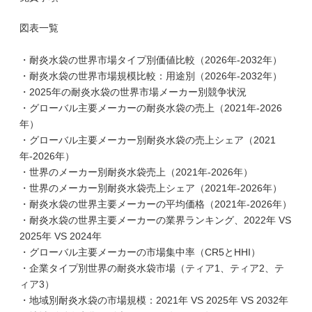
図表一覧
・耐炎水袋の世界市場タイプ別価値比較（2026年-2032年）
・耐炎水袋の世界市場規模比較：用途別（2026年-2032年）
・2025年の耐炎水袋の世界市場メーカー別競争状況
・グローバル主要メーカーの耐炎水袋の売上（2021年-2026
年）
・グローバル主要メーカー別耐炎水袋の売上シェア（2021
年-2026年）
・世界のメーカー別耐炎水袋売上（2021年-2026年）
・世界のメーカー別耐炎水袋売上シェア（2021年-2026年）
・耐炎水袋の世界主要メーカーの平均価格（2021年-2026年）
・耐炎水袋の世界主要メーカーの業界ランキング、2022年 VS
2025年 VS 2024年
・グローバル主要メーカーの市場集中率（CR5とHHI）
・企業タイプ別世界の耐炎水袋市場（ティア1、ティア2、テ
ィア3）
・地域別耐炎水袋の市場規模：2021年 VS 2025年 VS 2032年