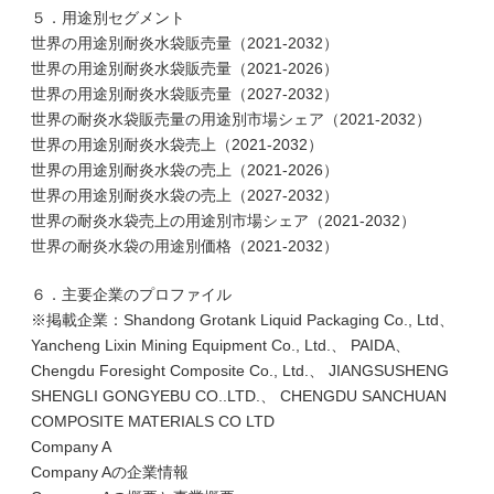
５．用途別セグメント
世界の用途別耐炎水袋販売量（2021-2032）
世界の用途別耐炎水袋販売量（2021-2026）
世界の用途別耐炎水袋販売量（2027-2032）
世界の耐炎水袋販売量の用途別市場シェア（2021-2032）
世界の用途別耐炎水袋売上（2021-2032）
世界の用途別耐炎水袋の売上（2021-2026）
世界の用途別耐炎水袋の売上（2027-2032）
世界の耐炎水袋売上の用途別市場シェア（2021-2032）
世界の耐炎水袋の用途別価格（2021-2032）
６．主要企業のプロファイル
※掲載企業：Shandong Grotank Liquid Packaging Co., Ltd、
Yancheng Lixin Mining Equipment Co., Ltd.、 PAIDA、
Chengdu Foresight Composite Co., Ltd.、 JIANGSUSHENG
SHENGLI GONGYEBU CO..LTD.、 CHENGDU SANCHUAN
COMPOSITE MATERIALS CO LTD
Company A
Company Aの企業情報