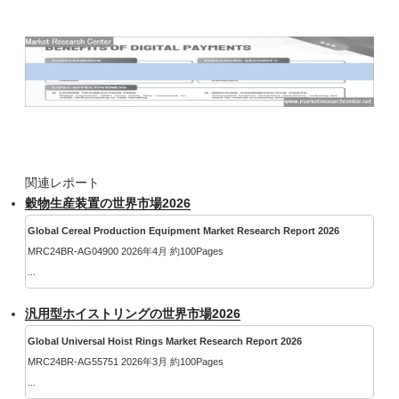
関連レポート
穀物生産装置の世界市場2026
Global Cereal Production Equipment Market Research Report 2026
MRC24BR-AG04900 2026年4月 約100Pages
...
汎用型ホイストリングの世界市場2026
Global Universal Hoist Rings Market Research Report 2026
MRC24BR-AG55751 2026年3月 約100Pages
...