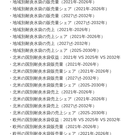
・地域別耐炎水袋の販売量（2021年-2026年）
・地域別耐炎水袋の販売量シェア（2021年-2026年）
・地域別耐炎水袋の販売量（2027년-2032年）
・地域別耐炎水袋の販売量シェア（2027년-2032年）
・地域別耐炎水袋の売上（2021年-2026年）
・地域別耐炎水袋の売上シェア（2021年-2026年）
・地域別耐炎水袋の売上（2027년-2032年）
・地域別耐炎水袋の売上シェア（2025-2030年）
・北米の国別耐炎水袋収益：2021年 VS 2025年 VS 2032年
・北米の国別耐炎水袋販売量（2021年-2026年）
・北米の国別耐炎水袋販売量シェア（2021年-2026年）
・北米の国別耐炎水袋販売量（2027년-2032年）
・北米の国別耐炎水袋販売量シェア（2025-2030年）
・北米の国別耐炎水袋売上（2021年-2026年）
・北米の国別耐炎水袋売上シェア（2021年-2026年）
・北米の国別耐炎水袋売上（2027년-2032年）
・北米の国別耐炎水袋の売上シェア（2025-2030年）
・欧州の国別耐炎水袋収益：2021年 VS 2025年 VS 2032年
・欧州の国別耐炎水袋販売量（2021年-2026年）
・欧州の国別耐炎水袋販売量シェア（2021年-2026年）