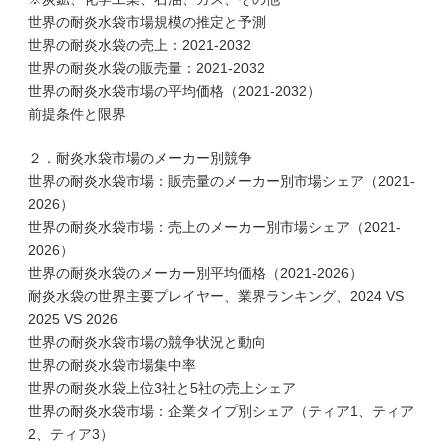
世界の耐炎水袋市場規模の推定と予測
世界の耐炎水袋の売上：2021-2032
世界の耐炎水袋の販売量：2021-2032
世界の耐炎水袋市場の平均価格（2021-2032）
前提条件と限界
２．耐炎水袋市場のメーカー別競争
世界の耐炎水袋市場：販売量のメーカー別市場シェア（2021-
2026）
世界の耐炎水袋市場：売上のメーカー別市場シェア（2021-
2026）
世界の耐炎水袋のメーカー別平均価格（2021-2026）
耐炎水袋の世界主要プレイヤー、業界ランキング、2024 VS
2025 VS 2026
世界の耐炎水袋市場の競争状況と動向
世界の耐炎水袋市場集中率
世界の耐炎水袋上位3社と5社の売上シェア
世界の耐炎水袋市場：企業タイプ別シェア（ティア1、ティア
2、ティア3）