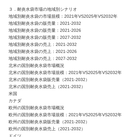
３．耐炎水袋市場の地域別シナリオ
地域別耐炎水袋の市場規模：2021年VS2025年VS2032年
地域別耐炎水袋の販売量：2021-2032
地域別耐炎水袋の販売量：2021-2026
地域別耐炎水袋の販売量：2027-2032
地域別耐炎水袋の売上：2021-2032
地域別耐炎水袋の売上：2021-2026
地域別耐炎水袋の売上：2027-2032
北米の国別耐炎水袋市場概況
北米の国別耐炎水袋市場規模：2021年VS2025年VS2032年
北米の国別耐炎水袋販売量（2021-2032）
北米の国別耐炎水袋売上（2021-2032）
米国
カナダ
欧州の国別耐炎水袋市場概況
欧州の国別耐炎水袋市場規模：2021年VS2025年VS2032年
欧州の国別耐炎水袋販売量（2021-2032）
欧州の国別耐炎水袋売上（2021-2032）
ドイツ