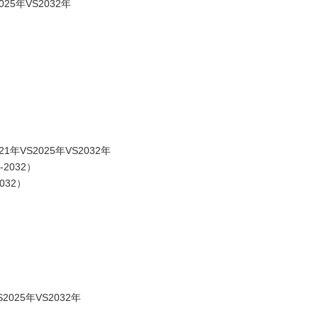
5年VS2032年
VS2025年VS2032年
2032）
032）
025年VS2032年
）