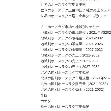
世界のホースラグ市場集中率
世界のホースラグ上位3社と5社の売上シェア
世界のホースラグ市場：企業タイプ別シェア（
３．ホースラグ市場の地域別シナリオ
地域別ホースラグの市場規模：2021年VS2025
地域別ホースラグの販売量：2021-2032
地域別ホースラグの販売量：2021-2026
地域別ホースラグの販売量：2027-2032
地域別ホースラグの売上：2021-2032
地域別ホースラグの売上：2021-2026
地域別ホースラグの売上：2027-2032
北米の国別ホースラグ市場概況
北米の国別ホースラグ市場規模：2021年VS202
北米の国別ホースラグ販売量（2021-2032）
北米の国別ホースラグ売上（2021-2032）
米国
カナダ
欧州の国別ホースラグ市場概況