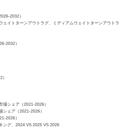
6-2032）
ウェイトターンアウトラグ、ミディアムウェイトターンアウトラ
-2032）
2）
シェア（2021-2026）
ェア（2021-2026）
-2026）
024 VS 2025 VS 2026