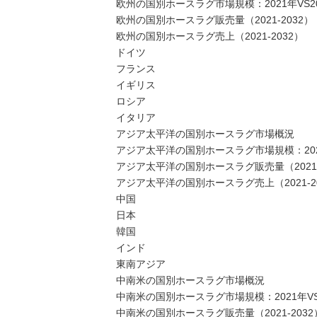
欧州の国別ホースラグ市場規模：2021年VS202
欧州の国別ホースラグ販売量（2021-2032）
欧州の国別ホースラグ売上（2021-2032）
ドイツ
フランス
イギリス
ロシア
イタリア
アジア太平洋の国別ホースラグ市場概況
アジア太平洋の国別ホースラグ市場規模：2021年
アジア太平洋の国別ホースラグ販売量（2021-
アジア太平洋の国別ホースラグ売上（2021-2
中国
日本
韓国
インド
東南アジア
中南米の国別ホースラグ市場概況
中南米の国別ホースラグ市場規模：2021年VS2
中南米の国別ホースラグ販売量（2021-2032