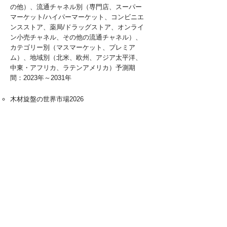
の他）、流通チャネル別（専門店、スーパー
マーケット/ハイパーマーケット、コンビニエ
ンスストア、薬局/ドラッグストア、オンライ
ン小売チャネル、その他の流通チャネル）、
カテゴリー別（マスマーケット、プレミア
ム）、地域別（北米、欧州、アジア太平洋、
中東・アフリカ、ラテンアメリカ）予測期
間：2023年～2031年
木材旋盤の世界市場2026