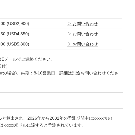
00 (USD2,900)
▷ お問い合わせ
50 (USD4,350)
▷ お問い合わせ
00 (USD5,800)
▷ お問い合わせ
はEメールでご連絡ください。
送付）
e Userの場合)、納期：8-10営業日、詳細は別途お問い合わせくださ
ルと算出され、2026年から2032年の予測期間中にxxxxx％の
にはxxxxx米ドルに達すると予測されています。