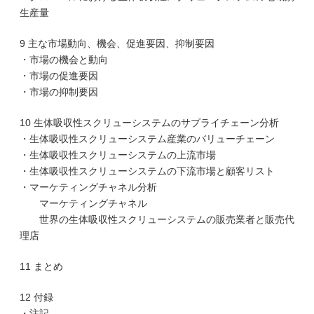
生産量
9 主な市場動向、機会、促進要因、抑制要因
・市場の機会と動向
・市場の促進要因
・市場の抑制要因
10 生体吸収性スクリューシステムのサプライチェーン分析
・生体吸収性スクリューシステム産業のバリューチェーン
・生体吸収性スクリューシステムの上流市場
・生体吸収性スクリューシステムの下流市場と顧客リスト
・マーケティングチャネル分析
マーケティングチャネル
世界の生体吸収性スクリューシステムの販売業者と販売代
理店
11 まとめ
12 付録
・注記