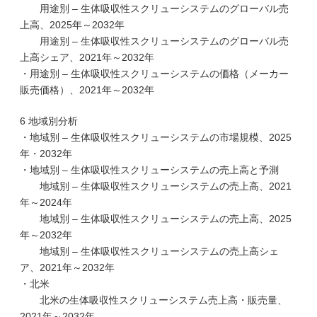
用途別 – 生体吸収性スクリューシステムのグローバル売
上高、2025年～2032年
用途別 – 生体吸収性スクリューシステムのグローバル売
上高シェア、2021年～2032年
・用途別 – 生体吸収性スクリューシステムの価格（メーカー
販売価格）、2021年～2032年
6 地域別分析
・地域別 – 生体吸収性スクリューシステムの市場規模、2025
年・2032年
・地域別 – 生体吸収性スクリューシステムの売上高と予測
地域別 – 生体吸収性スクリューシステムの売上高、2021
年～2024年
地域別 – 生体吸収性スクリューシステムの売上高、2025
年～2032年
地域別 – 生体吸収性スクリューシステムの売上高シェ
ア、2021年～2032年
・北米
北米の生体吸収性スクリューシステム売上高・販売量、
2021年～2032年