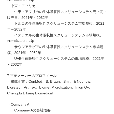
2021年～2032年
・中東・アフリカ
中東・アフリカの生体吸収性スクリューシステム売上高・
販売量、2021年～2032年
トルコの生体吸収性スクリューシステム市場規模、2021
年～2032年
イスラエルの生体吸収性スクリューシステム市場規模、
2021年～2032年
サウジアラビアの生体吸収性スクリューシステム市場規
模、2021年～2032年
UAE生体吸収性スクリューシステムの市場規模、2021年
～2032年
7 主要メーカーのプロフィール
※掲載企業：ConMed、B. Braun、Smith & Nephew、
Bioretec、Arthrex、Biomet Microfixation、Inion Oy、
Chengdu Dikang Biomedical
・Company A
Company Aの会社概要