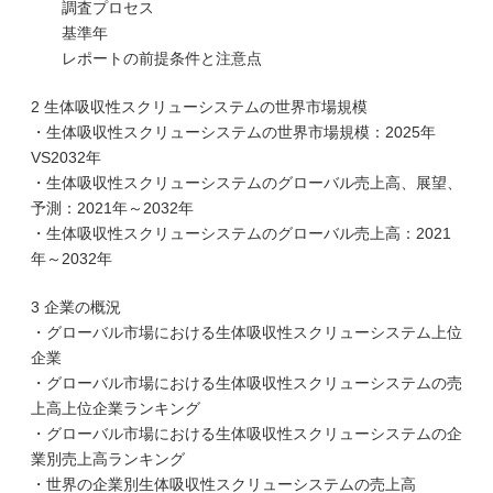
調査プロセス
基準年
レポートの前提条件と注意点
2 生体吸収性スクリューシステムの世界市場規模
・生体吸収性スクリューシステムの世界市場規模：2025年
VS2032年
・生体吸収性スクリューシステムのグローバル売上高、展望、
予測：2021年～2032年
・生体吸収性スクリューシステムのグローバル売上高：2021
年～2032年
3 企業の概況
・グローバル市場における生体吸収性スクリューシステム上位
企業
・グローバル市場における生体吸収性スクリューシステムの売
上高上位企業ランキング
・グローバル市場における生体吸収性スクリューシステムの企
業別売上高ランキング
・世界の企業別生体吸収性スクリューシステムの売上高