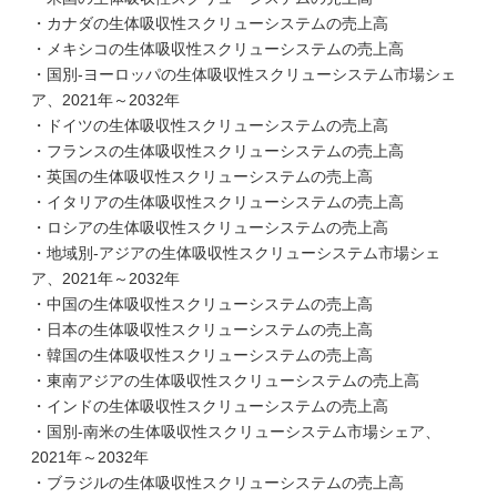
・カナダの生体吸収性スクリューシステムの売上高
・メキシコの生体吸収性スクリューシステムの売上高
・国別-ヨーロッパの生体吸収性スクリューシステム市場シェ
ア、2021年～2032年
・ドイツの生体吸収性スクリューシステムの売上高
・フランスの生体吸収性スクリューシステムの売上高
・英国の生体吸収性スクリューシステムの売上高
・イタリアの生体吸収性スクリューシステムの売上高
・ロシアの生体吸収性スクリューシステムの売上高
・地域別-アジアの生体吸収性スクリューシステム市場シェ
ア、2021年～2032年
・中国の生体吸収性スクリューシステムの売上高
・日本の生体吸収性スクリューシステムの売上高
・韓国の生体吸収性スクリューシステムの売上高
・東南アジアの生体吸収性スクリューシステムの売上高
・インドの生体吸収性スクリューシステムの売上高
・国別-南米の生体吸収性スクリューシステム市場シェア、
2021年～2032年
・ブラジルの生体吸収性スクリューシステムの売上高