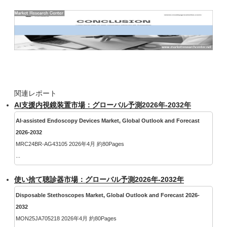
関連レポート
AI支援内視鏡装置市場：グローバル予測2026年-2032年
AI-assisted Endoscopy Devices Market, Global Outlook and Forecast
2026-2032
MRC24BR-AG43105 2026年4月 約80Pages
...
使い捨て聴診器市場：グローバル予測2026年-2032年
Disposable Stethoscopes Market, Global Outlook and Forecast 2026-
2032
MON25JA705218 2026年4月 約80Pages