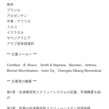
南米
ブラジル
アルゼンチン
中東・アフリカ
トルコ
イスラエル
サウジアラビア
アラブ首長国連邦
*** 主要メーカー ***
ConMed、B. Braun、Smith & Nephew、Bioretec、Arthrex、
Biomet Microfixation、Inion Oy、Chengdu Dikang Biomedical
*** 主要章の概要 ***
第1章：生体吸収性スクリューシステムの定義、市場概要を紹
介
第2章：世界の生体吸収性スクリューシステム市場規模