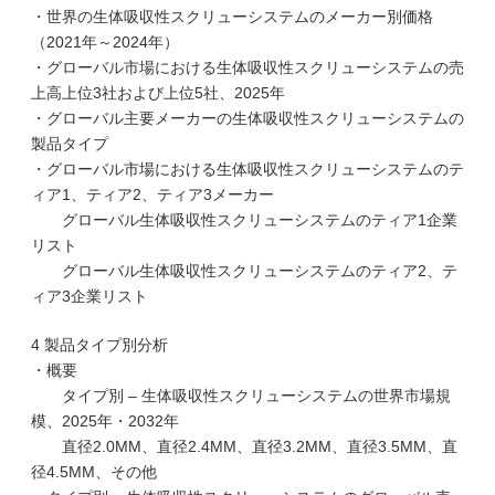
・世界の生体吸収性スクリューシステムのメーカー別価格
（2021年～2024年）
・グローバル市場における生体吸収性スクリューシステムの売
上高上位3社および上位5社、2025年
・グローバル主要メーカーの生体吸収性スクリューシステムの
製品タイプ
・グローバル市場における生体吸収性スクリューシステムのテ
ィア1、ティア2、ティア3メーカー
グローバル生体吸収性スクリューシステムのティア1企業
リスト
グローバル生体吸収性スクリューシステムのティア2、テ
ィア3企業リスト
4 製品タイプ別分析
・概要
タイプ別 – 生体吸収性スクリューシステムの世界市場規
模、2025年・2032年
直径2.0MM、直径2.4MM、直径3.2MM、直径3.5MM、直
径4.5MM、その他