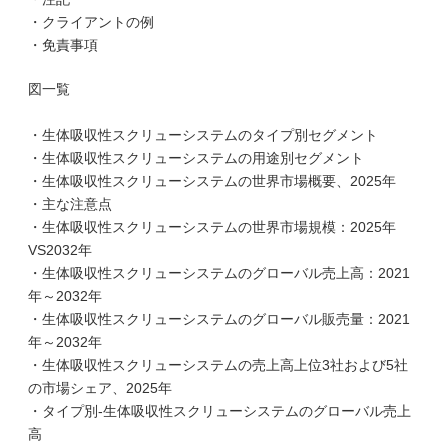
・クライアントの例
・免責事項
図一覧
・生体吸収性スクリューシステムのタイプ別セグメント
・生体吸収性スクリューシステムの用途別セグメント
・生体吸収性スクリューシステムの世界市場概要、2025年
・主な注意点
・生体吸収性スクリューシステムの世界市場規模：2025年
VS2032年
・生体吸収性スクリューシステムのグローバル売上高：2021
年～2032年
・生体吸収性スクリューシステムのグローバル販売量：2021
年～2032年
・生体吸収性スクリューシステムの売上高上位3社および5社
の市場シェア、2025年
・タイプ別-生体吸収性スクリューシステムのグローバル売上
高