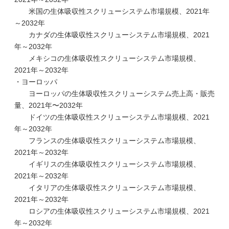
米国の生体吸収性スクリューシステム市場規模、2021年
～2032年
カナダの生体吸収性スクリューシステム市場規模、2021
年～2032年
メキシコの生体吸収性スクリューシステム市場規模、
2021年～2032年
・ヨーロッパ
ヨーロッパの生体吸収性スクリューシステム売上高・販売
量、2021年〜2032年
ドイツの生体吸収性スクリューシステム市場規模、2021
年～2032年
フランスの生体吸収性スクリューシステム市場規模、
2021年～2032年
イギリスの生体吸収性スクリューシステム市場規模、
2021年～2032年
イタリアの生体吸収性スクリューシステム市場規模、
2021年～2032年
ロシアの生体吸収性スクリューシステム市場規模、2021
年～2032年