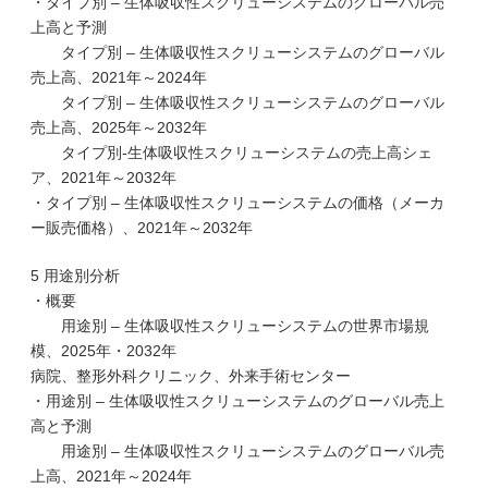
・タイプ別 – 生体吸収性スクリューシステムのグローバル売
上高と予測
タイプ別 – 生体吸収性スクリューシステムのグローバル
売上高、2021年～2024年
タイプ別 – 生体吸収性スクリューシステムのグローバル
売上高、2025年～2032年
タイプ別-生体吸収性スクリューシステムの売上高シェ
ア、2021年～2032年
・タイプ別 – 生体吸収性スクリューシステムの価格（メーカ
ー販売価格）、2021年～2032年
5 用途別分析
・概要
用途別 – 生体吸収性スクリューシステムの世界市場規
模、2025年・2032年
病院、整形外科クリニック、外来手術センター
・用途別 – 生体吸収性スクリューシステムのグローバル売上
高と予測
用途別 – 生体吸収性スクリューシステムのグローバル売
上高、2021年～2024年