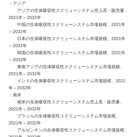
・アジア
アジアの生体吸収性スクリューシステム売上高・販売量、
2021年～2032年
中国の生体吸収性スクリューシステム市場規模、2021年
～2032年
日本の生体吸収性スクリューシステム市場規模、2021年
～2032年
韓国の生体吸収性スクリューシステム市場規模、2021年
～2032年
東南アジアの生体吸収性スクリューシステム市場規模、
2021年～2032年
インドの生体吸収性スクリューシステム市場規模、2021
年～2032年
・南米
南米の生体吸収性スクリューシステム売上高・販売量、
2021年～2032年
ブラジルの生体吸収性スクリューシステム市場規模、
2021年～2032年
アルゼンチンの生体吸収性スクリューシステム市場規模、