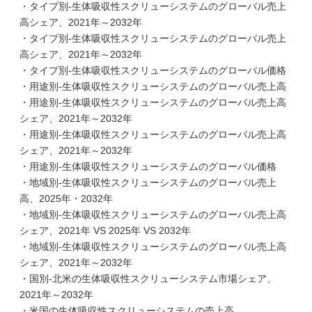
・タイプ別-生体吸収性スクリューシステムのグローバル売上
高シェア、2021年～2032年
・タイプ別-生体吸収性スクリューシステムのグローバル売上
高シェア、2021年～2032年
・タイプ別-生体吸収性スクリューシステムのグローバル価格
・用途別-生体吸収性スクリューシステムのグローバル売上高
・用途別-生体吸収性スクリューシステムのグローバル売上高
シェア、2021年～2032年
・用途別-生体吸収性スクリューシステムのグローバル売上高
シェア、2021年～2032年
・用途別-生体吸収性スクリューシステムのグローバル価格
・地域別-生体吸収性スクリューシステムのグローバル売上
高、2025年・2032年
・地域別-生体吸収性スクリューシステムのグローバル売上高
シェア、2021年 VS 2025年 VS 2032年
・地域別-生体吸収性スクリューシステムのグローバル売上高
シェア、2021年～2032年
・国別-北米の生体吸収性スクリューシステム市場シェア、
2021年～2032年
・米国の生体吸収性スクリューシステムの売上高