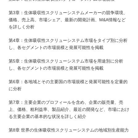
第3章：生体吸収性スクリューシステムメーカーの競争環境、
価格、売上高、市場シェア、最新の開発計画、M&A情報など
を詳しく分析
第4章：生体吸収性スクリューシステム市場をタイプ別に分析
し、各セグメントの市場規模と発展可能性を掲載
第5章：生体吸収性スクリューシステム市場を用途別に分析
し、各セグメントの市場規模と発展可能性を掲載
第6章：各地域とその主要国の市場規模と発展可能性を定量的
に分析
第7章：主要企業のプロフィールを含め、企業の販売量、売
上、価格、粗利益率、製品紹介、最近の開発など、市場におけ
る主要企業の基本的な状況を詳しく紹介
第8章 世界の生体吸収性スクリューシステムの地域別生産能力