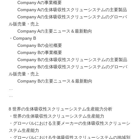
Company Aの事業概要
Company Aの生体吸収性スクリューシステムの主要製品
Company Aの生体吸収性スクリューシステムのグローバ
ル販売量・売上
Company Aの主要ニュース＆最新動向
・Company B
Company Bの会社概要
Company Bの事業概要
Company Bの生体吸収性スクリューシステムの主要製品
Company Bの生体吸収性スクリューシステムのグローバ
ル販売量・売上
Company Bの主要ニュース＆最新動向
…
…
8 世界の生体吸収性スクリューシステム生産能力分析
・世界の生体吸収性スクリューシステム生産能力
・グローバルにおける主要メーカーの生体吸収性スクリューシ
ステム生産能力
・グローバルにおける生体吸収性スクリューシステムの地域別