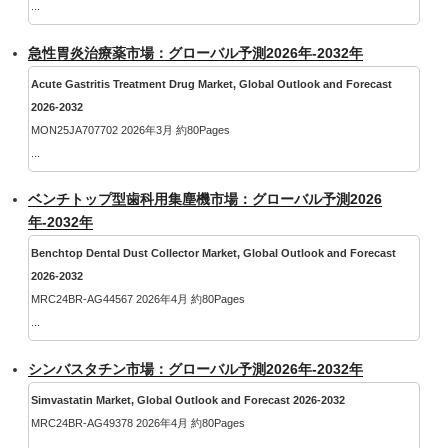
...
急性胃炎治療薬市場：グローバル予測2026年-2032年
Acute Gastritis Treatment Drug Market, Global Outlook and Forecast
2026-2032
MON25JA707702 2026年3月 約80Pages
...
ベンチトップ型歯科用集塵機市場：グローバル予測2026
年-2032年
Benchtop Dental Dust Collector Market, Global Outlook and Forecast
2026-2032
MRC24BR-AG44567 2026年4月 約80Pages
...
シンバスタチン市場：グローバル予測2026年-2032年
Simvastatin Market, Global Outlook and Forecast 2026-2032
MRC24BR-AG49378 2026年4月 約80Pages
...