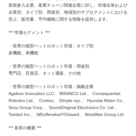
新規参入企業、産業チェーン関連企業に対し、市場全体および
企業別、タイプ別、用途別、地域別のサブセグメントにおける
売上、販売量、平均価格に関する情報を提供します。
*** 市場セグメント ***
・世界の猫型ペットロボット市場：タイプ別
多機能、単機能
・世界の猫型ペットロボット市場：用途別
専門店、百貨店、ネット通販、その他
・世界の猫型ペットロボット市場：掲載企業
Ageless Innovation LLC、 BIRANCO Ltd.、 Consequential
Robotics Ltd.、 Contixo、 Dimple nyc.、 Hyundai Motor Co.、
Sony Group Corp.、 SoundOriginal Electronics Co. Ltd.、
Tombot Inc.、 WEofferwhatYOUwant、 WowWee Group Ltd.
*** 各章の概要 ***