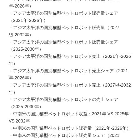
年-2026年）
・アジア太平洋の国別猫型ペットロボット販売量シェア
（2021年-2026年）
・アジア太平洋の国別猫型ペットロボット販売量（2027
년-2032年）
・アジア太平洋の国別猫型ペットロボット販売量シェア
（2025-2030年）
・アジア太平洋の国別猫型ペットロボット売上（2021年-2026
年）
・アジア太平洋の国別猫型ペットロボット売上シェア（2021
年-2026年）
・アジア太平洋の国別猫型ペットロボット売上（2027년-2032
年）
・アジア太平洋の国別猫型ペットロボットの売上シェア
（2025-2030年）
・中南米の国別猫型ペットロボット収益：2021年 VS 2025年
VS 2032年
・中南米の国別猫型ペットロボット販売量（2021年-2026年）
・中南米の国別猫型ペットロボット販売量シェア（2021