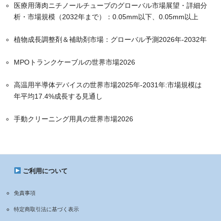
医療用薄肉ニチノールチューブのグローバル市場展望・詳細分
析・市場規模（2032年まで）：0.05mm以下、0.05mm以上
植物成長調整剤＆補助剤市場：グローバル予測2026年-2032年
MPOトランクケーブルの世界市場2026
高温用半導体デバイスの世界市場2025年-2031年:市場規模は
年平均17.4%成長する見通し
手動クリーニング用具の世界市場2026
ご利用について
免責事項
特定商取引法に基づく表示