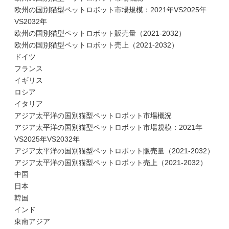
欧州の国別猫型ペットロボット市場規模：2021年VS2025年
VS2032年
欧州の国別猫型ペットロボット販売量（2021-2032）
欧州の国別猫型ペットロボット売上（2021-2032）
ドイツ
フランス
イギリス
ロシア
イタリア
アジア太平洋の国別猫型ペットロボット市場概況
アジア太平洋の国別猫型ペットロボット市場規模：2021年
VS2025年VS2032年
アジア太平洋の国別猫型ペットロボット販売量（2021-2032）
アジア太平洋の国別猫型ペットロボット売上（2021-2032）
中国
日本
韓国
インド
東南アジア