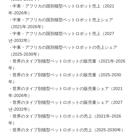
・中東・アフリカの国別猫型ペットロボット売上（2021
年-2026年）
・中東・アフリカの国別猫型ペットロボット売上シェア
（2021年-2026年）
・中東・アフリカの国別猫型ペットロボット売上（2027
년-2032年）
・中東・アフリカの国別猫型ペットロボットの売上シェア
（2025-2030年）
・世界のタイプ別猫型ペットロボットの販売量（2021年-2026
年）
・世界のタイプ別猫型ペットロボットの販売量（2025-2030
年）
・世界のタイプ別猫型ペットロボットの販売量シェア（2021
年-2026年）
・世界のタイプ別猫型ペットロボットの販売量シェア（2027
년-2032年）
・世界のタイプ別猫型ペットロボットの売上（2021年-2026
年）
・世界のタイプ別猫型ペットロボットの売上（2025-2030年）