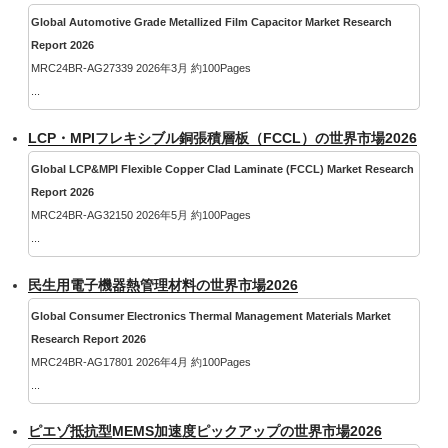
Global Automotive Grade Metallized Film Capacitor Market Research
Report 2026
MRC24BR-AG27339 2026年3月 約100Pages
...
LCP・MPIフレキシブル銅張積層板（FCCL）の世界市場2026
Global LCP&MPI Flexible Copper Clad Laminate (FCCL) Market Research
Report 2026
MRC24BR-AG32150 2026年5月 約100Pages
...
民生用電子機器熱管理材料の世界市場2026
Global Consumer Electronics Thermal Management Materials Market
Research Report 2026
MRC24BR-AG17801 2026年4月 約100Pages
...
ピエゾ抵抗型MEMS加速度ピックアップの世界市場2026