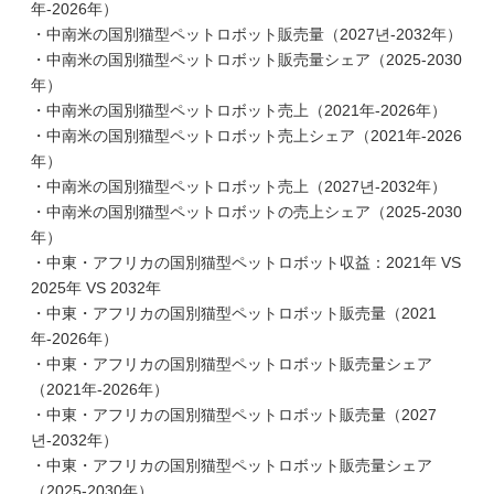
年-2026年）
・中南米の国別猫型ペットロボット販売量（2027년-2032年）
・中南米の国別猫型ペットロボット販売量シェア（2025-2030
年）
・中南米の国別猫型ペットロボット売上（2021年-2026年）
・中南米の国別猫型ペットロボット売上シェア（2021年-2026
年）
・中南米の国別猫型ペットロボット売上（2027년-2032年）
・中南米の国別猫型ペットロボットの売上シェア（2025-2030
年）
・中東・アフリカの国別猫型ペットロボット収益：2021年 VS
2025年 VS 2032年
・中東・アフリカの国別猫型ペットロボット販売量（2021
年-2026年）
・中東・アフリカの国別猫型ペットロボット販売量シェア
（2021年-2026年）
・中東・アフリカの国別猫型ペットロボット販売量（2027
년-2032年）
・中東・アフリカの国別猫型ペットロボット販売量シェア
（2025-2030年）