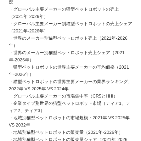
況
・グローバル主要メーカーの猫型ペットロボットの売上
（2021年-2026年）
・グローバル主要メーカー別猫型ペットロボットの売上シェア
（2021年-2026年）
・世界のメーカー別猫型ペットロボット売上（2021年-2026
年）
・世界のメーカー別猫型ペットロボット売上シェア（2021
年-2026年）
・猫型ペットロボットの世界主要メーカーの平均価格（2021
年-2026年）
・猫型ペットロボットの世界主要メーカーの業界ランキング、
2022年 VS 2025年 VS 2024年
・グローバル主要メーカーの市場集中率（CR5とHHI）
・企業タイプ別世界の猫型ペットロボット市場（ティア1、テ
ィア2、ティア3）
・地域別猫型ペットロボットの市場規模：2021年 VS 2025年
VS 2032年
・地域別猫型ペットロボットの販売量（2021年-2026年）
・地域別猫型ペットロボットの販売量シェア（2021年-2026