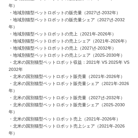
年）
・地域別猫型ペットロボットの販売量（2027년-2032年）
・地域別猫型ペットロボットの販売量シェア（2027년-2032
年）
・地域別猫型ペットロボットの売上（2021年-2026年）
・地域別猫型ペットロボットの売上シェア（2021年-2026年）
・地域別猫型ペットロボットの売上（2027년-2032年）
・地域別猫型ペットロボットの売上シェア（2025-2030年）
・北米の国別猫型ペットロボット収益：2021年 VS 2025年 VS
2032年
・北米の国別猫型ペットロボット販売量（2021年-2026年）
・北米の国別猫型ペットロボット販売量シェア（2021年-2026
年）
・北米の国別猫型ペットロボット販売量（2027년-2032年）
・北米の国別猫型ペットロボット販売量シェア（2025-2030
年）
・北米の国別猫型ペットロボット売上（2021年-2026年）
・北米の国別猫型ペットロボット売上シェア（2021年-2026
年）