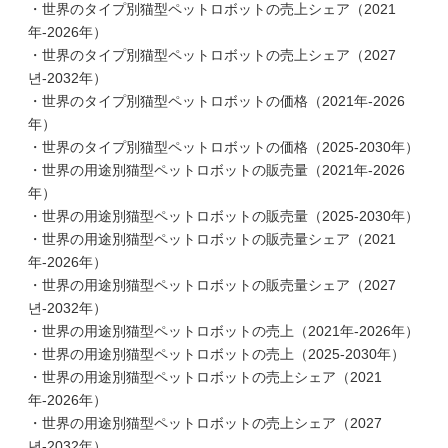
・世界のタイプ別猫型ペットロボットの売上シェア（2021
年-2026年）
・世界のタイプ別猫型ペットロボットの売上シェア（2027
년-2032年）
・世界のタイプ別猫型ペットロボットの価格（2021年-2026
年）
・世界のタイプ別猫型ペットロボットの価格（2025-2030年）
・世界の用途別猫型ペットロボットの販売量（2021年-2026
年）
・世界の用途別猫型ペットロボットの販売量（2025-2030年）
・世界の用途別猫型ペットロボットの販売量シェア（2021
年-2026年）
・世界の用途別猫型ペットロボットの販売量シェア（2027
년-2032年）
・世界の用途別猫型ペットロボットの売上（2021年-2026年）
・世界の用途別猫型ペットロボットの売上（2025-2030年）
・世界の用途別猫型ペットロボットの売上シェア（2021
年-2026年）
・世界の用途別猫型ペットロボットの売上シェア（2027
년-2032年）