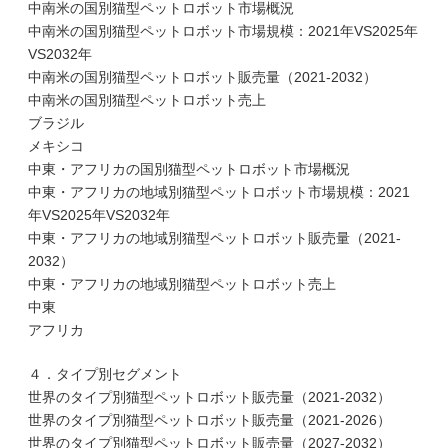
中南米の国別猫型ペットロボット市場概況
中南米の国別猫型ペットロボット市場規模：2021年VS2025年
VS2032年
中南米の国別猫型ペットロボット販売量（2021-2032）
中南米の国別猫型ペットロボット売上
ブラジル
メキシコ
中東・アフリカの国別猫型ペットロボット市場概況
中東・アフリカの地域別猫型ペットロボット市場規模：2021
年VS2025年VS2032年
中東・アフリカの地域別猫型ペットロボット販売量（2021-
2032）
中東・アフリカの地域別猫型ペットロボット売上
中東
アフリカ
４．タイプ別セグメント
世界のタイプ別猫型ペットロボット販売量（2021-2032）
世界のタイプ別猫型ペットロボット販売量（2021-2026）
世界のタイプ別猫型ペットロボット販売量（2027-2032）