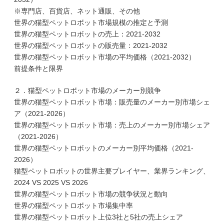
※専門店、百貨店、ネット通販、その他
世界の猫型ペットロボット市場規模の推定と予測
世界の猫型ペットロボットの売上：2021-2032
世界の猫型ペットロボットの販売量：2021-2032
世界の猫型ペットロボット市場の平均価格（2021-2032）
前提条件と限界
２．猫型ペットロボット市場のメーカー別競争
世界の猫型ペットロボット市場：販売量のメーカー別市場シェ
ア（2021-2026）
世界の猫型ペットロボット市場：売上のメーカー別市場シェア
（2021-2026）
世界の猫型ペットロボットのメーカー別平均価格（2021-
2026）
猫型ペットロボットの世界主要プレイヤー、業界ランキング、
2024 VS 2025 VS 2026
世界の猫型ペットロボット市場の競争状況と動向
世界の猫型ペットロボット市場集中率
世界の猫型ペットロボット上位3社と5社の売上シェア