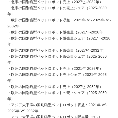
・北米の国別猫型ペットロボット売上（2027년-2032年）
・北米の国別猫型ペットロボットの売上シェア（2025-2030
年）
・欧州の国別猫型ペットロボット収益：2021年 VS 2025年 VS
2032年
・欧州の国別猫型ペットロボット販売量（2021年-2026年）
・欧州の国別猫型ペットロボット販売量シェア（2021年-2026
年）
・欧州の国別猫型ペットロボット販売量（2027년-2032年）
・欧州の国別猫型ペットロボット販売量シェア（2025-2030
年）
・欧州の国別猫型ペットロボット売上（2021年-2026年）
・欧州の国別猫型ペットロボット売上シェア（2021年-2026
年）
・欧州の国別猫型ペットロボット売上（2027년-2032年）
・欧州の国別猫型ペットロボットの売上シェア（2025-2030
年）
・アジア太平洋の国別猫型ペットロボット収益：2021年 VS
2025年 VS 2032年
・アジア太平洋の国別猫型ペットロボット販売量（2021