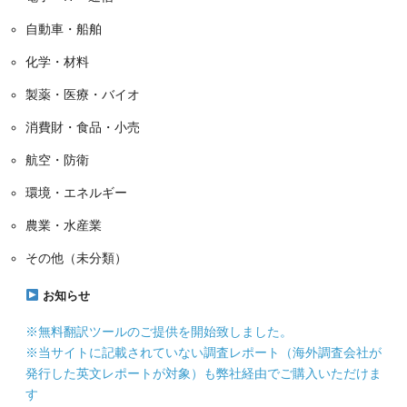
自動車・船舶
化学・材料
製薬・医療・バイオ
消費財・食品・小売
航空・防衛
環境・エネルギー
農業・水産業
その他（未分類）
お知らせ
※無料翻訳ツールのご提供を開始致しました。
※当サイトに記載されていない調査レポート（海外調査会社が
発行した英文レポートが対象）も弊社経由でご購入いただけま
す