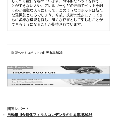
しての可能性を秘めています。身体的なペットを飼うこ
とができない人や、アレルギーなどの理由でペットを飼
うのが困難な人々にとって、このようなロボットは新た
な選択肢となるでしょう。今後、技術の進歩によってさ
らに多様な機能を持ち、身近な存在として楽しむことが
できるようになることが期待されています。
猫型ペットロボットの世界市場2026
関連レポート
自動車用金属化フィルムコンデンサの世界市場2026