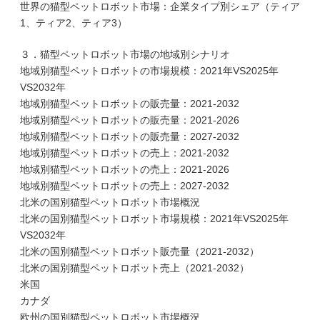
世界の猫型ペットロボット市場：企業タイプ別シェア（ティア
1、ティア2、ティア3）
３．猫型ペットロボット市場の地域別シナリオ
地域別猫型ペットロボットの市場規模：2021年VS2025年
VS2032年
地域別猫型ペットロボットの販売量：2021-2032
地域別猫型ペットロボットの販売量：2021-2026
地域別猫型ペットロボットの販売量：2027-2032
地域別猫型ペットロボットの売上：2021-2032
地域別猫型ペットロボットの売上：2021-2026
地域別猫型ペットロボットの売上：2027-2032
北米の国別猫型ペットロボット市場概況
北米の国別猫型ペットロボット市場規模：2021年VS2025年
VS2032年
北米の国別猫型ペットロボット販売量（2021-2032）
北米の国別猫型ペットロボット売上（2021-2032）
米国
カナダ
欧州の国別猫型ペットロボット市場概況