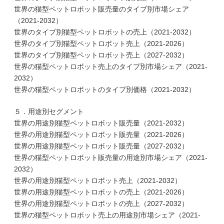
世界の猫型ペットロボット販売量のタイプ別市場シェア
（2021-2032）
世界のタイプ別猫型ペットロボットの売上（2021-2032）
世界のタイプ別猫型ペットロボット売上（2021-2026）
世界のタイプ別猫型ペットロボット売上（2027-2032）
世界の猫型ペットロボット売上のタイプ別市場シェア（2021-
2032）
世界の猫型ペットロボットのタイプ別価格（2021-2032）
５．用途別セグメント
世界の用途別猫型ペットロボット販売量（2021-2032）
世界の用途別猫型ペットロボット販売量（2021-2026）
世界の用途別猫型ペットロボット販売量（2027-2032）
世界の猫型ペットロボット販売量の用途別市場シェア（2021-
2032）
世界の用途別猫型ペットロボット売上（2021-2032）
世界の用途別猫型ペットロボットの売上（2021-2026）
世界の用途別猫型ペットロボットの売上（2027-2032）
世界の猫型ペットロボット売上の用途別市場シェア（2021-