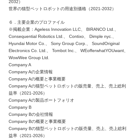
2032）
世界の猫型ペットロボットの用途別価格（2021-2032）
６．主要企業のプロファイル
※掲載企業：Ageless Innovation LLC、 BIRANCO Ltd.、
Consequential Robotics Ltd.、 Contixo、 Dimple nyc.、
Hyundai Motor Co.、 Sony Group Corp.、 SoundOriginal
Electronics Co. Ltd.、 Tombot Inc.、 WEofferwhatYOUwant、
WowWee Group Ltd.
Company A
Company Aの企業情報
Company Aの概要と事業概要
Company Aの猫型ペットロボットの販売量、売上、売上総利
益率（2021-2026）
Company Aの製品ポートフォリオ
Company B
Company Bの会社情報
Company Bの概要と事業概要
Company Bの猫型ペットロボットの販売量、売上、売上総利
益率（2021-2026）