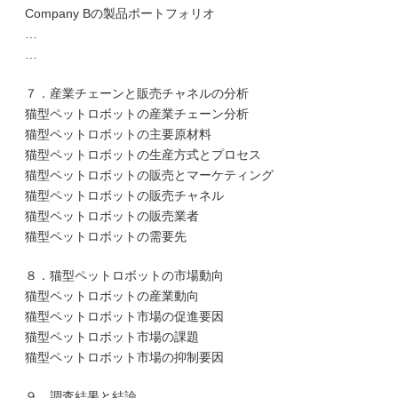
Company Bの製品ポートフォリオ
…
…
７．産業チェーンと販売チャネルの分析
猫型ペットロボットの産業チェーン分析
猫型ペットロボットの主要原材料
猫型ペットロボットの生産方式とプロセス
猫型ペットロボットの販売とマーケティング
猫型ペットロボットの販売チャネル
猫型ペットロボットの販売業者
猫型ペットロボットの需要先
８．猫型ペットロボットの市場動向
猫型ペットロボットの産業動向
猫型ペットロボット市場の促進要因
猫型ペットロボット市場の課題
猫型ペットロボット市場の抑制要因
９．調査結果と結論