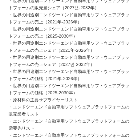
・世界の用途別エンドツーエンド自動車用ソフトウェアプラッ
トフォームの販売量シェア（2027년-2032年）
・世界の用途別エンドツーエンド自動車用ソフトウェアプラッ
トフォームの売上（2021年-2026年）
・世界の用途別エンドツーエンド自動車用ソフトウェアプラッ
トフォームの売上（2025-2030年）
・世界の用途別エンドツーエンド自動車用ソフトウェアプラッ
トフォームの売上シェア（2021年-2026年）
・世界の用途別エンドツーエンド自動車用ソフトウェアプラッ
トフォームの売上シェア（2027년-2032年）
・世界の用途別エンドツーエンド自動車用ソフトウェアプラッ
トフォームの価格（2021年-2026年）
・世界の用途別エンドツーエンド自動車用ソフトウェアプラッ
トフォームの価格（2025-2030年）
・原材料の主要サプライヤーリスト
・エンドツーエンド自動車用ソフトウェアプラットフォームの
販売業者リスト
・エンドツーエンド自動車用ソフトウェアプラットフォームの
需要先リスト
・エンドツーエンド自動車用ソフトウェアプラットフォームの