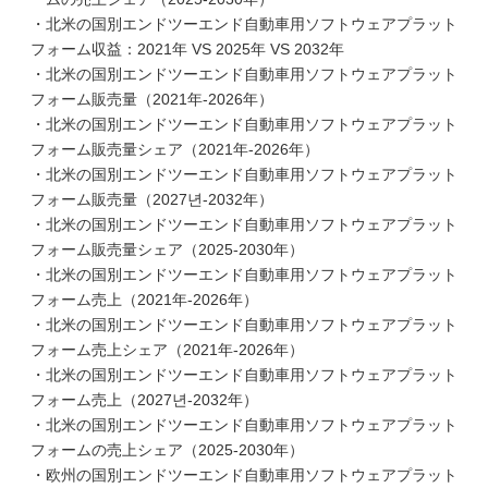
・北米の国別エンドツーエンド自動車用ソフトウェアプラット
フォーム収益：2021年 VS 2025年 VS 2032年
・北米の国別エンドツーエンド自動車用ソフトウェアプラット
フォーム販売量（2021年-2026年）
・北米の国別エンドツーエンド自動車用ソフトウェアプラット
フォーム販売量シェア（2021年-2026年）
・北米の国別エンドツーエンド自動車用ソフトウェアプラット
フォーム販売量（2027년-2032年）
・北米の国別エンドツーエンド自動車用ソフトウェアプラット
フォーム販売量シェア（2025-2030年）
・北米の国別エンドツーエンド自動車用ソフトウェアプラット
フォーム売上（2021年-2026年）
・北米の国別エンドツーエンド自動車用ソフトウェアプラット
フォーム売上シェア（2021年-2026年）
・北米の国別エンドツーエンド自動車用ソフトウェアプラット
フォーム売上（2027년-2032年）
・北米の国別エンドツーエンド自動車用ソフトウェアプラット
フォームの売上シェア（2025-2030年）
・欧州の国別エンドツーエンド自動車用ソフトウェアプラット