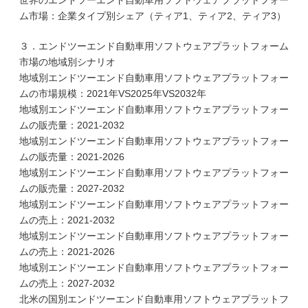
世界のエンドツーエンド自動車用ソフトウェアプラットフォー
ム市場：企業タイプ別シェア（ティア1、ティア2、ティア3）
３．エンドツーエンド自動車用ソフトウェアプラットフォーム
市場の地域別シナリオ
地域別エンドツーエンド自動車用ソフトウェアプラットフォー
ムの市場規模：2021年VS2025年VS2032年
地域別エンドツーエンド自動車用ソフトウェアプラットフォー
ムの販売量：2021-2032
地域別エンドツーエンド自動車用ソフトウェアプラットフォー
ムの販売量：2021-2026
地域別エンドツーエンド自動車用ソフトウェアプラットフォー
ムの販売量：2027-2032
地域別エンドツーエンド自動車用ソフトウェアプラットフォー
ムの売上：2021-2032
地域別エンドツーエンド自動車用ソフトウェアプラットフォー
ムの売上：2021-2026
地域別エンドツーエンド自動車用ソフトウェアプラットフォー
ムの売上：2027-2032
北米の国別エンドツーエンド自動車用ソフトウェアプラットフ