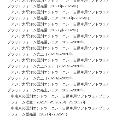
・アジア太平洋の国別エンドツーエンド自動車用ソフトウェア
プラットフォーム販売量（2021年-2026年）
・アジア太平洋の国別エンドツーエンド自動車用ソフトウェア
プラットフォーム販売量シェア（2021年-2026年）
・アジア太平洋の国別エンドツーエンド自動車用ソフトウェア
プラットフォーム販売量（2027년-2032年）
・アジア太平洋の国別エンドツーエンド自動車用ソフトウェア
プラットフォーム販売量シェア（2025-2030年）
・アジア太平洋の国別エンドツーエンド自動車用ソフトウェア
プラットフォーム売上（2021年-2026年）
・アジア太平洋の国別エンドツーエンド自動車用ソフトウェア
プラットフォーム売上シェア（2021年-2026年）
・アジア太平洋の国別エンドツーエンド自動車用ソフトウェア
プラットフォーム売上（2027년-2032年）
・アジア太平洋の国別エンドツーエンド自動車用ソフトウェア
プラットフォームの売上シェア（2025-2030年）
・中南米の国別エンドツーエンド自動車用ソフトウェアプラッ
トフォーム収益：2021年 VS 2025年 VS 2032年
・中南米の国別エンドツーエンド自動車用ソフトウェアプラッ
トフォーム販売量（2021年-2026年）