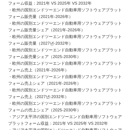
フォーム収益：2021年 VS 2025年 VS 2032年
・欧州の国別エンドツーエンド自動車用ソフトウェアプラット
フォーム販売量（2021年-2026年）
・欧州の国別エンドツーエンド自動車用ソフトウェアプラット
フォーム販売量シェア（2021年-2026年）
・欧州の国別エンドツーエンド自動車用ソフトウェアプラット
フォーム販売量（2027년-2032年）
・欧州の国別エンドツーエンド自動車用ソフトウェアプラット
フォーム販売量シェア（2025-2030年）
・欧州の国別エンドツーエンド自動車用ソフトウェアプラット
フォーム売上（2021年-2026年）
・欧州の国別エンドツーエンド自動車用ソフトウェアプラット
フォーム売上シェア（2021年-2026年）
・欧州の国別エンドツーエンド自動車用ソフトウェアプラット
フォーム売上（2027년-2032年）
・欧州の国別エンドツーエンド自動車用ソフトウェアプラット
フォームの売上シェア（2025-2030年）
・アジア太平洋の国別エンドツーエンド自動車用ソフトウェア
プラットフォーム収益：2021年 VS 2025年 VS 2032年