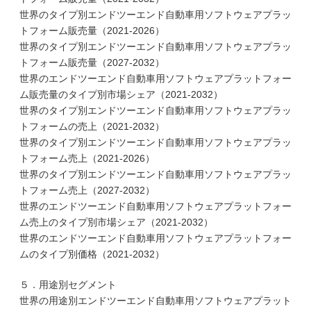
世界のタイプ別エンドツーエンド自動車用ソフトウェアプラッ
トフォーム販売量（2021-2026）
世界のタイプ別エンドツーエンド自動車用ソフトウェアプラッ
トフォーム販売量（2027-2032）
世界のエンドツーエンド自動車用ソフトウェアプラットフォー
ム販売量のタイプ別市場シェア（2021-2032）
世界のタイプ別エンドツーエンド自動車用ソフトウェアプラッ
トフォームの売上（2021-2032）
世界のタイプ別エンドツーエンド自動車用ソフトウェアプラッ
トフォーム売上（2021-2026）
世界のタイプ別エンドツーエンド自動車用ソフトウェアプラッ
トフォーム売上（2027-2032）
世界のエンドツーエンド自動車用ソフトウェアプラットフォー
ム売上のタイプ別市場シェア（2021-2032）
世界のエンドツーエンド自動車用ソフトウェアプラットフォー
ムのタイプ別価格（2021-2032）
５．用途別セグメント
世界の用途別エンドツーエンド自動車用ソフトウェアプラット