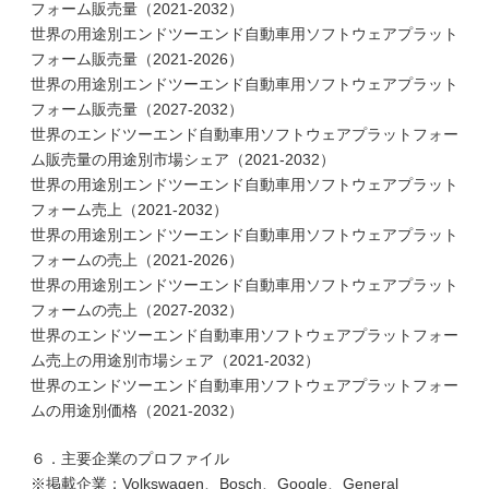
フォーム販売量（2021-2032）
世界の用途別エンドツーエンド自動車用ソフトウェアプラット
フォーム販売量（2021-2026）
世界の用途別エンドツーエンド自動車用ソフトウェアプラット
フォーム販売量（2027-2032）
世界のエンドツーエンド自動車用ソフトウェアプラットフォー
ム販売量の用途別市場シェア（2021-2032）
世界の用途別エンドツーエンド自動車用ソフトウェアプラット
フォーム売上（2021-2032）
世界の用途別エンドツーエンド自動車用ソフトウェアプラット
フォームの売上（2021-2026）
世界の用途別エンドツーエンド自動車用ソフトウェアプラット
フォームの売上（2027-2032）
世界のエンドツーエンド自動車用ソフトウェアプラットフォー
ム売上の用途別市場シェア（2021-2032）
世界のエンドツーエンド自動車用ソフトウェアプラットフォー
ムの用途別価格（2021-2032）
６．主要企業のプロファイル
※掲載企業：Volkswagen、Bosch、Google、General