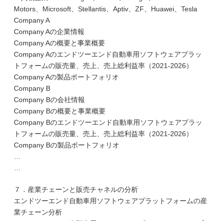
Motors、Microsoft、Stellantis、Aptiv、ZF、Huawei、Tesla
Company A
Company Aの企業情報
Company Aの概要と事業概要
Company Aのエンドツーエンド自動車用ソフトウェアプラッ
トフォームの販売量、売上、売上総利益率（2021-2026）
Company Aの製品ポートフォリオ
Company B
Company Bの会社情報
Company Bの概要と事業概要
Company Bのエンドツーエンド自動車用ソフトウェアプラッ
トフォームの販売量、売上、売上総利益率（2021-2026）
Company Bの製品ポートフォリオ
…
…
７．産業チェーンと販売チャネルの分析
エンドツーエンド自動車用ソフトウェアプラットフォームの産
業チェーン分析