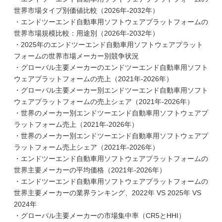
世界市場タイプ別価値比較（2026年-2032年）
・エンドツーエンド自動車用ソフトウェアプラットフォームの
世界市場規模比較：用途別（2026年-2032年）
・2025年のエンドツーエンド自動車用ソフトウェアプラット
フォームの世界市場メーカー別競争状況
・グローバル主要メーカーのエンドツーエンド自動車用ソフト
ウェアプラットフォームの売上（2021年-2026年）
・グローバル主要メーカー別エンドツーエンド自動車用ソフト
ウェアプラットフォームの売上シェア（2021年-2026年）
・世界のメーカー別エンドツーエンド自動車用ソフトウェアプ
ラットフォーム売上（2021年-2026年）
・世界のメーカー別エンドツーエンド自動車用ソフトウェアプ
ラットフォーム売上シェア（2021年-2026年）
・エンドツーエンド自動車用ソフトウェアプラットフォームの
世界主要メーカーの平均価格（2021年-2026年）
・エンドツーエンド自動車用ソフトウェアプラットフォームの
世界主要メーカーの業界ランキング、2022年 VS 2025年 VS
2024年
・グローバル主要メーカーの市場集中率（CR5とHHI）