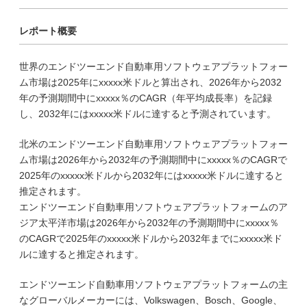
レポート概要
世界のエンドツーエンド自動車用ソフトウェアプラットフォー
ム市場は2025年にxxxxx米ドルと算出され、2026年から2032
年の予測期間中にxxxxx％のCAGR（年平均成長率）を記録
し、2032年にはxxxxx米ドルに達すると予測されています。
北米のエンドツーエンド自動車用ソフトウェアプラットフォー
ム市場は2026年から2032年の予測期間中にxxxxx％のCAGRで
2025年のxxxxx米ドルから2032年にはxxxxx米ドルに達すると
推定されます。
エンドツーエンド自動車用ソフトウェアプラットフォームのア
ジア太平洋市場は2026年から2032年の予測期間中にxxxxx％
のCAGRで2025年のxxxxx米ドルから2032年までにxxxxx米ド
ルに達すると推定されます。
エンドツーエンド自動車用ソフトウェアプラットフォームの主
なグローバルメーカーには、Volkswagen、Bosch、Google、