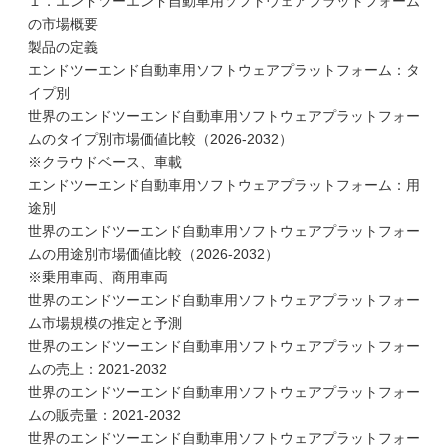
１．エンドツーエンド自動車用ソフトウェアプラットフォーム
の市場概要
製品の定義
エンドツーエンド自動車用ソフトウェアプラットフォーム：タ
イプ別
世界のエンドツーエンド自動車用ソフトウェアプラットフォー
ムのタイプ別市場価値比較（2026-2032）
※クラウドベース、車載
エンドツーエンド自動車用ソフトウェアプラットフォーム：用
途別
世界のエンドツーエンド自動車用ソフトウェアプラットフォー
ムの用途別市場価値比較（2026-2032）
※乗用車両、商用車両
世界のエンドツーエンド自動車用ソフトウェアプラットフォー
ム市場規模の推定と予測
世界のエンドツーエンド自動車用ソフトウェアプラットフォー
ムの売上：2021-2032
世界のエンドツーエンド自動車用ソフトウェアプラットフォー
ムの販売量：2021-2032
世界のエンドツーエンド自動車用ソフトウェアプラットフォー