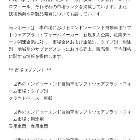
ロフィール、それぞれの市場ランクを掲載しています。また、
技術動向や新製品開発についても論じています。
当レポートは、本市場におけるエンドツーエンド自動車用ソフ
トウェアプラットフォームメーカー、新規参入企業、産業チェ
ーン関連企業に対し、市場全体および企業別、タイプ別、用途
別、地域別のサブセグメントにおける売上、販売量、平均価格
に関する情報を提供します。
*** 市場セグメント ***
・世界のエンドツーエンド自動車用ソフトウェアプラットフォ
ーム市場：タイプ別
クラウドベース、車載
・世界のエンドツーエンド自動車用ソフトウェアプラットフォ
ーム市場：用途別
乗用車両、商用車両