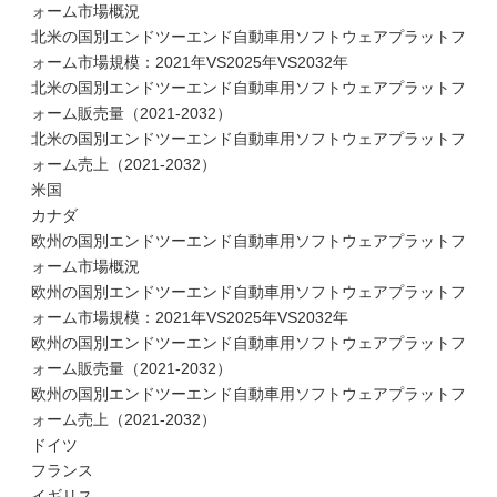
ォーム市場概況
北米の国別エンドツーエンド自動車用ソフトウェアプラットフ
ォーム市場規模：2021年VS2025年VS2032年
北米の国別エンドツーエンド自動車用ソフトウェアプラットフ
ォーム販売量（2021-2032）
北米の国別エンドツーエンド自動車用ソフトウェアプラットフ
ォーム売上（2021-2032）
米国
カナダ
欧州の国別エンドツーエンド自動車用ソフトウェアプラットフ
ォーム市場概況
欧州の国別エンドツーエンド自動車用ソフトウェアプラットフ
ォーム市場規模：2021年VS2025年VS2032年
欧州の国別エンドツーエンド自動車用ソフトウェアプラットフ
ォーム販売量（2021-2032）
欧州の国別エンドツーエンド自動車用ソフトウェアプラットフ
ォーム売上（2021-2032）
ドイツ
フランス
イギリス