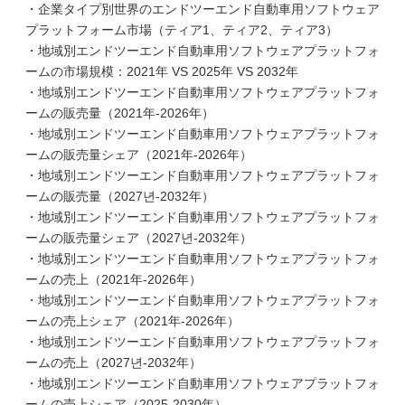
・企業タイプ別世界のエンドツーエンド自動車用ソフトウェア
プラットフォーム市場（ティア1、ティア2、ティア3）
・地域別エンドツーエンド自動車用ソフトウェアプラットフォ
ームの市場規模：2021年 VS 2025年 VS 2032年
・地域別エンドツーエンド自動車用ソフトウェアプラットフォ
ームの販売量（2021年-2026年）
・地域別エンドツーエンド自動車用ソフトウェアプラットフォ
ームの販売量シェア（2021年-2026年）
・地域別エンドツーエンド自動車用ソフトウェアプラットフォ
ームの販売量（2027년-2032年）
・地域別エンドツーエンド自動車用ソフトウェアプラットフォ
ームの販売量シェア（2027년-2032年）
・地域別エンドツーエンド自動車用ソフトウェアプラットフォ
ームの売上（2021年-2026年）
・地域別エンドツーエンド自動車用ソフトウェアプラットフォ
ームの売上シェア（2021年-2026年）
・地域別エンドツーエンド自動車用ソフトウェアプラットフォ
ームの売上（2027년-2032年）
・地域別エンドツーエンド自動車用ソフトウェアプラットフォ
ームの売上シェア（2025-2030年）