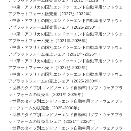
アプラットフォーム販売量シェア（2021年-2026年）
・中東・アフリカの国別エンドツーエンド自動車用ソフトウェ
アプラットフォーム販売量（2027년-2032年）
・中東・アフリカの国別エンドツーエンド自動車用ソフトウェ
アプラットフォーム販売量シェア（2025-2030年）
・中東・アフリカの国別エンドツーエンド自動車用ソフトウェ
アプラットフォーム売上（2021年-2026年）
・中東・アフリカの国別エンドツーエンド自動車用ソフトウェ
アプラットフォーム売上シェア（2021年-2026年）
・中東・アフリカの国別エンドツーエンド自動車用ソフトウェ
アプラットフォーム売上（2027년-2032年）
・中東・アフリカの国別エンドツーエンド自動車用ソフトウェ
アプラットフォームの売上シェア（2025-2030年）
・世界のタイプ別エンドツーエンド自動車用ソフトウェアプラ
ットフォームの販売量（2021年-2026年）
・世界のタイプ別エンドツーエンド自動車用ソフトウェアプラ
ットフォームの販売量（2025-2030年）
・世界のタイプ別エンドツーエンド自動車用ソフトウェアプラ
ットフォームの販売量シェア（2021年-2026年）
・世界のタイプ別エンドツーエンド自動車用ソフトウェアプラ