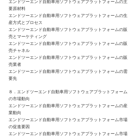
エンドツーエンド自動車用ソフトウェアプラットフォームの主
要原材料
エンドツーエンド自動車用ソフトウェアプラットフォームの生
産方式とプロセス
エンドツーエンド自動車用ソフトウェアプラットフォームの販
売とマーケティング
エンドツーエンド自動車用ソフトウェアプラットフォームの販
売チャネル
エンドツーエンド自動車用ソフトウェアプラットフォームの販
売業者
エンドツーエンド自動車用ソフトウェアプラットフォームの需
要先
８．エンドツーエンド自動車用ソフトウェアプラットフォーム
の市場動向
エンドツーエンド自動車用ソフトウェアプラットフォームの産
業動向
エンドツーエンド自動車用ソフトウェアプラットフォーム市場
の促進要因
エンドツーエンド自動車用ソフトウェアプラットフォーム市場