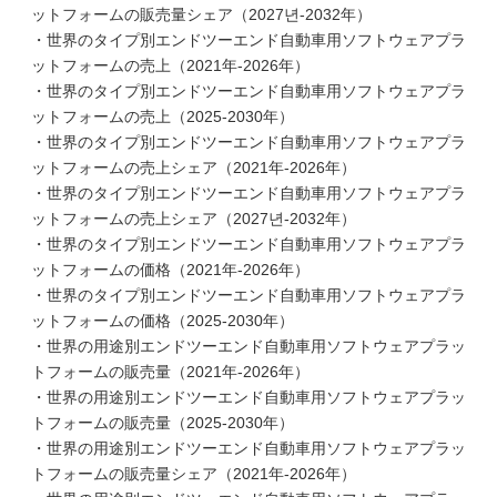
ットフォームの販売量シェア（2027년-2032年）
・世界のタイプ別エンドツーエンド自動車用ソフトウェアプラ
ットフォームの売上（2021年-2026年）
・世界のタイプ別エンドツーエンド自動車用ソフトウェアプラ
ットフォームの売上（2025-2030年）
・世界のタイプ別エンドツーエンド自動車用ソフトウェアプラ
ットフォームの売上シェア（2021年-2026年）
・世界のタイプ別エンドツーエンド自動車用ソフトウェアプラ
ットフォームの売上シェア（2027년-2032年）
・世界のタイプ別エンドツーエンド自動車用ソフトウェアプラ
ットフォームの価格（2021年-2026年）
・世界のタイプ別エンドツーエンド自動車用ソフトウェアプラ
ットフォームの価格（2025-2030年）
・世界の用途別エンドツーエンド自動車用ソフトウェアプラッ
トフォームの販売量（2021年-2026年）
・世界の用途別エンドツーエンド自動車用ソフトウェアプラッ
トフォームの販売量（2025-2030年）
・世界の用途別エンドツーエンド自動車用ソフトウェアプラッ
トフォームの販売量シェア（2021年-2026年）