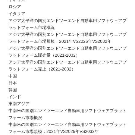
ロシア
イタリア
アジア太平洋の国別エンドツーエンド自動車用ソフトウェアプ
ラットフォーム市場概況
アジア太平洋の国別エンドツーエンド自動車用ソフトウェアプ
ラットフォーム市場規模：2021年VS2025年VS2032年
アジア太平洋の国別エンドツーエンド自動車用ソフトウェアプ
ラットフォーム販売量（2021-2032）
アジア太平洋の国別エンドツーエンド自動車用ソフトウェアプ
ラットフォーム売上（2021-2032）
中国
日本
韓国
インド
東南アジア
中南米の国別エンドツーエンド自動車用ソフトウェアプラット
フォーム市場概況
中南米の国別エンドツーエンド自動車用ソフトウェアプラット
フォーム市場規模：2021年VS2025年VS2032年