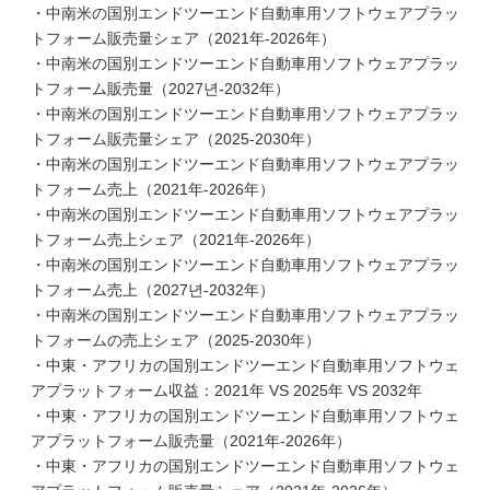
・中南米の国別エンドツーエンド自動車用ソフトウェアプラッ
トフォーム販売量シェア（2021年-2026年）
・中南米の国別エンドツーエンド自動車用ソフトウェアプラッ
トフォーム販売量（2027년-2032年）
・中南米の国別エンドツーエンド自動車用ソフトウェアプラッ
トフォーム販売量シェア（2025-2030年）
・中南米の国別エンドツーエンド自動車用ソフトウェアプラッ
トフォーム売上（2021年-2026年）
・中南米の国別エンドツーエンド自動車用ソフトウェアプラッ
トフォーム売上シェア（2021年-2026年）
・中南米の国別エンドツーエンド自動車用ソフトウェアプラッ
トフォーム売上（2027년-2032年）
・中南米の国別エンドツーエンド自動車用ソフトウェアプラッ
トフォームの売上シェア（2025-2030年）
・中東・アフリカの国別エンドツーエンド自動車用ソフトウェ
アプラットフォーム収益：2021年 VS 2025年 VS 2032年
・中東・アフリカの国別エンドツーエンド自動車用ソフトウェ
アプラットフォーム販売量（2021年-2026年）
・中東・アフリカの国別エンドツーエンド自動車用ソフトウェ