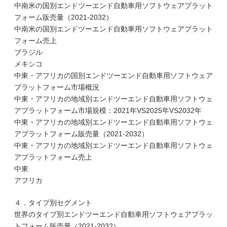
中南米の国別エンドツーエンド自動車用ソフトウェアプラット
フォーム販売量（2021-2032）
中南米の国別エンドツーエンド自動車用ソフトウェアプラット
フォーム売上
ブラジル
メキシコ
中東・アフリカの国別エンドツーエンド自動車用ソフトウェア
プラットフォーム市場概況
中東・アフリカの地域別エンドツーエンド自動車用ソフトウェ
アプラットフォーム市場規模：2021年VS2025年VS2032年
中東・アフリカの地域別エンドツーエンド自動車用ソフトウェ
アプラットフォーム販売量（2021-2032）
中東・アフリカの地域別エンドツーエンド自動車用ソフトウェ
アプラットフォーム売上
中東
アフリカ
４．タイプ別セグメント
世界のタイプ別エンドツーエンド自動車用ソフトウェアプラッ
トフォーム販売量（2021-2032）