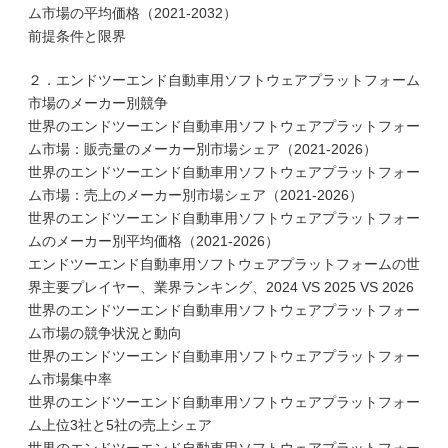
ム市場の平均価格（2021-2032）
前提条件と限界
２．エンドツーエンド自動車用ソフトウェアプラットフォーム
市場のメーカー別競争
世界のエンドツーエンド自動車用ソフトウェアプラットフォー
ム市場：販売量のメーカー別市場シェア（2021-2026）
世界のエンドツーエンド自動車用ソフトウェアプラットフォー
ム市場：売上のメーカー別市場シェア（2021-2026）
世界のエンドツーエンド自動車用ソフトウェアプラットフォー
ムのメーカー別平均価格（2021-2026）
エンドツーエンド自動車用ソフトウェアプラットフォームの世
界主要プレイヤー、業界ランキング、2024 VS 2025 VS 2026
世界のエンドツーエンド自動車用ソフトウェアプラットフォー
ム市場の競争状況と動向
世界のエンドツーエンド自動車用ソフトウェアプラットフォー
ム市場集中率
世界のエンドツーエンド自動車用ソフトウェアプラットフォー
ム上位3社と5社の売上シェア