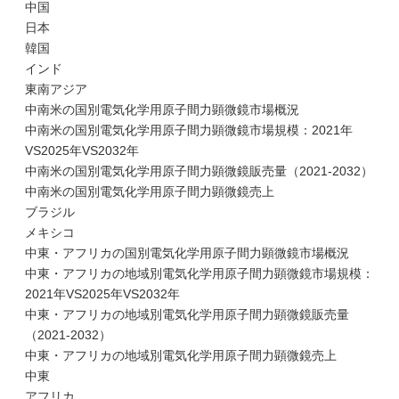
中国
日本
韓国
インド
東南アジア
中南米の国別電気化学用原子間力顕微鏡市場概況
中南米の国別電気化学用原子間力顕微鏡市場規模：2021年
VS2025年VS2032年
中南米の国別電気化学用原子間力顕微鏡販売量（2021-2032）
中南米の国別電気化学用原子間力顕微鏡売上
ブラジル
メキシコ
中東・アフリカの国別電気化学用原子間力顕微鏡市場概況
中東・アフリカの地域別電気化学用原子間力顕微鏡市場規模：
2021年VS2025年VS2032年
中東・アフリカの地域別電気化学用原子間力顕微鏡販売量
（2021-2032）
中東・アフリカの地域別電気化学用原子間力顕微鏡売上
中東
アフリカ