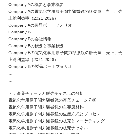
Company Aの概要と事業概要
Company Aの電気化学用原子間力顕微鏡の販売量、売上、売
上総利益率（2021-2026）
Company Aの製品ポートフォリオ
Company B
Company Bの会社情報
Company Bの概要と事業概要
Company Bの電気化学用原子間力顕微鏡の販売量、売上、売
上総利益率（2021-2026）
Company Bの製品ポートフォリオ
…
…
７．産業チェーンと販売チャネルの分析
電気化学用原子間力顕微鏡の産業チェーン分析
電気化学用原子間力顕微鏡の主要原材料
電気化学用原子間力顕微鏡の生産方式とプロセス
電気化学用原子間力顕微鏡の販売とマーケティング
電気化学用原子間力顕微鏡の販売チャネル