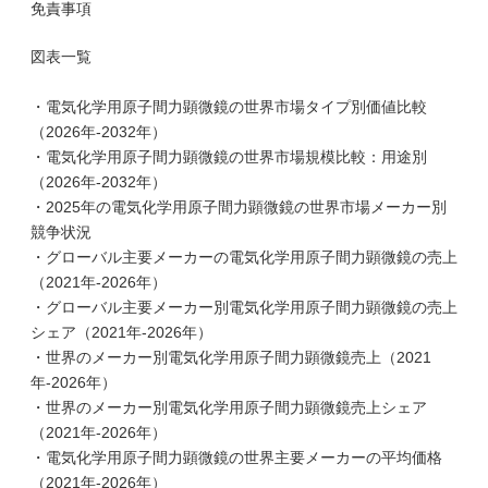
免責事項
図表一覧
・電気化学用原子間力顕微鏡の世界市場タイプ別価値比較
（2026年-2032年）
・電気化学用原子間力顕微鏡の世界市場規模比較：用途別
（2026年-2032年）
・2025年の電気化学用原子間力顕微鏡の世界市場メーカー別
競争状況
・グローバル主要メーカーの電気化学用原子間力顕微鏡の売上
（2021年-2026年）
・グローバル主要メーカー別電気化学用原子間力顕微鏡の売上
シェア（2021年-2026年）
・世界のメーカー別電気化学用原子間力顕微鏡売上（2021
年-2026年）
・世界のメーカー別電気化学用原子間力顕微鏡売上シェア
（2021年-2026年）
・電気化学用原子間力顕微鏡の世界主要メーカーの平均価格
（2021年-2026年）