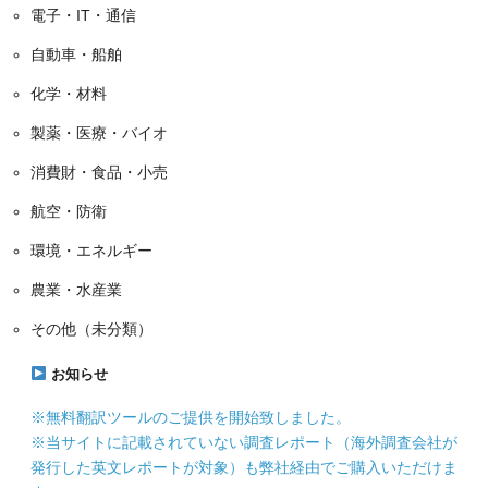
電子・IT・通信
自動車・船舶
化学・材料
製薬・医療・バイオ
消費財・食品・小売
航空・防衛
環境・エネルギー
農業・水産業
その他（未分類）
お知らせ
※無料翻訳ツールのご提供を開始致しました。
※当サイトに記載されていない調査レポート（海外調査会社が
発行した英文レポートが対象）も弊社経由でご購入いただけま