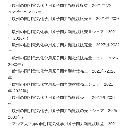
・欧州の国別電気化学用原子間力顕微鏡収益：2021年 VS
2025年 VS 2032年
・欧州の国別電気化学用原子間力顕微鏡販売量（2021年-2026
年）
・欧州の国別電気化学用原子間力顕微鏡販売量シェア（2021
年-2026年）
・欧州の国別電気化学用原子間力顕微鏡販売量（2027년-2032
年）
・欧州の国別電気化学用原子間力顕微鏡販売量シェア（2025-
2030年）
・欧州の国別電気化学用原子間力顕微鏡売上（2021年-2026
年）
・欧州の国別電気化学用原子間力顕微鏡売上シェア（2021
年-2026年）
・欧州の国別電気化学用原子間力顕微鏡売上（2027년-2032
年）
・欧州の国別電気化学用原子間力顕微鏡の売上シェア（2025-
2030年）
・アジア太平洋の国別電気化学用原子間力顕微鏡収益：2021