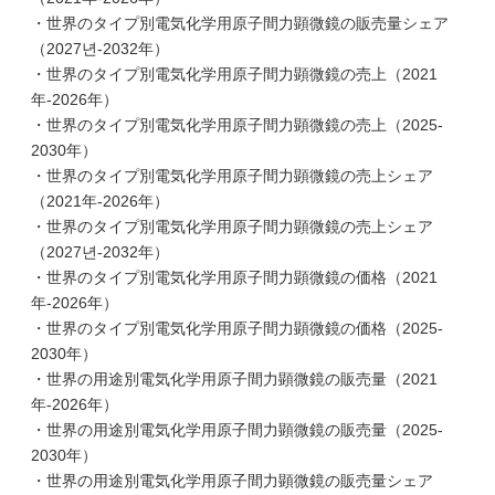
・世界のタイプ別電気化学用原子間力顕微鏡の販売量シェア
（2027년-2032年）
・世界のタイプ別電気化学用原子間力顕微鏡の売上（2021
年-2026年）
・世界のタイプ別電気化学用原子間力顕微鏡の売上（2025-
2030年）
・世界のタイプ別電気化学用原子間力顕微鏡の売上シェア
（2021年-2026年）
・世界のタイプ別電気化学用原子間力顕微鏡の売上シェア
（2027년-2032年）
・世界のタイプ別電気化学用原子間力顕微鏡の価格（2021
年-2026年）
・世界のタイプ別電気化学用原子間力顕微鏡の価格（2025-
2030年）
・世界の用途別電気化学用原子間力顕微鏡の販売量（2021
年-2026年）
・世界の用途別電気化学用原子間力顕微鏡の販売量（2025-
2030年）
・世界の用途別電気化学用原子間力顕微鏡の販売量シェア