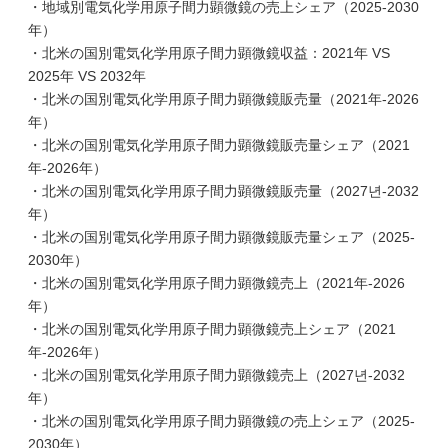
・地域別電気化学用原子間力顕微鏡の売上シェア（2025-2030
年）
・北米の国別電気化学用原子間力顕微鏡収益：2021年 VS
2025年 VS 2032年
・北米の国別電気化学用原子間力顕微鏡販売量（2021年-2026
年）
・北米の国別電気化学用原子間力顕微鏡販売量シェア（2021
年-2026年）
・北米の国別電気化学用原子間力顕微鏡販売量（2027년-2032
年）
・北米の国別電気化学用原子間力顕微鏡販売量シェア（2025-
2030年）
・北米の国別電気化学用原子間力顕微鏡売上（2021年-2026
年）
・北米の国別電気化学用原子間力顕微鏡売上シェア（2021
年-2026年）
・北米の国別電気化学用原子間力顕微鏡売上（2027년-2032
年）
・北米の国別電気化学用原子間力顕微鏡の売上シェア（2025-
2030年）