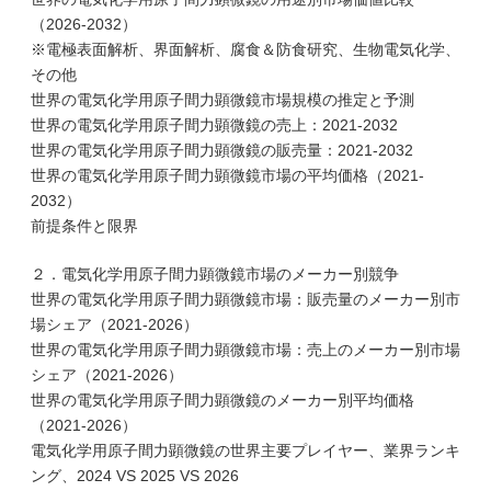
（2026-2032）
※電極表面解析、界面解析、腐食＆防食研究、生物電気化学、
その他
世界の電気化学用原子間力顕微鏡市場規模の推定と予測
世界の電気化学用原子間力顕微鏡の売上：2021-2032
世界の電気化学用原子間力顕微鏡の販売量：2021-2032
世界の電気化学用原子間力顕微鏡市場の平均価格（2021-
2032）
前提条件と限界
２．電気化学用原子間力顕微鏡市場のメーカー別競争
世界の電気化学用原子間力顕微鏡市場：販売量のメーカー別市
場シェア（2021-2026）
世界の電気化学用原子間力顕微鏡市場：売上のメーカー別市場
シェア（2021-2026）
世界の電気化学用原子間力顕微鏡のメーカー別平均価格
（2021-2026）
電気化学用原子間力顕微鏡の世界主要プレイヤー、業界ランキ
ング、2024 VS 2025 VS 2026