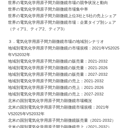
世界の電気化学用原子間力顕微鏡市場の競争状況と動向
世界の電気化学用原子間力顕微鏡市場集中率
世界の電気化学用原子間力顕微鏡上位3社と5社の売上シェア
世界の電気化学用原子間力顕微鏡市場：企業タイプ別シェア
（ティア1、ティア2、ティア3）
３．電気化学用原子間力顕微鏡市場の地域別シナリオ
地域別電気化学用原子間力顕微鏡の市場規模：2021年VS2025
年VS2032年
地域別電気化学用原子間力顕微鏡の販売量：2021-2032
地域別電気化学用原子間力顕微鏡の販売量：2021-2026
地域別電気化学用原子間力顕微鏡の販売量：2027-2032
地域別電気化学用原子間力顕微鏡の売上：2021-2032
地域別電気化学用原子間力顕微鏡の売上：2021-2026
地域別電気化学用原子間力顕微鏡の売上：2027-2032
北米の国別電気化学用原子間力顕微鏡市場概況
北米の国別電気化学用原子間力顕微鏡市場規模：2021年
VS2025年VS2032年
北米の国別電気化学用原子間力顕微鏡販売量（2021-2032）
北米の国別電気化学用原子間力顕微鏡売上（2021-2032）