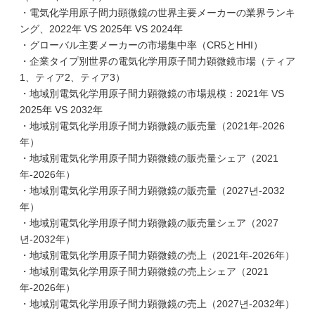
・電気化学用原子間力顕微鏡の世界主要メーカーの業界ランキ
ング、2022年 VS 2025年 VS 2024年
・グローバル主要メーカーの市場集中率（CR5とHHI）
・企業タイプ別世界の電気化学用原子間力顕微鏡市場（ティア
1、ティア2、ティア3）
・地域別電気化学用原子間力顕微鏡の市場規模：2021年 VS
2025年 VS 2032年
・地域別電気化学用原子間力顕微鏡の販売量（2021年-2026
年）
・地域別電気化学用原子間力顕微鏡の販売量シェア（2021
年-2026年）
・地域別電気化学用原子間力顕微鏡の販売量（2027년-2032
年）
・地域別電気化学用原子間力顕微鏡の販売量シェア（2027
년-2032年）
・地域別電気化学用原子間力顕微鏡の売上（2021年-2026年）
・地域別電気化学用原子間力顕微鏡の売上シェア（2021
年-2026年）
・地域別電気化学用原子間力顕微鏡の売上（2027년-2032年）