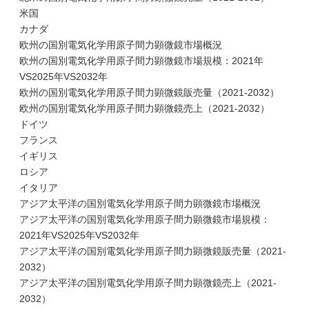
米国
カナダ
欧州の国別電気化学用原子間力顕微鏡市場概況
欧州の国別電気化学用原子間力顕微鏡市場規模：2021年
VS2025年VS2032年
欧州の国別電気化学用原子間力顕微鏡販売量（2021-2032）
欧州の国別電気化学用原子間力顕微鏡売上（2021-2032）
ドイツ
フランス
イギリス
ロシア
イタリア
アジア太平洋の国別電気化学用原子間力顕微鏡市場概況
アジア太平洋の国別電気化学用原子間力顕微鏡市場規模：
2021年VS2025年VS2032年
アジア太平洋の国別電気化学用原子間力顕微鏡販売量（2021-
2032）
アジア太平洋の国別電気化学用原子間力顕微鏡売上（2021-
2032）