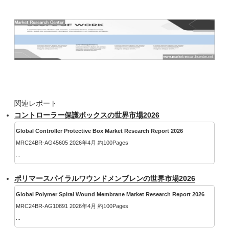
関連レポート
コントローラー保護ボックスの世界市場2026
Global Controller Protective Box Market Research Report 2026
MRC24BR-AG45605 2026年4月 約100Pages
...
ポリマースパイラルワウンドメンブレンの世界市場2026
Global Polymer Spiral Wound Membrane Market Research Report 2026
MRC24BR-AG10891 2026年4月 約100Pages
...