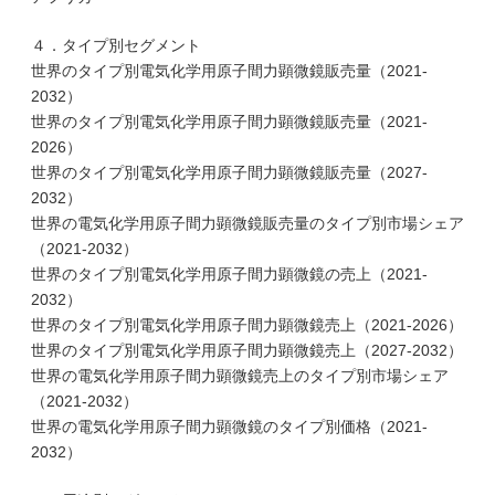
４．タイプ別セグメント
世界のタイプ別電気化学用原子間力顕微鏡販売量（2021-
2032）
世界のタイプ別電気化学用原子間力顕微鏡販売量（2021-
2026）
世界のタイプ別電気化学用原子間力顕微鏡販売量（2027-
2032）
世界の電気化学用原子間力顕微鏡販売量のタイプ別市場シェア
（2021-2032）
世界のタイプ別電気化学用原子間力顕微鏡の売上（2021-
2032）
世界のタイプ別電気化学用原子間力顕微鏡売上（2021-2026）
世界のタイプ別電気化学用原子間力顕微鏡売上（2027-2032）
世界の電気化学用原子間力顕微鏡売上のタイプ別市場シェア
（2021-2032）
世界の電気化学用原子間力顕微鏡のタイプ別価格（2021-
2032）