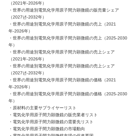
（2021年-2026年）
・世界の用途別電気化学用原子間力顕微鏡の販売量シェア
（2027년-2032年）
・世界の用途別電気化学用原子間力顕微鏡の売上（2021
年-2026年）
・世界の用途別電気化学用原子間力顕微鏡の売上（2025-2030
年）
・世界の用途別電気化学用原子間力顕微鏡の売上シェア
（2021年-2026年）
・世界の用途別電気化学用原子間力顕微鏡の売上シェア
（2027년-2032年）
・世界の用途別電気化学用原子間力顕微鏡の価格（2021
年-2026年）
・世界の用途別電気化学用原子間力顕微鏡の価格（2025-2030
年）
・原材料の主要サプライヤーリスト
・電気化学用原子間力顕微鏡の販売業者リスト
・電気化学用原子間力顕微鏡の需要先リスト
・電気化学用原子間力顕微鏡の市場動向
・電気化学用原子間力顕微鏡市場の促進要因