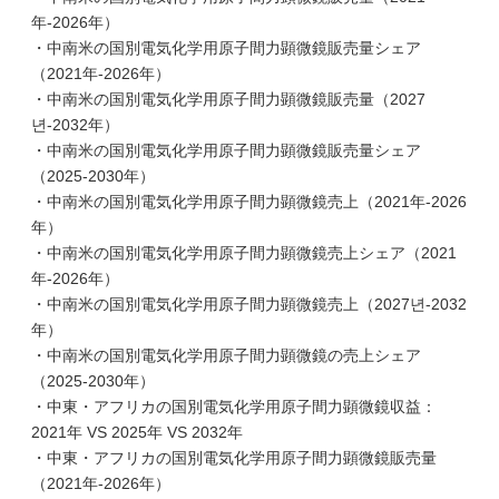
年-2026年）
・中南米の国別電気化学用原子間力顕微鏡販売量シェア
（2021年-2026年）
・中南米の国別電気化学用原子間力顕微鏡販売量（2027
년-2032年）
・中南米の国別電気化学用原子間力顕微鏡販売量シェア
（2025-2030年）
・中南米の国別電気化学用原子間力顕微鏡売上（2021年-2026
年）
・中南米の国別電気化学用原子間力顕微鏡売上シェア（2021
年-2026年）
・中南米の国別電気化学用原子間力顕微鏡売上（2027년-2032
年）
・中南米の国別電気化学用原子間力顕微鏡の売上シェア
（2025-2030年）
・中東・アフリカの国別電気化学用原子間力顕微鏡収益：
2021年 VS 2025年 VS 2032年
・中東・アフリカの国別電気化学用原子間力顕微鏡販売量
（2021年-2026年）