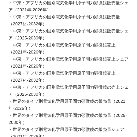
・中東・アフリカの国別電気化学用原子間力顕微鏡販売量シェ
ア（2021年-2026年）
・中東・アフリカの国別電気化学用原子間力顕微鏡販売量
（2027년-2032年）
・中東・アフリカの国別電気化学用原子間力顕微鏡販売量シェ
ア（2025-2030年）
・中東・アフリカの国別電気化学用原子間力顕微鏡売上
（2021年-2026年）
・中東・アフリカの国別電気化学用原子間力顕微鏡売上シェア
（2021年-2026年）
・中東・アフリカの国別電気化学用原子間力顕微鏡売上
（2027년-2032年）
・中東・アフリカの国別電気化学用原子間力顕微鏡の売上シェ
ア（2025-2030年）
・世界のタイプ別電気化学用原子間力顕微鏡の販売量（2021
年-2026年）
・世界のタイプ別電気化学用原子間力顕微鏡の販売量（2025-
2030年）
・世界のタイプ別電気化学用原子間力顕微鏡の販売量シェア
（2021年-2026年）