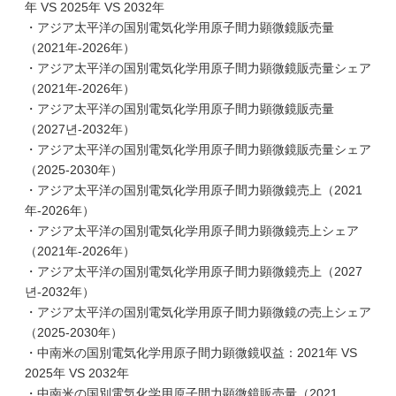
年 VS 2025年 VS 2032年
・アジア太平洋の国別電気化学用原子間力顕微鏡販売量
（2021年-2026年）
・アジア太平洋の国別電気化学用原子間力顕微鏡販売量シェア
（2021年-2026年）
・アジア太平洋の国別電気化学用原子間力顕微鏡販売量
（2027년-2032年）
・アジア太平洋の国別電気化学用原子間力顕微鏡販売量シェア
（2025-2030年）
・アジア太平洋の国別電気化学用原子間力顕微鏡売上（2021
年-2026年）
・アジア太平洋の国別電気化学用原子間力顕微鏡売上シェア
（2021年-2026年）
・アジア太平洋の国別電気化学用原子間力顕微鏡売上（2027
년-2032年）
・アジア太平洋の国別電気化学用原子間力顕微鏡の売上シェア
（2025-2030年）
・中南米の国別電気化学用原子間力顕微鏡収益：2021年 VS
2025年 VS 2032年
・中南米の国別電気化学用原子間力顕微鏡販売量（2021