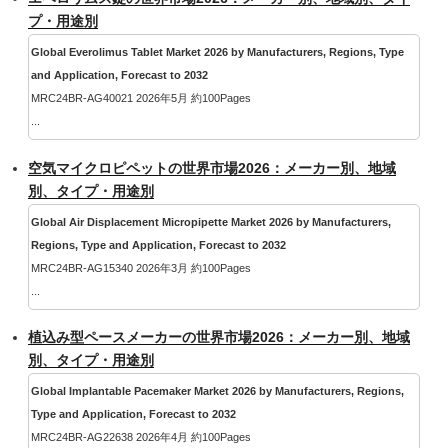
プ・用途別
Global Everolimus Tablet Market 2026 by Manufacturers, Regions, Type
and Application, Forecast to 2032
MRC24BR-AG40021 2026年5月 約100Pages
...
空気マイクロピペットの世界市場2026：メーカー別、地域
別、タイプ・用途別
Global Air Displacement Micropipette Market 2026 by Manufacturers,
Regions, Type and Application, Forecast to 2032
MRC24BR-AG15340 2026年3月 約100Pages
...
植込み型ペースメーカーの世界市場2026：メーカー別、地域
別、タイプ・用途別
Global Implantable Pacemaker Market 2026 by Manufacturers, Regions,
Type and Application, Forecast to 2032
MRC24BR-AG22638 2026年4月 約100Pages