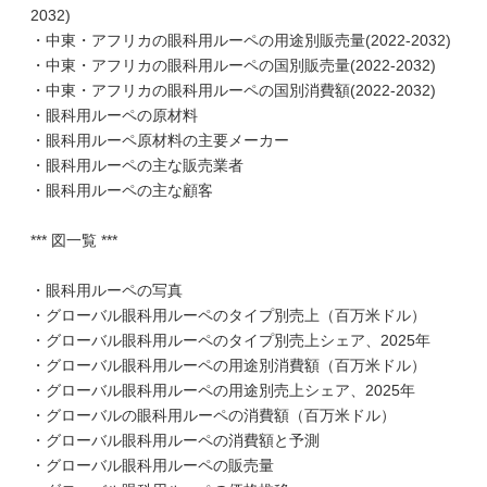
2032)
・中東・アフリカの眼科用ルーペの用途別販売量(2022-2032)
・中東・アフリカの眼科用ルーペの国別販売量(2022-2032)
・中東・アフリカの眼科用ルーペの国別消費額(2022-2032)
・眼科用ルーペの原材料
・眼科用ルーペ原材料の主要メーカー
・眼科用ルーペの主な販売業者
・眼科用ルーペの主な顧客
*** 図一覧 ***
・眼科用ルーペの写真
・グローバル眼科用ルーペのタイプ別売上（百万米ドル）
・グローバル眼科用ルーペのタイプ別売上シェア、2025年
・グローバル眼科用ルーペの用途別消費額（百万米ドル）
・グローバル眼科用ルーペの用途別売上シェア、2025年
・グローバルの眼科用ルーペの消費額（百万米ドル）
・グローバル眼科用ルーペの消費額と予測
・グローバル眼科用ルーペの販売量