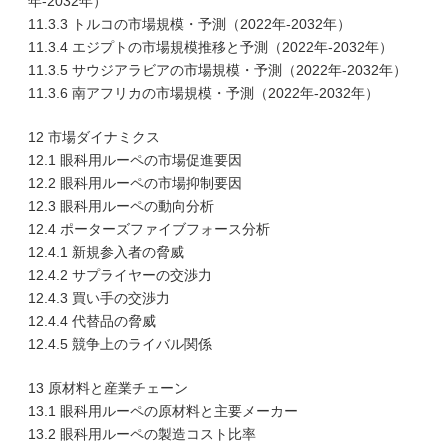
年-2032年）
11.3.3 トルコの市場規模・予測（2022年-2032年）
11.3.4 エジプトの市場規模推移と予測（2022年-2032年）
11.3.5 サウジアラビアの市場規模・予測（2022年-2032年）
11.3.6 南アフリカの市場規模・予測（2022年-2032年）
12 市場ダイナミクス
12.1 眼科用ルーペの市場促進要因
12.2 眼科用ルーペの市場抑制要因
12.3 眼科用ルーペの動向分析
12.4 ポーターズファイブフォース分析
12.4.1 新規参入者の脅威
12.4.2 サプライヤーの交渉力
12.4.3 買い手の交渉力
12.4.4 代替品の脅威
12.4.5 競争上のライバル関係
13 原材料と産業チェーン
13.1 眼科用ルーペの原材料と主要メーカー
13.2 眼科用ルーペの製造コスト比率