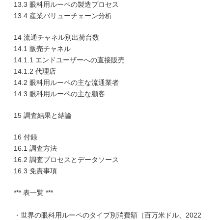
13.3 眼科用ルーペの製造プロセス
13.4 産業バリューチェーン分析
14 流通チャネル別出荷台数
14.1 販売チャネル
14.1.1 エンドユーザーへの直接販売
14.1.2 代理店
14.2 眼科用ルーペの主な流通業者
14.3 眼科用ルーペの主な顧客
15 調査結果と結論
16 付録
16.1 調査方法
16.2 調査プロセスとデータソース
16.3 免責事項
*** 表一覧 ***
・世界の眼科用ルーペのタイプ別消費額（百万米ドル、2022