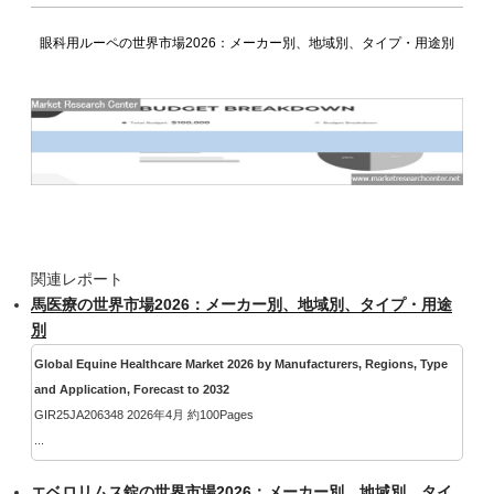
眼科用ルーペの世界市場2026：メーカー別、地域別、タイプ・用途別
関連レポート
馬医療の世界市場2026：メーカー別、地域別、タイプ・用途
別
Global Equine Healthcare Market 2026 by Manufacturers, Regions, Type
and Application, Forecast to 2032
GIR25JA206348 2026年4月 約100Pages
...
エベロリムス錠の世界市場2026：メーカー別、地域別、タイ