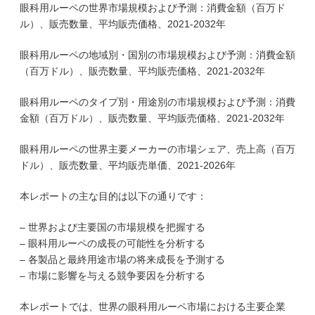
眼科用ルーペの世界市場規模および予測：消費金額（百万ド
ル）、販売数量、平均販売価格、2021-2032年
眼科用ルーペの地域別・国別の市場規模および予測：消費金額
（百万ドル）、販売数量、平均販売価格、2021-2032年
眼科用ルーペのタイプ別・用途別の市場規模および予測：消費
金額（百万ドル）、販売数量、平均販売価格、2021-2032年
眼科用ルーペの世界主要メーカーの市場シェア、売上高（百万
ドル）、販売数量、平均販売単価、2021-2026年
本レポートの主な目的は以下の通りです：
– 世界および主要国の市場規模を把握する
– 眼科用ルーペの成長の可能性を分析する
– 各製品と最終用途市場の将来成長を予測する
– 市場に影響を与える競争要因を分析する
本レポートでは、世界の眼科用ルーペ市場における主要企業