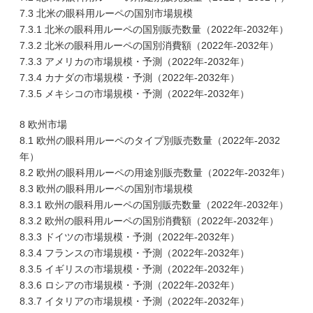
7.3 北米の眼科用ルーペの国別市場規模
7.3.1 北米の眼科用ルーペの国別販売数量（2022年-2032年）
7.3.2 北米の眼科用ルーペの国別消費額（2022年-2032年）
7.3.3 アメリカの市場規模・予測（2022年-2032年）
7.3.4 カナダの市場規模・予測（2022年-2032年）
7.3.5 メキシコの市場規模・予測（2022年-2032年）
8 欧州市場
8.1 欧州の眼科用ルーペのタイプ別販売数量（2022年-2032
年）
8.2 欧州の眼科用ルーペの用途別販売数量（2022年-2032年）
8.3 欧州の眼科用ルーペの国別市場規模
8.3.1 欧州の眼科用ルーペの国別販売数量（2022年-2032年）
8.3.2 欧州の眼科用ルーペの国別消費額（2022年-2032年）
8.3.3 ドイツの市場規模・予測（2022年-2032年）
8.3.4 フランスの市場規模・予測（2022年-2032年）
8.3.5 イギリスの市場規模・予測（2022年-2032年）
8.3.6 ロシアの市場規模・予測（2022年-2032年）
8.3.7 イタリアの市場規模・予測（2022年-2032年）