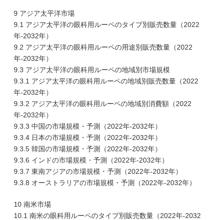
9 アジア太平洋市場
9.1 アジア太平洋の眼科用ルーペのタイプ別販売数量（2022
年-2032年）
9.2 アジア太平洋の眼科用ルーペの用途別販売数量（2022
年-2032年）
9.3 アジア太平洋の眼科用ルーペの地域別市場規模
9.3.1 アジア太平洋の眼科用ルーペの地域別販売数量（2022
年-2032年）
9.3.2 アジア太平洋の眼科用ルーペの地域別消費額（2022
年-2032年）
9.3.3 中国の市場規模・予測（2022年-2032年）
9.3.4 日本の市場規模・予測（2022年-2032年）
9.3.5 韓国の市場規模・予測（2022年-2032年）
9.3.6 インドの市場規模・予測（2022年-2032年）
9.3.7 東南アジアの市場規模・予測（2022年-2032年）
9.3.8 オーストラリアの市場規模・予測（2022年-2032年）
10 南米市場
10.1 南米の眼科用ルーペのタイプ別販売数量（2022年-2032