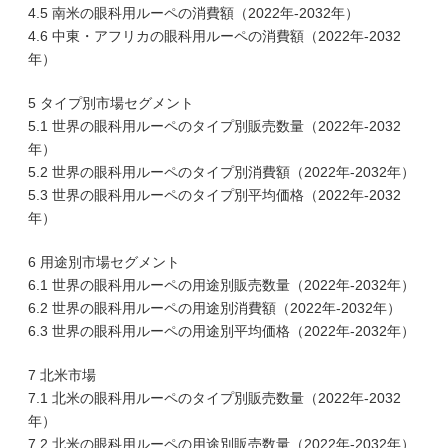
4.5 南米の眼科用ルーペの消費額（2022年-2032年）
4.6 中東・アフリカの眼科用ルーペの消費額（2022年-2032
年）
5 タイプ別市場セグメント
5.1 世界の眼科用ルーペのタイプ別販売数量（2022年-2032
年）
5.2 世界の眼科用ルーペのタイプ別消費額（2022年-2032年）
5.3 世界の眼科用ルーペのタイプ別平均価格（2022年-2032
年）
6 用途別市場セグメント
6.1 世界の眼科用ルーペの用途別販売数量（2022年-2032年）
6.2 世界の眼科用ルーペの用途別消費額（2022年-2032年）
6.3 世界の眼科用ルーペの用途別平均価格（2022年-2032年）
7 北米市場
7.1 北米の眼科用ルーペのタイプ別販売数量（2022年-2032
年）
7.2 北米の眼科用ルーペの用途別販売数量（2022年-2032年）