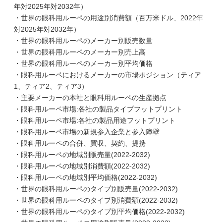
年対2025年対2032年）
・世界の眼科用ルーペの用途別消費額（百万米ドル、2022年
対2025年対2032年）
・世界の眼科用ルーペのメーカー別販売数量
・世界の眼科用ルーペのメーカー別売上高
・世界の眼科用ルーペのメーカー別平均価格
・眼科用ルーペにおけるメーカーの市場ポジション（ティア
1、ティア2、ティア3）
・主要メーカーの本社と眼科用ルーペの生産拠点
・眼科用ルーペ市場:各社の製品タイプフットプリント
・眼科用ルーペ市場:各社の製品用途フットプリント
・眼科用ルーペ市場の新規参入企業と参入障壁
・眼科用ルーペの合併、買収、契約、提携
・眼科用ルーペの地域別販売量(2022-2032)
・眼科用ルーペの地域別消費額(2022-2032)
・眼科用ルーペの地域別平均価格(2022-2032)
・世界の眼科用ルーペのタイプ別販売量(2022-2032)
・世界の眼科用ルーペのタイプ別消費額(2022-2032)
・世界の眼科用ルーペのタイプ別平均価格(2022-2032)