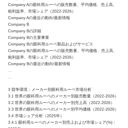
Company Aの眼科用ルーペの販売数量、平均価格、売上高、
粗利益率、市場シェア（2022-2026）
Company Aの最近の動向/最新情報
Company B
Company Bの詳細
Company Bの主要事業
Company Bの眼科用ルーペ製品およびサービス
Company Bの眼科用ルーペの販売数量、平均価格、売上高、
粗利益率、市場シェア（2022-2026）
Company Bの最近の動向/最新情報
…
…
3 競争環境：メーカー別眼科用ルーペ市場分析
3.1 世界の眼科用ルーペのメーカー別販売数量（2022-2026）
3.2 世界の眼科用ルーペのメーカー別売上高（2022-2026）
3.3 世界の眼科用ルーペのメーカー別平均価格（2022-2026）
3.4 市場シェア分析（2025年）
3.4.1 眼科用ルーペのメーカー別売上および市場シェア(%)：