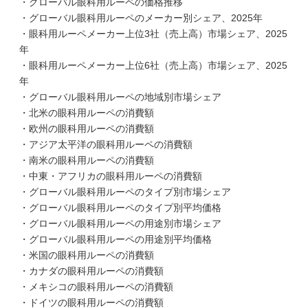
・グローバル眼科用ルーペの価格推移
・グローバル眼科用ルーペのメーカー別シェア、2025年
・眼科用ルーペメーカー上位3社（売上高）市場シェア、2025
年
・眼科用ルーペメーカー上位6社（売上高）市場シェア、2025
年
・グローバル眼科用ルーペの地域別市場シェア
・北米の眼科用ルーペの消費額
・欧州の眼科用ルーペの消費額
・アジア太平洋の眼科用ルーペの消費額
・南米の眼科用ルーペの消費額
・中東・アフリカの眼科用ルーペの消費額
・グローバル眼科用ルーペのタイプ別市場シェア
・グローバル眼科用ルーペのタイプ別平均価格
・グローバル眼科用ルーペの用途別市場シェア
・グローバル眼科用ルーペの用途別平均価格
・米国の眼科用ルーペの消費額
・カナダの眼科用ルーペの消費額
・メキシコの眼科用ルーペの消費額
・ドイツの眼科用ルーペの消費額