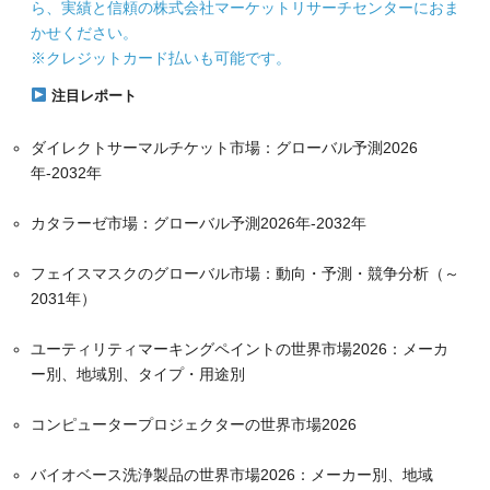
ら、実績と信頼の株式会社マーケットリサーチセンターにおま
かせください。
※クレジットカード払いも可能です。
注目レポート
ダイレクトサーマルチケット市場：グローバル予測2026
年-2032年
カタラーゼ市場：グローバル予測2026年-2032年
フェイスマスクのグローバル市場：動向・予測・競争分析（～
2031年）
ユーティリティマーキングペイントの世界市場2026：メーカ
ー別、地域別、タイプ・用途別
コンピュータープロジェクターの世界市場2026
バイオベース洗浄製品の世界市場2026：メーカー別、地域