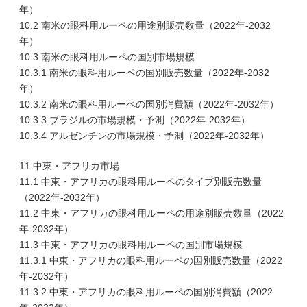
年）
10.2 南米の眼科用ルーペの用途別販売数量（2022年-2032
年）
10.3 南米の眼科用ルーペの国別市場規模
10.3.1 南米の眼科用ルーペの国別販売数量（2022年-2032
年）
10.3.2 南米の眼科用ルーペの国別消費額（2022年-2032年）
10.3.3 ブラジルの市場規模・予測（2022年-2032年）
10.3.4 アルゼンチンの市場規模・予測（2022年-2032年）
11 中東・アフリカ市場
11.1 中東・アフリカの眼科用ルーペのタイプ別販売数量
（2022年-2032年）
11.2 中東・アフリカの眼科用ルーペの用途別販売数量（2022
年-2032年）
11.3 中東・アフリカの眼科用ルーペの国別市場規模
11.3.1 中東・アフリカの眼科用ルーペの国別販売数量（2022
年-2032年）
11.3.2 中東・アフリカの眼科用ルーペの国別消費額（2022