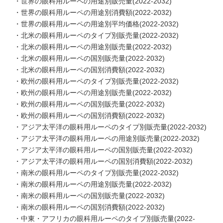
・世界の眼科用ルーペの用途別販売量(2022-2032)
・世界の眼科用ルーペの用途別消費額(2022-2032)
・世界の眼科用ルーペの用途別平均価格(2022-2032)
・北米の眼科用ルーペのタイプ別販売量(2022-2032)
・北米の眼科用ルーペの用途別販売量(2022-2032)
・北米の眼科用ルーペの国別販売量(2022-2032)
・北米の眼科用ルーペの国別消費額(2022-2032)
・欧州の眼科用ルーペのタイプ別販売量(2022-2032)
・欧州の眼科用ルーペの用途別販売量(2022-2032)
・欧州の眼科用ルーペの国別販売量(2022-2032)
・欧州の眼科用ルーペの国別消費額(2022-2032)
・アジア太平洋の眼科用ルーペのタイプ別販売量(2022-2032)
・アジア太平洋の眼科用ルーペの用途別販売量(2022-2032)
・アジア太平洋の眼科用ルーペの国別販売量(2022-2032)
・アジア太平洋の眼科用ルーペの国別消費額(2022-2032)
・南米の眼科用ルーペのタイプ別販売量(2022-2032)
・南米の眼科用ルーペの用途別販売量(2022-2032)
・南米の眼科用ルーペの国別販売量(2022-2032)
・南米の眼科用ルーペの国別消費額(2022-2032)
・中東・アフリカの眼科用ルーペのタイプ別販売量(2022-