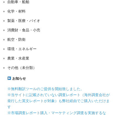
自動車・船舶
化学・材料
製薬・医療・バイオ
消費財・食品・小売
航空・防衛
環境・エネルギー
農業・水産業
その他（未分類）
お知らせ
※無料翻訳ツールのご提供を開始致しました。
※当サイトに記載されていない調査レポート（海外調査会社が
発行した英文レポートが対象）も弊社経由でご購入いただけま
す
※市場調査レポート購入・マーケティング調査を実施するな