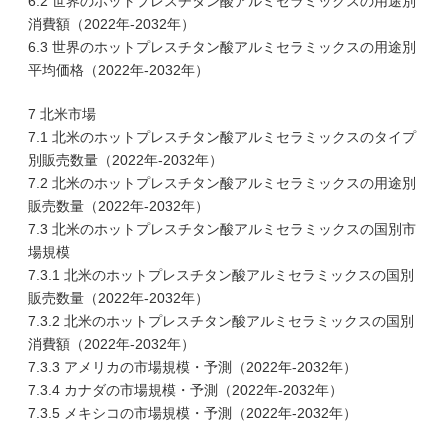
6.2 世界のホットプレスチタン酸アルミセラミックスの用途別
消費額（2022年-2032年）
6.3 世界のホットプレスチタン酸アルミセラミックスの用途別
平均価格（2022年-2032年）
7 北米市場
7.1 北米のホットプレスチタン酸アルミセラミックスのタイプ
別販売数量（2022年-2032年）
7.2 北米のホットプレスチタン酸アルミセラミックスの用途別
販売数量（2022年-2032年）
7.3 北米のホットプレスチタン酸アルミセラミックスの国別市
場規模
7.3.1 北米のホットプレスチタン酸アルミセラミックスの国別
販売数量（2022年-2032年）
7.3.2 北米のホットプレスチタン酸アルミセラミックスの国別
消費額（2022年-2032年）
7.3.3 アメリカの市場規模・予測（2022年-2032年）
7.3.4 カナダの市場規模・予測（2022年-2032年）
7.3.5 メキシコの市場規模・予測（2022年-2032年）