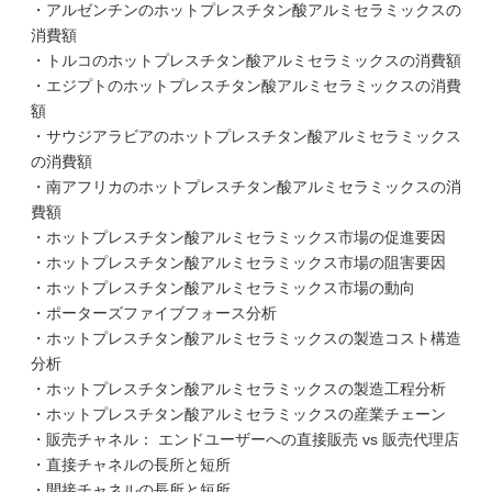
・アルゼンチンのホットプレスチタン酸アルミセラミックスの
消費額
・トルコのホットプレスチタン酸アルミセラミックスの消費額
・エジプトのホットプレスチタン酸アルミセラミックスの消費
額
・サウジアラビアのホットプレスチタン酸アルミセラミックス
の消費額
・南アフリカのホットプレスチタン酸アルミセラミックスの消
費額
・ホットプレスチタン酸アルミセラミックス市場の促進要因
・ホットプレスチタン酸アルミセラミックス市場の阻害要因
・ホットプレスチタン酸アルミセラミックス市場の動向
・ポーターズファイブフォース分析
・ホットプレスチタン酸アルミセラミックスの製造コスト構造
分析
・ホットプレスチタン酸アルミセラミックスの製造工程分析
・ホットプレスチタン酸アルミセラミックスの産業チェーン
・販売チャネル： エンドユーザーへの直接販売 vs 販売代理店
・直接チャネルの長所と短所
・間接チャネルの長所と短所