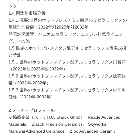
ック
1.4 用途別市場分析
1.4.1 概要:世界のホットプレスチタン酸アルミセラミックスの
用途別消費額：2022年対2025年対2032年
熱電対保護管、ハニカムセラミック、エンジン排気ライニン
グ、その他
1.5 世界のホットプレスチタン酸アルミセラミックス市場規模
と予測
1.5.1 世界のホットプレスチタン酸アルミセラミックス消費額
（2022年対2025年対2032年）
1.5.2 世界のホットプレスチタン酸アルミセラミックス販売数
量（2022年-2032年）
1.5.3 世界のホットプレスチタン酸アルミセラミックスの平均
価格（2022年-2032年）
2 メーカープロフィール
※掲載企業リスト：H.C. Starck GmbH、 Reade Advanced
Materials、 Blasch Precision Ceramics、 Skyworks、
Maruwai Advanced Ceramics、 Zibo Advanced Ceramic