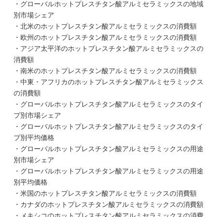
・グローバルホットプレスチタン酸アルミセラミックスの地域
別市場シェア
・北米のホットプレスチタン酸アルミセラミックスの消費額
・欧州のホットプレスチタン酸アルミセラミックスの消費額
・アジア太平洋のホットプレスチタン酸アルミセラミックスの
消費額
・南米のホットプレスチタン酸アルミセラミックスの消費額
・中東・アフリカのホットプレスチタン酸アルミセラミックス
の消費額
・グローバルホットプレスチタン酸アルミセラミックスのタイ
プ別市場シェア
・グローバルホットプレスチタン酸アルミセラミックスのタイ
プ別平均価格
・グローバルホットプレスチタン酸アルミセラミックスの用途
別市場シェア
・グローバルホットプレスチタン酸アルミセラミックスの用途
別平均価格
・米国のホットプレスチタン酸アルミセラミックスの消費額
・カナダのホットプレスチタン酸アルミセラミックスの消費額
・メキシコのホットプレスチタン酸アルミセラミックスの消費