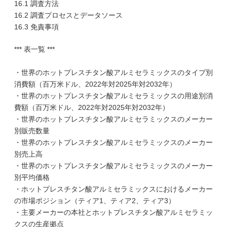
16.1 調査方法
16.2 調査プロセスとデータソース
16.3 免責事項
*** 表一覧 ***
・世界のホットプレスチタン酸アルミセラミックスのタイプ別
消費額（百万米ドル、2022年対2025年対2032年）
・世界のホットプレスチタン酸アルミセラミックスの用途別消
費額（百万米ドル、2022年対2025年対2032年）
・世界のホットプレスチタン酸アルミセラミックスのメーカー
別販売数量
・世界のホットプレスチタン酸アルミセラミックスのメーカー
別売上高
・世界のホットプレスチタン酸アルミセラミックスのメーカー
別平均価格
・ホットプレスチタン酸アルミセラミックスにおけるメーカー
の市場ポジション（ティア1、ティア2、ティア3）
・主要メーカーの本社とホットプレスチタン酸アルミセラミッ
クスの生産拠点