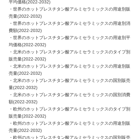
平均価格(2022-2032)
・世界のホットプレスチタン酸アルミセラミックスの用途別販
売量(2022-2032)
・世界のホットプレスチタン酸アルミセラミックスの用途別消
費額(2022-2032)
・世界のホットプレスチタン酸アルミセラミックスの用途別平
均価格(2022-2032)
・北米のホットプレスチタン酸アルミセラミックスのタイプ別
販売量(2022-2032)
・北米のホットプレスチタン酸アルミセラミックスの用途別販
売量(2022-2032)
・北米のホットプレスチタン酸アルミセラミックスの国別販売
量(2022-2032)
・北米のホットプレスチタン酸アルミセラミックスの国別消費
額(2022-2032)
・欧州のホットプレスチタン酸アルミセラミックスのタイプ別
販売量(2022-2032)
・欧州のホットプレスチタン酸アルミセラミックスの用途別販
売量(2022-2032)
・欧州のホットプレスチタン酸アルミセラミックスの国別販売