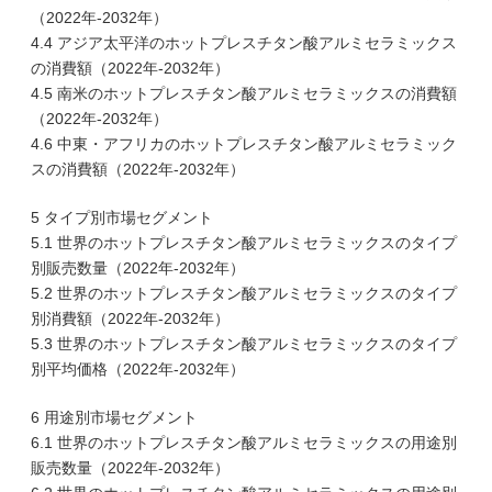
（2022年-2032年）
4.4 アジア太平洋のホットプレスチタン酸アルミセラミックス
の消費額（2022年-2032年）
4.5 南米のホットプレスチタン酸アルミセラミックスの消費額
（2022年-2032年）
4.6 中東・アフリカのホットプレスチタン酸アルミセラミック
スの消費額（2022年-2032年）
5 タイプ別市場セグメント
5.1 世界のホットプレスチタン酸アルミセラミックスのタイプ
別販売数量（2022年-2032年）
5.2 世界のホットプレスチタン酸アルミセラミックスのタイプ
別消費額（2022年-2032年）
5.3 世界のホットプレスチタン酸アルミセラミックスのタイプ
別平均価格（2022年-2032年）
6 用途別市場セグメント
6.1 世界のホットプレスチタン酸アルミセラミックスの用途別
販売数量（2022年-2032年）