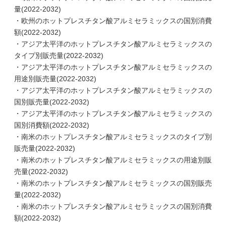
量(2022-2032)
・欧州のホットプレスチタン酸アルミセラミックスの国別消費
額(2022-2032)
・アジア太平洋のホットプレスチタン酸アルミセラミックスの
タイプ別販売量(2022-2032)
・アジア太平洋のホットプレスチタン酸アルミセラミックスの
用途別販売量(2022-2032)
・アジア太平洋のホットプレスチタン酸アルミセラミックスの
国別販売量(2022-2032)
・アジア太平洋のホットプレスチタン酸アルミセラミックスの
国別消費額(2022-2032)
・南米のホットプレスチタン酸アルミセラミックスのタイプ別
販売量(2022-2032)
・南米のホットプレスチタン酸アルミセラミックスの用途別販
売量(2022-2032)
・南米のホットプレスチタン酸アルミセラミックスの国別販売
量(2022-2032)
・南米のホットプレスチタン酸アルミセラミックスの国別消費
額(2022-2032)