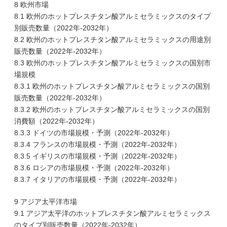
8 欧州市場
8.1 欧州のホットプレスチタン酸アルミセラミックスのタイプ
別販売数量（2022年-2032年）
8.2 欧州のホットプレスチタン酸アルミセラミックスの用途別
販売数量（2022年-2032年）
8.3 欧州のホットプレスチタン酸アルミセラミックスの国別市
場規模
8.3.1 欧州のホットプレスチタン酸アルミセラミックスの国別
販売数量（2022年-2032年）
8.3.2 欧州のホットプレスチタン酸アルミセラミックスの国別
消費額（2022年-2032年）
8.3.3 ドイツの市場規模・予測（2022年-2032年）
8.3.4 フランスの市場規模・予測（2022年-2032年）
8.3.5 イギリスの市場規模・予測（2022年-2032年）
8.3.6 ロシアの市場規模・予測（2022年-2032年）
8.3.7 イタリアの市場規模・予測（2022年-2032年）
9 アジア太平洋市場
9.1 アジア太平洋のホットプレスチタン酸アルミセラミックス
のタイプ別販売数量（2022年-2032年）