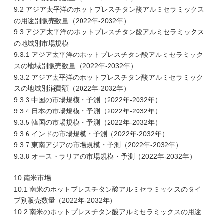
9.2 アジア太平洋のホットプレスチタン酸アルミセラミックス
の用途別販売数量（2022年-2032年）
9.3 アジア太平洋のホットプレスチタン酸アルミセラミックス
の地域別市場規模
9.3.1 アジア太平洋のホットプレスチタン酸アルミセラミック
スの地域別販売数量（2022年-2032年）
9.3.2 アジア太平洋のホットプレスチタン酸アルミセラミック
スの地域別消費額（2022年-2032年）
9.3.3 中国の市場規模・予測（2022年-2032年）
9.3.4 日本の市場規模・予測（2022年-2032年）
9.3.5 韓国の市場規模・予測（2022年-2032年）
9.3.6 インドの市場規模・予測（2022年-2032年）
9.3.7 東南アジアの市場規模・予測（2022年-2032年）
9.3.8 オーストラリアの市場規模・予測（2022年-2032年）
10 南米市場
10.1 南米のホットプレスチタン酸アルミセラミックスのタイ
プ別販売数量（2022年-2032年）
10.2 南米のホットプレスチタン酸アルミセラミックスの用途