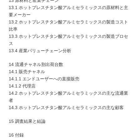
13 原材料と産業チェーン
13.1 ホットプレスチタン酸アルミセラミックスの原材料と主
要メーカー
13.2 ホットプレスチタン酸アルミセラミックスの製造コスト
比率
13.3 ホットプレスチタン酸アルミセラミックスの製造プロセ
ス
13.4 産業バリューチェーン分析
14 流通チャネル別出荷台数
14.1 販売チャネル
14.1.1 エンドユーザーへの直接販売
14.1.2 代理店
14.2 ホットプレスチタン酸アルミセラミックスの主な流通業
者
14.3 ホットプレスチタン酸アルミセラミックスの主な顧客
15 調査結果と結論
16 付録