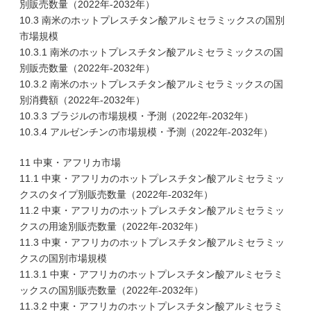
別販売数量（2022年-2032年）
10.3 南米のホットプレスチタン酸アルミセラミックスの国別
市場規模
10.3.1 南米のホットプレスチタン酸アルミセラミックスの国
別販売数量（2022年-2032年）
10.3.2 南米のホットプレスチタン酸アルミセラミックスの国
別消費額（2022年-2032年）
10.3.3 ブラジルの市場規模・予測（2022年-2032年）
10.3.4 アルゼンチンの市場規模・予測（2022年-2032年）
11 中東・アフリカ市場
11.1 中東・アフリカのホットプレスチタン酸アルミセラミッ
クスのタイプ別販売数量（2022年-2032年）
11.2 中東・アフリカのホットプレスチタン酸アルミセラミッ
クスの用途別販売数量（2022年-2032年）
11.3 中東・アフリカのホットプレスチタン酸アルミセラミッ
クスの国別市場規模
11.3.1 中東・アフリカのホットプレスチタン酸アルミセラミ
ックスの国別販売数量（2022年-2032年）
11.3.2 中東・アフリカのホットプレスチタン酸アルミセラミ