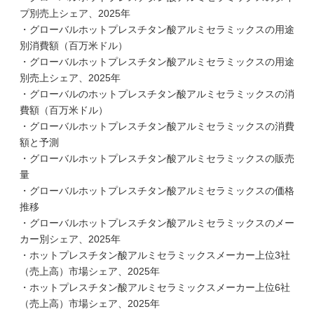
プ別売上シェア、2025年
・グローバルホットプレスチタン酸アルミセラミックスの用途
別消費額（百万米ドル）
・グローバルホットプレスチタン酸アルミセラミックスの用途
別売上シェア、2025年
・グローバルのホットプレスチタン酸アルミセラミックスの消
費額（百万米ドル）
・グローバルホットプレスチタン酸アルミセラミックスの消費
額と予測
・グローバルホットプレスチタン酸アルミセラミックスの販売
量
・グローバルホットプレスチタン酸アルミセラミックスの価格
推移
・グローバルホットプレスチタン酸アルミセラミックスのメー
カー別シェア、2025年
・ホットプレスチタン酸アルミセラミックスメーカー上位3社
（売上高）市場シェア、2025年
・ホットプレスチタン酸アルミセラミックスメーカー上位6社
（売上高）市場シェア、2025年