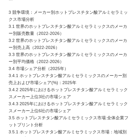
3 競争環境：メーカー別ホットプレスチタン酸アルミセラミッ
クス市場分析
3.1 世界のホットプレスチタン酸アルミセラミックスのメーカ
ー別販売数量（2022-2026）
3.2 世界のホットプレスチタン酸アルミセラミックスのメーカ
ー別売上高（2022-2026）
3.3 世界のホットプレスチタン酸アルミセラミックスのメーカ
ー別平均価格（2022-2026）
3.4 市場シェア分析（2025年）
3.4.1 ホットプレスチタン酸アルミセラミックスのメーカー別
売上および市場シェア(%)：2025年
3.4.2 2025年におけるホットプレスチタン酸アルミセラミック
スメーカー上位3社の市場シェア
3.4.3 2025年におけるホットプレスチタン酸アルミセラミック
スメーカー上位6社の市場シェア
3.5 ホットプレスチタン酸アルミセラミックス市場:全体企業フ
ットプリント分析
3.5.1 ホットプレスチタン酸アルミセラミックス市場：地域別