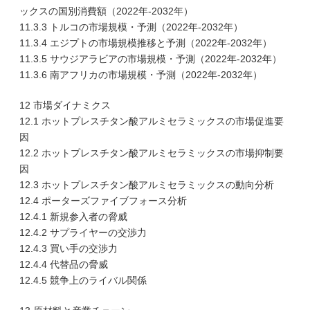
ックスの国別消費額（2022年-2032年）
11.3.3 トルコの市場規模・予測（2022年-2032年）
11.3.4 エジプトの市場規模推移と予測（2022年-2032年）
11.3.5 サウジアラビアの市場規模・予測（2022年-2032年）
11.3.6 南アフリカの市場規模・予測（2022年-2032年）
12 市場ダイナミクス
12.1 ホットプレスチタン酸アルミセラミックスの市場促進要
因
12.2 ホットプレスチタン酸アルミセラミックスの市場抑制要
因
12.3 ホットプレスチタン酸アルミセラミックスの動向分析
12.4 ポーターズファイブフォース分析
12.4.1 新規参入者の脅威
12.4.2 サプライヤーの交渉力
12.4.3 買い手の交渉力
12.4.4 代替品の脅威
12.4.5 競争上のライバル関係