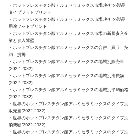
・ホットプレスチタン酸アルミセラミックス市場:各社の製品
タイプフットプリント
・ホットプレスチタン酸アルミセラミックス市場:各社の製品
用途フットプリント
・ホットプレスチタン酸アルミセラミックス市場の新規参入企
業と参入障壁
・ホットプレスチタン酸アルミセラミックスの合併、買収、契
約、提携
・ホットプレスチタン酸アルミセラミックスの地域別販売量
(2022-2032)
・ホットプレスチタン酸アルミセラミックスの地域別消費額
(2022-2032)
・ホットプレスチタン酸アルミセラミックスの地域別平均価格
(2022-2032)
・世界のホットプレスチタン酸アルミセラミックスのタイプ別
販売量(2022-2032)
・世界のホットプレスチタン酸アルミセラミックスのタイプ別
消費額(2022-2032)
・世界のホットプレスチタン酸アルミセラミックスのタイプ別