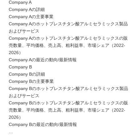
Company A
Company Aの詳細
Company Aの主要事業
Company Aのホットプレスチタン酸アルミセラミックス製品
およびサービス
Company Aのホットプレスチタン酸アルミセラミックスの販
売数量、平均価格、売上高、粗利益率、市場シェア（2022-
2026）
Company Aの最近の動向/最新情報
Company B
Company Bの詳細
Company Bの主要事業
Company Bのホットプレスチタン酸アルミセラミックス製品
およびサービス
Company Bのホットプレスチタン酸アルミセラミックスの販
売数量、平均価格、売上高、粗利益率、市場シェア（2022-
2026）
Company Bの最近の動向/最新情報
…
…