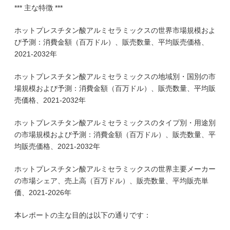
*** 主な特徴 ***
ホットプレスチタン酸アルミセラミックスの世界市場規模およ
び予測：消費金額（百万ドル）、販売数量、平均販売価格、
2021-2032年
ホットプレスチタン酸アルミセラミックスの地域別・国別の市
場規模および予測：消費金額（百万ドル）、販売数量、平均販
売価格、2021-2032年
ホットプレスチタン酸アルミセラミックスのタイプ別・用途別
の市場規模および予測：消費金額（百万ドル）、販売数量、平
均販売価格、2021-2032年
ホットプレスチタン酸アルミセラミックスの世界主要メーカー
の市場シェア、売上高（百万ドル）、販売数量、平均販売単
価、2021-2026年
本レポートの主な目的は以下の通りです：