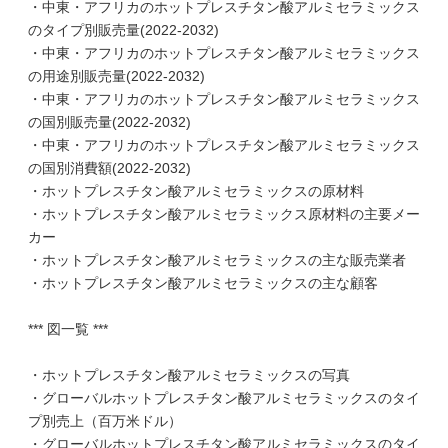
・中東・アフリカのホットプレスチタン酸アルミセラミックス
のタイプ別販売量(2022-2032)
・中東・アフリカのホットプレスチタン酸アルミセラミックス
の用途別販売量(2022-2032)
・中東・アフリカのホットプレスチタン酸アルミセラミックス
の国別販売量(2022-2032)
・中東・アフリカのホットプレスチタン酸アルミセラミックス
の国別消費額(2022-2032)
・ホットプレスチタン酸アルミセラミックスの原材料
・ホットプレスチタン酸アルミセラミックス原材料の主要メー
カー
・ホットプレスチタン酸アルミセラミックスの主な販売業者
・ホットプレスチタン酸アルミセラミックスの主な顧客
*** 図一覧 ***
・ホットプレスチタン酸アルミセラミックスの写真
・グローバルホットプレスチタン酸アルミセラミックスのタイ
プ別売上（百万米ドル）
・グローバルホットプレスチタン酸アルミセラミックスのタイ