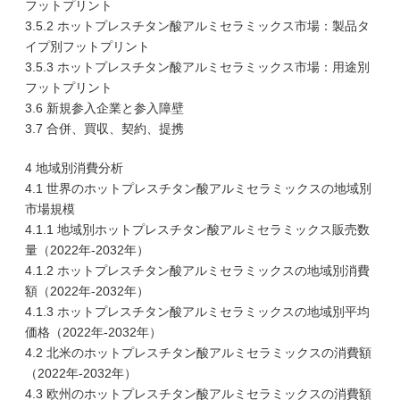
フットプリント
3.5.2 ホットプレスチタン酸アルミセラミックス市場：製品タ
イプ別フットプリント
3.5.3 ホットプレスチタン酸アルミセラミックス市場：用途別
フットプリント
3.6 新規参入企業と参入障壁
3.7 合併、買収、契約、提携
4 地域別消費分析
4.1 世界のホットプレスチタン酸アルミセラミックスの地域別
市場規模
4.1.1 地域別ホットプレスチタン酸アルミセラミックス販売数
量（2022年-2032年）
4.1.2 ホットプレスチタン酸アルミセラミックスの地域別消費
額（2022年-2032年）
4.1.3 ホットプレスチタン酸アルミセラミックスの地域別平均
価格（2022年-2032年）
4.2 北米のホットプレスチタン酸アルミセラミックスの消費額
（2022年-2032年）
4.3 欧州のホットプレスチタン酸アルミセラミックスの消費額