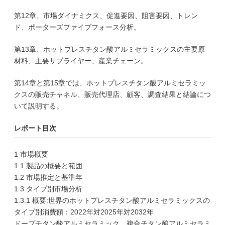
第12章、市場ダイナミクス、促進要因、阻害要因、トレン
ド、ポーターズファイブフォース分析。
第13章、ホットプレスチタン酸アルミセラミックスの主要原
材料、主要サプライヤー、産業チェーン。
第14章と第15章では、ホットプレスチタン酸アルミセラミッ
クスの販売チャネル、販売代理店、顧客、調査結果と結論につ
いて説明する。
レポート目次
1 市場概要
1.1 製品の概要と範囲
1.2 市場推定と基準年
1.3 タイプ別市場分析
1.3.1 概要:世界のホットプレスチタン酸アルミセラミックスの
タイプ別消費額：2022年対2025年対2032年
ドープチタン酸アルミセラミック、複合チタン酸アルミセラミ