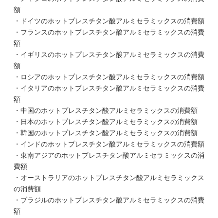
額
・ドイツのホットプレスチタン酸アルミセラミックスの消費額
・フランスのホットプレスチタン酸アルミセラミックスの消費
額
・イギリスのホットプレスチタン酸アルミセラミックスの消費
額
・ロシアのホットプレスチタン酸アルミセラミックスの消費額
・イタリアのホットプレスチタン酸アルミセラミックスの消費
額
・中国のホットプレスチタン酸アルミセラミックスの消費額
・日本のホットプレスチタン酸アルミセラミックスの消費額
・韓国のホットプレスチタン酸アルミセラミックスの消費額
・インドのホットプレスチタン酸アルミセラミックスの消費額
・東南アジアのホットプレスチタン酸アルミセラミックスの消
費額
・オーストラリアのホットプレスチタン酸アルミセラミックス
の消費額
・ブラジルのホットプレスチタン酸アルミセラミックスの消費
額