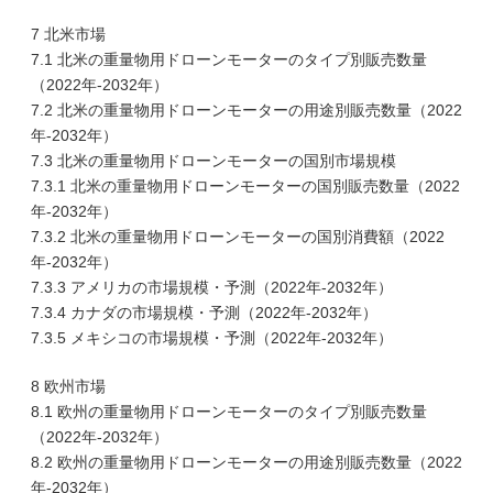
7 北米市場
7.1 北米の重量物用ドローンモーターのタイプ別販売数量
（2022年-2032年）
7.2 北米の重量物用ドローンモーターの用途別販売数量（2022
年-2032年）
7.3 北米の重量物用ドローンモーターの国別市場規模
7.3.1 北米の重量物用ドローンモーターの国別販売数量（2022
年-2032年）
7.3.2 北米の重量物用ドローンモーターの国別消費額（2022
年-2032年）
7.3.3 アメリカの市場規模・予測（2022年-2032年）
7.3.4 カナダの市場規模・予測（2022年-2032年）
7.3.5 メキシコの市場規模・予測（2022年-2032年）
8 欧州市場
8.1 欧州の重量物用ドローンモーターのタイプ別販売数量
（2022年-2032年）
8.2 欧州の重量物用ドローンモーターの用途別販売数量（2022
年-2032年）