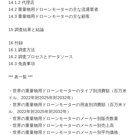
14.1.2 代理店
14.2 重量物用ドローンモーターの主な流通業者
14.3 重量物用ドローンモーターの主な顧客
15 調査結果と結論
16 付録
16.1 調査方法
16.2 調査プロセスとデータソース
16.3 免責事項
*** 表一覧 ***
・世界の重量物用ドローンモーターのタイプ別消費額（百万米
ドル、2022年対2025年対2032年）
・世界の重量物用ドローンモーターの用途別消費額（百万米ド
ル、2022年対2025年対2032年）
・世界の重量物用ドローンモーターのメーカー別販売数量
・世界の重量物用ドローンモーターのメーカー別売上高
・世界の重量物用ドローンモーターのメーカー別平均価格