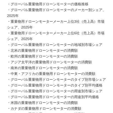
・グローバル重量物用ドローンモーターの価格推移
・グローバル重量物用ドローンモーターのメーカー別シェア、
2025年
・重量物用ドローンモーターメーカー上位3社（売上高）市場
シェア、2025年
・重量物用ドローンモーターメーカー上位6社（売上高）市場
シェア、2025年
・グローバル重量物用ドローンモーターの地域別市場シェア
・北米の重量物用ドローンモーターの消費額
・欧州の重量物用ドローンモーターの消費額
・アジア太平洋の重量物用ドローンモーターの消費額
・南米の重量物用ドローンモーターの消費額
・中東・アフリカの重量物用ドローンモーターの消費額
・グローバル重量物用ドローンモーターのタイプ別市場シェア
・グローバル重量物用ドローンモーターのタイプ別平均価格
・グローバル重量物用ドローンモーターの用途別市場シェア
・グローバル重量物用ドローンモーターの用途別平均価格
・米国の重量物用ドローンモーターの消費額
・カナダの重量物用ドローンモーターの消費額