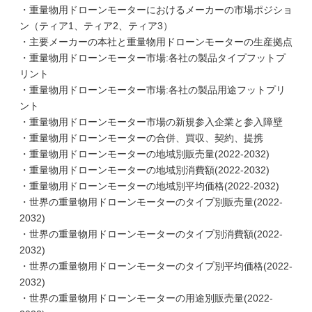
・重量物用ドローンモーターにおけるメーカーの市場ポジショ
ン（ティア1、ティア2、ティア3）
・主要メーカーの本社と重量物用ドローンモーターの生産拠点
・重量物用ドローンモーター市場:各社の製品タイプフットプ
リント
・重量物用ドローンモーター市場:各社の製品用途フットプリ
ント
・重量物用ドローンモーター市場の新規参入企業と参入障壁
・重量物用ドローンモーターの合併、買収、契約、提携
・重量物用ドローンモーターの地域別販売量(2022-2032)
・重量物用ドローンモーターの地域別消費額(2022-2032)
・重量物用ドローンモーターの地域別平均価格(2022-2032)
・世界の重量物用ドローンモーターのタイプ別販売量(2022-
2032)
・世界の重量物用ドローンモーターのタイプ別消費額(2022-
2032)
・世界の重量物用ドローンモーターのタイプ別平均価格(2022-
2032)
・世界の重量物用ドローンモーターの用途別販売量(2022-