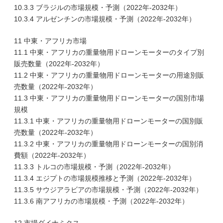
10.3.3 ブラジルの市場規模・予測（2022年-2032年）
10.3.4 アルゼンチンの市場規模・予測（2022年-2032年）
11 中東・アフリカ市場
11.1 中東・アフリカの重量物用ドローンモーターのタイプ別
販売数量（2022年-2032年）
11.2 中東・アフリカの重量物用ドローンモーターの用途別販
売数量（2022年-2032年）
11.3 中東・アフリカの重量物用ドローンモーターの国別市場
規模
11.3.1 中東・アフリカの重量物用ドローンモーターの国別販
売数量（2022年-2032年）
11.3.2 中東・アフリカの重量物用ドローンモーターの国別消
費額（2022年-2032年）
11.3.3 トルコの市場規模・予測（2022年-2032年）
11.3.4 エジプトの市場規模推移と予測（2022年-2032年）
11.3.5 サウジアラビアの市場規模・予測（2022年-2032年）
11.3.6 南アフリカの市場規模・予測（2022年-2032年）