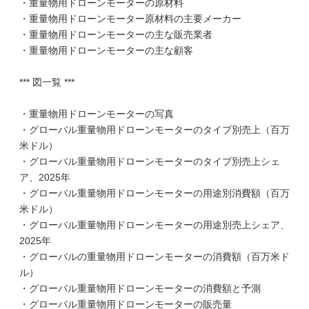
・重量物用ドローンモーターの原材料
・重量物用ドローンモーター原材料の主要メーカー
・重量物用ドローンモーターの主な販売業者
・重量物用ドローンモーターの主な顧客
*** 図一覧 ***
・重量物用ドローンモーターの写真
・グローバル重量物用ドローンモーターのタイプ別売上（百万
米ドル）
・グローバル重量物用ドローンモーターのタイプ別売上シェ
ア、2025年
・グローバル重量物用ドローンモーターの用途別消費額（百万
米ドル）
・グローバル重量物用ドローンモーターの用途別売上シェア、
2025年
・グローバルの重量物用ドローンモーターの消費額（百万米ド
ル）
・グローバル重量物用ドローンモーターの消費額と予測
・グローバル重量物用ドローンモーターの販売量