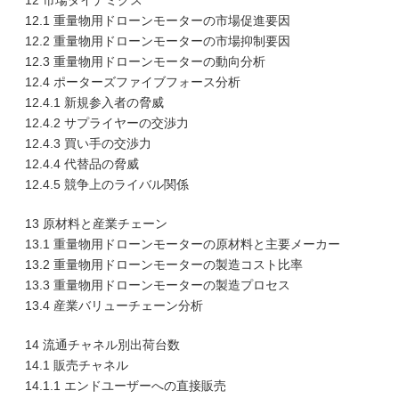
12 市場ダイナミクス
12.1 重量物用ドローンモーターの市場促進要因
12.2 重量物用ドローンモーターの市場抑制要因
12.3 重量物用ドローンモーターの動向分析
12.4 ポーターズファイブフォース分析
12.4.1 新規参入者の脅威
12.4.2 サプライヤーの交渉力
12.4.3 買い手の交渉力
12.4.4 代替品の脅威
12.4.5 競争上のライバル関係
13 原材料と産業チェーン
13.1 重量物用ドローンモーターの原材料と主要メーカー
13.2 重量物用ドローンモーターの製造コスト比率
13.3 重量物用ドローンモーターの製造プロセス
13.4 産業バリューチェーン分析
14 流通チャネル別出荷台数
14.1 販売チャネル
14.1.1 エンドユーザーへの直接販売