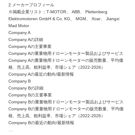
2 メーカープロフィール
※掲載企業リスト：T-MOTOR、 ABB、 Plettenberg
Elektromotoren GmbH & Co. KG、 MGM、 Xoar、 Jiangxi
Mad Motor
Company A
Company Aの詳細
Company Aの主要事業
Company Aの重量物用ドローンモーター製品およびサービス
Company Aの重量物用ドローンモーターの販売数量、平均価
格、売上高、粗利益率、市場シェア（2022-2026）
Company Aの最近の動向/最新情報
Company B
Company Bの詳細
Company Bの主要事業
Company Bの重量物用ドローンモーター製品およびサービス
Company Bの重量物用ドローンモーターの販売数量、平均価
格、売上高、粗利益率、市場シェア（2022-2026）
Company Bの最近の動向/最新情報
…