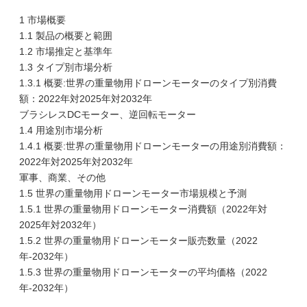
1 市場概要
1.1 製品の概要と範囲
1.2 市場推定と基準年
1.3 タイプ別市場分析
1.3.1 概要:世界の重量物用ドローンモーターのタイプ別消費
額：2022年対2025年対2032年
ブラシレスDCモーター、逆回転モーター
1.4 用途別市場分析
1.4.1 概要:世界の重量物用ドローンモーターの用途別消費額：
2022年対2025年対2032年
軍事、商業、その他
1.5 世界の重量物用ドローンモーター市場規模と予測
1.5.1 世界の重量物用ドローンモーター消費額（2022年対
2025年対2032年）
1.5.2 世界の重量物用ドローンモーター販売数量（2022
年-2032年）
1.5.3 世界の重量物用ドローンモーターの平均価格（2022
年-2032年）