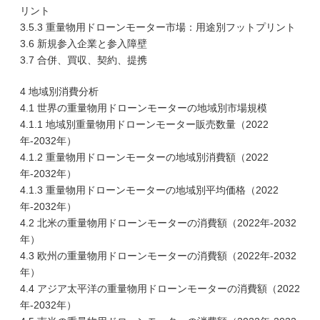
リント
3.5.3 重量物用ドローンモーター市場：用途別フットプリント
3.6 新規参入企業と参入障壁
3.7 合併、買収、契約、提携
4 地域別消費分析
4.1 世界の重量物用ドローンモーターの地域別市場規模
4.1.1 地域別重量物用ドローンモーター販売数量（2022
年-2032年）
4.1.2 重量物用ドローンモーターの地域別消費額（2022
年-2032年）
4.1.3 重量物用ドローンモーターの地域別平均価格（2022
年-2032年）
4.2 北米の重量物用ドローンモーターの消費額（2022年-2032
年）
4.3 欧州の重量物用ドローンモーターの消費額（2022年-2032
年）
4.4 アジア太平洋の重量物用ドローンモーターの消費額（2022
年-2032年）