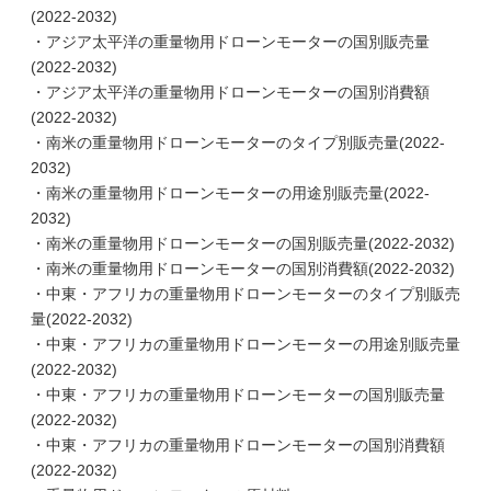
(2022-2032)
・アジア太平洋の重量物用ドローンモーターの国別販売量
(2022-2032)
・アジア太平洋の重量物用ドローンモーターの国別消費額
(2022-2032)
・南米の重量物用ドローンモーターのタイプ別販売量(2022-
2032)
・南米の重量物用ドローンモーターの用途別販売量(2022-
2032)
・南米の重量物用ドローンモーターの国別販売量(2022-2032)
・南米の重量物用ドローンモーターの国別消費額(2022-2032)
・中東・アフリカの重量物用ドローンモーターのタイプ別販売
量(2022-2032)
・中東・アフリカの重量物用ドローンモーターの用途別販売量
(2022-2032)
・中東・アフリカの重量物用ドローンモーターの国別販売量
(2022-2032)
・中東・アフリカの重量物用ドローンモーターの国別消費額
(2022-2032)