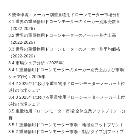
…
3 競争環境：メーカー別重量物用ドローンモーター市場分析
3.1 世界の重量物用ドローンモーターのメーカー別販売数量
（2022-2026）
3.2 世界の重量物用ドローンモーターのメーカー別売上高
（2022-2026）
3.3 世界の重量物用ドローンモーターのメーカー別平均価格
（2022-2026）
3.4 市場シェア分析（2025年）
3.4.1 重量物用ドローンモーターのメーカー別売上および市場
シェア(%)：2025年
3.4.2 2025年における重量物用ドローンモーターメーカー上位
3社の市場シェア
3.4.3 2025年における重量物用ドローンモーターメーカー上位
6社の市場シェア
3.5 重量物用ドローンモーター市場:全体企業フットプリント分
析
3.5.1 重量物用ドローンモーター市場：地域別フットプリント
3.5.2 重量物用ドローンモーター市場：製品タイプ別フットプ