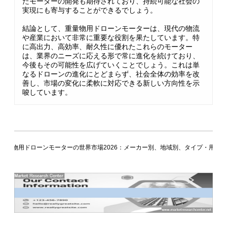
たモーターの開発も期待されており、持続可能な社会の
実現にも寄与することができるでしょう。
結論として、重量物用ドローンモーターは、現代の物流
や産業において非常に重要な役割を果たしています。特
に高出力、高効率、耐久性に優れたこれらのモーター
は、業界のニーズに応える形で常に進化を続けており、
今後もその可能性を広げていくことでしょう。これは単
なるドローンの進化にとどまらず、社会全体の効率を改
善し、市場の変化に柔軟に対応できる新しい方向性を示
唆しています。
重量物用ドローンモーターの世界市場2026：メーカー別、地域別、タイプ・用途別