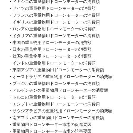
・メキシコの重量物用ドローンモーターの消費額
・ドイツの重量物用ドローンモーターの消費額
・フランスの重量物用ドローンモーターの消費額
・イギリスの重量物用ドローンモーターの消費額
・ロシアの重量物用ドローンモーターの消費額
・イタリアの重量物用ドローンモーターの消費額
・中国の重量物用ドローンモーターの消費額
・日本の重量物用ドローンモーターの消費額
・韓国の重量物用ドローンモーターの消費額
・インドの重量物用ドローンモーターの消費額
・東南アジアの重量物用ドローンモーターの消費額
・オーストラリアの重量物用ドローンモーターの消費額
・ブラジルの重量物用ドローンモーターの消費額
・アルゼンチンの重量物用ドローンモーターの消費額
・トルコの重量物用ドローンモーターの消費額
・エジプトの重量物用ドローンモーターの消費額
・サウジアラビアの重量物用ドローンモーターの消費額
・南アフリカの重量物用ドローンモーターの消費額
・重量物用ドローンモーター市場の促進要因
・重量物用ドローンモーター市場の阻害要因