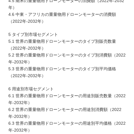
4.5 南米の重量物用ドローンモーターの消費額（2022年-2032
年）
4.6 中東・アフリカの重量物用ドローンモーターの消費額
（2022年-2032年）
5 タイプ別市場セグメント
5.1 世界の重量物用ドローンモーターのタイプ別販売数量
（2022年-2032年）
5.2 世界の重量物用ドローンモーターのタイプ別消費額（2022
年-2032年）
5.3 世界の重量物用ドローンモーターのタイプ別平均価格
（2022年-2032年）
6 用途別市場セグメント
6.1 世界の重量物用ドローンモーターの用途別販売数量（2022
年-2032年）
6.2 世界の重量物用ドローンモーターの用途別消費額（2022
年-2032年）
6.3 世界の重量物用ドローンモーターの用途別平均価格（2022
年-2032年）