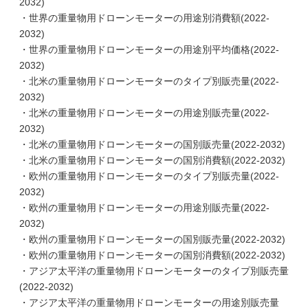
2032)
・世界の重量物用ドローンモーターの用途別消費額(2022-
2032)
・世界の重量物用ドローンモーターの用途別平均価格(2022-
2032)
・北米の重量物用ドローンモーターのタイプ別販売量(2022-
2032)
・北米の重量物用ドローンモーターの用途別販売量(2022-
2032)
・北米の重量物用ドローンモーターの国別販売量(2022-2032)
・北米の重量物用ドローンモーターの国別消費額(2022-2032)
・欧州の重量物用ドローンモーターのタイプ別販売量(2022-
2032)
・欧州の重量物用ドローンモーターの用途別販売量(2022-
2032)
・欧州の重量物用ドローンモーターの国別販売量(2022-2032)
・欧州の重量物用ドローンモーターの国別消費額(2022-2032)
・アジア太平洋の重量物用ドローンモーターのタイプ別販売量
(2022-2032)
・アジア太平洋の重量物用ドローンモーターの用途別販売量