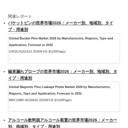
関連レポート
バケットピンの世界市場2026：メーカー別、地域別、タイ
プ・用途別
Global Bucket Pins Market 2026 by Manufacturers, Regions, Type and
Application, Forecast to 2032
GIR25JA201513 2026年5月 約100Pages
...
磁束漏れプローブの世界市場2026：メーカー別、地域別、タ
イプ・用途別
Global Magnetic Flux Leakage Probe Market 2026 by Manufacturers,
Regions, Type and Application, Forecast to 2032
MRC24BR-AG50642 2026年5月 約100Pages
...
アルコール飲料脱アルコール装置の世界市場2026：メーカー
別、地域別、タイプ・用途別