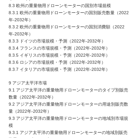
8.3 欧州の重量物用ドローンモーターの国別市場規模
8.3.1 欧州の重量物用ドローンモーターの国別販売数量（2022
年-2032年）
8.3.2 欧州の重量物用ドローンモーターの国別消費額（2022
年-2032年）
8.3.3 ドイツの市場規模・予測（2022年-2032年）
8.3.4 フランスの市場規模・予測（2022年-2032年）
8.3.5 イギリスの市場規模・予測（2022年-2032年）
8.3.6 ロシアの市場規模・予測（2022年-2032年）
8.3.7 イタリアの市場規模・予測（2022年-2032年）
9 アジア太平洋市場
9.1 アジア太平洋の重量物用ドローンモーターのタイプ別販売
数量（2022年-2032年）
9.2 アジア太平洋の重量物用ドローンモーターの用途別販売数
量（2022年-2032年）
9.3 アジア太平洋の重量物用ドローンモーターの地域別市場規
模
9.3.1 アジア太平洋の重量物用ドローンモーターの地域別販売