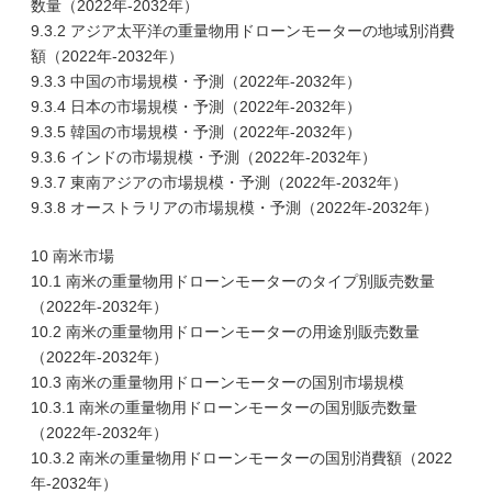
数量（2022年-2032年）
9.3.2 アジア太平洋の重量物用ドローンモーターの地域別消費
額（2022年-2032年）
9.3.3 中国の市場規模・予測（2022年-2032年）
9.3.4 日本の市場規模・予測（2022年-2032年）
9.3.5 韓国の市場規模・予測（2022年-2032年）
9.3.6 インドの市場規模・予測（2022年-2032年）
9.3.7 東南アジアの市場規模・予測（2022年-2032年）
9.3.8 オーストラリアの市場規模・予測（2022年-2032年）
10 南米市場
10.1 南米の重量物用ドローンモーターのタイプ別販売数量
（2022年-2032年）
10.2 南米の重量物用ドローンモーターの用途別販売数量
（2022年-2032年）
10.3 南米の重量物用ドローンモーターの国別市場規模
10.3.1 南米の重量物用ドローンモーターの国別販売数量
（2022年-2032年）
10.3.2 南米の重量物用ドローンモーターの国別消費額（2022
年-2032年）