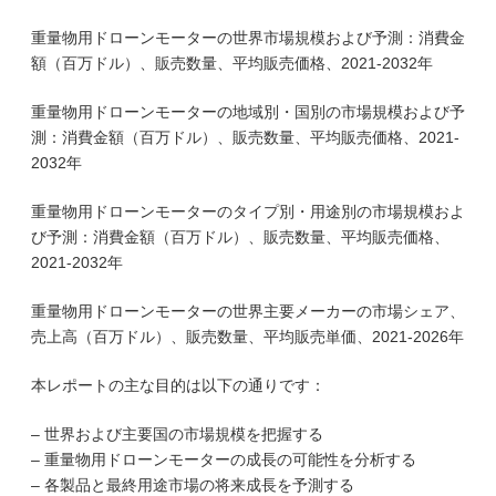
重量物用ドローンモーターの世界市場規模および予測：消費金
額（百万ドル）、販売数量、平均販売価格、2021-2032年
重量物用ドローンモーターの地域別・国別の市場規模および予
測：消費金額（百万ドル）、販売数量、平均販売価格、2021-
2032年
重量物用ドローンモーターのタイプ別・用途別の市場規模およ
び予測：消費金額（百万ドル）、販売数量、平均販売価格、
2021-2032年
重量物用ドローンモーターの世界主要メーカーの市場シェア、
売上高（百万ドル）、販売数量、平均販売単価、2021-2026年
本レポートの主な目的は以下の通りです：
– 世界および主要国の市場規模を把握する
– 重量物用ドローンモーターの成長の可能性を分析する
– 各製品と最終用途市場の将来成長を予測する