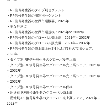
・RF信号発生器のタイプ別セグメント
・RF信号発生器の用途別セグメント
・RF信号発生器の世界市場概要、2025年
・主な注意点
・RF信号発生器の世界市場規模：2025年VS2032年
・RF信号発生器のグローバル売上高：2021年～2032年
・RF信号発生器のグローバル販売量：2021年～2032年
・RF信号発生器の売上高上位3社および5社の市場シェア、
2025年
・タイプ別-RF信号発生器のグローバル売上高
・タイプ別-RF信号発生器のグローバル売上高シェア、2021年
～2032年
・タイプ別-RF信号発生器のグローバル売上高シェア、2021年
～2032年
・タイプ別-RF信号発生器のグローバル価格
・用途別-RF信号発生器のグローバル売上高
・用途別-RF信号発生器のグローバル売上高シェア、2021年～
2032年