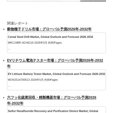
関連レポート
穀物種子ドリル市場：グローバル予測2026年-2032年
Cereal Seed Drill Market, Global Outlook and Forecast 2026-2032
MRC24BR-AG46218 2026年5月 約80Pages
...
EVリチウム電池テスター市場：グローバル予測2026年-2032
年
EV Lithium Battery Tester Market, Global Outlook and Forecast 2026-2032
MON25JA700513 2026年5月 約80Pages
...
六フッ化硫黄回収・精製機器市場：グローバル予測2026
年-2032年
Sulfur Hexafluoride Recovery and Purification Device Market, Global