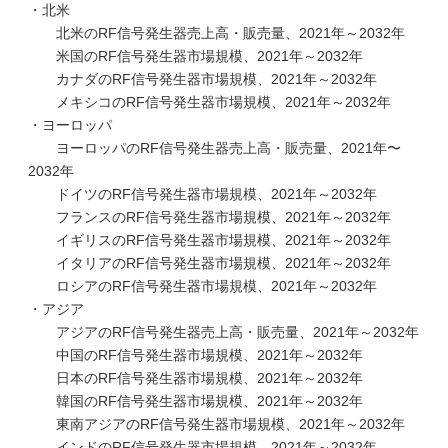
・北米
北米のRF信号発生器売上高・販売量、2021年～2032年
米国のRF信号発生器市場規模、2021年～2032年
カナダのRF信号発生器市場規模、2021年～2032年
メキシコのRF信号発生器市場規模、2021年～2032年
・ヨーロッパ
ヨーロッパのRF信号発生器売上高・販売量、2021年〜
2032年
ドイツのRF信号発生器市場規模、2021年～2032年
フランスのRF信号発生器市場規模、2021年～2032年
イギリスのRF信号発生器市場規模、2021年～2032年
イタリアのRF信号発生器市場規模、2021年～2032年
ロシアのRF信号発生器市場規模、2021年～2032年
・アジア
アジアのRF信号発生器売上高・販売量、2021年～2032年
中国のRF信号発生器市場規模、2021年～2032年
日本のRF信号発生器市場規模、2021年～2032年
韓国のRF信号発生器市場規模、2021年～2032年
東南アジアのRF信号発生器市場規模、2021年～2032年
インドのRF信号発生器市場規模、2021年～2032年