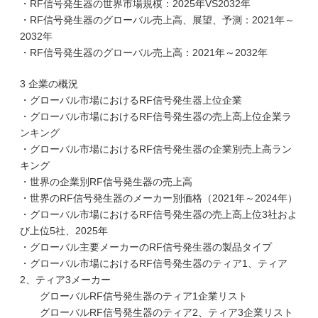
・RF信号発生器の世界市場規模：2025年VS2032年
・RF信号発生器のグローバル売上高、展望、予測：2021年～
2032年
・RF信号発生器のグローバル売上高：2021年～2032年
3 企業の概況
・グローバル市場におけるRF信号発生器上位企業
・グローバル市場におけるRF信号発生器の売上高上位企業ラ
ンキング
・グローバル市場におけるRF信号発生器の企業別売上高ラン
キング
・世界の企業別RF信号発生器の売上高
・世界のRF信号発生器のメーカー別価格（2021年～2024年）
・グローバル市場におけるRF信号発生器の売上高上位3社およ
び上位5社、2025年
・グローバル主要メーカーのRF信号発生器の製品タイプ
・グローバル市場におけるRF信号発生器のティア1、ティア
2、ティア3メーカー
グローバルRF信号発生器のティア1企業リスト
グローバルRF信号発生器のティア2、ティア3企業リスト