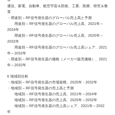
年
通信、家電、自動車、航空宇宙＆防衛、工業、医療、研究＆教
育
・用途別 – RF信号発生器のグローバル売上高と予測
用途別 – RF信号発生器のグローバル売上高、2021年～
2024年
用途別 – RF信号発生器のグローバル売上高、2025年～
2032年
用途別 – RF信号発生器のグローバル売上高シェア、2021
年～2032年
・用途別 – RF信号発生器の価格（メーカー販売価格）、2021
年～2032年
6 地域別分析
・地域別 – RF信号発生器の市場規模、2025年・2032年
・地域別 – RF信号発生器の売上高と予測
地域別 – RF信号発生器の売上高、2021年～2024年
地域別 – RF信号発生器の売上高、2025年～2032年
地域別 – RF信号発生器の売上高シェア、2021年～2032
年