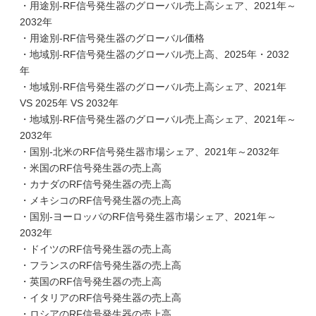
・用途別-RF信号発生器のグローバル売上高シェア、2021年～
2032年
・用途別-RF信号発生器のグローバル価格
・地域別-RF信号発生器のグローバル売上高、2025年・2032
年
・地域別-RF信号発生器のグローバル売上高シェア、2021年
VS 2025年 VS 2032年
・地域別-RF信号発生器のグローバル売上高シェア、2021年～
2032年
・国別-北米のRF信号発生器市場シェア、2021年～2032年
・米国のRF信号発生器の売上高
・カナダのRF信号発生器の売上高
・メキシコのRF信号発生器の売上高
・国別-ヨーロッパのRF信号発生器市場シェア、2021年～
2032年
・ドイツのRF信号発生器の売上高
・フランスのRF信号発生器の売上高
・英国のRF信号発生器の売上高
・イタリアのRF信号発生器の売上高
・ロシアのRF信号発生器の売上高