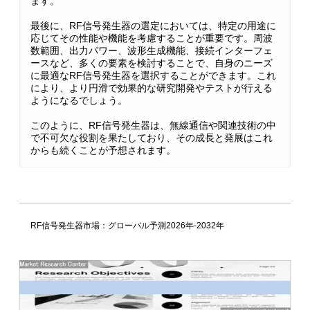
ます。
最後に、RF信号発生器の選定においては、特定の用途に
応じてその性能や機能を考慮することが重要です。周波
数範囲、出力パワー、波形生成機能、接続インターフェ
ースなど、多くの要素を検討することで、自身のニーズ
に最適なRF信号発生器を選択することができます。これ
により、より円滑で効果的な研究開発やテストが行える
ようになるでしょう。
このように、RF信号発生器は、無線通信や関連技術の中
で不可欠な役割を果たしており、その成長と発展はこれ
からも続くことが予想されます。
RF信号発生器市場：グローバル予測2026年-2032年