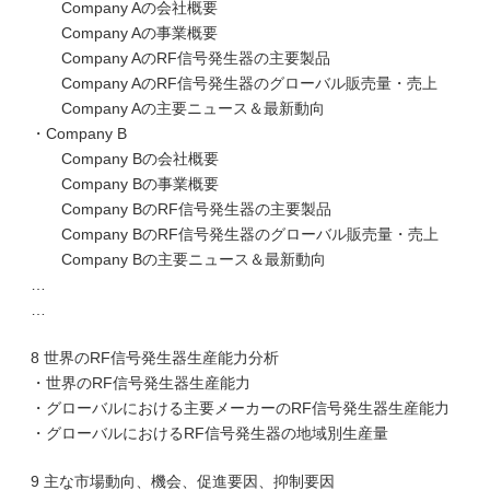
Company Aの会社概要
Company Aの事業概要
Company AのRF信号発生器の主要製品
Company AのRF信号発生器のグローバル販売量・売上
Company Aの主要ニュース＆最新動向
・Company B
Company Bの会社概要
Company Bの事業概要
Company BのRF信号発生器の主要製品
Company BのRF信号発生器のグローバル販売量・売上
Company Bの主要ニュース＆最新動向
…
…
8 世界のRF信号発生器生産能力分析
・世界のRF信号発生器生産能力
・グローバルにおける主要メーカーのRF信号発生器生産能力
・グローバルにおけるRF信号発生器の地域別生産量
9 主な市場動向、機会、促進要因、抑制要因