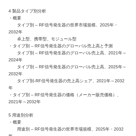
4 製品タイプ別分析
・概要
タイプ別 – RF信号発生器の世界市場規模、2025年・
2032年
卓上型、携帯型、モジュール型
・タイプ別 – RF信号発生器のグローバル売上高と予測
タイプ別 – RF信号発生器のグローバル売上高、2021年～
2024年
タイプ別 – RF信号発生器のグローバル売上高、2025年～
2032年
タイプ別-RF信号発生器の売上高シェア、2021年～2032
年
・タイプ別 – RF信号発生器の価格（メーカー販売価格）、
2021年～2032年
5 用途別分析
・概要
用途別 – RF信号発生器の世界市場規模、2025年・2032