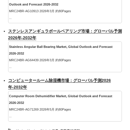
Outlook and Forecast 2026-2032
MRC24BR-AG10913 2026年3月 約80Pages
...
ステンレスアンギュラボールベアリング市場：グローバル予測
2026年-2032年
Stainless Angular Ball Bearing Market, Global Outlook and Forecast
2026-2032
MRC24BR-AG64439 2026年3月 約80Pages
...
コンピュータールーム除湿機市場：グローバル予測2026
年-2032年
Computer Room Dehumidifier Market, Global Outlook and Forecast
2026-2032
MRC24BR-AG71269 2026年5月 約80Pages
...