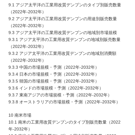
9.1 アジア太平洋の工業用改質デンプンのタイプ別販売数量
（2022年-2032年）
9.2 アジア太平洋の工業用改質デンプンの用途別販売数量
（2022年-2032年）
9.3 アジア太平洋の工業用改質デンプンの地域別市場規模
9.3.1 アジア太平洋の工業用改質デンプンの地域別販売数量
（2022年-2032年）
9.3.2 アジア太平洋の工業用改質デンプンの地域別消費額
（2022年-2032年）
9.3.3 中国の市場規模・予測（2022年-2032年）
9.3.4 日本の市場規模・予測（2022年-2032年）
9.3.5 韓国の市場規模・予測（2022年-2032年）
9.3.6 インドの市場規模・予測（2022年-2032年）
9.3.7 東南アジアの市場規模・予測（2022年-2032年）
9.3.8 オーストラリアの市場規模・予測（2022年-2032年）
10 南米市場
10.1 南米の工業用改質デンプンのタイプ別販売数量（2022
年-2032年）