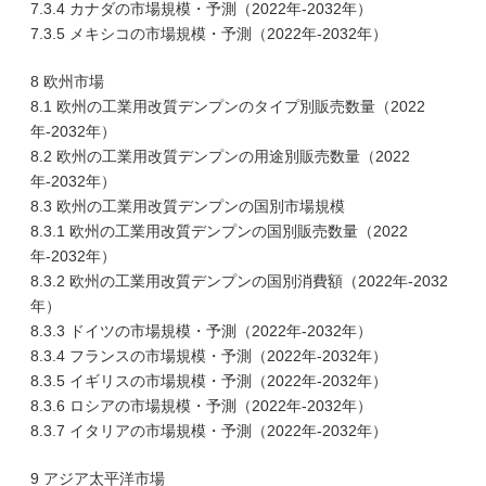
7.3.4 カナダの市場規模・予測（2022年-2032年）
7.3.5 メキシコの市場規模・予測（2022年-2032年）
8 欧州市場
8.1 欧州の工業用改質デンプンのタイプ別販売数量（2022
年-2032年）
8.2 欧州の工業用改質デンプンの用途別販売数量（2022
年-2032年）
8.3 欧州の工業用改質デンプンの国別市場規模
8.3.1 欧州の工業用改質デンプンの国別販売数量（2022
年-2032年）
8.3.2 欧州の工業用改質デンプンの国別消費額（2022年-2032
年）
8.3.3 ドイツの市場規模・予測（2022年-2032年）
8.3.4 フランスの市場規模・予測（2022年-2032年）
8.3.5 イギリスの市場規模・予測（2022年-2032年）
8.3.6 ロシアの市場規模・予測（2022年-2032年）
8.3.7 イタリアの市場規模・予測（2022年-2032年）
9 アジア太平洋市場