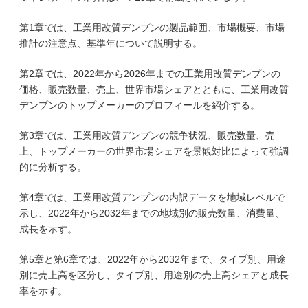
第1章では、工業用改質デンプンの製品範囲、市場概要、市場
推計の注意点、基準年について説明する。
第2章では、2022年から2026年までの工業用改質デンプンの
価格、販売数量、売上、世界市場シェアとともに、工業用改質
デンプンのトップメーカーのプロフィールを紹介する。
第3章では、工業用改質デンプンの競争状況、販売数量、売
上、トップメーカーの世界市場シェアを景観対比によって強調
的に分析する。
第4章では、工業用改質デンプンの内訳データを地域レベルで
示し、2022年から2032年までの地域別の販売数量、消費量、
成長を示す。
第5章と第6章では、2022年から2032年まで、タイプ別、用途
別に売上高を区分し、タイプ別、用途別の売上高シェアと成長
率を示す。