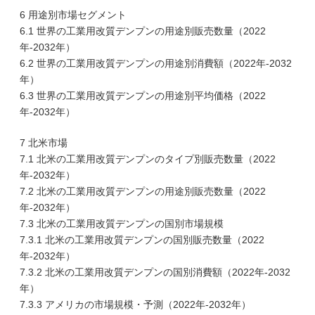
6 用途別市場セグメント
6.1 世界の工業用改質デンプンの用途別販売数量（2022
年-2032年）
6.2 世界の工業用改質デンプンの用途別消費額（2022年-2032
年）
6.3 世界の工業用改質デンプンの用途別平均価格（2022
年-2032年）
7 北米市場
7.1 北米の工業用改質デンプンのタイプ別販売数量（2022
年-2032年）
7.2 北米の工業用改質デンプンの用途別販売数量（2022
年-2032年）
7.3 北米の工業用改質デンプンの国別市場規模
7.3.1 北米の工業用改質デンプンの国別販売数量（2022
年-2032年）
7.3.2 北米の工業用改質デンプンの国別消費額（2022年-2032
年）
7.3.3 アメリカの市場規模・予測（2022年-2032年）