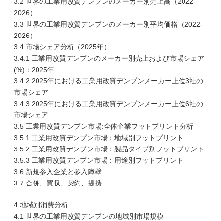
3.2 世界の工業用改質デンプンのメーカー別売上高（2022-
2026）
3.3 世界の工業用改質デンプンのメーカー別平均価格（2022-
2026）
3.4 市場シェア分析（2025年）
3.4.1 工業用改質デンプンのメーカー別売上および市場シェア
(%)：2025年
3.4.2 2025年における工業用改質デンプンメーカー上位3社の
市場シェア
3.4.3 2025年における工業用改質デンプンメーカー上位6社の
市場シェア
3.5 工業用改質デンプン市場:全体企業フットプリント分析
3.5.1 工業用改質デンプン市場：地域別フットプリント
3.5.2 工業用改質デンプン市場：製品タイプ別フットプリント
3.5.3 工業用改質デンプン市場：用途別フットプリント
3.6 新規参入企業と参入障壁
3.7 合併、買収、契約、提携
4 地域別消費分析
4.1 世界の工業用改質デンプンの地域別市場規模