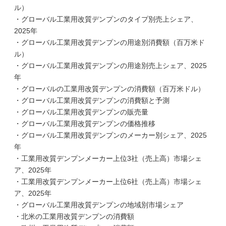
ル）
・グローバル工業用改質デンプンのタイプ別売上シェア、
2025年
・グローバル工業用改質デンプンの用途別消費額（百万米ド
ル）
・グローバル工業用改質デンプンの用途別売上シェア、2025
年
・グローバルの工業用改質デンプンの消費額（百万米ドル）
・グローバル工業用改質デンプンの消費額と予測
・グローバル工業用改質デンプンの販売量
・グローバル工業用改質デンプンの価格推移
・グローバル工業用改質デンプンのメーカー別シェア、2025
年
・工業用改質デンプンメーカー上位3社（売上高）市場シェ
ア、2025年
・工業用改質デンプンメーカー上位6社（売上高）市場シェ
ア、2025年
・グローバル工業用改質デンプンの地域別市場シェア
・北米の工業用改質デンプンの消費額