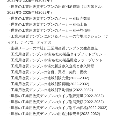
2022年対2025年対2032年）
・世界の工業用改質デンプンの用途別消費額（百万米ドル、
2022年対2025年対2032年）
・世界の工業用改質デンプンのメーカー別販売数量
・世界の工業用改質デンプンのメーカー別売上高
・世界の工業用改質デンプンのメーカー別平均価格
・工業用改質デンプンにおけるメーカーの市場ポジション（テ
ィア1、ティア2、ティア3）
・主要メーカーの本社と工業用改質デンプンの生産拠点
・工業用改質デンプン市場:各社の製品タイプフットプリント
・工業用改質デンプン市場:各社の製品用途フットプリント
・工業用改質デンプン市場の新規参入企業と参入障壁
・工業用改質デンプンの合併、買収、契約、提携
・工業用改質デンプンの地域別販売量(2022-2032)
・工業用改質デンプンの地域別消費額(2022-2032)
・工業用改質デンプンの地域別平均価格(2022-2032)
・世界の工業用改質デンプンのタイプ別販売量(2022-2032)
・世界の工業用改質デンプンのタイプ別消費額(2022-2032)
・世界の工業用改質デンプンのタイプ別平均価格(2022-2032)
・世界の工業用改質デンプンの用途別販売量(2022-2032)