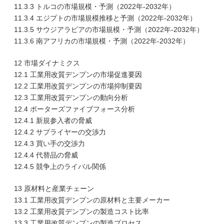
11.3.3 トルコの市場規模・予測（2022年-2032年）
11.3.4 エジプトの市場規模推移と予測（2022年-2032年）
11.3.5 サウジアラビアの市場規模・予測（2022年-2032年）
11.3.6 南アフリカの市場規模・予測（2022年-2032年）
12 市場ダイナミクス
12.1 工業用改質デンプンの市場促進要因
12.2 工業用改質デンプンの市場抑制要因
12.3 工業用改質デンプンの動向分析
12.4 ポーターズファイブフォース分析
12.4.1 新規参入者の脅威
12.4.2 サプライヤーの交渉力
12.4.3 買い手の交渉力
12.4.4 代替品の脅威
12.4.5 競争上のライバル関係
13 原材料と産業チェーン
13.1 工業用改質デンプンの原材料と主要メーカー
13.2 工業用改質デンプンの製造コスト比率
13.3 工業用改質デンプンの製造プロセス