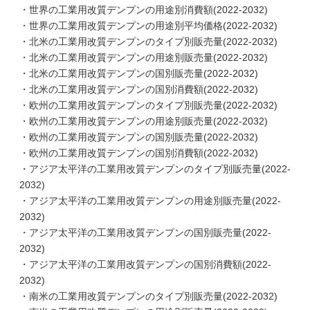
・世界の工業用改質デンプンの用途別消費額(2022-2032)
・世界の工業用改質デンプンの用途別平均価格(2022-2032)
・北米の工業用改質デンプンのタイプ別販売量(2022-2032)
・北米の工業用改質デンプンの用途別販売量(2022-2032)
・北米の工業用改質デンプンの国別販売量(2022-2032)
・北米の工業用改質デンプンの国別消費額(2022-2032)
・欧州の工業用改質デンプンのタイプ別販売量(2022-2032)
・欧州の工業用改質デンプンの用途別販売量(2022-2032)
・欧州の工業用改質デンプンの国別販売量(2022-2032)
・欧州の工業用改質デンプンの国別消費額(2022-2032)
・アジア太平洋の工業用改質デンプンのタイプ別販売量(2022-
2032)
・アジア太平洋の工業用改質デンプンの用途別販売量(2022-
2032)
・アジア太平洋の工業用改質デンプンの国別販売量(2022-
2032)
・アジア太平洋の工業用改質デンプンの国別消費額(2022-
2032)
・南米の工業用改質デンプンのタイプ別販売量(2022-2032)