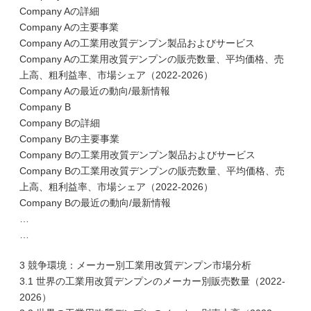
Company Aの詳細
Company Aの主要事業
Company Aの工業用改質デンプン製品およびサービス
Company Aの工業用改質デンプンの販売数量、平均価格、売
上高、粗利益率、市場シェア（2022-2026）
Company Aの最近の動向/最新情報
Company B
Company Bの詳細
Company Bの主要事業
Company Bの工業用改質デンプン製品およびサービス
Company Bの工業用改質デンプンの販売数量、平均価格、売
上高、粗利益率、市場シェア（2022-2026）
Company Bの最近の動向/最新情報
…
…
3 競争環境：メーカー別工業用改質デンプン市場分析
3.1 世界の工業用改質デンプンのメーカー別販売数量（2022-
2026）