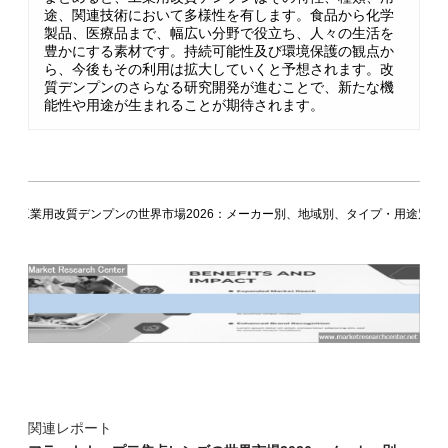
途、関連技術において多様性を有します。食品から化学
製品、医療品まで、幅広い分野で役立ち、人々の生活を
豊かにする素材です。持続可能性及び環境保護の観点か
ら、今後もその利用は拡大していくと予想されます。改
質デンプンのさらなる研究開発が進むことで、新たな機
能性や用途が生まれることが期待されます。
工業用改質デンプンの世界市場2026：メーカー別、地域別、タイプ・用途別
関連レポート