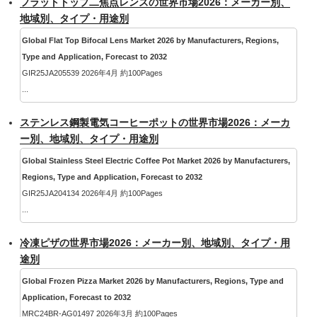
フラットトップ二焦点レンズの世界市場2026：メーカー別、
地域別、タイプ・用途別
Global Flat Top Bifocal Lens Market 2026 by Manufacturers, Regions,
Type and Application, Forecast to 2032
GIR25JA205539 2026年4月 約100Pages
...
ステンレス鋼製電気コーヒーポットの世界市場2026：メーカ
ー別、地域別、タイプ・用途別
Global Stainless Steel Electric Coffee Pot Market 2026 by Manufacturers,
Regions, Type and Application, Forecast to 2032
GIR25JA204134 2026年4月 約100Pages
...
冷凍ピザの世界市場2026：メーカー別、地域別、タイプ・用
途別
Global Frozen Pizza Market 2026 by Manufacturers, Regions, Type and
Application, Forecast to 2032
MRC24BR-AG01497 2026年3月 約100Pages