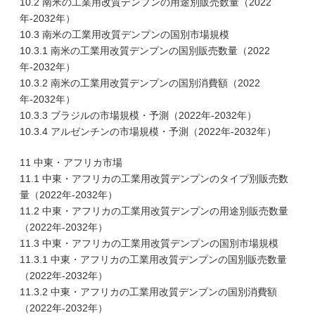
10.2 南米の工業用改質デンプンの用途別販売数量（2022
年-2032年）
10.3 南米の工業用改質デンプンの国別市場規模
10.3.1 南米の工業用改質デンプンの国別販売数量（2022
年-2032年）
10.3.2 南米の工業用改質デンプンの国別消費額（2022
年-2032年）
10.3.3 ブラジルの市場規模・予測（2022年-2032年）
10.3.4 アルゼンチンの市場規模・予測（2022年-2032年）
11 中東・アフリカ市場
11.1 中東・アフリカの工業用改質デンプンのタイプ別販売数
量（2022年-2032年）
11.2 中東・アフリカの工業用改質デンプンの用途別販売数量
（2022年-2032年）
11.3 中東・アフリカの工業用改質デンプンの国別市場規模
11.3.1 中東・アフリカの工業用改質デンプンの国別販売数量
（2022年-2032年）
11.3.2 中東・アフリカの工業用改質デンプンの国別消費額
（2022年-2032年）