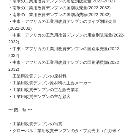
・南米の工業用改質デンプンの用途別販売量(2022-2032)
・南米の工業用改質デンプンの国別販売量(2022-2032)
・南米の工業用改質デンプンの国別消費額(2022-2032)
・中東・アフリカの工業用改質デンプンのタイプ別販売量
(2022-2032)
・中東・アフリカの工業用改質デンプンの用途別販売量(2022-
2032)
・中東・アフリカの工業用改質デンプンの国別販売量(2022-
2032)
・中東・アフリカの工業用改質デンプンの国別消費額(2022-
2032)
・工業用改質デンプンの原材料
・工業用改質デンプン原材料の主要メーカー
・工業用改質デンプンの主な販売業者
・工業用改質デンプンの主な顧客
*** 図一覧 ***
・工業用改質デンプンの写真
・グローバル工業用改質デンプンのタイプ別売上（百万米ド