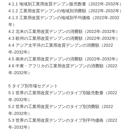
4.1.1 地域別工業用改質デンプン販売数量（2022年-2032年）
4.1.2 工業用改質デンプンの地域別消費額（2022年-2032年）
4.1.3 工業用改質デンプンの地域別平均価格（2022年-2032
年）
4.2 北米の工業用改質デンプンの消費額（2022年-2032年）
4.3 欧州の工業用改質デンプンの消費額（2022年-2032年）
4.4 アジア太平洋の工業用改質デンプンの消費額（2022
年-2032年）
4.5 南米の工業用改質デンプンの消費額（2022年-2032年）
4.6 中東・アフリカの工業用改質デンプンの消費額（2022
年-2032年）
5 タイプ別市場セグメント
5.1 世界の工業用改質デンプンのタイプ別販売数量（2022
年-2032年）
5.2 世界の工業用改質デンプンのタイプ別消費額（2022
年-2032年）
5.3 世界の工業用改質デンプンのタイプ別平均価格（2022
年-2032年）