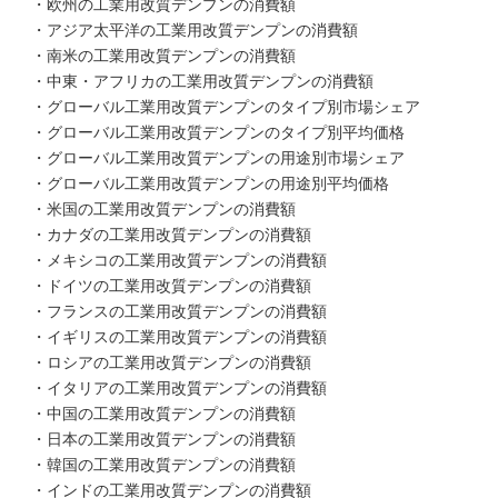
・欧州の工業用改質デンプンの消費額
・アジア太平洋の工業用改質デンプンの消費額
・南米の工業用改質デンプンの消費額
・中東・アフリカの工業用改質デンプンの消費額
・グローバル工業用改質デンプンのタイプ別市場シェア
・グローバル工業用改質デンプンのタイプ別平均価格
・グローバル工業用改質デンプンの用途別市場シェア
・グローバル工業用改質デンプンの用途別平均価格
・米国の工業用改質デンプンの消費額
・カナダの工業用改質デンプンの消費額
・メキシコの工業用改質デンプンの消費額
・ドイツの工業用改質デンプンの消費額
・フランスの工業用改質デンプンの消費額
・イギリスの工業用改質デンプンの消費額
・ロシアの工業用改質デンプンの消費額
・イタリアの工業用改質デンプンの消費額
・中国の工業用改質デンプンの消費額
・日本の工業用改質デンプンの消費額
・韓国の工業用改質デンプンの消費額
・インドの工業用改質デンプンの消費額