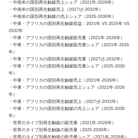
・中南米の国別再生触媒売上シェア（2021年-2026年）
・中南米の国別再生触媒売上（2027년-2032年）
・中南米の国別再生触媒の売上シェア（2025-2030年）
・中東・アフリカの国別再生触媒収益：2021年 VS 2025年 VS
2032年
・中東・アフリカの国別再生触媒販売量（2021年-2026年）
・中東・アフリカの国別再生触媒販売量シェア（2021年-2026
年）
・中東・アフリカの国別再生触媒販売量（2027년-2032年）
・中東・アフリカの国別再生触媒販売量シェア（2025-2030
年）
・中東・アフリカの国別再生触媒売上（2021年-2026年）
・中東・アフリカの国別再生触媒売上シェア（2021年-2026
年）
・中東・アフリカの国別再生触媒売上（2027년-2032年）
・中東・アフリカの国別再生触媒の売上シェア（2025-2030
年）
・世界のタイプ別再生触媒の販売量（2021年-2026年）
・世界のタイプ別再生触媒の販売量（2025-2030年）
・世界のタイプ別再生触媒の販売量シェア（2021年-2026年）