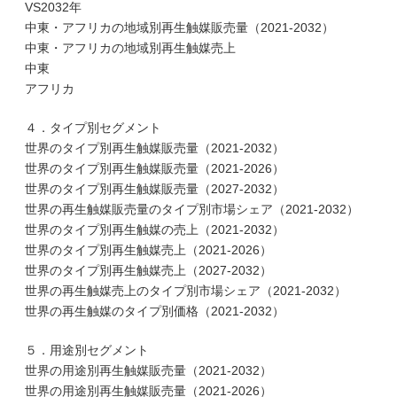
VS2032年
中東・アフリカの地域別再生触媒販売量（2021-2032）
中東・アフリカの地域別再生触媒売上
中東
アフリカ
４．タイプ別セグメント
世界のタイプ別再生触媒販売量（2021-2032）
世界のタイプ別再生触媒販売量（2021-2026）
世界のタイプ別再生触媒販売量（2027-2032）
世界の再生触媒販売量のタイプ別市場シェア（2021-2032）
世界のタイプ別再生触媒の売上（2021-2032）
世界のタイプ別再生触媒売上（2021-2026）
世界のタイプ別再生触媒売上（2027-2032）
世界の再生触媒売上のタイプ別市場シェア（2021-2032）
世界の再生触媒のタイプ別価格（2021-2032）
５．用途別セグメント
世界の用途別再生触媒販売量（2021-2032）
世界の用途別再生触媒販売量（2021-2026）