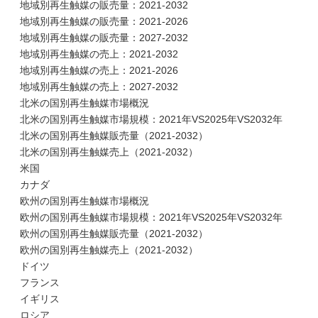
地域別再生触媒の販売量：2021-2032
地域別再生触媒の販売量：2021-2026
地域別再生触媒の販売量：2027-2032
地域別再生触媒の売上：2021-2032
地域別再生触媒の売上：2021-2026
地域別再生触媒の売上：2027-2032
北米の国別再生触媒市場概況
北米の国別再生触媒市場規模：2021年VS2025年VS2032年
北米の国別再生触媒販売量（2021-2032）
北米の国別再生触媒売上（2021-2032）
米国
カナダ
欧州の国別再生触媒市場概況
欧州の国別再生触媒市場規模：2021年VS2025年VS2032年
欧州の国別再生触媒販売量（2021-2032）
欧州の国別再生触媒売上（2021-2032）
ドイツ
フランス
イギリス
ロシア