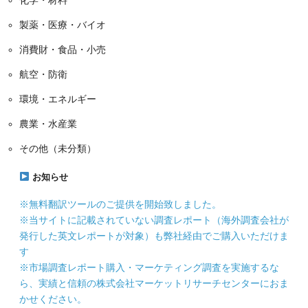
製薬・医療・バイオ
消費財・食品・小売
航空・防衛
環境・エネルギー
農業・水産業
その他（未分類）
お知らせ
※無料翻訳ツールのご提供を開始致しました。
※当サイトに記載されていない調査レポート（海外調査会社が
発行した英文レポートが対象）も弊社経由でご購入いただけま
す
※市場調査レポート購入・マーケティング調査を実施するな
ら、実績と信頼の株式会社マーケットリサーチセンターにおま
かせください。