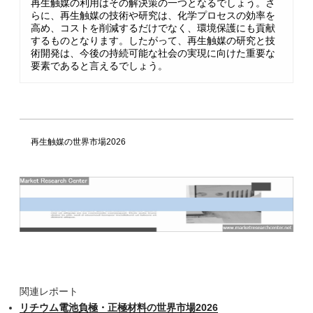
再生触媒の利用はその解決策の一つとなるでしょう。さ
らに、再生触媒の技術や研究は、化学プロセスの効率を
高め、コストを削減するだけでなく、環境保護にも貢献
するものとなります。したがって、再生触媒の研究と技
術開発は、今後の持続可能な社会の実現に向けた重要な
要素であると言えるでしょう。
再生触媒の世界市場2026
関連レポート
リチウム電池負極・正極材料の世界市場2026