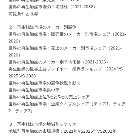
世界の再生触媒市場の平均価格（2021-2032）
前提条件と限界
２．再生触媒市場のメーカー別競争
世界の再生触媒市場：販売量のメーカー別市場シェア（2021-
2026）
世界の再生触媒市場：売上のメーカー別市場シェア（2021-
2026）
世界の再生触媒のメーカー別平均価格（2021-2026）
再生触媒の世界主要プレイヤー、業界ランキング、2024 VS
2025 VS 2026
世界の再生触媒市場の競争状況と動向
世界の再生触媒市場集中率
世界の再生触媒上位3社と5社の売上シェア
世界の再生触媒市場：企業タイプ別シェア（ティア1、ティア
2、ティア3）
３．再生触媒市場の地域別シナリオ
地域別再生触媒の市場規模：2021年VS2025年VS2032年