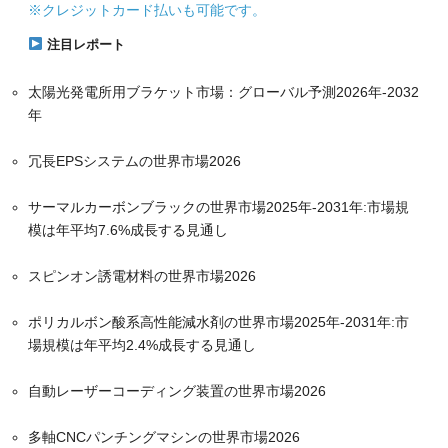
※クレジットカード払いも可能です。
注目レポート
太陽光発電所用ブラケット市場：グローバル予測2026年-2032
年
冗長EPSシステムの世界市場2026
サーマルカーボンブラックの世界市場2025年-2031年:市場規
模は年平均7.6%成長する見通し
スピンオン誘電材料の世界市場2026
ポリカルボン酸系高性能減水剤の世界市場2025年-2031年:市
場規模は年平均2.4%成長する見通し
自動レーザーコーディング装置の世界市場2026
多軸CNCパンチングマシンの世界市場2026