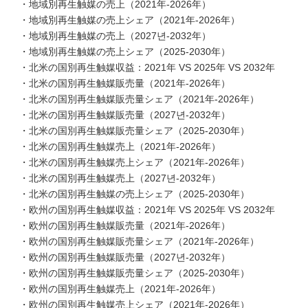
・地域別再生触媒の売上（2021年-2026年）
・地域別再生触媒の売上シェア（2021年-2026年）
・地域別再生触媒の売上（2027년-2032年）
・地域別再生触媒の売上シェア（2025-2030年）
・北米の国別再生触媒収益：2021年 VS 2025年 VS 2032年
・北米の国別再生触媒販売量（2021年-2026年）
・北米の国別再生触媒販売量シェア（2021年-2026年）
・北米の国別再生触媒販売量（2027년-2032年）
・北米の国別再生触媒販売量シェア（2025-2030年）
・北米の国別再生触媒売上（2021年-2026年）
・北米の国別再生触媒売上シェア（2021年-2026年）
・北米の国別再生触媒売上（2027년-2032年）
・北米の国別再生触媒の売上シェア（2025-2030年）
・欧州の国別再生触媒収益：2021年 VS 2025年 VS 2032年
・欧州の国別再生触媒販売量（2021年-2026年）
・欧州の国別再生触媒販売量シェア（2021年-2026年）
・欧州の国別再生触媒販売量（2027년-2032年）
・欧州の国別再生触媒販売量シェア（2025-2030年）
・欧州の国別再生触媒売上（2021年-2026年）
・欧州の国別再生触媒売上シェア（2021年-2026年）