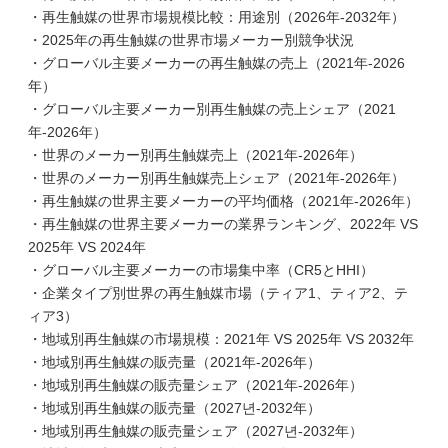
・再生触媒の世界市場規模比較：用途別（2026年-2032年）
・2025年の再生触媒の世界市場メーカー別競争状況
・グローバル主要メーカーの再生触媒の売上（2021年-2026
年）
・グローバル主要メーカー別再生触媒の売上シェア（2021
年-2026年）
・世界のメーカー別再生触媒売上（2021年-2026年）
・世界のメーカー別再生触媒売上シェア（2021年-2026年）
・再生触媒の世界主要メーカーの平均価格（2021年-2026年）
・再生触媒の世界主要メーカーの業界ランキング、2022年 VS
2025年 VS 2024年
・グローバル主要メーカーの市場集中率（CR5とHHI）
・企業タイプ別世界の再生触媒市場（ティア1、ティア2、テ
ィア3）
・地域別再生触媒の市場規模：2021年 VS 2025年 VS 2032年
・地域別再生触媒の販売量（2021年-2026年）
・地域別再生触媒の販売量シェア（2021年-2026年）
・地域別再生触媒の販売量（2027년-2032年）
・地域別再生触媒の販売量シェア（2027년-2032年）