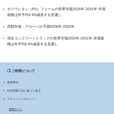
ポリウレタン（PU）フォームの世界市場2025年-2031年:市場
規模は年平均4.9%成長する見通し
貝類市場：グローバル予測2026年-2032年
混合コンクリートトラックの世界市場2025年-2031年:市場規
模は年平均5.8%成長する見通し
ご利用について
免責事項
特定商取引法に基づく表示
プライバシーポリシー
•
連携サイト