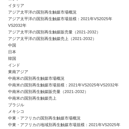
イタリア
アジア太平洋の国別再生触媒市場概況
アジア太平洋の国別再生触媒市場規模：2021年VS2025年
VS2032年
アジア太平洋の国別再生触媒販売量（2021-2032）
アジア太平洋の国別再生触媒売上（2021-2032）
中国
日本
韓国
インド
東南アジア
中南米の国別再生触媒市場概況
中南米の国別再生触媒市場規模：2021年VS2025年VS2032年
中南米の国別再生触媒販売量（2021-2032）
中南米の国別再生触媒売上
ブラジル
メキシコ
中東・アフリカの国別再生触媒市場概況
中東・アフリカの地域別再生触媒市場規模：2021年VS2025年