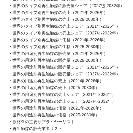
・世界のタイプ別再生触媒の販売量シェア（2027년-2032年）
・世界のタイプ別再生触媒の売上（2021年-2026年）
・世界のタイプ別再生触媒の売上（2025-2030年）
・世界のタイプ別再生触媒の売上シェア（2021年-2026年）
・世界のタイプ別再生触媒の売上シェア（2027년-2032年）
・世界のタイプ別再生触媒の価格（2021年-2026年）
・世界のタイプ別再生触媒の価格（2025-2030年）
・世界の用途別再生触媒の販売量（2021年-2026年）
・世界の用途別再生触媒の販売量（2025-2030年）
・世界の用途別再生触媒の販売量シェア（2021年-2026年）
・世界の用途別再生触媒の販売量シェア（2027년-2032年）
・世界の用途別再生触媒の売上（2021年-2026年）
・世界の用途別再生触媒の売上（2025-2030年）
・世界の用途別再生触媒の売上シェア（2021年-2026年）
・世界の用途別再生触媒の売上シェア（2027년-2032年）
・世界の用途別再生触媒の価格（2021年-2026年）
・世界の用途別再生触媒の価格（2025-2030年）
・原材料の主要サプライヤーリスト
・再生触媒の販売業者リスト