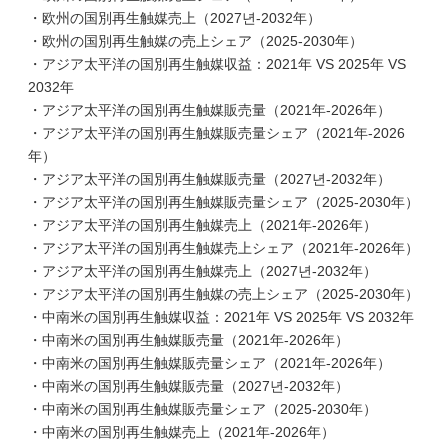
・欧州の国別再生触媒売上（2027년-2032年）
・欧州の国別再生触媒の売上シェア（2025-2030年）
・アジア太平洋の国別再生触媒収益：2021年 VS 2025年 VS
2032年
・アジア太平洋の国別再生触媒販売量（2021年-2026年）
・アジア太平洋の国別再生触媒販売量シェア（2021年-2026
年）
・アジア太平洋の国別再生触媒販売量（2027년-2032年）
・アジア太平洋の国別再生触媒販売量シェア（2025-2030年）
・アジア太平洋の国別再生触媒売上（2021年-2026年）
・アジア太平洋の国別再生触媒売上シェア（2021年-2026年）
・アジア太平洋の国別再生触媒売上（2027년-2032年）
・アジア太平洋の国別再生触媒の売上シェア（2025-2030年）
・中南米の国別再生触媒収益：2021年 VS 2025年 VS 2032年
・中南米の国別再生触媒販売量（2021年-2026年）
・中南米の国別再生触媒販売量シェア（2021年-2026年）
・中南米の国別再生触媒販売量（2027년-2032年）
・中南米の国別再生触媒販売量シェア（2025-2030年）
・中南米の国別再生触媒売上（2021年-2026年）