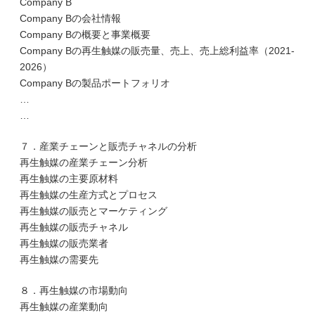
Company B
Company Bの会社情報
Company Bの概要と事業概要
Company Bの再生触媒の販売量、売上、売上総利益率（2021-
2026）
Company Bの製品ポートフォリオ
…
…
７．産業チェーンと販売チャネルの分析
再生触媒の産業チェーン分析
再生触媒の主要原材料
再生触媒の生産方式とプロセス
再生触媒の販売とマーケティング
再生触媒の販売チャネル
再生触媒の販売業者
再生触媒の需要先
８．再生触媒の市場動向
再生触媒の産業動向