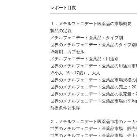
レポート目次
１．メチルフェニデート医薬品の市場概要
製品の定義
メチルフェニデート医薬品：タイプ別
世界のメチルフェニデート医薬品のタイプ別市場
※錠剤、カプセル
メチルフェニデート医薬品：用途別
世界のメチルフェニデート医薬品の用途別市場価
※小人（6～17歳）、大人
世界のメチルフェニデート医薬品市場規模の
世界のメチルフェニデート医薬品の売上：2021
世界のメチルフェニデート医薬品の販売量：202
世界のメチルフェニデート医薬品市場の平均価格（
前提条件と限界
２．メチルフェニデート医薬品市場のメーカ
世界のメチルフェニデート医薬品市場：販売量の
世界のメチルフェニデート医薬品市場：売上のメ