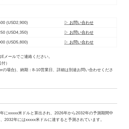
00 (USD2,900)
▷ お問い合わせ
50 (USD4,350)
▷ お問い合わせ
00 (USD5,800)
▷ お問い合わせ
はEメールでご連絡ください。
送付）
e Userの場合)、納期：8-10営業日、詳細は別途お問い合わせくださ
にxxxxx米ドルと算出され、2026年から2032年の予測期間中
し、2032年にはxxxxx米ドルに達すると予測されています。