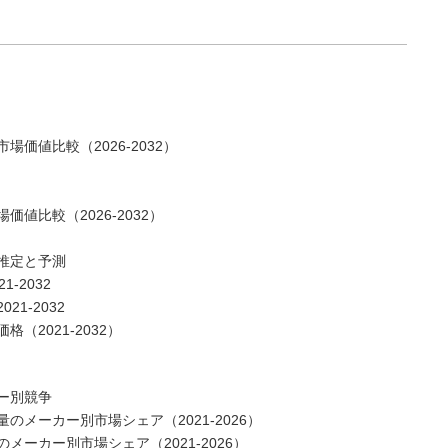
価値比較（2026-2032）
値比較（2026-2032）
推定と予測
-2032
1-2032
2021-2032）
ー別競争
メーカー別市場シェア（2021-2026）
ーカー別市場シェア（2021-2026）