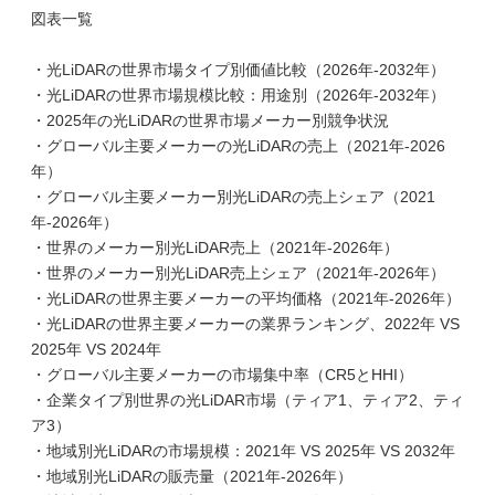
図表一覧
・光LiDARの世界市場タイプ別価値比較（2026年-2032年）
・光LiDARの世界市場規模比較：用途別（2026年-2032年）
・2025年の光LiDARの世界市場メーカー別競争状況
・グローバル主要メーカーの光LiDARの売上（2021年-2026
年）
・グローバル主要メーカー別光LiDARの売上シェア（2021
年-2026年）
・世界のメーカー別光LiDAR売上（2021年-2026年）
・世界のメーカー別光LiDAR売上シェア（2021年-2026年）
・光LiDARの世界主要メーカーの平均価格（2021年-2026年）
・光LiDARの世界主要メーカーの業界ランキング、2022年 VS
2025年 VS 2024年
・グローバル主要メーカーの市場集中率（CR5とHHI）
・企業タイプ別世界の光LiDAR市場（ティア1、ティア2、ティ
ア3）
・地域別光LiDARの市場規模：2021年 VS 2025年 VS 2032年
・地域別光LiDARの販売量（2021年-2026年）