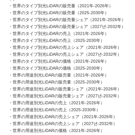
・世界のタイプ別光LiDARの販売量（2021年-2026年）
・世界のタイプ別光LiDARの販売量（2025-2030年）
・世界のタイプ別光LiDARの販売量シェア（2021年-2026年）
・世界のタイプ別光LiDARの販売量シェア（2027년-2032年）
・世界のタイプ別光LiDARの売上（2021年-2026年）
・世界のタイプ別光LiDARの売上（2025-2030年）
・世界のタイプ別光LiDARの売上シェア（2021年-2026年）
・世界のタイプ別光LiDARの売上シェア（2027년-2032年）
・世界のタイプ別光LiDARの価格（2021年-2026年）
・世界のタイプ別光LiDARの価格（2025-2030年）
・世界の用途別光LiDARの販売量（2021年-2026年）
・世界の用途別光LiDARの販売量（2025-2030年）
・世界の用途別光LiDARの販売量シェア（2021年-2026年）
・世界の用途別光LiDARの販売量シェア（2027년-2032年）
・世界の用途別光LiDARの売上（2021年-2026年）
・世界の用途別光LiDARの売上（2025-2030年）
・世界の用途別光LiDARの売上シェア（2021年-2026年）
・世界の用途別光LiDARの売上シェア（2027년-2032年）
・世界の用途別光LiDARの価格（2021年-2026年）