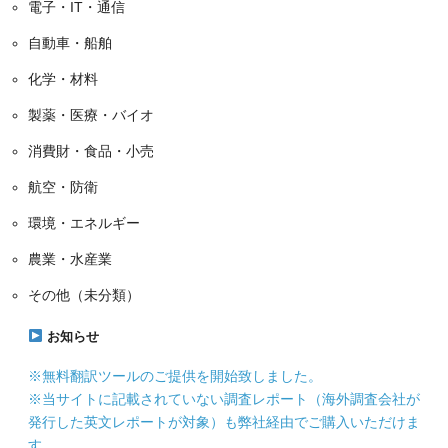
電子・IT・通信
自動車・船舶
化学・材料
製薬・医療・バイオ
消費財・食品・小売
航空・防衛
環境・エネルギー
農業・水産業
その他（未分類）
お知らせ
※無料翻訳ツールのご提供を開始致しました。
※当サイトに記載されていない調査レポート（海外調査会社が
発行した英文レポートが対象）も弊社経由でご購入いただけま
す