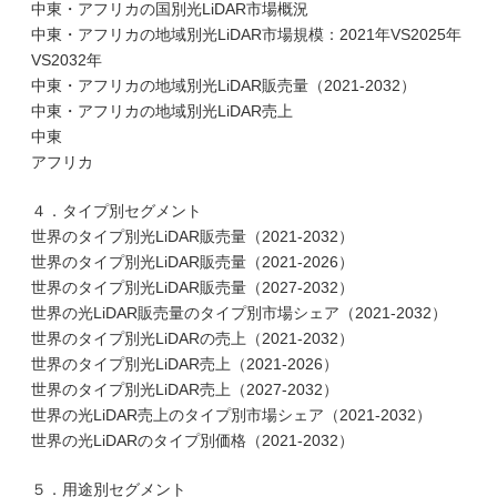
中東・アフリカの国別光LiDAR市場概況
中東・アフリカの地域別光LiDAR市場規模：2021年VS2025年
VS2032年
中東・アフリカの地域別光LiDAR販売量（2021-2032）
中東・アフリカの地域別光LiDAR売上
中東
アフリカ
４．タイプ別セグメント
世界のタイプ別光LiDAR販売量（2021-2032）
世界のタイプ別光LiDAR販売量（2021-2026）
世界のタイプ別光LiDAR販売量（2027-2032）
世界の光LiDAR販売量のタイプ別市場シェア（2021-2032）
世界のタイプ別光LiDARの売上（2021-2032）
世界のタイプ別光LiDAR売上（2021-2026）
世界のタイプ別光LiDAR売上（2027-2032）
世界の光LiDAR売上のタイプ別市場シェア（2021-2032）
世界の光LiDARのタイプ別価格（2021-2032）
５．用途別セグメント