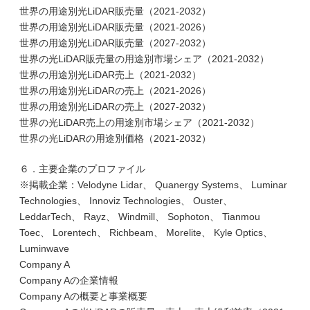
世界の用途別光LiDAR販売量（2021-2032）
世界の用途別光LiDAR販売量（2021-2026）
世界の用途別光LiDAR販売量（2027-2032）
世界の光LiDAR販売量の用途別市場シェア（2021-2032）
世界の用途別光LiDAR売上（2021-2032）
世界の用途別光LiDARの売上（2021-2026）
世界の用途別光LiDARの売上（2027-2032）
世界の光LiDAR売上の用途別市場シェア（2021-2032）
世界の光LiDARの用途別価格（2021-2032）
６．主要企業のプロファイル
※掲載企業：Velodyne Lidar、 Quanergy Systems、 Luminar
Technologies、 Innoviz Technologies、 Ouster、
LeddarTech、 Rayz、 Windmill、 Sophoton、 Tianmou
Toec、 Lorentech、 Richbeam、 Morelite、 Kyle Optics、
Luminwave
Company A
Company Aの企業情報
Company Aの概要と事業概要