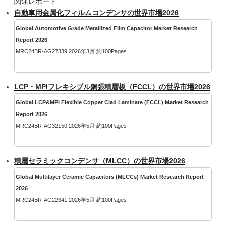
関連レポート
自動車用金属化フィルムコンデンサの世界市場2026
Global Automotive Grade Metallized Film Capacitor Market Research
Report 2026
MRC24BR-AG27339 2026年3月 約100Pages
...
LCP・MPIフレキシブル銅張積層板（FCCL）の世界市場2026
Global LCP&MPI Flexible Copper Clad Laminate (FCCL) Market Research
Report 2026
MRC24BR-AG32150 2026年5月 約100Pages
...
積層セラミックコンデンサ（MLCC）の世界市場2026
Global Multilayer Ceramic Capacitors (MLCCs) Market Research Report
2026
MRC24BR-AG22341 2026年5月 約100Pages
...