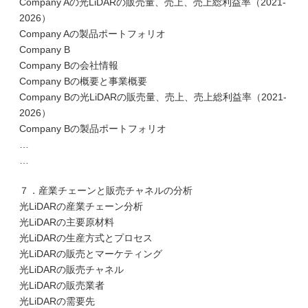
Company Aの光LiDARの販売量、売上、売上総利益率（2021-
2026）
Company Aの製品ポートフォリオ
Company B
Company Bの会社情報
Company Bの概要と事業概要
Company Bの光LiDARの販売量、売上、売上総利益率（2021-
2026）
Company Bの製品ポートフォリオ
…
…
７．産業チェーンと販売チャネルの分析
光LiDARの産業チェーン分析
光LiDARの主要原材料
光LiDARの生産方式とプロセス
光LiDARの販売とマーケティング
光LiDARの販売チャネル
光LiDARの販売業者
光LiDARの需要先