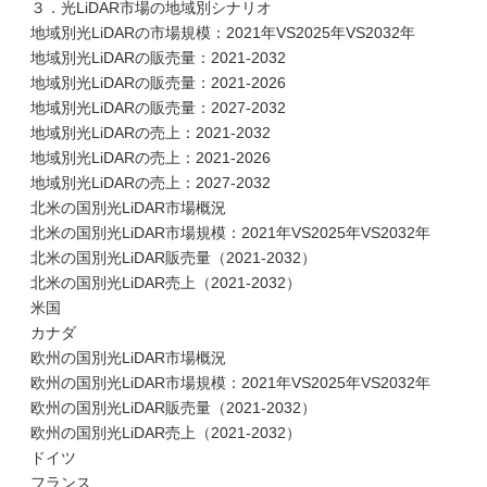
３．光LiDAR市場の地域別シナリオ
地域別光LiDARの市場規模：2021年VS2025年VS2032年
地域別光LiDARの販売量：2021-2032
地域別光LiDARの販売量：2021-2026
地域別光LiDARの販売量：2027-2032
地域別光LiDARの売上：2021-2032
地域別光LiDARの売上：2021-2026
地域別光LiDARの売上：2027-2032
北米の国別光LiDAR市場概況
北米の国別光LiDAR市場規模：2021年VS2025年VS2032年
北米の国別光LiDAR販売量（2021-2032）
北米の国別光LiDAR売上（2021-2032）
米国
カナダ
欧州の国別光LiDAR市場概況
欧州の国別光LiDAR市場規模：2021年VS2025年VS2032年
欧州の国別光LiDAR販売量（2021-2032）
欧州の国別光LiDAR売上（2021-2032）
ドイツ
フランス