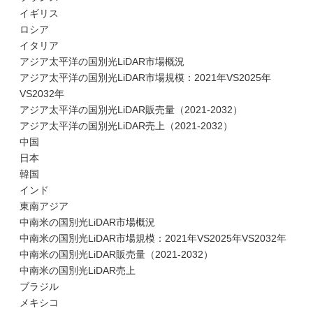
イギリス
ロシア
イタリア
アジア太平洋の国別光LiDAR市場概況
アジア太平洋の国別光LiDAR市場規模：2021年VS2025年
VS2032年
アジア太平洋の国別光LiDAR販売量（2021-2032）
アジア太平洋の国別光LiDAR売上（2021-2032）
中国
日本
韓国
インド
東南アジア
中南米の国別光LiDAR市場概況
中南米の国別光LiDAR市場規模：2021年VS2025年VS2032年
中南米の国別光LiDAR販売量（2021-2032）
中南米の国別光LiDAR売上
ブラジル
メキシコ