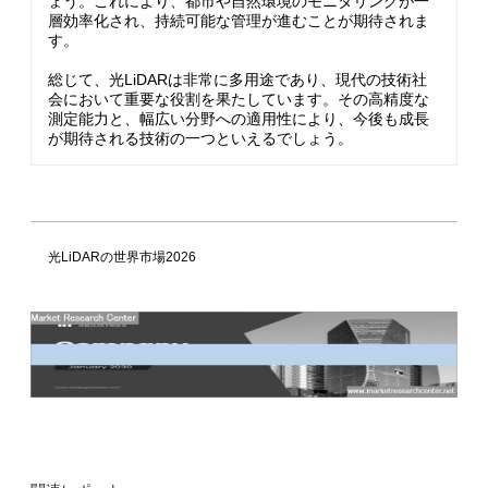
ょう。これにより、都市や自然環境のモニタリングが一
層効率化され、持続可能な管理が進むことが期待されま
す。
総じて、光LiDARは非常に多用途であり、現代の技術社
会において重要な役割を果たしています。その高精度な
測定能力と、幅広い分野への適用性により、今後も成長
が期待される技術の一つといえるでしょう。
光LiDARの世界市場2026