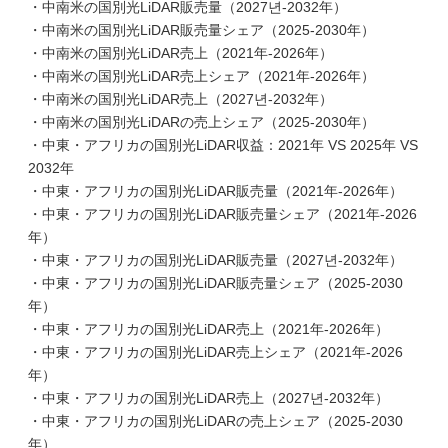
・中南米の国別光LiDAR販売量（2027년-2032年）
・中南米の国別光LiDAR販売量シェア（2025-2030年）
・中南米の国別光LiDAR売上（2021年-2026年）
・中南米の国別光LiDAR売上シェア（2021年-2026年）
・中南米の国別光LiDAR売上（2027년-2032年）
・中南米の国別光LiDARの売上シェア（2025-2030年）
・中東・アフリカの国別光LiDAR収益：2021年 VS 2025年 VS
2032年
・中東・アフリカの国別光LiDAR販売量（2021年-2026年）
・中東・アフリカの国別光LiDAR販売量シェア（2021年-2026
年）
・中東・アフリカの国別光LiDAR販売量（2027년-2032年）
・中東・アフリカの国別光LiDAR販売量シェア（2025-2030
年）
・中東・アフリカの国別光LiDAR売上（2021年-2026年）
・中東・アフリカの国別光LiDAR売上シェア（2021年-2026
年）
・中東・アフリカの国別光LiDAR売上（2027년-2032年）
・中東・アフリカの国別光LiDARの売上シェア（2025-2030
年）