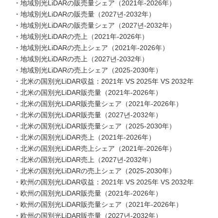
・地域別光LiDARの販売量シェア（2021年-2026年）
・地域別光LiDARの販売量（2027년-2032年）
・地域別光LiDARの販売量シェア（2027년-2032年）
・地域別光LiDARの売上（2021年-2026年）
・地域別光LiDARの売上シェア（2021年-2026年）
・地域別光LiDARの売上（2027년-2032年）
・地域別光LiDARの売上シェア（2025-2030年）
・北米の国別光LiDAR収益：2021年 VS 2025年 VS 2032年
・北米の国別光LiDAR販売量（2021年-2026年）
・北米の国別光LiDAR販売量シェア（2021年-2026年）
・北米の国別光LiDAR販売量（2027년-2032年）
・北米の国別光LiDAR販売量シェア（2025-2030年）
・北米の国別光LiDAR売上（2021年-2026年）
・北米の国別光LiDAR売上シェア（2021年-2026年）
・北米の国別光LiDAR売上（2027년-2032年）
・北米の国別光LiDARの売上シェア（2025-2030年）
・欧州の国別光LiDAR収益：2021年 VS 2025年 VS 2032年
・欧州の国別光LiDAR販売量（2021年-2026年）
・欧州の国別光LiDAR販売量シェア（2021年-2026年）
・欧州の国別光LiDAR販売量（2027년-2032年）