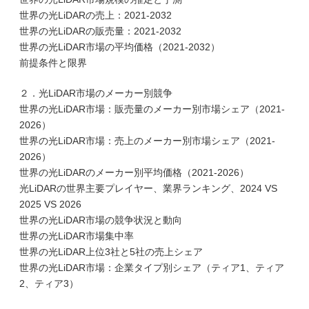
世界の光LiDARの売上：2021-2032
世界の光LiDARの販売量：2021-2032
世界の光LiDAR市場の平均価格（2021-2032）
前提条件と限界
２．光LiDAR市場のメーカー別競争
世界の光LiDAR市場：販売量のメーカー別市場シェア（2021-
2026）
世界の光LiDAR市場：売上のメーカー別市場シェア（2021-
2026）
世界の光LiDARのメーカー別平均価格（2021-2026）
光LiDARの世界主要プレイヤー、業界ランキング、2024 VS
2025 VS 2026
世界の光LiDAR市場の競争状況と動向
世界の光LiDAR市場集中率
世界の光LiDAR上位3社と5社の売上シェア
世界の光LiDAR市場：企業タイプ別シェア（ティア1、ティア
2、ティア3）