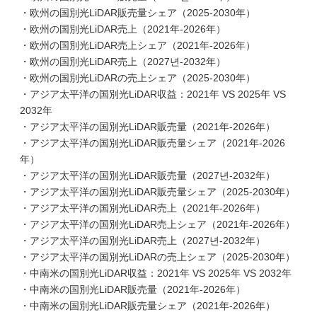
・欧州の国別光LiDAR販売量シェア（2025-2030年）
・欧州の国別光LiDAR売上（2021年-2026年）
・欧州の国別光LiDAR売上シェア（2021年-2026年）
・欧州の国別光LiDAR売上（2027년-2032年）
・欧州の国別光LiDARの売上シェア（2025-2030年）
・アジア太平洋の国別光LiDAR収益：2021年 VS 2025年 VS
2032年
・アジア太平洋の国別光LiDAR販売量（2021年-2026年）
・アジア太平洋の国別光LiDAR販売量シェア（2021年-2026
年）
・アジア太平洋の国別光LiDAR販売量（2027년-2032年）
・アジア太平洋の国別光LiDAR販売量シェア（2025-2030年）
・アジア太平洋の国別光LiDAR売上（2021年-2026年）
・アジア太平洋の国別光LiDAR売上シェア（2021年-2026年）
・アジア太平洋の国別光LiDAR売上（2027년-2032年）
・アジア太平洋の国別光LiDARの売上シェア（2025-2030年）
・中南米の国別光LiDAR収益：2021年 VS 2025年 VS 2032年
・中南米の国別光LiDAR販売量（2021年-2026年）
・中南米の国別光LiDAR販売量シェア（2021年-2026年）