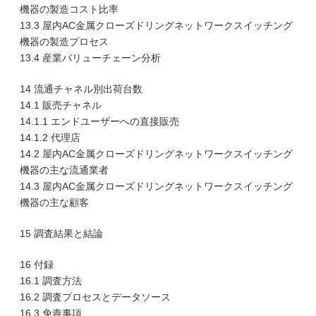
機器の製造コスト比率
13.3 屋内AC金属クローズドリングネットワークスイッチング
機器の製造プロセス
13.4 産業バリューチェーン分析
14 流通チャネル別出荷台数
14.1 販売チャネル
14.1.1 エンドユーザーへの直接販売
14.1.2 代理店
14.2 屋内AC金属クローズドリングネットワークスイッチング
機器の主な流通業者
14.3 屋内AC金属クローズドリングネットワークスイッチング
機器の主な顧客
15 調査結果と結論
16 付録
16.1 調査方法
16.2 調査プロセスとデータソース
16.3 免責事項