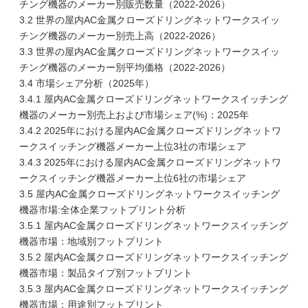
チング機器のメーカー別販売数量（2022-2026）
3.2 世界の屋内AC金属クローズドリングネットワークスイッ
チング機器のメーカー別売上高（2022-2026）
3.3 世界の屋内AC金属クローズドリングネットワークスイッ
チング機器のメーカー別平均価格（2022-2026）
3.4 市場シェア分析（2025年）
3.4.1 屋内AC金属クローズドリングネットワークスイッチング
機器のメーカー別売上および市場シェア(%)：2025年
3.4.2 2025年における屋内AC金属クローズドリングネットワ
ークスイッチング機器メーカー上位3社の市場シェア
3.4.3 2025年における屋内AC金属クローズドリングネットワ
ークスイッチング機器メーカー上位6社の市場シェア
3.5 屋内AC金属クローズドリングネットワークスイッチング
機器市場:全体企業フットプリント分析
3.5.1 屋内AC金属クローズドリングネットワークスイッチング
機器市場：地域別フットプリント
3.5.2 屋内AC金属クローズドリングネットワークスイッチング
機器市場：製品タイプ別フットプリント
3.5.3 屋内AC金属クローズドリングネットワークスイッチング
機器市場：用途別フットプリント