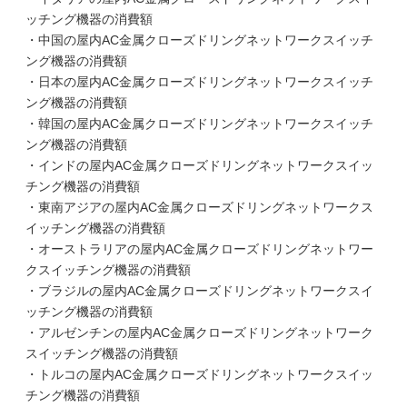
ッチング機器の消費額
・中国の屋内AC金属クローズドリングネットワークスイッチ
ング機器の消費額
・日本の屋内AC金属クローズドリングネットワークスイッチ
ング機器の消費額
・韓国の屋内AC金属クローズドリングネットワークスイッチ
ング機器の消費額
・インドの屋内AC金属クローズドリングネットワークスイッ
チング機器の消費額
・東南アジアの屋内AC金属クローズドリングネットワークス
イッチング機器の消費額
・オーストラリアの屋内AC金属クローズドリングネットワー
クスイッチング機器の消費額
・ブラジルの屋内AC金属クローズドリングネットワークスイ
ッチング機器の消費額
・アルゼンチンの屋内AC金属クローズドリングネットワーク
スイッチング機器の消費額
・トルコの屋内AC金属クローズドリングネットワークスイッ
チング機器の消費額