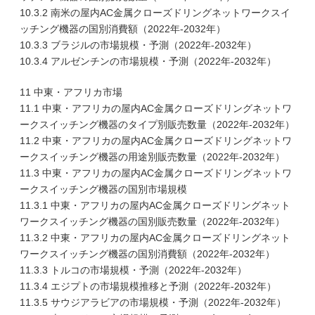
10.3.2 南米の屋内AC金属クローズドリングネットワークスイ
ッチング機器の国別消費額（2022年-2032年）
10.3.3 ブラジルの市場規模・予測（2022年-2032年）
10.3.4 アルゼンチンの市場規模・予測（2022年-2032年）
11 中東・アフリカ市場
11.1 中東・アフリカの屋内AC金属クローズドリングネットワ
ークスイッチング機器のタイプ別販売数量（2022年-2032年）
11.2 中東・アフリカの屋内AC金属クローズドリングネットワ
ークスイッチング機器の用途別販売数量（2022年-2032年）
11.3 中東・アフリカの屋内AC金属クローズドリングネットワ
ークスイッチング機器の国別市場規模
11.3.1 中東・アフリカの屋内AC金属クローズドリングネット
ワークスイッチング機器の国別販売数量（2022年-2032年）
11.3.2 中東・アフリカの屋内AC金属クローズドリングネット
ワークスイッチング機器の国別消費額（2022年-2032年）
11.3.3 トルコの市場規模・予測（2022年-2032年）
11.3.4 エジプトの市場規模推移と予測（2022年-2032年）
11.3.5 サウジアラビアの市場規模・予測（2022年-2032年）