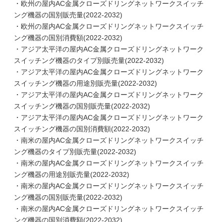
・欧州の屋内AC金属クローズドリングネットワークスイッチ
ング機器の国別販売量(2022-2032)
・欧州の屋内AC金属クローズドリングネットワークスイッチ
ング機器の国別消費額(2022-2032)
・アジア太平洋の屋内AC金属クローズドリングネットワーク
スイッチング機器のタイプ別販売量(2022-2032)
・アジア太平洋の屋内AC金属クローズドリングネットワーク
スイッチング機器の用途別販売量(2022-2032)
・アジア太平洋の屋内AC金属クローズドリングネットワーク
スイッチング機器の国別販売量(2022-2032)
・アジア太平洋の屋内AC金属クローズドリングネットワーク
スイッチング機器の国別消費額(2022-2032)
・南米の屋内AC金属クローズドリングネットワークスイッチ
ング機器のタイプ別販売量(2022-2032)
・南米の屋内AC金属クローズドリングネットワークスイッチ
ング機器の用途別販売量(2022-2032)
・南米の屋内AC金属クローズドリングネットワークスイッチ
ング機器の国別販売量(2022-2032)
・南米の屋内AC金属クローズドリングネットワークスイッチ
ング機器の国別消費額(2022-2032)