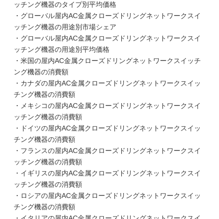
ッチング機器のタイプ別平均価格
・グローバル屋内AC金属クローズドリングネットワークスイ
ッチング機器の用途別市場シェア
・グローバル屋内AC金属クローズドリングネットワークスイ
ッチング機器の用途別平均価格
・米国の屋内AC金属クローズドリングネットワークスイッチ
ング機器の消費額
・カナダの屋内AC金属クローズドリングネットワークスイッ
チング機器の消費額
・メキシコの屋内AC金属クローズドリングネットワークスイ
ッチング機器の消費額
・ドイツの屋内AC金属クローズドリングネットワークスイッ
チング機器の消費額
・フランスの屋内AC金属クローズドリングネットワークスイ
ッチング機器の消費額
・イギリスの屋内AC金属クローズドリングネットワークスイ
ッチング機器の消費額
・ロシアの屋内AC金属クローズドリングネットワークスイッ
チング機器の消費額
・イタリアの屋内AC金属クローズドリングネットワークスイ