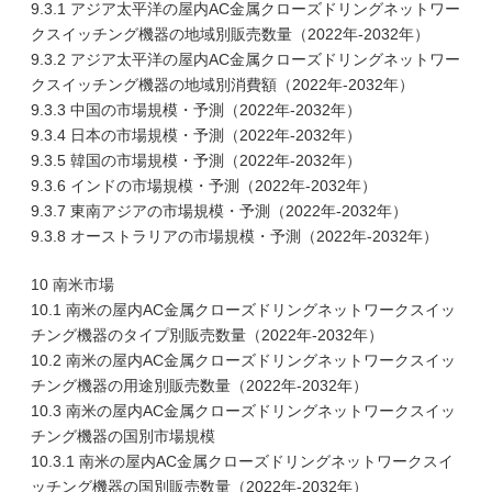
9.3.1 アジア太平洋の屋内AC金属クローズドリングネットワー
クスイッチング機器の地域別販売数量（2022年-2032年）
9.3.2 アジア太平洋の屋内AC金属クローズドリングネットワー
クスイッチング機器の地域別消費額（2022年-2032年）
9.3.3 中国の市場規模・予測（2022年-2032年）
9.3.4 日本の市場規模・予測（2022年-2032年）
9.3.5 韓国の市場規模・予測（2022年-2032年）
9.3.6 インドの市場規模・予測（2022年-2032年）
9.3.7 東南アジアの市場規模・予測（2022年-2032年）
9.3.8 オーストラリアの市場規模・予測（2022年-2032年）
10 南米市場
10.1 南米の屋内AC金属クローズドリングネットワークスイッ
チング機器のタイプ別販売数量（2022年-2032年）
10.2 南米の屋内AC金属クローズドリングネットワークスイッ
チング機器の用途別販売数量（2022年-2032年）
10.3 南米の屋内AC金属クローズドリングネットワークスイッ
チング機器の国別市場規模
10.3.1 南米の屋内AC金属クローズドリングネットワークスイ
ッチング機器の国別販売数量（2022年-2032年）