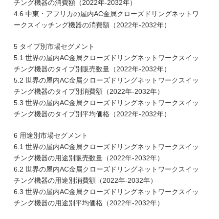
チング機器の消費額（2022年-2032年）
4.6 中東・アフリカの屋内AC金属クローズドリングネットワ
ークスイッチング機器の消費額（2022年-2032年）
5 タイプ別市場セグメント
5.1 世界の屋内AC金属クローズドリングネットワークスイッ
チング機器のタイプ別販売数量（2022年-2032年）
5.2 世界の屋内AC金属クローズドリングネットワークスイッ
チング機器のタイプ別消費額（2022年-2032年）
5.3 世界の屋内AC金属クローズドリングネットワークスイッ
チング機器のタイプ別平均価格（2022年-2032年）
6 用途別市場セグメント
6.1 世界の屋内AC金属クローズドリングネットワークスイッ
チング機器の用途別販売数量（2022年-2032年）
6.2 世界の屋内AC金属クローズドリングネットワークスイッ
チング機器の用途別消費額（2022年-2032年）
6.3 世界の屋内AC金属クローズドリングネットワークスイッ
チング機器の用途別平均価格（2022年-2032年）