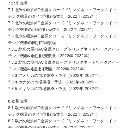
7 北米市場
7.1 北米の屋内AC金属クローズドリングネットワークスイッ
チング機器のタイプ別販売数量（2022年-2032年）
7.2 北米の屋内AC金属クローズドリングネットワークスイッ
チング機器の用途別販売数量（2022年-2032年）
7.3 北米の屋内AC金属クローズドリングネットワークスイッ
チング機器の国別市場規模
7.3.1 北米の屋内AC金属クローズドリングネットワークスイッ
チング機器の国別販売数量（2022年-2032年）
7.3.2 北米の屋内AC金属クローズドリングネットワークスイッ
チング機器の国別消費額（2022年-2032年）
7.3.3 アメリカの市場規模・予測（2022年-2032年）
7.3.4 カナダの市場規模・予測（2022年-2032年）
7.3.5 メキシコの市場規模・予測（2022年-2032年）
8 欧州市場
8.1 欧州の屋内AC金属クローズドリングネットワークスイッ
チング機器のタイプ別販売数量（2022年-2032年）
8.2 欧州の屋内AC金属クローズドリングネットワークスイッ
チング機器の用途別販売数量（2022年-2032年）