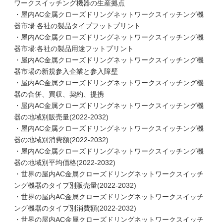
ワークスイッチング機器の生産拠点
・屋内AC金属クローズドリングネットワークスイッチング機
器市場:各社の製品タイプフットプリント
・屋内AC金属クローズドリングネットワークスイッチング機
器市場:各社の製品用途フットプリント
・屋内AC金属クローズドリングネットワークスイッチング機
器市場の新規参入企業と参入障壁
・屋内AC金属クローズドリングネットワークスイッチング機
器の合併、買収、契約、提携
・屋内AC金属クローズドリングネットワークスイッチング機
器の地域別販売量(2022-2032)
・屋内AC金属クローズドリングネットワークスイッチング機
器の地域別消費額(2022-2032)
・屋内AC金属クローズドリングネットワークスイッチング機
器の地域別平均価格(2022-2032)
・世界の屋内AC金属クローズドリングネットワークスイッチ
ング機器のタイプ別販売量(2022-2032)
・世界の屋内AC金属クローズドリングネットワークスイッチ
ング機器のタイプ別消費額(2022-2032)
・世界の屋内AC金属クローズドリングネットワークスイッチ