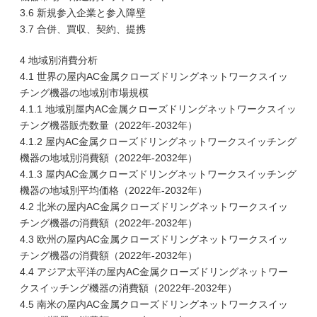
3.6 新規参入企業と参入障壁
3.7 合併、買収、契約、提携
4 地域別消費分析
4.1 世界の屋内AC金属クローズドリングネットワークスイッ
チング機器の地域別市場規模
4.1.1 地域別屋内AC金属クローズドリングネットワークスイッ
チング機器販売数量（2022年-2032年）
4.1.2 屋内AC金属クローズドリングネットワークスイッチング
機器の地域別消費額（2022年-2032年）
4.1.3 屋内AC金属クローズドリングネットワークスイッチング
機器の地域別平均価格（2022年-2032年）
4.2 北米の屋内AC金属クローズドリングネットワークスイッ
チング機器の消費額（2022年-2032年）
4.3 欧州の屋内AC金属クローズドリングネットワークスイッ
チング機器の消費額（2022年-2032年）
4.4 アジア太平洋の屋内AC金属クローズドリングネットワー
クスイッチング機器の消費額（2022年-2032年）
4.5 南米の屋内AC金属クローズドリングネットワークスイッ