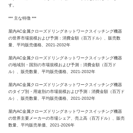
す。
*** 主な特徴 ***
屋内AC金属クローズドリングネットワークスイッチング機器
の世界市場規模および予測：消費金額（百万ドル）、販売数
量、平均販売価格、2021-2032年
屋内AC金属クローズドリングネットワークスイッチング機器
の地域別・国別の市場規模および予測：消費金額（百万ド
ル）、販売数量、平均販売価格、2021-2032年
屋内AC金属クローズドリングネットワークスイッチング機器
のタイプ別・用途別の市場規模および予測：消費金額（百万ド
ル）、販売数量、平均販売価格、2021-2032年
屋内AC金属クローズドリングネットワークスイッチング機器
の世界主要メーカーの市場シェア、売上高（百万ドル）、販売
数量、平均販売単価、2021-2026年