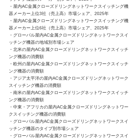
・屋内AC金属クローズドリングネットワークスイッチング機
器メーカー上位3社（売上高）市場シェア、2025年
・屋内AC金属クローズドリングネットワークスイッチング機
器メーカー上位6社（売上高）市場シェア、2025年
・グローバル屋内AC金属クローズドリングネットワークスイ
ッチング機器の地域別市場シェア
・北米の屋内AC金属クローズドリングネットワークスイッチ
ング機器の消費額
・欧州の屋内AC金属クローズドリングネットワークスイッチ
ング機器の消費額
・アジア太平洋の屋内AC金属クローズドリングネットワーク
スイッチング機器の消費額
・南米の屋内AC金属クローズドリングネットワークスイッチ
ング機器の消費額
・中東・アフリカの屋内AC金属クローズドリングネットワー
クスイッチング機器の消費額
・グローバル屋内AC金属クローズドリングネットワークスイ
ッチング機器のタイプ別市場シェア
・グローバル屋内AC金属クローズドリングネットワークスイ