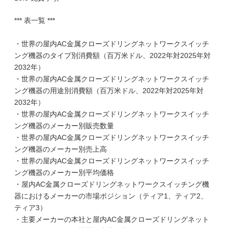
*** 表一覧 ***
・世界の屋内AC金属クローズドリングネットワークスイッチ
ング機器のタイプ別消費額（百万米ドル、2022年対2025年対
2032年）
・世界の屋内AC金属クローズドリングネットワークスイッチ
ング機器の用途別消費額（百万米ドル、2022年対2025年対
2032年）
・世界の屋内AC金属クローズドリングネットワークスイッチ
ング機器のメーカー別販売数量
・世界の屋内AC金属クローズドリングネットワークスイッチ
ング機器のメーカー別売上高
・世界の屋内AC金属クローズドリングネットワークスイッチ
ング機器のメーカー別平均価格
・屋内AC金属クローズドリングネットワークスイッチング機
器におけるメーカーの市場ポジション（ティア1、ティア2、
ティア3）
・主要メーカーの本社と屋内AC金属クローズドリングネット