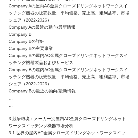
Company Aの屋内AC金属クローズドリングネットワークスイ
ッチング機器の販売数量、平均価格、売上高、粗利益率、市場
シェア（2022-2026）
Company Aの最近の動向/最新情報
Company B
Company Bの詳細
Company Bの主要事業
Company Bの屋内AC金属クローズドリングネットワークスイ
ッチング機器製品およびサービス
Company Bの屋内AC金属クローズドリングネットワークスイ
ッチング機器の販売数量、平均価格、売上高、粗利益率、市場
シェア（2022-2026）
Company Bの最近の動向/最新情報
…
…
3 競争環境：メーカー別屋内AC金属クローズドリングネット
ワークスイッチング機器市場分析
3.1 世界の屋内AC金属クローズドリングネットワークスイッ