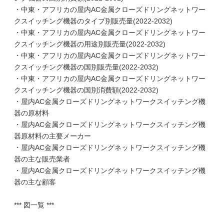
・中東・アフリカの屋内AC金属クローズドリングネットワー
クスイッチング機器のタイプ別販売量(2022-2032)
・中東・アフリカの屋内AC金属クローズドリングネットワー
クスイッチング機器の用途別販売量(2022-2032)
・中東・アフリカの屋内AC金属クローズドリングネットワー
クスイッチング機器の国別販売量(2022-2032)
・中東・アフリカの屋内AC金属クローズドリングネットワー
クスイッチング機器の国別消費額(2022-2032)
・屋内AC金属クローズドリングネットワークスイッチング機
器の原材料
・屋内AC金属クローズドリングネットワークスイッチング機
器原材料の主要メーカー
・屋内AC金属クローズドリングネットワークスイッチング機
器の主な販売業者
・屋内AC金属クローズドリングネットワークスイッチング機
器の主な顧客
*** 図一覧 ***