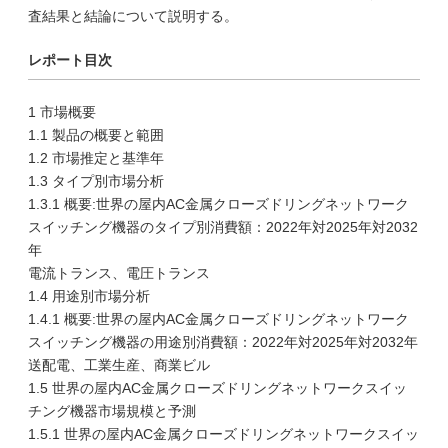
査結果と結論について説明する。
レポート目次
1 市場概要
1.1 製品の概要と範囲
1.2 市場推定と基準年
1.3 タイプ別市場分析
1.3.1 概要:世界の屋内AC金属クローズドリングネットワーク
スイッチング機器のタイプ別消費額：2022年対2025年対2032
年
電流トランス、電圧トランス
1.4 用途別市場分析
1.4.1 概要:世界の屋内AC金属クローズドリングネットワーク
スイッチング機器の用途別消費額：2022年対2025年対2032年
送配電、工業生産、商業ビル
1.5 世界の屋内AC金属クローズドリングネットワークスイッ
チング機器市場規模と予測
1.5.1 世界の屋内AC金属クローズドリングネットワークスイッ