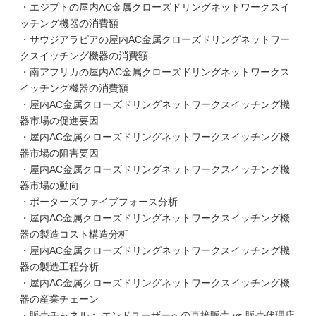
・エジプトの屋内AC金属クローズドリングネットワークスイ
ッチング機器の消費額
・サウジアラビアの屋内AC金属クローズドリングネットワー
クスイッチング機器の消費額
・南アフリカの屋内AC金属クローズドリングネットワークス
イッチング機器の消費額
・屋内AC金属クローズドリングネットワークスイッチング機
器市場の促進要因
・屋内AC金属クローズドリングネットワークスイッチング機
器市場の阻害要因
・屋内AC金属クローズドリングネットワークスイッチング機
器市場の動向
・ポーターズファイブフォース分析
・屋内AC金属クローズドリングネットワークスイッチング機
器の製造コスト構造分析
・屋内AC金属クローズドリングネットワークスイッチング機
器の製造工程分析
・屋内AC金属クローズドリングネットワークスイッチング機
器の産業チェーン
・販売チャネル： エンドユーザーへの直接販売 vs 販売代理店