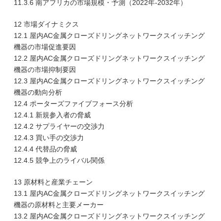
11.3.6 南アフリカの市場規模・予測（2022年-2032年）
12 市場ダイナミクス
12.1 屋内AC金属クローズドリングネットワークスイッチング
機器の市場促進要因
12.2 屋内AC金属クローズドリングネットワークスイッチング
機器の市場抑制要因
12.3 屋内AC金属クローズドリングネットワークスイッチング
機器の動向分析
12.4 ポーターズファイブフォース分析
12.4.1 新規参入者の脅威
12.4.2 サプライヤーの交渉力
12.4.3 買い手の交渉力
12.4.4 代替品の脅威
12.4.5 競争上のライバル関係
13 原材料と産業チェーン
13.1 屋内AC金属クローズドリングネットワークスイッチング
機器の原材料と主要メーカー
13.2 屋内AC金属クローズドリングネットワークスイッチング