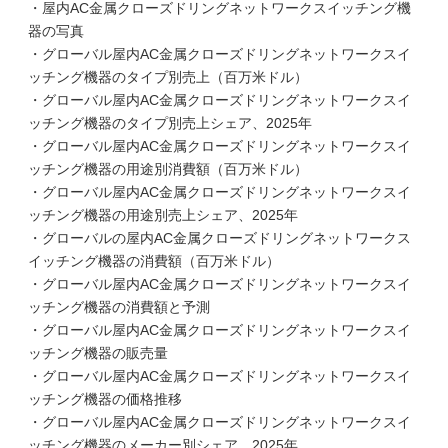
・屋内AC金属クローズドリングネットワークスイッチング機
器の写真
・グローバル屋内AC金属クローズドリングネットワークスイ
ッチング機器のタイプ別売上（百万米ドル）
・グローバル屋内AC金属クローズドリングネットワークスイ
ッチング機器のタイプ別売上シェア、2025年
・グローバル屋内AC金属クローズドリングネットワークスイ
ッチング機器の用途別消費額（百万米ドル）
・グローバル屋内AC金属クローズドリングネットワークスイ
ッチング機器の用途別売上シェア、2025年
・グローバルの屋内AC金属クローズドリングネットワークス
イッチング機器の消費額（百万米ドル）
・グローバル屋内AC金属クローズドリングネットワークスイ
ッチング機器の消費額と予測
・グローバル屋内AC金属クローズドリングネットワークスイ
ッチング機器の販売量
・グローバル屋内AC金属クローズドリングネットワークスイ
ッチング機器の価格推移
・グローバル屋内AC金属クローズドリングネットワークスイ
ッチング機器のメーカー別シェア、2025年