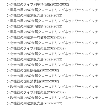
ング機器のタイプ別平均価格(2022-2032)
・世界の屋内AC金属クローズドリングネットワークスイッチ
ング機器の用途別販売量(2022-2032)
・世界の屋内AC金属クローズドリングネットワークスイッチ
ング機器の用途別消費額(2022-2032)
・世界の屋内AC金属クローズドリングネットワークスイッチ
ング機器の用途別平均価格(2022-2032)
・北米の屋内AC金属クローズドリングネットワークスイッチ
ング機器のタイプ別販売量(2022-2032)
・北米の屋内AC金属クローズドリングネットワークスイッチ
ング機器の用途別販売量(2022-2032)
・北米の屋内AC金属クローズドリングネットワークスイッチ
ング機器の国別販売量(2022-2032)
・北米の屋内AC金属クローズドリングネットワークスイッチ
ング機器の国別消費額(2022-2032)
・欧州の屋内AC金属クローズドリングネットワークスイッチ
ング機器のタイプ別販売量(2022-2032)
・欧州の屋内AC金属クローズドリングネットワークスイッチ
ング機器の用途別販売量(2022-2032)