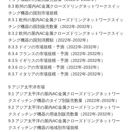
8.3 欧州の屋内AC金属クローズドリングネットワークスイッ
チング機器の国別市場規模
8.3.1 欧州の屋内AC金属クローズドリングネットワークスイッ
チング機器の国別販売数量（2022年-2032年）
8.3.2 欧州の屋内AC金属クローズドリングネットワークスイッ
チング機器の国別消費額（2022年-2032年）
8.3.3 ドイツの市場規模・予測（2022年-2032年）
8.3.4 フランスの市場規模・予測（2022年-2032年）
8.3.5 イギリスの市場規模・予測（2022年-2032年）
8.3.6 ロシアの市場規模・予測（2022年-2032年）
8.3.7 イタリアの市場規模・予測（2022年-2032年）
9 アジア太平洋市場
9.1 アジア太平洋の屋内AC金属クローズドリングネットワー
クスイッチング機器のタイプ別販売数量（2022年-2032年）
9.2 アジア太平洋の屋内AC金属クローズドリングネットワー
クスイッチング機器の用途別販売数量（2022年-2032年）
9.3 アジア太平洋の屋内AC金属クローズドリングネットワー
クスイッチング機器の地域別市場規模