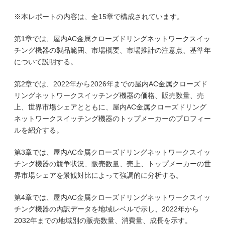
※本レポートの内容は、全15章で構成されています。
第1章では、屋内AC金属クローズドリングネットワークスイッ
チング機器の製品範囲、市場概要、市場推計の注意点、基準年
について説明する。
第2章では、2022年から2026年までの屋内AC金属クローズド
リングネットワークスイッチング機器の価格、販売数量、売
上、世界市場シェアとともに、屋内AC金属クローズドリング
ネットワークスイッチング機器のトップメーカーのプロフィー
ルを紹介する。
第3章では、屋内AC金属クローズドリングネットワークスイッ
チング機器の競争状況、販売数量、売上、トップメーカーの世
界市場シェアを景観対比によって強調的に分析する。
第4章では、屋内AC金属クローズドリングネットワークスイッ
チング機器の内訳データを地域レベルで示し、2022年から
2032年までの地域別の販売数量、消費量、成長を示す。