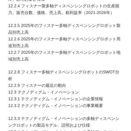
12.2.4 フィスナー製多軸ディスペンシングロボットの生産能
力、販売台数、価格、売上高、粗利益率（2021-2026年）
12.2.5 2025年のフィスナー多軸ディスペンシングロボット製
品別売上高
12.2.6 2025年のフィスナー多軸ディスペンシングロボット用
途別売上高
12.2.7 2025年のフィスナー多軸ディスペンシングロボット地
域別売上高
12.2.8 フィスナー多軸ディスペンシングロボットのSWOT分
析
12.2.9 フィスナーの最近の動向
12.3 テクノディグム・イノベーション
12.3.1 テクノディグム・イノベーションの企業情報
12.3.2 テクノディグム・イノベーションの事業概要
12.3.3 テクノディグム・イノベーションの多軸ディスペンシ
ングロボットの製品モデル、説明および仕様