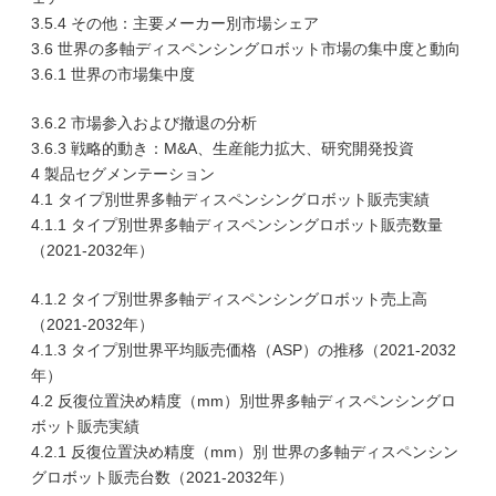
3.5.4 その他：主要メーカー別市場シェア
3.6 世界の多軸ディスペンシングロボット市場の集中度と動向
3.6.1 世界の市場集中度
3.6.2 市場参入および撤退の分析
3.6.3 戦略的動き：M&A、生産能力拡大、研究開発投資
4 製品セグメンテーション
4.1 タイプ別世界多軸ディスペンシングロボット販売実績
4.1.1 タイプ別世界多軸ディスペンシングロボット販売数量
（2021-2032年）
4.1.2 タイプ別世界多軸ディスペンシングロボット売上高
（2021-2032年）
4.1.3 タイプ別世界平均販売価格（ASP）の推移（2021-2032
年）
4.2 反復位置決め精度（mm）別世界多軸ディスペンシングロ
ボット販売実績
4.2.1 反復位置決め精度（mm）別 世界の多軸ディスペンシン
グロボット販売台数（2021-2032年）