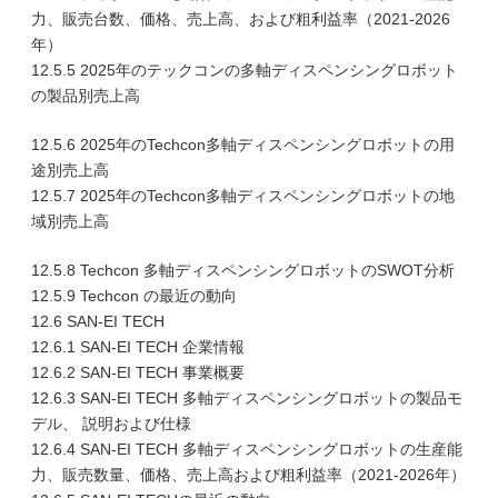
力、販売台数、価格、売上高、および粗利益率（2021-2026
年）
12.5.5 2025年のテックコンの多軸ディスペンシングロボット
の製品別売上高
12.5.6 2025年のTechcon多軸ディスペンシングロボットの用
途別売上高
12.5.7 2025年のTechcon多軸ディスペンシングロボットの地
域別売上高
12.5.8 Techcon 多軸ディスペンシングロボットのSWOT分析
12.5.9 Techcon の最近の動向
12.6 SAN-EI TECH
12.6.1 SAN-EI TECH 企業情報
12.6.2 SAN-EI TECH 事業概要
12.6.3 SAN-EI TECH 多軸ディスペンシングロボットの製品モ
デル、 説明および仕様
12.6.4 SAN-EI TECH 多軸ディスペンシングロボットの生産能
力、販売数量、価格、売上高および粗利益率（2021-2026年）