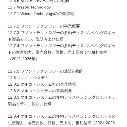
12.6.5 SAN-EI TECHの最近の動向
12.7 Wason Technology
12.7.1 Wason Technologyの企業情報
12.7.2 ワソン・テクノロジーの事業概要
12.7.3 ワソン・テクノロジーの多軸ディスペンシングロボッ
ト製品モデル、説明および仕様
12.7.4 ワソン・テクノロジーの多軸ディスペンシングロボッ
トの生産能力、販売台数、価格、売上高および粗利益率
（2021-2026年）
12.7.5 ワソン・テクノロジーの最近の動向
12.8 マルコ・システム
12.8.1 マルコ・システム社の企業情報
12.8.2 マルコ・システムの事業概要
12.8.3 マルコ・システムの多軸ディスペンシングロボット：
製品モデル、説明、仕様
12.8.4 マルコ・システムの多軸ディスペンシングロボットの
生産能力、販売台数、価格、売上高、粗利益率（2021-2026