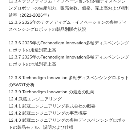
12.3.4 テクノディグム・イノベーションの多軸ディスペンシ
ングロボットの生産能力、販売台数、価格、売上高および粗利
益率（2021-2026年）
12.3.5 2025年のテクノディグム・イノベーションの多軸ディ
スペンシングロボットの製品別販売状況
12.3.6 2025年のTechnodigm Innovation多軸ディスペンシング
ロボットの用途別売上高
12.3.7 2025年のTechnodigm Innovation多軸ディスペンシング
ロボットの地域別売上高
12.3.8 Technodigm Innovation 多軸ディスペンシングロボット
のSWOT分析
12.3.9 Technodigm Innovation の最近の動向
12.4 武蔵エンジニアリング
12.4.1 武蔵エンジニアリング株式会社の概要
12.4.2 武蔵エンジニアリングの事業概要
12.4.3 武蔵エンジニアリングの多軸ディスペンシングロボッ
トの製品モデル、説明および仕様