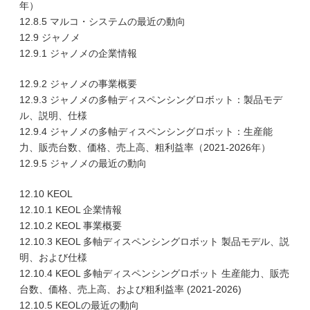
年）
12.8.5 マルコ・システムの最近の動向
12.9 ジャノメ
12.9.1 ジャノメの企業情報
12.9.2 ジャノメの事業概要
12.9.3 ジャノメの多軸ディスペンシングロボット：製品モデ
ル、説明、仕様
12.9.4 ジャノメの多軸ディスペンシングロボット：生産能
力、販売台数、価格、売上高、粗利益率（2021-2026年）
12.9.5 ジャノメの最近の動向
12.10 KEOL
12.10.1 KEOL 企業情報
12.10.2 KEOL 事業概要
12.10.3 KEOL 多軸ディスペンシングロボット 製品モデル、説
明、および仕様
12.10.4 KEOL 多軸ディスペンシングロボット 生産能力、販売
台数、価格、売上高、および粗利益率 (2021-2026)
12.10.5 KEOLの最近の動向