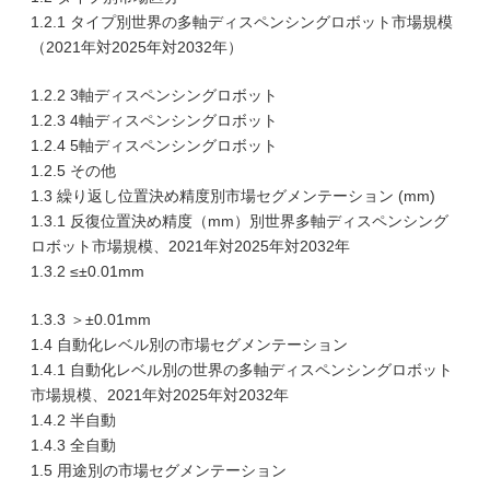
1.2.1 タイプ別世界の多軸ディスペンシングロボット市場規模
（2021年対2025年対2032年）
1.2.2 3軸ディスペンシングロボット
1.2.3 4軸ディスペンシングロボット
1.2.4 5軸ディスペンシングロボット
1.2.5 その他
1.3 繰り返し位置決め精度別市場セグメンテーション (mm)
1.3.1 反復位置決め精度（mm）別世界多軸ディスペンシング
ロボット市場規模、2021年対2025年対2032年
1.3.2 ≤±0.01mm
1.3.3 ＞±0.01mm
1.4 自動化レベル別の市場セグメンテーション
1.4.1 自動化レベル別の世界の多軸ディスペンシングロボット
市場規模、2021年対2025年対2032年
1.4.2 半自動
1.4.3 全自動
1.5 用途別の市場セグメンテーション