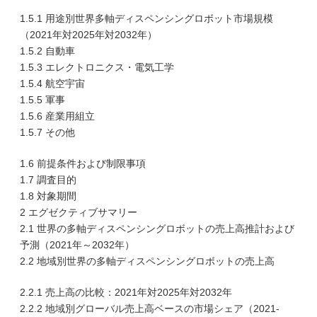
1.5.1 用途別世界多軸ディスペンシングロボット市場規模
（2021年対2025年対2032年）
1.5.2 自動車
1.5.3 エレクトロニクス・電気工学
1.5.4 航空宇宙
1.5.5 軍事
1.5.6 産業用組立
1.5.7 その他
1.6 前提条件および制限事項
1.7 調査目的
1.8 対象期間
2 エグゼクティブサマリー
2.1 世界の多軸ディスペンシングロボットの売上高推計および
予測（2021年～2032年）
2.2 地域別世界の多軸ディスペンシングロボットの売上高
2.2.1 売上高の比較：2021年対2025年対2032年
2.2.2 地域別グローバル売上高ベースの市場シェア（2021-