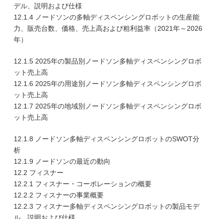
デル、説明および仕様
12.1.4 ノードソンの多軸ディスペンシングロボットの生産能
力、販売台数、価格、売上高および粗利益率（2021年～2026
年）
12.1.5 2025年の製品別ノードソン多軸ディスペンシングロボ
ット売上高
12.1.6 2025年の用途別ノードソン多軸ディスペンシングロボ
ット売上高
12.1.7 2025年の地域別ノードソン多軸ディスペンシングロボ
ット売上高
12.1.8 ノードソン多軸ディスペンシングロボットのSWOT分
析
12.1.9 ノードソンの最近の動向
12.2 フィスナー
12.2.1 フィスナー・コーポレーションの概要
12.2.2 フィスナーの事業概要
12.2.3 フィスナー多軸ディスペンシングロボットの製品モデ
ル、説明および仕様