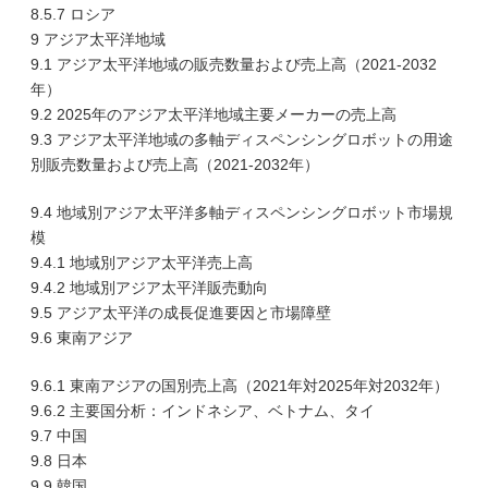
8.5.7 ロシア
9 アジア太平洋地域
9.1 アジア太平洋地域の販売数量および売上高（2021-2032
年）
9.2 2025年のアジア太平洋地域主要メーカーの売上高
9.3 アジア太平洋地域の多軸ディスペンシングロボットの用途
別販売数量および売上高（2021-2032年）
9.4 地域別アジア太平洋多軸ディスペンシングロボット市場規
模
9.4.1 地域別アジア太平洋売上高
9.4.2 地域別アジア太平洋販売動向
9.5 アジア太平洋の成長促進要因と市場障壁
9.6 東南アジア
9.6.1 東南アジアの国別売上高（2021年対2025年対2032年）
9.6.2 主要国分析：インドネシア、ベトナム、タイ
9.7 中国
9.8 日本
9.9 韓国