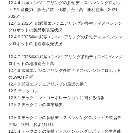
12.4.4 武蔵エンジニアリングの多軸ディスペンシングロボッ
トの生産能力、販売台数、価格、売上高、粗利益率（2021-
2026年）
12.4.5 2025年の武蔵エンジニアリングの多軸ディスペンシン
グロボットの製品別販売状況
12.4.6 2025年の武蔵エンジニアリングの多軸ディスペンシン
グロボットの用途別販売状況
12.4.7 2025年の武蔵エンジニアリング多軸ディスペンシング
ロボットの地域別売上高
12.4.8 武蔵エンジニアリング多軸ディスペンシングロボット
のSWOT分析
12.4.9 武蔵エンジニアリングの最近の動向
12.5 テックコン
12.5.1 テックコン・コーポレーションに関する情報
12.5.2 テックコンの事業概要
12.5.3 テックコンの多軸ディスペンシングロボットの製品モ
デル、説明、および仕様
12.5.4 テックコンの多軸ディスペンシングロボットの生産能