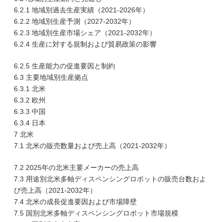
6.2.1 地域別過去生産実績（2021-2026年）
6.2.2 地域別生産予測（2027-2032年）
6.2.3 地域別生産市場シェア（2021-2032年）
6.2.4 生産に対する規制および貿易政策の影響
6.2.5 生産能力の促進要因と制約
6.3 主要地域別生産拠点
6.3.1 北米
6.3.2 欧州
6.3.3 中国
6.3.4 日本
7 北米
7.1 北米の販売数量および売上高（2021-2032年）
7.2 2025年の北米主要メーカーの売上高
7.3 用途別北米多軸ディスペンシングロボットの販売台数およ
び売上高（2021-2032年）
7.4 北米の成長促進要因および市場障壁
7.5 国別北米多軸ディスペンシングロボット市場規模