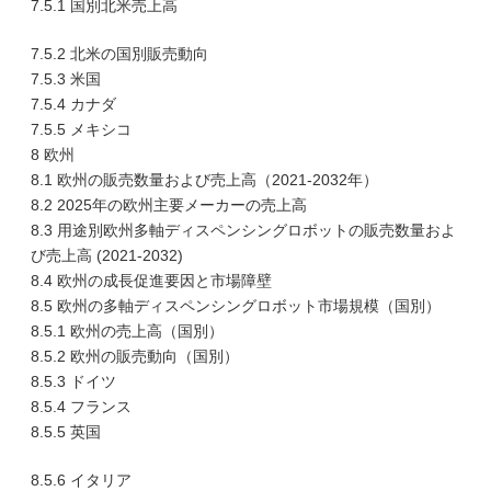
7.5.1 国別北米売上高
7.5.2 北米の国別販売動向
7.5.3 米国
7.5.4 カナダ
7.5.5 メキシコ
8 欧州
8.1 欧州の販売数量および売上高（2021-2032年）
8.2 2025年の欧州主要メーカーの売上高
8.3 用途別欧州多軸ディスペンシングロボットの販売数量およ
び売上高 (2021-2032)
8.4 欧州の成長促進要因と市場障壁
8.5 欧州の多軸ディスペンシングロボット市場規模（国別）
8.5.1 欧州の売上高（国別）
8.5.2 欧州の販売動向（国別）
8.5.3 ドイツ
8.5.4 フランス
8.5.5 英国
8.5.6 イタリア