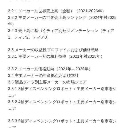
3.2.1 メーカー別世界売上高（金額）（2021-2026年）
3.2.2 主要メーカーの世界売上高ランキング（2024年対2025
年）
3.2.3 売上高に基づくティア別セグメンテーション（ティア
1、ティア2、ティア3）
3.3 メーカーの収益性プロファイルおよび価格戦略
3.3.1 主要メーカー別の粗利益率（2021年対2025年）
3.3.2 メーカー別価格動向（2021年～2026年）
3.4 主要メーカーの生産拠点および本社
3.5 製品タイプ別主要メーカーの市場シェア
3.5.1 3軸ディスペンシングロボット：主要メーカー別市場シ
ェア
3.5.2 4軸ディスペンシングロボット：主要メーカー別市場シ
ェア
3.5.3 5軸ディスペンシングロボット：主要メーカー別市場シ
ェア