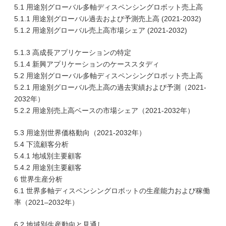
5.1 用途別グローバル多軸ディスペンシングロボット売上高
5.1.1 用途別グローバル過去および予測売上高 (2021-2032)
5.1.2 用途別グローバル売上高市場シェア (2021-2032)
5.1.3 高成長アプリケーションの特定
5.1.4 新興アプリケーションのケーススタディ
5.2 用途別グローバル多軸ディスペンシングロボット売上高
5.2.1 用途別グローバル売上高の過去実績および予測（2021-
2032年）
5.2.2 用途別売上高ベースの市場シェア（2021-2032年）
5.3 用途別世界価格動向（2021-2032年）
5.4 下流顧客分析
5.4.1 地域別主要顧客
5.4.2 用途別主要顧客
6 世界生産分析
6.1 世界多軸ディスペンシングロボットの生産能力および稼働
率（2021–2032年）
6.2 地域別生産動向と見通し