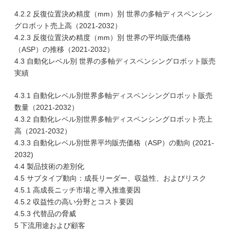
4.2.2 反復位置決め精度（mm）別 世界の多軸ディスペンシン
グロボット売上高（2021-2032）
4.2.3 反復位置決め精度（mm）別 世界の平均販売価格
（ASP）の推移（2021-2032）
4.3 自動化レベル別 世界の多軸ディスペンシングロボット販売
実績
4.3.1 自動化レベル別世界多軸ディスペンシングロボット販売
数量（2021-2032）
4.3.2 自動化レベル別世界多軸ディスペンシングロボット売上
高（2021-2032）
4.3.3 自動化レベル別世界平均販売価格（ASP）の動向 (2021-
2032)
4.4 製品技術の差別化
4.5 サブタイプ動向：成長リーダー、収益性、およびリスク
4.5.1 高成長ニッチ市場と導入推進要因
4.5.2 収益性の高い分野とコスト要因
4.5.3 代替品の脅威
5 下流用途および顧客