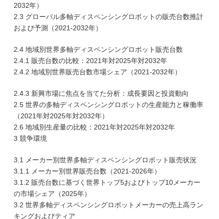
2032年）
2.3 グローバル多軸ディスペンシングロボットの販売台数推計
および予測（2021-2032年）
2.4 地域別世界多軸ディスペンシングロボット販売台数
2.4.1 販売台数の比較：2021年対2025年対2032年
2.4.2 地域別世界販売台数市場シェア（2021-2032年）
2.4.3 新興市場に焦点を当てた分析：成長要因と投資動向
2.5 世界の多軸ディスペンシングロボットの生産能力と稼働率
（2021年対2025年対2032年）
2.6 地域別生産量の比較：2021年対2025年対2032年
3 競争環境
3.1 メーカー別世界多軸ディスペンシングロボット販売状況
3.1.1 メーカー別世界販売台数（2021-2026年）
3.1.2 販売台数に基づく世界トップ5およびトップ10メーカー
の市場シェア（2025年）
3.2 世界多軸ディスペンシングロボットメーカーの売上高ラン
キングおよびティア