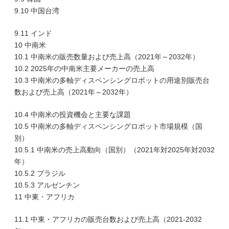
9.10 中国台湾
9.11 インド
10 中南米
10.1 中南米の販売数量および売上高（2021年～2032年）
10.2 2025年の中南米主要メーカーの売上高
10.3 中南米の多軸ディスペンシングロボットの用途別販売台
数および売上高（2021年～2032年）
10.4 中南米の投資機会と主要な課題
10.5 中南米の多軸ディスペンシングロボット市場規模（国
別）
10.5.1 中南米の売上高動向（国別）（2021年対2025年対2032
年）
10.5.2 ブラジル
10.5.3 アルゼンチン
11 中東・アフリカ
11.1 中東・アフリカの販売台数および売上高（2021-2032