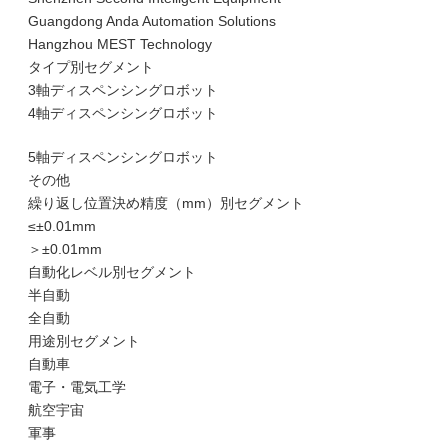
Guangdong Anda Automation Solutions
Hangzhou MEST Technology
タイプ別セグメント
3軸ディスペンシングロボット
4軸ディスペンシングロボット
5軸ディスペンシングロボット
その他
繰り返し位置決め精度（mm）別セグメント
≤±0.01mm
＞±0.01mm
自動化レベル別セグメント
半自動
全自動
用途別セグメント
自動車
電子・電気工学
航空宇宙
軍事