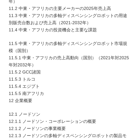
年）
11.2 中東・アフリカの主要メーカーの2025年売上高
11.3 中東・アフリカの多軸ディスペンシングロボットの用途
別販売台数および売上高（2021-2032年）
11.4 中東・アフリカの投資機会と主要な課題
11.5 中東・アフリカの多軸ディスペンシングロボット市場規
模（国別）
11.5.1 中東・アフリカの売上高動向（国別）（2021年対2025
年対2032年）
11.5.2 GCC諸国
11.5.3 トルコ
11.5.4 エジプト
11.5.5 南アフリカ
12 企業概要
12.1 ノードソン
12.1.1 ノードソン・コーポレーションの概要
12.1.2 ノードソンの事業概要
12.1.3 ノードソンの多軸ディスペンシングロボットの製品モ