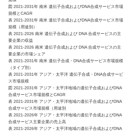
図 2021-2031年 南米 遺伝子合成およびDNA合成サービス市場
規模とCAGR
表 2021-2031年 南米 遺伝子合成およびDNA合成サービス市場
規模（用途別）
表 2021-2026 南米 遺伝子合成および DNA 合成サービスの主
要企業の収益
表 2021-2026 南米 遺伝子合成および DNA 合成サービスの主
要企業の市場シェア
表 2021-2031年 南米 遺伝子合成・DNA合成サービス市場規模
（タイプ別）
表 2021-2031年 アジア・太平洋 遺伝子合成・DNA合成サービ
ス市場規模
図 2021-2031年 アジア・太平洋地域の遺伝子合成およびDNA
合成サービス市場規模とCAGR
表 2021-2031年 アジア・太平洋地域の遺伝子合成およびDNA
合成サービス市場規模（用途別
表 2021-2026年 アジア・太平洋地域の遺伝子合成およびDNA
合成サービス主要企業の売上高
表 2021-2026年 アジア・太平洋地域の遺伝子合成およびDNA