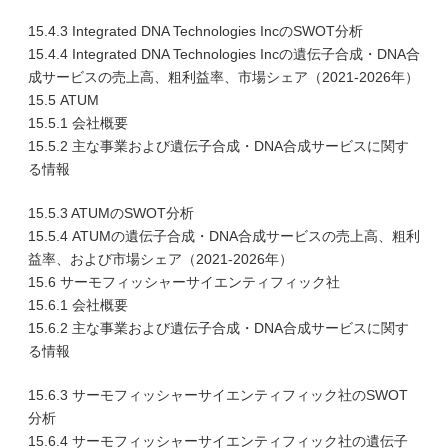
15.4.3 Integrated DNA Technologies IncのSWOT分析
15.4.4 Integrated DNA Technologies Incの遺伝子合成・DNA合
成サービスの売上高、粗利益率、市場シェア（2021-2026年）
15.5 ATUM
15.5.1 会社概要
15.5.2 主な事業および遺伝子合成・DNA合成サービスに関す
る情報
15.5.3 ATUMのSWOT分析
15.5.4 ATUMの遺伝子合成・DNA合成サービスの売上高、粗利
益率、および市場シェア（2021-2026年）
15.6 サーモフィッシャーサイエンティフィック社
15.6.1 会社概要
15.6.2 主な事業および遺伝子合成・DNA合成サービスに関す
る情報
15.6.3 サーモフィッシャーサイエンティフィック社のSWOT
分析
15.6.4 サーモフィッシャーサイエンティフィック社の遺伝子