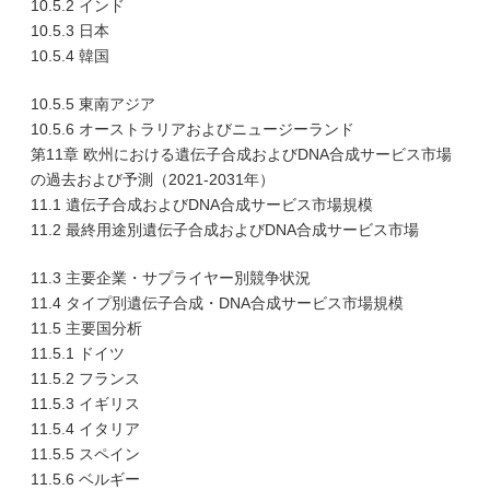
10.5.2 インド
10.5.3 日本
10.5.4 韓国
10.5.5 東南アジア
10.5.6 オーストラリアおよびニュージーランド
第11章 欧州における遺伝子合成およびDNA合成サービス市場
の過去および予測（2021-2031年）
11.1 遺伝子合成およびDNA合成サービス市場規模
11.2 最終用途別遺伝子合成およびDNA合成サービス市場
11.3 主要企業・サプライヤー別競争状況
11.4 タイプ別遺伝子合成・DNA合成サービス市場規模
11.5 主要国分析
11.5.1 ドイツ
11.5.2 フランス
11.5.3 イギリス
11.5.4 イタリア
11.5.5 スペイン
11.5.6 ベルギー