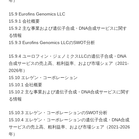
年）
15.9 Eurofins Genomics LLC
15.9.1 会社概要
15.9.2 主な事業および遺伝子合成・DNA合成サービスに関す
る情報
15.9.3 Eurofins Genomics LLCのSWOT分析
15.9.4 ユーロフィン・ジェノミクスLLCの遺伝子合成・DNA
合成サービスの売上高、粗利益率、および市場シェア（2021-
2026年）
15.10 エレゲン・コーポレーション
15.10.1 会社概要
15.10.2 主な事業および遺伝子合成・DNA合成サービスに関す
る情報
15.10.3 エレゲン・コーポレーションのSWOT分析
15.10.4 エレゲン・コーポレーションの遺伝子合成・DNA合成
サービスの売上高、粗利益率、および市場シェア（2021-2026
年）