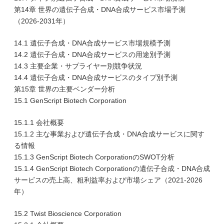
第14章 世界の遺伝子合成・DNA合成サービス市場予測
（2026-2031年）
14.1 遺伝子合成・DNA合成サービス市場規模予測
14.2 遺伝子合成・DNA合成サービスの用途別予測
14.3 主要企業・サプライヤー別競争状況
14.4 遺伝子合成・DNA合成サービスのタイプ別予測
第15章 世界の主要ベンダー分析
15.1 GenScript Biotech Corporation
15.1.1 会社概要
15.1.2 主な事業および遺伝子合成・DNA合成サービスに関す
る情報
15.1.3 GenScript Biotech CorporationのSWOT分析
15.1.4 GenScript Biotech Corporationの遺伝子合成・DNA合成
サービスの売上高、粗利益率および市場シェア（2021-2026
年）
15.2 Twist Bioscience Corporation