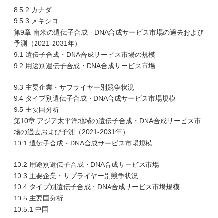
8.5.2 カナダ
9.5.3 メキシコ
第9章 南米の遺伝子合成・DNA合成サービス市場の過去および
予測（2021-2031年）
9.1 遺伝子合成・DNA合成サービス市場の規模
9.2 用途別遺伝子合成・DNA合成サービス市場
9.3 主要企業・サプライヤー別競争状況
9.4 タイプ別遺伝子合成・DNA合成サービス市場規模
9.5 主要国分析
第10章 アジア太平洋地域の遺伝子合成・DNA合成サービス市
場の過去および予測（2021-2031年）
10.1 遺伝子合成・DNA合成サービス市場規模
10.2 用途別遺伝子合成・DNA合成サービス市場
10.3 主要企業・サプライヤー別競争状況
10.4 タイプ別遺伝子合成・DNA合成サービス市場規模
10.5 主要国分析
10.5.1 中国