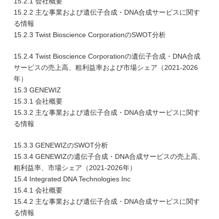
15.2.1 会社概要
15.2.2 主な事業および遺伝子合成・DNA合成サービスに関す
る情報
15.2.3 Twist Bioscience CorporationのSWOT分析
15.2.4 Twist Bioscience Corporationの遺伝子合成・DNA合成
サービスの売上高、粗利益率および市場シェア（2021-2026
年）
15.3 GENEWIZ
15.3.1 会社概要
15.3.2 主な事業および遺伝子合成・DNA合成サービスに関す
る情報
15.3.3 GENEWIZのSWOT分析
15.3.4 GENEWIZの遺伝子合成・DNA合成サービスの売上高、
粗利益率、市場シェア（2021-2026年）
15.4 Integrated DNA Technologies Inc
15.4.1 会社概要
15.4.2 主な事業および遺伝子合成・DNA合成サービスに関す
る情報