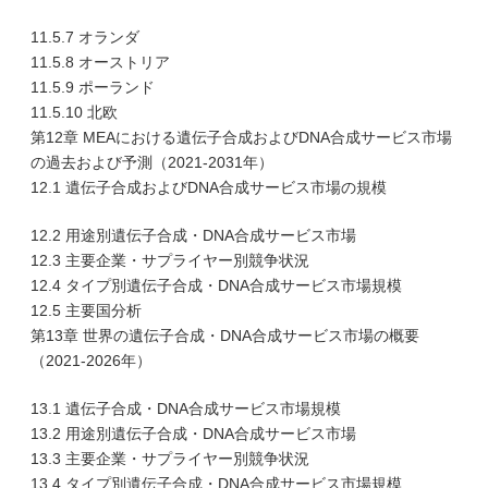
11.5.7 オランダ
11.5.8 オーストリア
11.5.9 ポーランド
11.5.10 北欧
第12章 MEAにおける遺伝子合成およびDNA合成サービス市場
の過去および予測（2021-2031年）
12.1 遺伝子合成およびDNA合成サービス市場の規模
12.2 用途別遺伝子合成・DNA合成サービス市場
12.3 主要企業・サプライヤー別競争状況
12.4 タイプ別遺伝子合成・DNA合成サービス市場規模
12.5 主要国分析
第13章 世界の遺伝子合成・DNA合成サービス市場の概要
（2021-2026年）
13.1 遺伝子合成・DNA合成サービス市場規模
13.2 用途別遺伝子合成・DNA合成サービス市場
13.3 主要企業・サプライヤー別競争状況
13.4 タイプ別遺伝子合成・DNA合成サービス市場規模