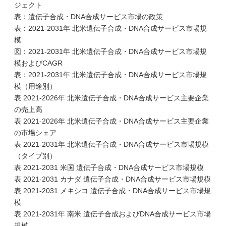
ジェクト
表：遺伝子合成・DNA合成サービス市場の政策
表：2021-2031年 北米遺伝子合成・DNA合成サービス市場規
模
図：2021-2031年 北米遺伝子合成・DNA合成サービス市場規
模およびCAGR
表：2021-2031年 北米遺伝子合成・DNA合成サービス市場規
模（用途別）
表 2021-2026年 北米遺伝子合成・DNA合成サービス主要企業
の売上高
表 2021-2026年 北米遺伝子合成・DNA合成サービス主要企業
の市場シェア
表 2021-2031年 北米遺伝子合成・DNA合成サービス市場規模
（タイプ別）
表 2021-2031 米国 遺伝子合成・DNA合成サービス市場規模
表 2021-2031 カナダ 遺伝子合成・DNA合成サービス市場規模
表 2021-2031 メキシコ 遺伝子合成・DNA合成サービス市場規
模
表 2021-2031年 南米 遺伝子合成およびDNA合成サービス市場
規模