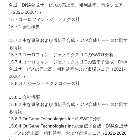
合成・DNA合成サービスの売上高、粗利益率、市場シェア
（2021-2026年）
15.7 ユーロフィン・ジェノミクス社
15.7.1 会社概要
15.7.2 主な事業および遺伝子合成・DNA合成サービスに関す
る情報
15.7.3 ユーロフィン・ジェノミクスLLCのSWOT分析
15.7.4 ユーロフィン・ジェノミクスLLCの遺伝子合成・DNA
合成サービスの売上高、粗利益率および市場シェア（2021-
2026年）
15.8 オリジーン・テクノロジーズ社
15.8.1 会社概要
15.8.2 主な事業および遺伝子合成・DNA合成サービスに関す
る情報
15.8.3 OriGene Technologies Inc.のSWOT分析
15.8.4 OriGene Technologies Inc.の遺伝子合成・DNA合成サ
ービスの売上高、粗利益率、および市場シェア（2021-2026