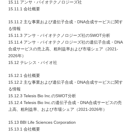
15.11 アンサ・バイオテクノロジーズ社
15.11.1 会社概要
15.11.2 主な事業および遺伝子合成・DNA合成サービスに関す
る情報
15.11.3 アンサ・バイオテクノロジーズ社のSWOT分析
15.11.4 アンサ・バイオテクノロジーズ社の遺伝子合成・DNA
合成サービスの売上高、粗利益率および市場シェア（2021-
2026年）
15.12 テレシス・バイオ社
15.12.1 会社概要
15.12.2 主な事業および遺伝子合成・DNA合成サービスに関す
る情報
15.12.3 Telesis Bio Inc.のSWOT分析
15.12.4 Telesis Bio Inc.の遺伝子合成・DNA合成サービスの売
上高、粗利益率、および市場シェア（2021-2026年）
15.13 BBI Life Sciences Corporation
15.13.1 会社概要