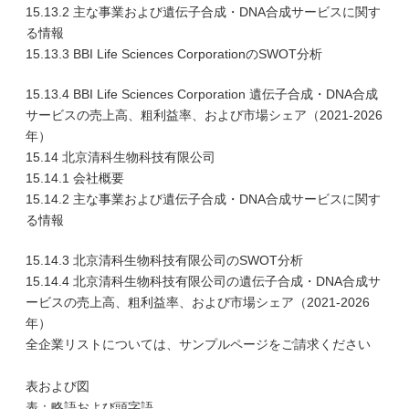
15.13.2 主な事業および遺伝子合成・DNA合成サービスに関す
る情報
15.13.3 BBI Life Sciences CorporationのSWOT分析
15.13.4 BBI Life Sciences Corporation 遺伝子合成・DNA合成
サービスの売上高、粗利益率、および市場シェア（2021-2026
年）
15.14 北京清科生物科技有限公司
15.14.1 会社概要
15.14.2 主な事業および遺伝子合成・DNA合成サービスに関す
る情報
15.14.3 北京清科生物科技有限公司のSWOT分析
15.14.4 北京清科生物科技有限公司の遺伝子合成・DNA合成サ
ービスの売上高、粗利益率、および市場シェア（2021-2026
年）
全企業リストについては、サンプルページをご請求ください
表および図
表：略語および頭字語