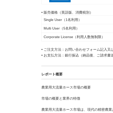
• 販売価格（英語版、消費税別）
Single User（1名利用）
Multi User（5名利用）
Corporate License（利用人数無制限）
• ご注文方法：お問い合わせフォーム記入又
• お支払方法：銀行振込（納品後、ご請求書
レポート概要
農業用大流量ホース市場の概要
市場の概要と業界の特徴
農業用大流量ホース市場は、現代の精密農業