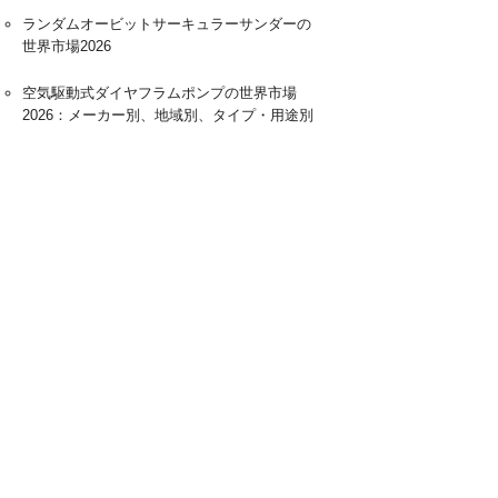
ランダムオービットサーキュラーサンダーの
世界市場2026
空気駆動式ダイヤフラムポンプの世界市場
2026：メーカー別、地域別、タイプ・用途別