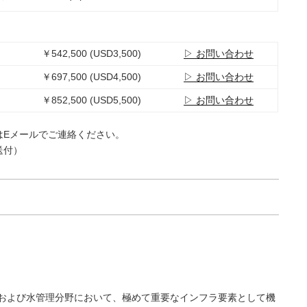
￥542,500 (USD3,500)
▷ お問い合わせ
￥697,500 (USD4,500)
▷ お問い合わせ
￥852,500 (USD5,500)
▷ お問い合わせ
はEメールでご連絡ください。
送付）
および水管理分野において、極めて重要なインフラ要素として機